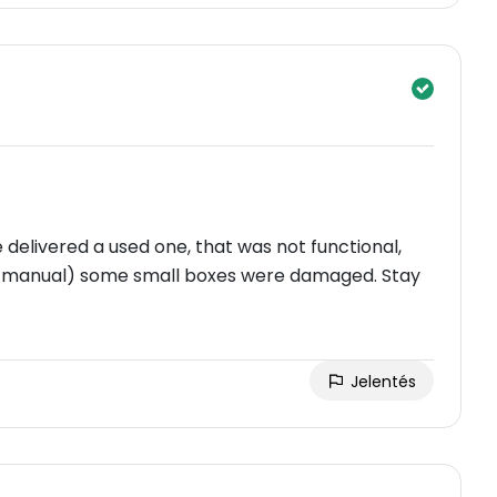
 delivered a used one, that was not functional,
 manual) some small boxes were damaged. Stay
Jelentés