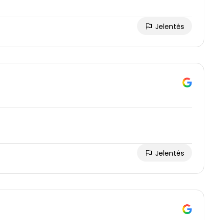
Jelentés
Jelentés