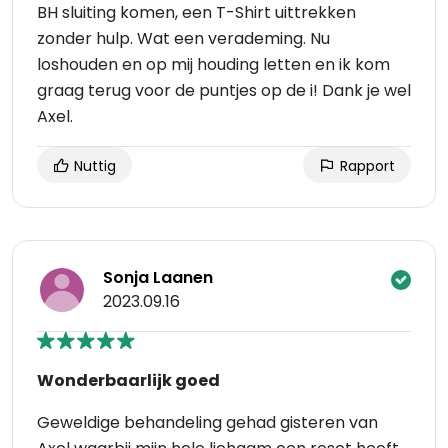
BH sluiting komen, een T-Shirt uittrekken
zonder hulp. Wat een verademing. Nu
loshouden en op mij houding letten en ik kom
graag terug voor de puntjes op de i! Dank je wel
Axel.
Nuttig
Rapport
Sonja Laanen
2023.09.16
Wonderbaarlijk goed
Geweldige behandeling gehad gisteren van