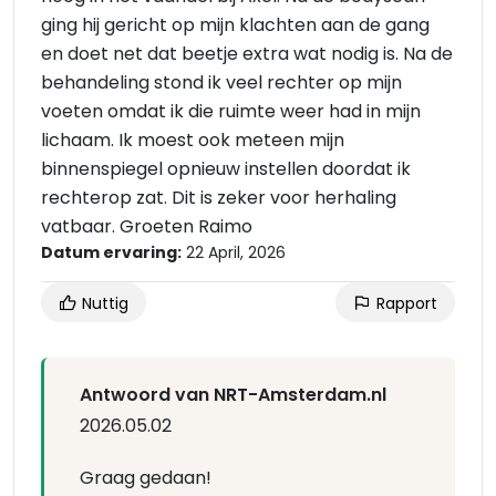
ging hij gericht op mijn klachten aan de gang
en doet net dat beetje extra wat nodig is. Na de
behandeling stond ik veel rechter op mijn
voeten omdat ik die ruimte weer had in mijn
lichaam. Ik moest ook meteen mijn
binnenspiegel opnieuw instellen doordat ik
rechterop zat. Dit is zeker voor herhaling
vatbaar. Groeten Raimo
Datum ervaring:
22 April, 2026
Nuttig
Rapport
Antwoord van NRT-Amsterdam.nl
2026.05.02
Graag gedaan!