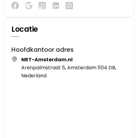
Locatie
Hoofdkantoor adres
NRT-Amsterdam.nl
Arenpalmstraat 5, Amsterdam 1104 DB,
Nederland