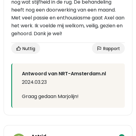
nog wat stijfheid in de rug. De behandeling
heeft nog een doorwerking van een maand.
Met veel passie en enthousiasme gaat Axel aan
het werk. Ik voelde mij welkom, veilig, gezien en
gehoord. Dank je wel!
Nuttig
Rapport
Antwoord van NRT-Amsterdam.nl
2024.03.23
Graag gedaan Marjolijn!