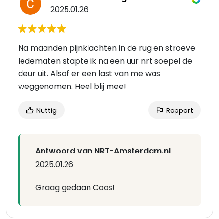
2025.01.26
Na maanden pijnklachten in de rug en stroeve
ledematen stapte ik na een uur nrt soepel de
deur uit. Alsof er een last van me was
weggenomen. Heel blij mee!
Nuttig
Rapport
Antwoord van NRT-Amsterdam.nl
2025.01.26
Graag gedaan Coos!