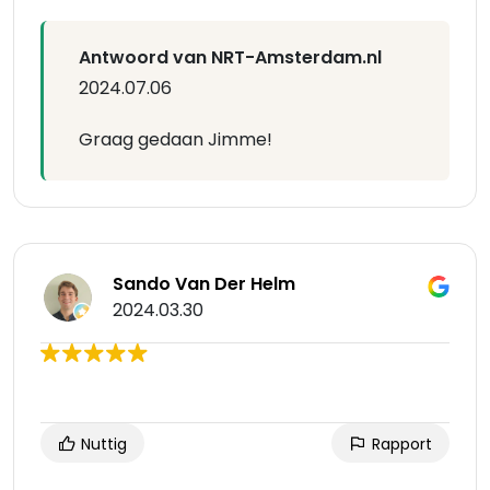
Antwoord van NRT-Amsterdam.nl
2024.07.06
Graag gedaan Jimme!
Sando Van Der Helm
2024.03.30
Nuttig
Rapport