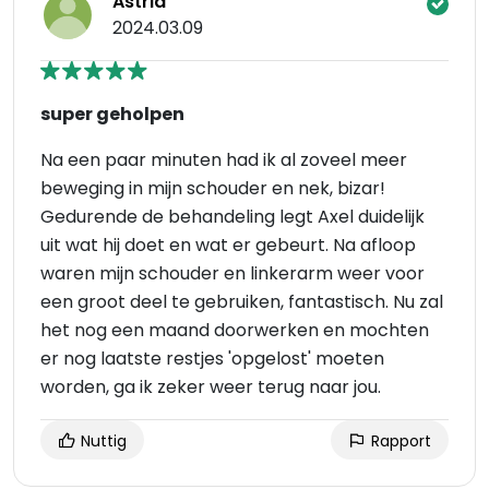
Astrid
2024.03.09
super geholpen
Na een paar minuten had ik al zoveel meer
beweging in mijn schouder en nek, bizar!
Gedurende de behandeling legt Axel duidelijk
uit wat hij doet en wat er gebeurt. Na afloop
waren mijn schouder en linkerarm weer voor
een groot deel te gebruiken, fantastisch. Nu zal
het nog een maand doorwerken en mochten
er nog laatste restjes 'opgelost' moeten
worden, ga ik zeker weer terug naar jou.
Nuttig
Rapport