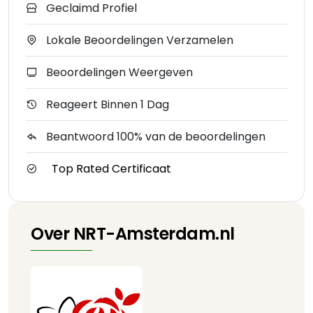
Geclaimd Profiel
Lokale Beoordelingen Verzamelen
Beoordelingen Weergeven
Reageert Binnen 1 Dag
Beantwoord 100% van de beoordelingen
Top Rated Certificaat
Over NRT-Amsterdam.nl