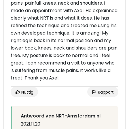
pains, painfull knees, neck and shoulders. I
made an appointment with Axel. He explainned
clearly what NRT is and what it does. He has
refined the technique and treated me using his
own developed technique. It is amazing! My
rightleg is back in its normal position and my
lower back, knees, neck and shoulders are pain
free. My posture is back to normal and I feel
great. I can recommend a visit to anyone who
is suffering from muscle pains. It works like a
treat. Thank you Axel.
Nuttig
Rapport
Antwoord van NRT-Amsterdam.nl
2021.11.20