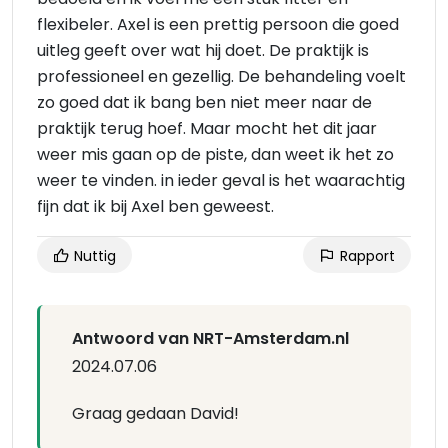
flexibeler. Axel is een prettig persoon die goed
uitleg geeft over wat hij doet. De praktijk is
professioneel en gezellig. De behandeling voelt
zo goed dat ik bang ben niet meer naar de
praktijk terug hoef. Maar mocht het dit jaar
weer mis gaan op de piste, dan weet ik het zo
weer te vinden. in ieder geval is het waarachtig
fijn dat ik bij Axel ben geweest.
Nuttig
Rapport
Antwoord van NRT-Amsterdam.nl
2024.07.06
Graag gedaan David!