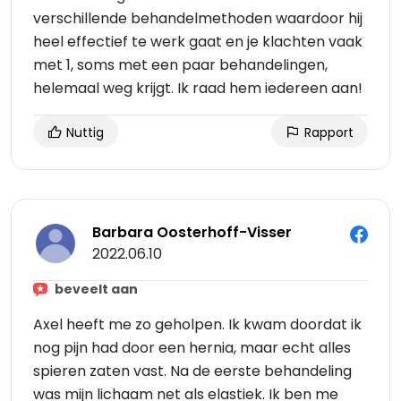
verschillende behandelmethoden waardoor hij
heel effectief te werk gaat en je klachten vaak
met 1, soms met een paar behandelingen,
helemaal weg krijgt. Ik raad hem iedereen aan!
Nuttig
Rapport
Barbara Oosterhoff-Visser
2022.06.10
beveelt aan
Axel heeft me zo geholpen. Ik kwam doordat ik
nog pijn had door een hernia, maar echt alles
spieren zaten vast. Na de eerste behandeling
was mijn lichaam net als elastiek. Ik ben me