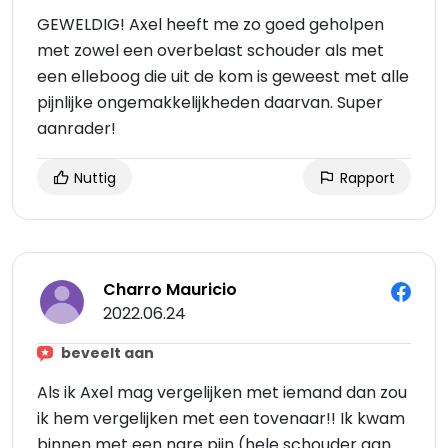
GEWELDIG! Axel heeft me zo goed geholpen
met zowel een overbelast schouder als met
een elleboog die uit de kom is geweest met alle
pijnlijke ongemakkelijkheden daarvan. Super
aanrader!
Nuttig
Rapport
Charro Mauricio
2022.06.24
beveelt aan
Als ik Axel mag vergelijken met iemand dan zou
ik hem vergelijken met een tovenaar!! Ik kwam
binnen met een nare pijn (hele schouder aan