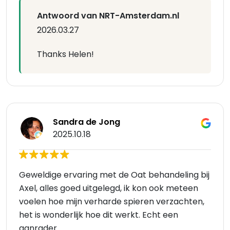
Antwoord van NRT-Amsterdam.nl
2026.03.27
Thanks Helen!
Sandra de Jong
2025.10.18
Geweldige ervaring met de Oat behandeling bij
Axel, alles goed uitgelegd, ik kon ook meteen
voelen hoe mijn verharde spieren verzachten,
het is wonderlijk hoe dit werkt. Echt een
aanrader.