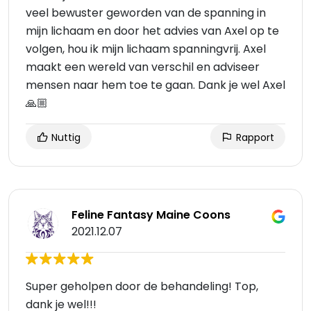
veel bewuster geworden van de spanning in
mijn lichaam en door het advies van Axel op te
volgen, hou ik mijn lichaam spanningvrij. Axel
maakt een wereld van verschil en adviseer
mensen naar hem toe te gaan. Dank je wel Axel
🙏🏼
Nuttig
Rapport
Feline Fantasy Maine Coons
2021.12.07
Super geholpen door de behandeling! Top,
dank je wel!!!