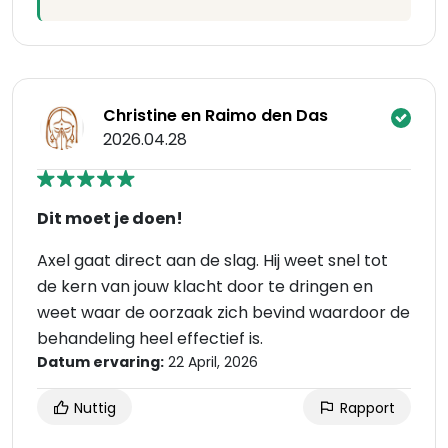
Christine en Raimo den Das
2026.04.28
Dit moet je doen!
Axel gaat direct aan de slag. Hij weet snel tot
de kern van jouw klacht door te dringen en
weet waar de oorzaak zich bevind waardoor de
behandeling heel effectief is.
Datum ervaring:
22 April, 2026
Nuttig
Rapport