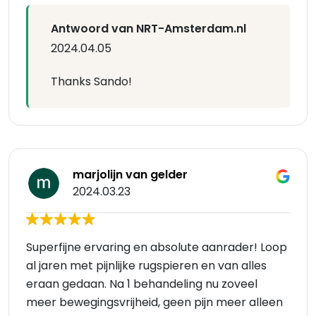
Antwoord van NRT-Amsterdam.nl
2024.04.05
Thanks Sando!
marjolijn van gelder
2024.03.23
Superfijne ervaring en absolute aanrader! Loop
al jaren met pijnlijke rugspieren en van alles
eraan gedaan. Na 1 behandeling nu zoveel
meer bewegingsvrijheid, geen pijn meer alleen