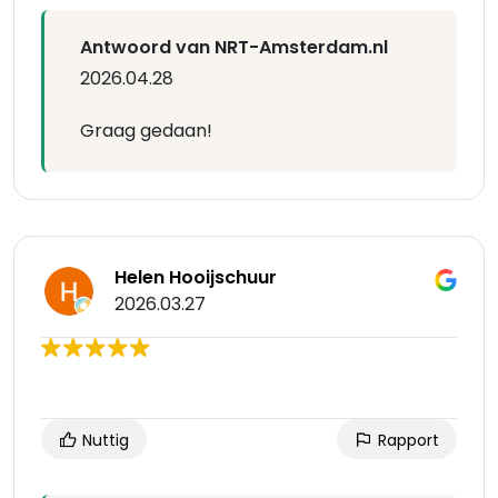
Antwoord van NRT-Amsterdam.nl
2026.04.28
Graag gedaan!
Helen Hooijschuur
2026.03.27
Nuttig
Rapport