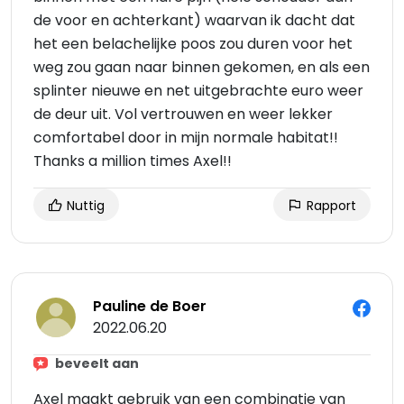
de voor en achterkant) waarvan ik dacht dat
het een belachelijke poos zou duren voor het
weg zou gaan naar binnen gekomen, en als een
splinter nieuwe en net uitgebrachte euro weer
de deur uit. Vol vertrouwen en weer lekker
comfortabel door in mijn normale habitat!!
Thanks a million times Axel!!
Nuttig
Rapport
Pauline de Boer
2022.06.20
beveelt aan
Axel maakt gebruik van een combinatie van