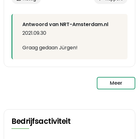
Antwoord van NRT-Amsterdam.nl
2021.09.30
Graag gedaan Jürgen!
Meer
Bedrijfsactiviteit