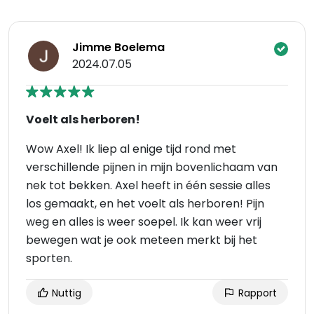
Jimme Boelema
2024.07.05
Voelt als herboren!
Wow Axel! Ik liep al enige tijd rond met
verschillende pijnen in mijn bovenlichaam van
nek tot bekken. Axel heeft in één sessie alles
los gemaakt, en het voelt als herboren! Pijn
weg en alles is weer soepel. Ik kan weer vrij
bewegen wat je ook meteen merkt bij het
sporten.
Nuttig
Rapport