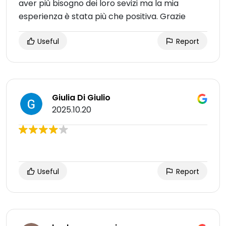
aver più bisogno dei loro sevizi ma la mia
esperienza è stata più che positiva. Grazie
Useful
Report
Giulia Di Giulio
2025.10.20
Useful
Report