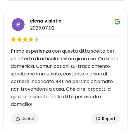
elena visintin
2025.07.02
Prima esperienza con questa ditta scelta per
un offerta di articoli sanitari già in uso. Ordinato
domenica. Comunicazioni sul tracciamento
spedizione immediato, costante e chiaro.il
corriere incaricato BRT ha persino chiamato
non trovandomi a casa. Che dire: prodotti di
qualita' e serieta' della ditta per averli a
domicilio!
Useful
Report