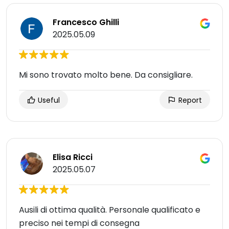
Francesco Ghilli
2025.05.09
Mi sono trovato molto bene. Da consigliare.
Useful
Report
Elisa Ricci
2025.05.07
Ausili di ottima qualità. Personale qualificato e
preciso nei tempi di consegna