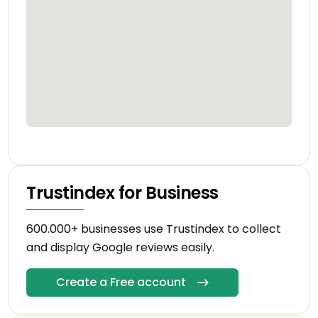
Trustindex for Business
600.000+ businesses use Trustindex to collect
and display Google reviews easily.
Create a Free account