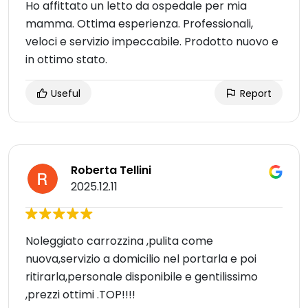
Ho affittato un letto da ospedale per mia
mamma. Ottima esperienza. Professionali,
veloci e servizio impeccabile. Prodotto nuovo e
in ottimo stato.
Useful
Report
Roberta Tellini
2025.12.11
Noleggiato carrozzina ,pulita come
nuova,servizio a domicilio nel portarla e poi
ritirarla,personale disponibile e gentilissimo
,prezzi ottimi .TOP!!!!