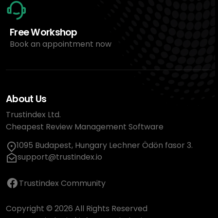
Free Workshop
Book an appointment now
About Us
Trustindex Ltd.
Cheapest Review Management Software
1095 Budapest, Hungary Lechner Ödön fasor 3.
support@trustindex.io
Trustindex Community
Copyright © 2026 All Rights Reserved