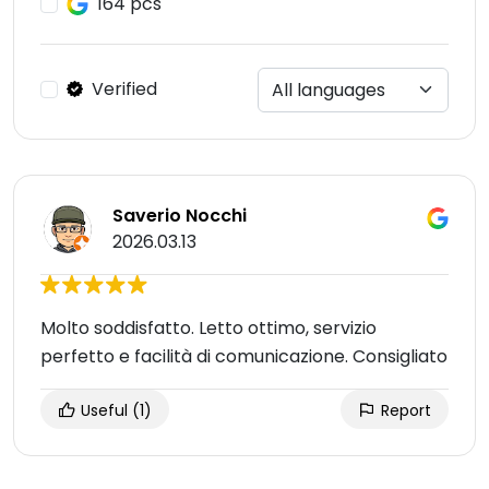
164 pcs
Verified
Saverio Nocchi
2026.03.13
Molto soddisfatto. Letto ottimo, servizio
perfetto e facilità di comunicazione. Consigliato
Useful
(1)
Report