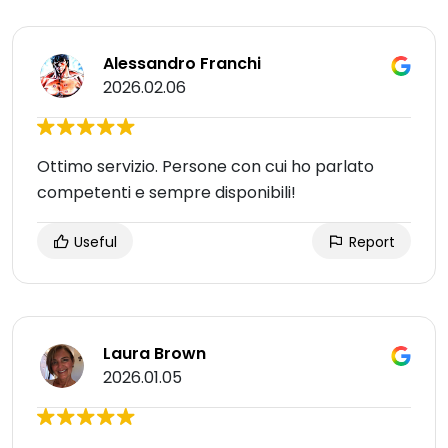
Alessandro Franchi
2026.02.06
Ottimo servizio. Persone con cui ho parlato
competenti e sempre disponibili!
Useful
Report
Laura Brown
2026.01.05