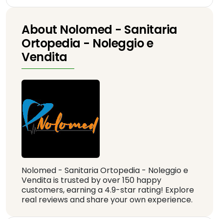
About Nolomed - Sanitaria
Ortopedia - Noleggio e
Vendita
Nolomed - Sanitaria Ortopedia - Noleggio e
Vendita is trusted by over 150 happy
customers, earning a 4.9-star rating! Explore
real reviews and share your own experience.