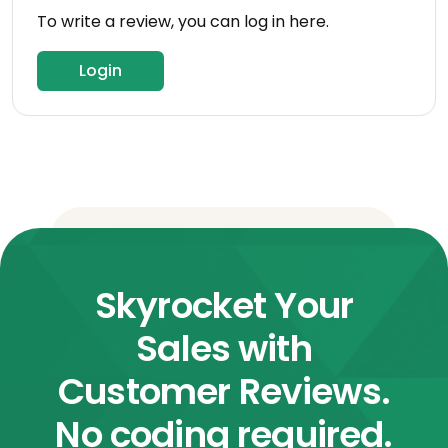
To write a review, you can log in here.
Login
Skyrocket Your
Sales with
Customer Reviews.
No coding required.