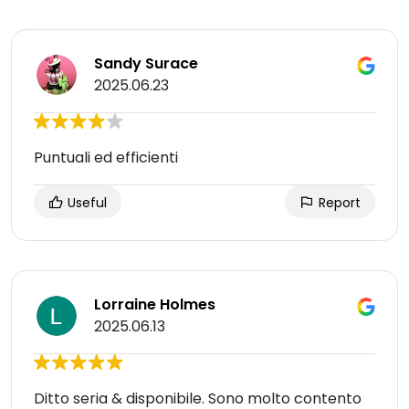
Sandy Surace
2025.06.23
Puntuali ed efficienti
Useful
Report
Lorraine Holmes
2025.06.13
Ditto seria & disponibile. Sono molto contento