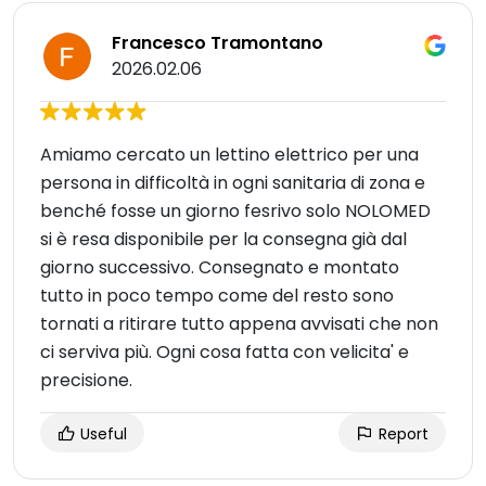
Francesco Tramontano
2026.02.06
Amiamo cercato un lettino elettrico per una
persona in difficoltà in ogni sanitaria di zona e
benché fosse un giorno fesrivo solo NOLOMED
si è resa disponibile per la consegna già dal
giorno successivo. Consegnato e montato
tutto in poco tempo come del resto sono
tornati a ritirare tutto appena avvisati che non
ci serviva più. Ogni cosa fatta con velicita' e
precisione.
Useful
Report