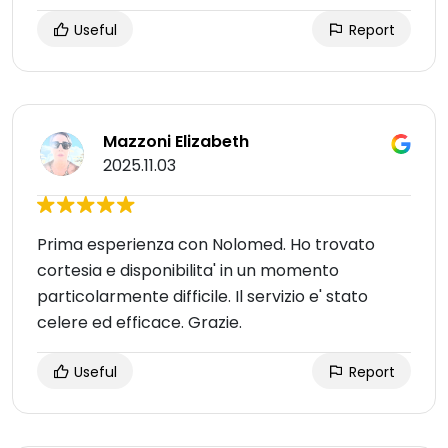
Useful
Report
Mazzoni Elizabeth
2025.11.03
Prima esperienza con Nolomed. Ho trovato
cortesia e disponibilita' in un momento
particolarmente difficile. Il servizio e' stato
celere ed efficace. Grazie.
Useful
Report