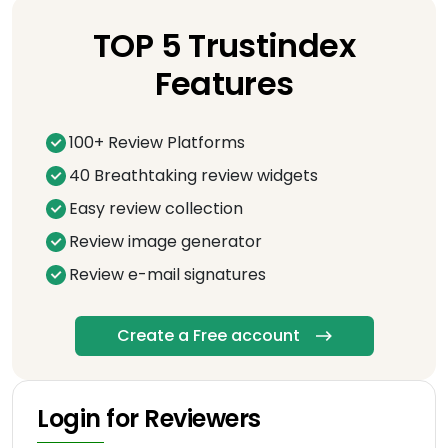
TOP 5 Trustindex
Features
100+ Review Platforms
40 Breathtaking review widgets
Easy review collection
Review image generator
Review e-mail signatures
Create a Free account
Login for Reviewers