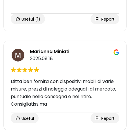
Useful
(1)
Report
Marianna Miniati
2025.08.18
Ditta ben fornita con dispositivi mobili di varie
misure, prezzi di noleggio adeguati al mercato,
puntuale nella consegna e nel ritiro.
Consigliatissima
Useful
Report