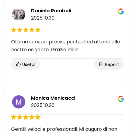
Daniela Romboli
2025.10.30
Ottimo servizio, precisi, puntuali ed attenti alle
nostre esigenze. Grazie mille
Useful
Report
Monica Menicacci
2025.10.26
Gentili veloci e professionali. Mi auguro di non