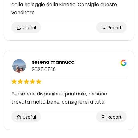
della noleggio della Kinetic. Consiglio questo
venditore
Useful
Report
serena mannucci
2025.05.19
Personale disponibile, puntuale, mi sono
trovata molto bene, consiglierei a tutti.
Useful
Report