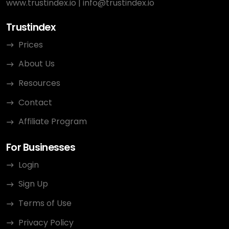
www.trustindex.io
|
info@trustindex.io
Trustindex
Prices
About Us
Resources
Contact
Affiliate Program
For Businesses
Login
Sign Up
Terms of Use
Privacy Policy