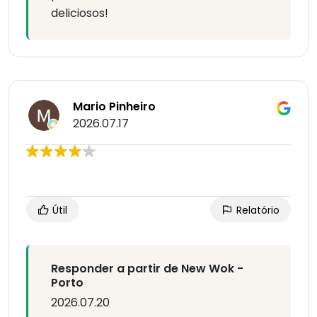
deliciosos!
Mario Pinheiro
2026.07.17
Útil
Relatório
Responder a partir de New Wok -
Porto
2026.07.20