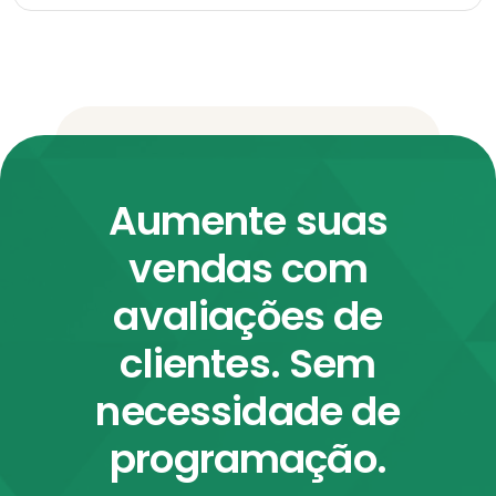
Aumente suas
vendas com
avaliações de
clientes. Sem
necessidade de
programação.