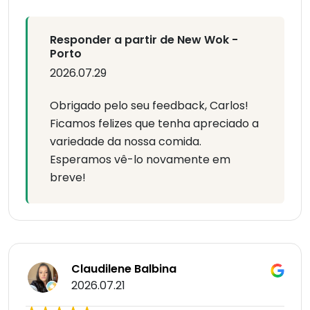
Responder a partir de New Wok -
Porto
2026.07.29
Obrigado pelo seu feedback, Carlos!
Ficamos felizes que tenha apreciado a
variedade da nossa comida.
Esperamos vê-lo novamente em
breve!
Claudilene Balbina
2026.07.21