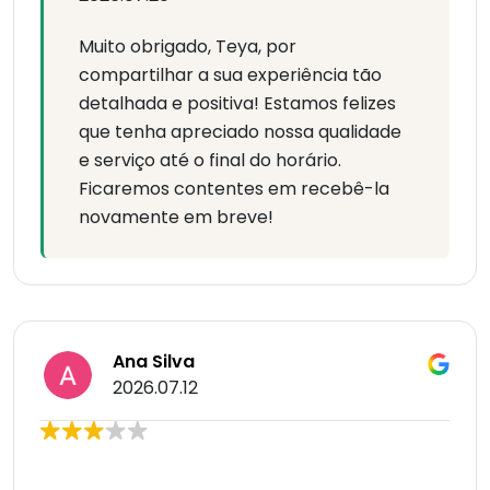
Muito obrigado, Teya, por
compartilhar a sua experiência tão
detalhada e positiva! Estamos felizes
que tenha apreciado nossa qualidade
e serviço até o final do horário.
Ficaremos contentes em recebê-la
novamente em breve!
Ana Silva
2026.07.12