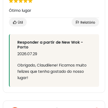
Ótimo lugar
Útil
Relatório
Responder a partir de New Wok -
Porto
2026.07.29
Obrigado, Claudilene! Ficamos muito
felizes que tenha gostado do nosso
lugar!