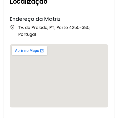
Localização
Endereço da Matriz
Tv. da Prelada, PT, Porto 4250-380,
Portugal