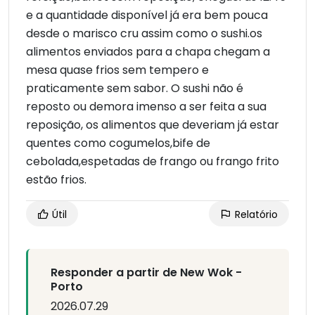
e a quantidade disponível já era bem pouca
desde o marisco cru assim como o sushi.os
alimentos enviados para a chapa chegam a
mesa quase frios sem tempero e
praticamente sem sabor. O sushi não é
reposto ou demora imenso a ser feita a sua
reposição, os alimentos que deveriam já estar
quentes como cogumelos,bife de
cebolada,espetadas de frango ou frango frito
estão frios.
Útil
Relatório
Responder a partir de New Wok -
Porto
2026.07.29