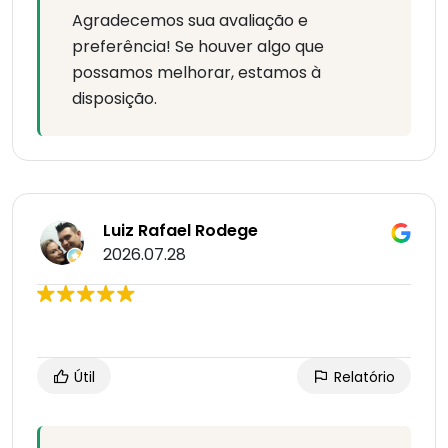
Agradecemos sua avaliação e
preferência! Se houver algo que
possamos melhorar, estamos à
disposição.
Luiz Rafael Rodege
2026.07.28
Útil
Relatório