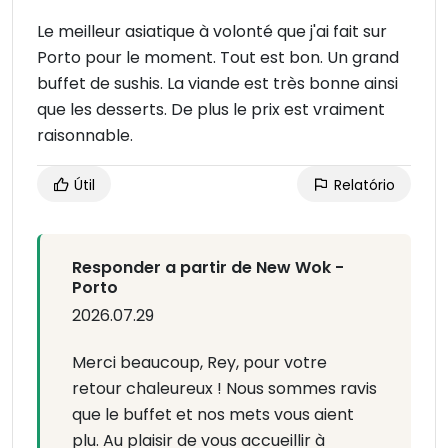
Le meilleur asiatique à volonté que j'ai fait sur
Porto pour le moment. Tout est bon. Un grand
buffet de sushis. La viande est très bonne ainsi
que les desserts. De plus le prix est vraiment
raisonnable.
Útil
Relatório
Responder a partir de New Wok -
Porto
2026.07.29
Merci beaucoup, Rey, pour votre
retour chaleureux ! Nous sommes ravis
que le buffet et nos mets vous aient
plu. Au plaisir de vous accueillir à