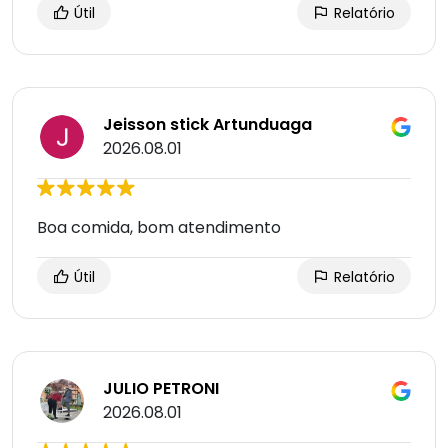
Útil
Relatório
Jeisson stick Artunduaga
2026.08.01
Boa comida, bom atendimento
Útil
Relatório
JULIO PETRONI
2026.08.01