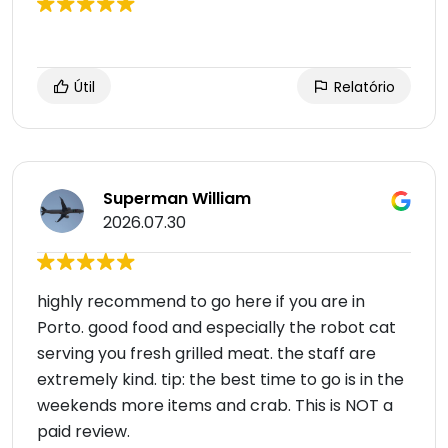
Útil
Relatório
Superman William
2026.07.30
highly recommend to go here if you are in
Porto. good food and especially the robot cat
serving you fresh grilled meat. the staff are
extremely kind. tip: the best time to go is in the
weekends more items and crab. This is NOT a
paid review.