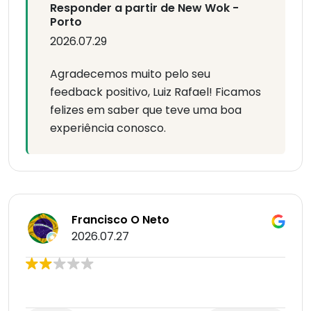
Responder a partir de New Wok -
Porto
2026.07.29
Agradecemos muito pelo seu
feedback positivo, Luiz Rafael! Ficamos
felizes em saber que teve uma boa
experiência conosco.
Francisco O Neto
2026.07.27