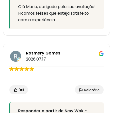
Olá Mario, obrigado pela sua avaliação!
Ficamos felizes que esteja satisfeito
com a experiência.
Rosmery Gomes
2026.07.17
Útil
Relatório
Responder a partir de New Wok -