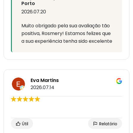
Porto
2026.07.20
Muito obrigado pela sua avaliação tão
positiva, Rosmery! Estamos felizes que
a sua experiência tenha sido excelente
Eva Martins
2026.07.14
Útil
Relatório