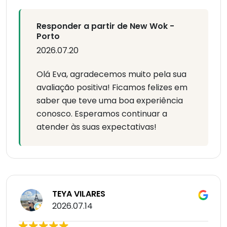
Responder a partir de New Wok -
Porto
2026.07.20
Olá Eva, agradecemos muito pela sua
avaliação positiva! Ficamos felizes em
saber que teve uma boa experiência
conosco. Esperamos continuar a
atender às suas expectativas!
TEYA VILARES
2026.07.14