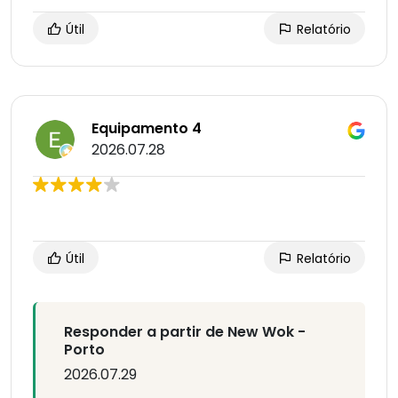
Útil
Relatório
Equipamento 4
2026.07.28
Útil
Relatório
Responder a partir de New Wok -
Porto
2026.07.29