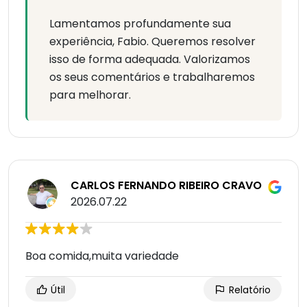
Lamentamos profundamente sua
experiência, Fabio. Queremos resolver
isso de forma adequada. Valorizamos
os seus comentários e trabalharemos
para melhorar.
CARLOS FERNANDO RIBEIRO CRAVO
2026.07.22
Boa comida,muita variedade
Útil
Relatório