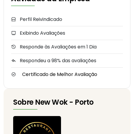
Perfil Reivindicado
Exibindo Avaliações
Responde às Avaliações em 1 Dia
Respondeu a 98% das avaliações
Certificado de Melhor Avaliação
Sobre New Wok - Porto