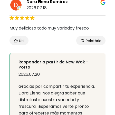
Dora Elena Ramírez
2026.07.18
Muy delicioso todo,muy variadoy fresco
Útil
Relatório
Responder a partir de New Wok -
Porto
2026.07.20
Gracias por compartir tu experiencia,
Dora Elena. Nos alegra saber que
disfrutaste nuestra variedad y
frescura. ¡Esperamos verte pronto
para ofrecerte más momentos