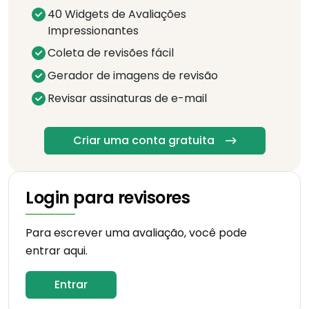
40 Widgets de Avaliações
Impressionantes
Coleta de revisões fácil
Gerador de imagens de revisão
Revisar assinaturas de e-mail
Criar uma conta gratuita
Login para revisores
Para escrever uma avaliação, você pode
entrar aqui.
Entrar