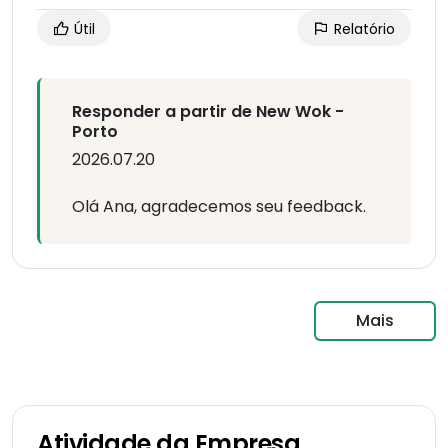
Útil
Relatório
Responder a partir de New Wok -
Porto
2026.07.20
Olá Ana, agradecemos seu feedback.
Mais
Atividade da Empresa