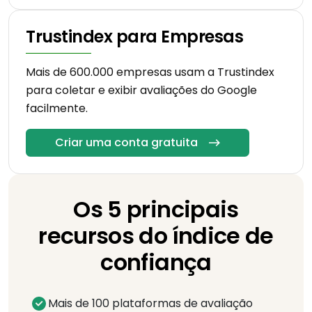
Trustindex para Empresas
Mais de 600.000 empresas usam a Trustindex
para coletar e exibir avaliações do Google
facilmente.
Criar uma conta gratuita
Os 5 principais
recursos do índice de
confiança
Mais de 100 plataformas de avaliação