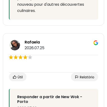
nouveau pour d'autres découvertes
culinaires.
Rafaela
2026.07.25
Útil
Relatório
Responder a partir de New Wok -
Porto