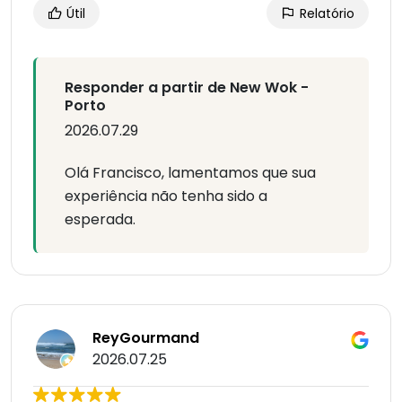
Útil
Relatório
Responder a partir de New Wok -
Porto
2026.07.29
Olá Francisco, lamentamos que sua
experiência não tenha sido a
esperada.
ReyGourmand
2026.07.25