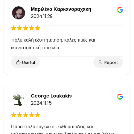
Μαριλένα Καρκανοραχάκη
2024.11.29
πολύ καλή εξυπητέτηση, καλές τιμές και
ικανοποιητική ποικιλία
Useful
Report
George Loukakis
2024.11.15
Παρα πολυ ευγενικοι, ενθουσιοδεις και