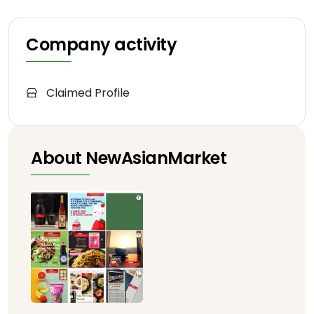
Company activity
Claimed Profile
About NewAsianMarket