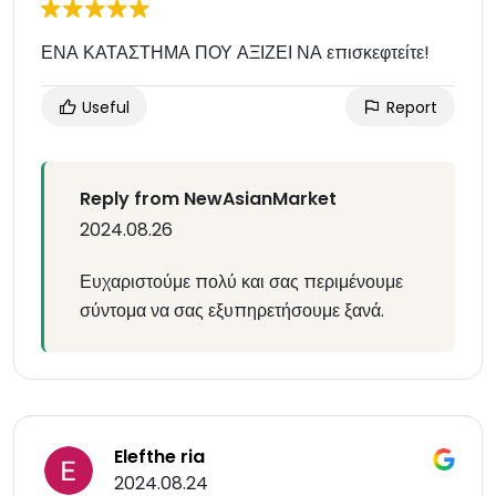
ΕΝΑ ΚΑΤΑΣΤΗΜΑ ΠΟΥ ΑΞΙΖΕΙ ΝΑ επισκεφτείτε!
Useful
Report
Reply from NewAsianMarket
2024.08.26
Ευχαριστούμε πολύ και σας περιμένουμε
σύντομα να σας εξυπηρετήσουμε ξανά.
Elefthe ria
2024.08.24