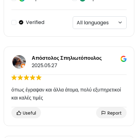
Verified
Απόστολος Σπηλιωτόπουλος
2025.05.27
όπως έγραψαν και άλλα άτομα, πολύ εξυπηρετικοί
και καλές τιμές
Useful
Report