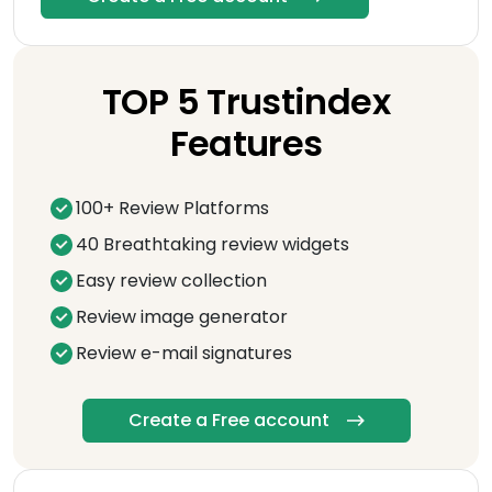
TOP 5 Trustindex
Features
100+ Review Platforms
40 Breathtaking review widgets
Easy review collection
Review image generator
Review e-mail signatures
Create a Free account