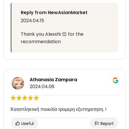
Reply from NewAsianMarket
2024.04.15
Thank you Alexshi 😊 for the
recommendation
Athanasia Zampara
2024.04.06
Καταπληκτική ποικιλία τρομερη εξυπηρετηση. !
Useful
Report