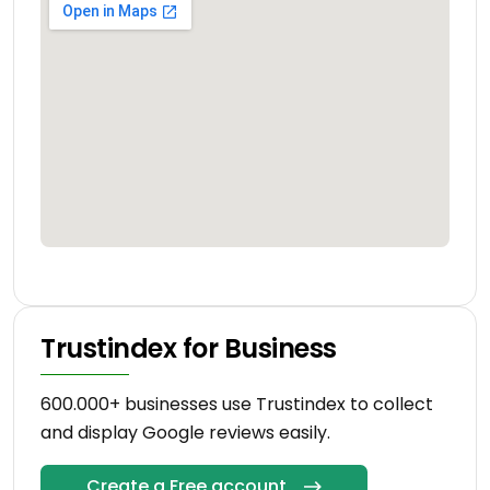
Trustindex for Business
600.000+ businesses use Trustindex to collect
and display Google reviews easily.
Create a Free account