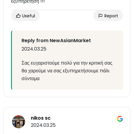
εξυπηρέτηση !!!
Useful
Report
Reply from NewAsianMarket
2024.03.25
Σας ευχαριστούμε πολύ για την κριτική σας
θα χαρούμε να σας εξυπηρετήσουμε πάλι
σύντομα
nikos sc
2024.03.25