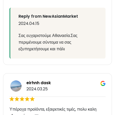
Reply from NewAsianMarket
2024.04.15
Σας ευχαριστούμε Αθανασία.Σας
περιμένουμε σύντομα να σας
εξυπηρετήσουμε και πάλι
eirhnh dask
2024.03.25
Υπέροχα προϊόντα, εξαιρετικές τιμές, πολυ καλη