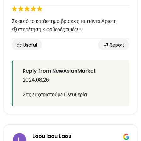
Σε αυτό το κατάστημα βρισκεις τα πάντα.Αριστη
εξυπηρέτηση κ φοβερές τιμές!!!!
Useful
Report
Reply from NewAsianMarket
2024.08.26
Σας ευχαριστούμε Ελευθερία.
Laou laou Laou