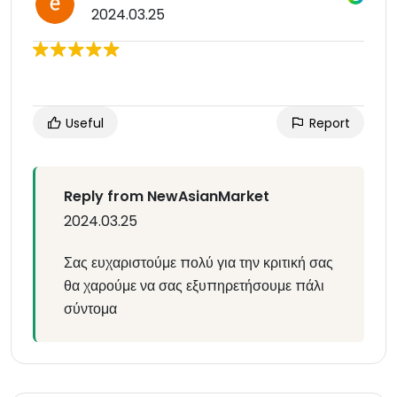
2024.03.25
Useful
Report
Reply from NewAsianMarket
2024.03.25
Σας ευχαριστούμε πολύ για την κριτική σας
θα χαρούμε να σας εξυπηρετήσουμε πάλι
σύντομα