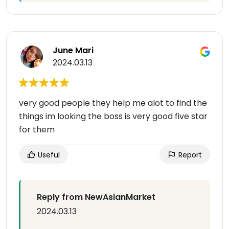
June Mari
2024.03.13
very good people they help me alot to find the
things im looking the boss is very good five star
for them
Useful
Report
Reply from NewAsianMarket
2024.03.13