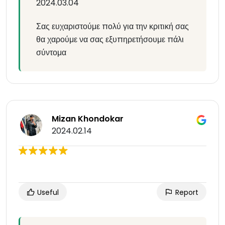
2024.03.04
Σας ευχαριστούμε πολύ για την κριτική σας
θα χαρούμε να σας εξυπηρετήσουμε πάλι
σύντομα
Mizan Khondokar
2024.02.14
Useful
Report