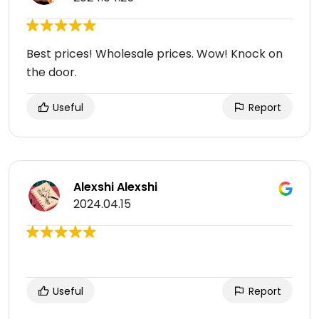
Best prices! Wholesale prices. Wow! Knock on
the door.
Useful
Report
Alexshi Alexshi
2024.04.15
Useful
Report