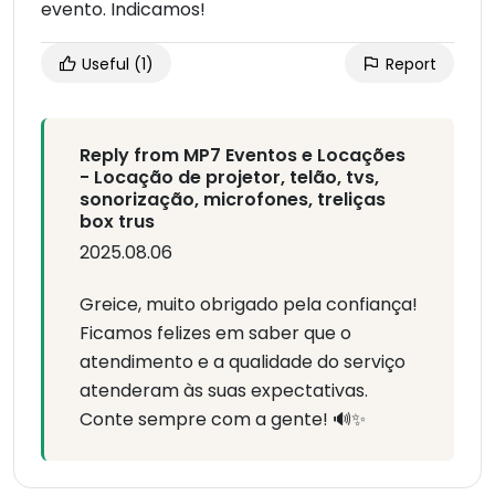
evento. Indicamos!
Useful
(1)
Report
Reply from MP7 Eventos e Locações
- Locação de projetor, telão, tvs,
sonorização, microfones, treliças
box trus
2025.08.06
Greice, muito obrigado pela confiança!
Ficamos felizes em saber que o
atendimento e a qualidade do serviço
atenderam às suas expectativas.
Conte sempre com a gente! 🔊✨