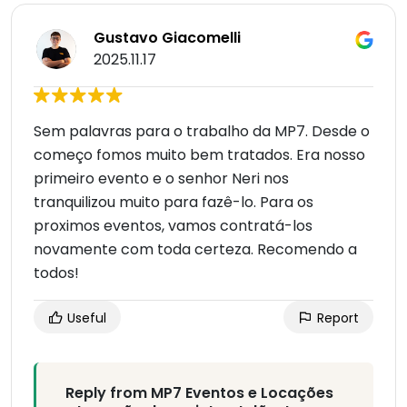
Gustavo Giacomelli
2025.11.17
Sem palavras para o trabalho da MP7. Desde o
começo fomos muito bem tratados. Era nosso
primeiro evento e o senhor Neri nos
tranquilizou muito para fazê-lo. Para os
proximos eventos, vamos contratá-los
novamente com toda certeza. Recomendo a
todos!
Useful
Report
Reply from MP7 Eventos e Locações