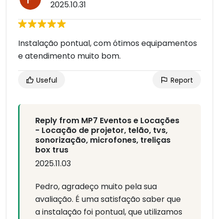
2025.10.31
Instalação pontual, com ótimos equipamentos
e atendimento muito bom.
Useful
Report
Reply from MP7 Eventos e Locações
- Locação de projetor, telão, tvs,
sonorização, microfones, treliças
box trus
2025.11.03
Pedro, agradeço muito pela sua
avaliação. É uma satisfação saber que
a instalação foi pontual, que utilizamos