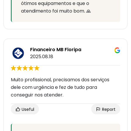
ótimos equipamentos e que o
atendimento foi muito bom. 🙏
Financeiro MB Floripa
2025.08.18
Muito profissional, precisamos dos serviços
dele com urgência e fez de tudo para
conseguir nos atender.
Useful
Report