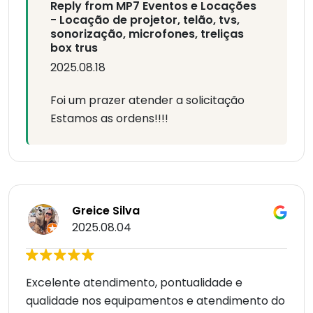
Reply from MP7 Eventos e Locações
- Locação de projetor, telão, tvs,
sonorização, microfones, treliças
box trus
2025.08.18
Foi um prazer atender a solicitação
Estamos as ordens!!!!
Greice Silva
2025.08.04
Excelente atendimento, pontualidade e
qualidade nos equipamentos e atendimento do