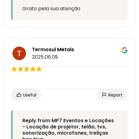
Grato pela sua atenção
Termosul Metais
2025.06.09
Useful
Report
Reply from MP7 Eventos e Locações
- Locação de projetor, telão, tvs,
sonorização, microfones, treliças