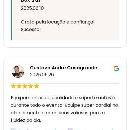
box trus
2025.06.10
Grato pela locação e confiança!
Sucesso!
Gustavo André Casagrande
2025.05.26
Equipamentos de qualidade e suporte antes e
durante todo o evento! Equipe super cordial no
atendimento e com dicas valiosas para a
fluidez do dia.