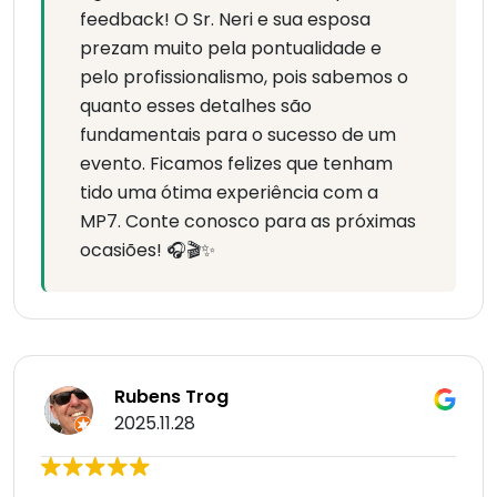
feedback! O Sr. Neri e sua esposa
prezam muito pela pontualidade e
pelo profissionalismo, pois sabemos o
quanto esses detalhes são
fundamentais para o sucesso de um
evento. Ficamos felizes que tenham
tido uma ótima experiência com a
MP7. Conte conosco para as próximas
ocasiões! 🎧🎬✨
Rubens Trog
2025.11.28