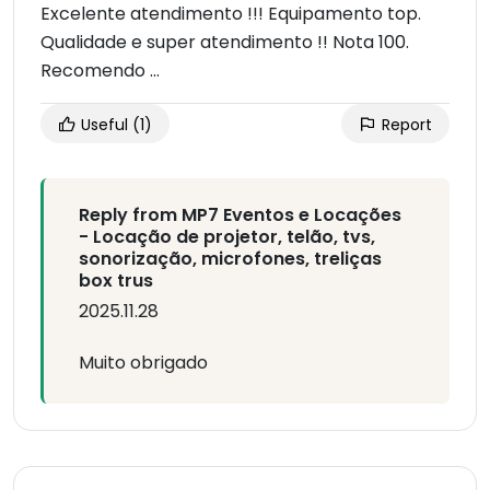
Excelente atendimento !!! Equipamento top.
Qualidade e super atendimento !! Nota 100.
Recomendo ...
Useful
(1)
Report
Reply from MP7 Eventos e Locações
- Locação de projetor, telão, tvs,
sonorização, microfones, treliças
box trus
2025.11.28
Muito obrigado