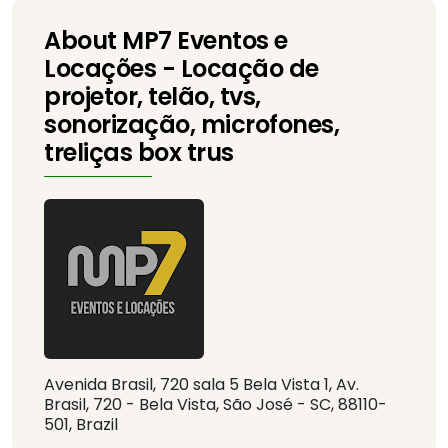
About MP7 Eventos e
Locações - Locação de
projetor, telão, tvs,
sonorização, microfones,
treliças box trus
Avenida Brasil, 720 sala 5 Bela Vista 1, Av.
Brasil, 720 - Bela Vista, São José - SC, 88110-
501, Brazil