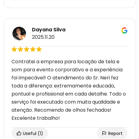
Dayana Silva
2025.11.20
Contratei a empresa para locação de tela e
som para evento corporativo e a experiência
foi impecável! O atendimento do Sr. Neri fez
toda a diferença: extremamente educado,
pontual e profissional em cada detalhe. Todo o
serviço foi executado com muita qualidade e
atenção. Recomendo de olhos fechados!
Excelente trabalho!
Useful
(1)
Report