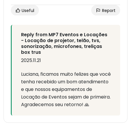
Useful
Report
Reply from MP7 Eventos e Locações
- Locação de projetor, telão, tvs,
sonorização, microfones, treliças
box trus
2025.11.21
Luciana, ficamos muito felizes que você
tenha recebido um bom atendimento
e que nossos equipamentos de
Locação de Eventos sejam de primeira.
Agradecemos seu retorno! 🙏