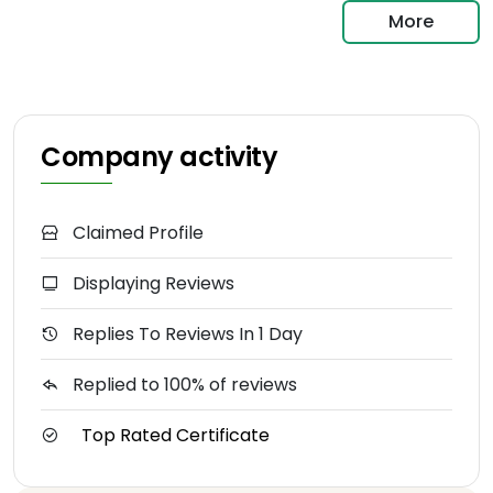
More
Company activity
Claimed Profile
Displaying Reviews
Replies To Reviews In 1 Day
Replied to 100% of reviews
Top Rated Certificate