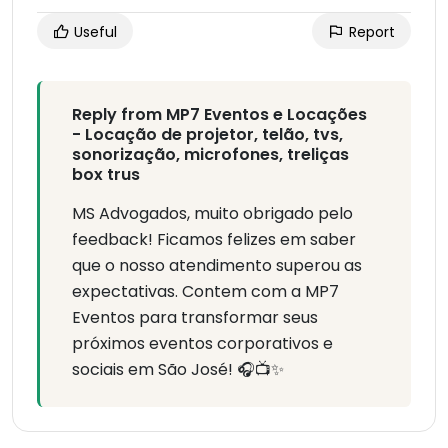
Useful
Report
Reply from MP7 Eventos e Locações
- Locação de projetor, telão, tvs,
sonorização, microfones, treliças
box trus
MS Advogados, muito obrigado pelo
feedback! Ficamos felizes em saber
que o nosso atendimento superou as
expectativas. Contem com a MP7
Eventos para transformar seus
próximos eventos corporativos e
sociais em São José! 🎧📺✨