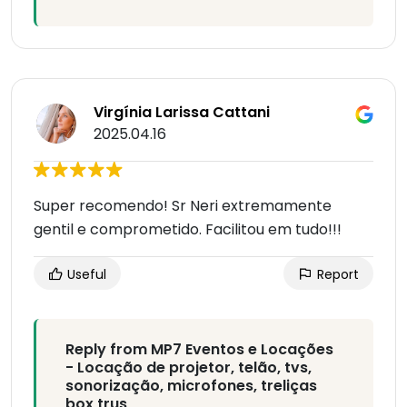
Virgínia Larissa Cattani
2025.04.16
Super recomendo! Sr Neri extremamente
gentil e comprometido. Facilitou em tudo!!!
Useful
Report
Reply from MP7 Eventos e Locações
- Locação de projetor, telão, tvs,
sonorização, microfones, treliças
box trus