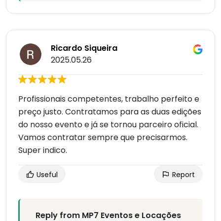
Ricardo Siqueira
2025.05.26
Profissionais competentes, trabalho perfeito e
preço justo. Contratamos para as duas edições
do nosso evento e já se tornou parceiro oficial.
Vamos contratar sempre que precisarmos.
Super indico.
Useful
Report
Reply from MP7 Eventos e Locações