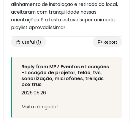
alinhamento de instalação e retirada do local,
aceitaram com tranquilidade nossas
orientações. E a festa estava super animada,
playlist aprovadíssima!
Useful
(1)
Report
Reply from MP7 Eventos e Locações
- Locação de projetor, telão, tvs,
sonorização, microfones, treliças
box trus
2025.05.26
Muito obrigado!