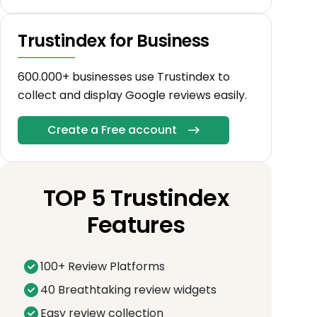
Trustindex for Business
600.000+ businesses use Trustindex to
collect and display Google reviews easily.
Create a Free account
TOP 5 Trustindex
Features
100+ Review Platforms
40 Breathtaking review widgets
Easy review collection