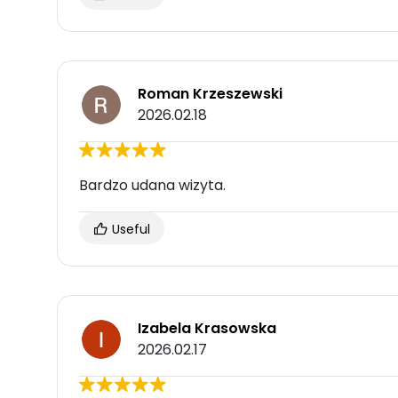
Roman Krzeszewski
2026.02.18
Bardzo udana wizyta.
Useful
Izabela Krasowska
2026.02.17