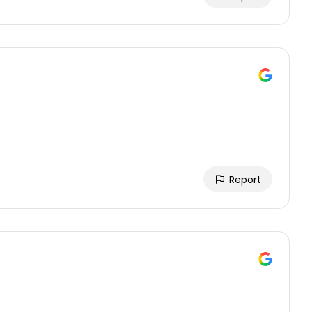
Report