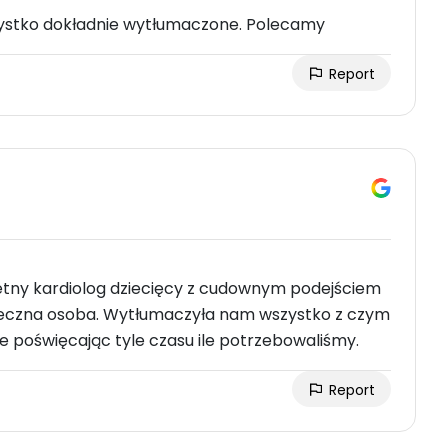
ystko dokładnie wytłumaczone. Polecamy
Report
tny kardiolog dziecięcy z cudownym podejściem
deczna osoba. Wytłumaczyła nam wszystko z czym
e poświęcając tyle czasu ile potrzebowaliśmy.
Report