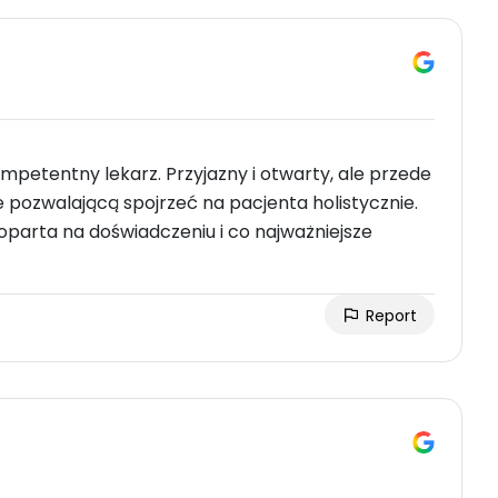
mpetentny lekarz. Przyjazny i otwarty, ale przede
 pozwalającą spojrzeć na pacjenta holistycznie.
oparta na doświadczeniu i co najważniejsze
Report