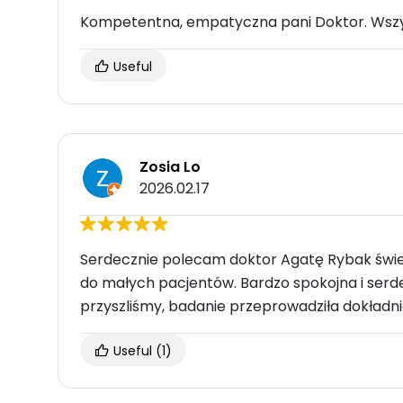
Kompetentna, empatyczna pani Doktor. Wsz
Useful
Zosia Lo
2026.02.17
Serdecznie polecam doktor Agatę Rybak świe
do małych pacjentów. Bardzo spokojna i ser
przyszliśmy, badanie przeprowadziła dokładni
Useful
(1)