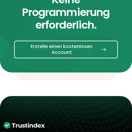
Programmierung
erforderlich.
Erstelle einen kostenlosen
Account