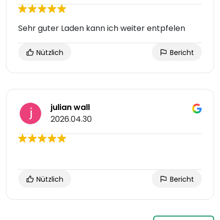
Sehr guter Laden kann ich weiter entpfelen
Nützlich
Bericht
julian wall
2026.04.30
Nützlich
Bericht