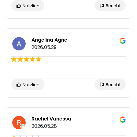
Nützlich
Bericht
Angelina Agne
2026.05.29
Nützlich
Bericht
Rachel Vanessa
2026.05.28