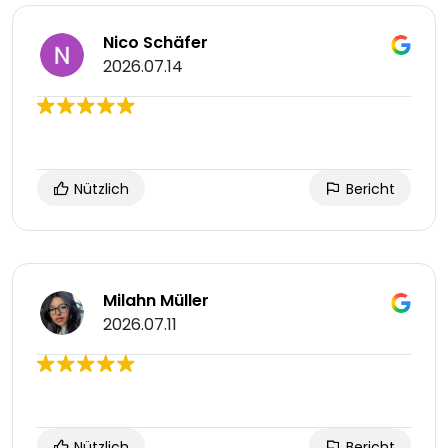
Nico Schäfer
2026.07.14
Nützlich
Bericht
Milahn Müller
2026.07.11
Nützlich
Bericht