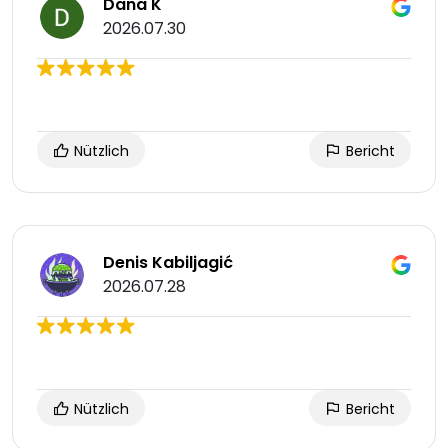
Dana K
2026.07.30
Nützlich
Bericht
Denis Kabiljagić
2026.07.28
Nützlich
Bericht