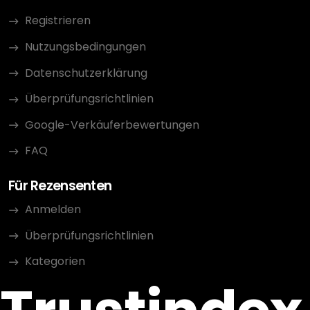
Registrieren
Nutzungsbedingungen
Datenschutzerklärung
Überprüfungsrichtlinien
Google-Verkäuferbewertungen
FAQ
Für Rezensenten
Anmelden
Überprüfungsrichtlinien
Kategorien