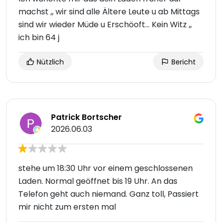
machst ,, wir sind alle Ältere Leute u ab Mittags
sind wir wieder Müde u Erschöoft... Kein Witz ,,
ich bin 64 j
Nützlich
Bericht
Patrick Bortscher
2026.06.03
stehe um 18:30 Uhr vor einem geschlossenen
Laden. Normal geöffnet bis 19 Uhr. An das
Telefon geht auch niemand. Ganz toll, Passiert
mir nicht zum ersten mal