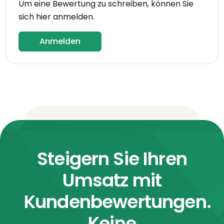
Um eine Bewertung zu schreiben, können Sie
sich hier anmelden.
Anmelden
Steigern Sie Ihren
Umsatz mit
Kundenbewertungen.
Keine