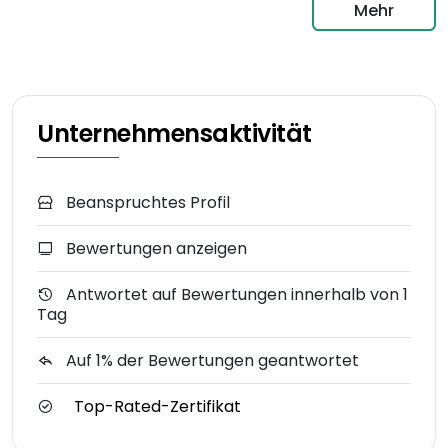
Mehr
Unternehmensaktivität
Beanspruchtes Profil
Bewertungen anzeigen
Antwortet auf Bewertungen innerhalb von 1
Tag
Auf 1% der Bewertungen geantwortet
Top-Rated-Zertifikat