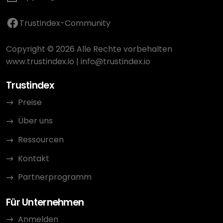
Trustindex-Community
Copyright © 2026 Alle Rechte vorbehalten
www.trustindex.io
|
info@trustindex.io
Trustindex
Preise
Über uns
Ressourcen
Kontakt
Partnerprogramm
Für Unternehmen
Anmelden