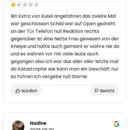
Bin Extra von Kusel angefahren das zweite Mal
war geschlossen Schild war auf Open gedreht
an der Tür Telefon null Reaktion rechts
gegenüber ist eine Nette Frau gewesen von der
Kneipe und hatte auch gemeint er währe nie da
und es wahren vor mir viele leute auch
gegangen also ich war das aller aller letzte mal
da Katastrophe wie kann man ein Geschäft nur
so Führen ich vergebe null Sterne
Nützlich
Bericht
Nadine