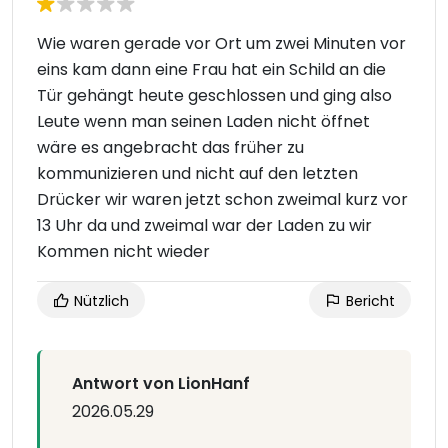
Wie waren gerade vor Ort um zwei Minuten vor
eins kam dann eine Frau hat ein Schild an die
Tür gehängt heute geschlossen und ging also
Leute wenn man seinen Laden nicht öffnet
wäre es angebracht das früher zu
kommunizieren und nicht auf den letzten
Drücker wir waren jetzt schon zweimal kurz vor
13 Uhr da und zweimal war der Laden zu wir
Kommen nicht wieder
Nützlich
Bericht
Antwort von LionHanf
2026.05.29