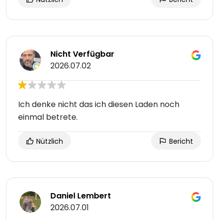
Nicht Verfügbar
2026.07.02
Ich denke nicht das ich diesen Laden noch
einmal betrete.
Nützlich
Bericht
Daniel Lembert
2026.07.01