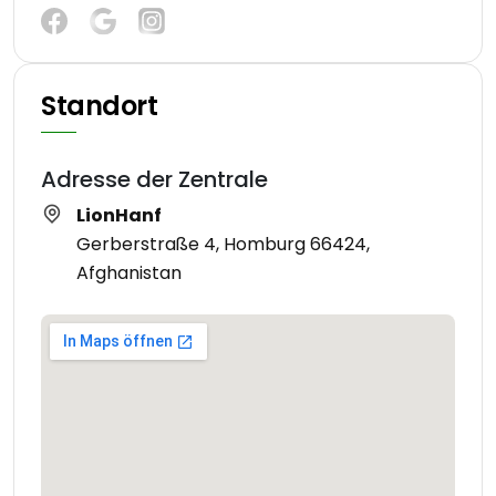
Standort
Adresse der Zentrale
LionHanf
Gerberstraße 4, Homburg 66424,
Afghanistan