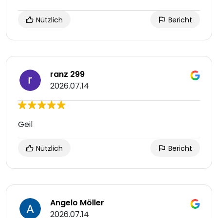
Nützlich
Bericht
ranz 299
2026.07.14
Geil
Nützlich
Bericht
Angelo Möller
2026.07.14