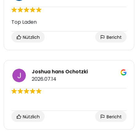
Top Laden
Nützlich
Bericht
Joshua hans Ochotzki
2026.07.14
Nützlich
Bericht