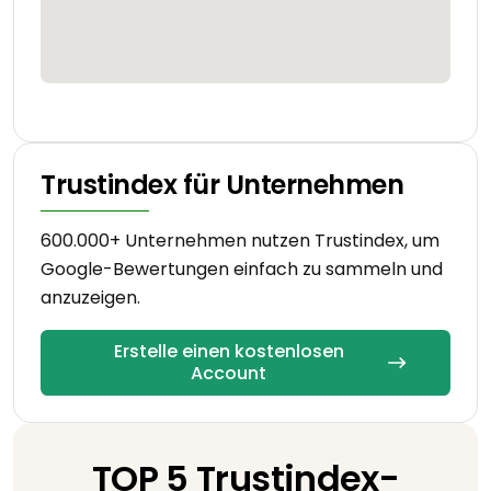
Trustindex für Unternehmen
600.000+ Unternehmen nutzen Trustindex, um
Google-Bewertungen einfach zu sammeln und
anzuzeigen.
Erstelle einen kostenlosen
Account
TOP 5 Trustindex-