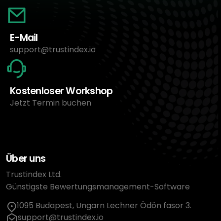
E-Mail
support@trustindex.io
Kostenloser Workshop
Jetzt Termin buchen
Über uns
Trustindex Ltd.
Günstigste Bewertungsmanagement-Software
1095 Budapest, Ungarn Lechner Ödön fasor 3.
support@trustindex.io