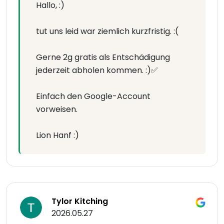
Hallo, :)
tut uns leid war ziemlich kurzfristig. :(
Gerne 2g gratis als Entschädigung
jederzeit abholen kommen. :)✅
Einfach den Google-Account
vorweisen.
Lion Hanf :)
Tylor Kitching
2026.05.27