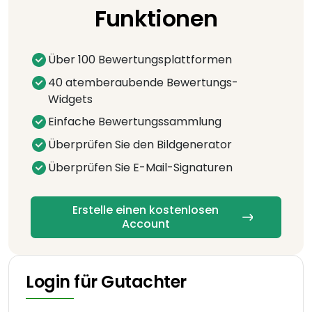
Funktionen
Über 100 Bewertungsplattformen
40 atemberaubende Bewertungs-
Widgets
Einfache Bewertungssammlung
Überprüfen Sie den Bildgenerator
Überprüfen Sie E-Mail-Signaturen
Erstelle einen kostenlosen
Account
Login für Gutachter