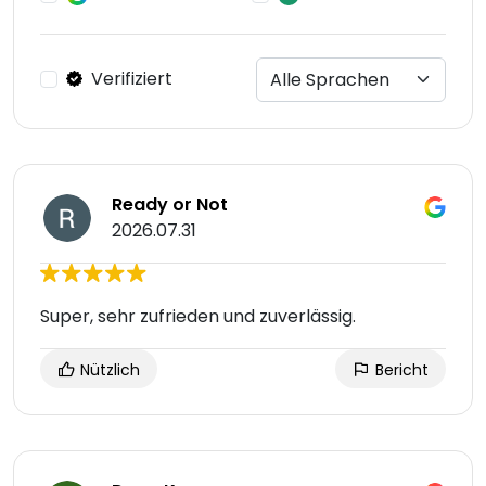
Verifiziert
Ready or Not
2026.07.31
Super, sehr zufrieden und zuverlässig.
Nützlich
Bericht