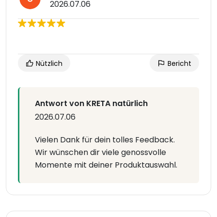
2026.07.06
Nützlich
Bericht
Antwort von KRETA natürlich
2026.07.06
Vielen Dank für dein tolles Feedback.
Wir wünschen dir viele genossvolle
Momente mit deiner Produktauswahl.