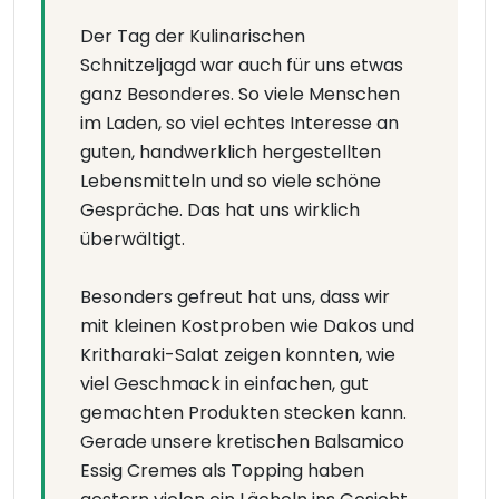
Der Tag der Kulinarischen
Schnitzeljagd war auch für uns etwas
ganz Besonderes. So viele Menschen
im Laden, so viel echtes Interesse an
guten, handwerklich hergestellten
Lebensmitteln und so viele schöne
Gespräche. Das hat uns wirklich
überwältigt.
Besonders gefreut hat uns, dass wir
mit kleinen Kostproben wie Dakos und
Kritharaki-Salat zeigen konnten, wie
viel Geschmack in einfachen, gut
gemachten Produkten stecken kann.
Gerade unsere kretischen Balsamico
Essig Cremes als Topping haben