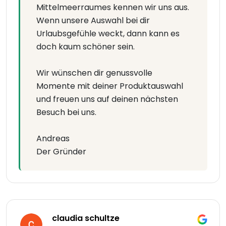
Mittelmeerraumes kennen wir uns aus.
Wenn unsere Auswahl bei dir
Urlaubsgefühle weckt, dann kann es
doch kaum schöner sein.
Wir wünschen dir genussvolle
Momente mit deiner Produktauswahl
und freuen uns auf deinen nächsten
Besuch bei uns.
Andreas
Der Gründer
claudia schultze