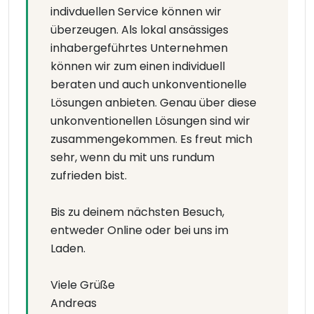
indivduellen Service können wir
überzeugen. Als lokal ansässiges
inhabergeführtes Unternehmen
können wir zum einen individuell
beraten und auch unkonventionelle
Lösungen anbieten. Genau über diese
unkonventionellen Lösungen sind wir
zusammengekommen. Es freut mich
sehr, wenn du mit uns rundum
zufrieden bist.
Bis zu deinem nächsten Besuch,
entweder Online oder bei uns im
Laden.
Viele Grüße
Andreas