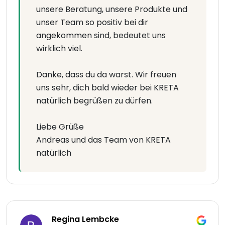
unsere Beratung, unsere Produkte und
unser Team so positiv bei dir
angekommen sind, bedeutet uns
wirklich viel.
Danke, dass du da warst. Wir freuen
uns sehr, dich bald wieder bei KRETA
natürlich begrüßen zu dürfen.
Liebe Grüße
Andreas und das Team von KRETA
natürlich
Regina Lembcke