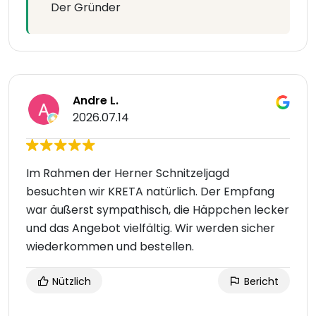
Der Gründer
Andre L.
2026.07.14
Im Rahmen der Herner Schnitzeljagd
besuchten wir KRETA natürlich. Der Empfang
war äußerst sympathisch, die Häppchen lecker
und das Angebot vielfältig. Wir werden sicher
wiederkommen und bestellen.
Nützlich
Bericht