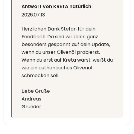
Antwort von KRETA natürlich
2026.07.13
Herzlichen Dank Stefan für dein
Feedback. Da sind wir dann ganz
besonders gespannt auf dein Update,
wenn du unser Olivenöl probierst.
Wenn du erst auf Kreta warst, weißt du
wie ein authentisches Olivenöl
schmecken soll.
Liebe Grüße
Andreas
Gründer