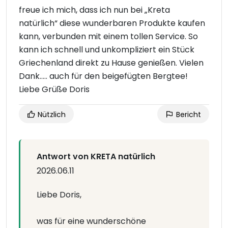
freue ich mich, dass ich nun bei „Kreta
natürlich“ diese wunderbaren Produkte kaufen
kann, verbunden mit einem tollen Service. So
kann ich schnell und unkompliziert ein Stück
Griechenland direkt zu Hause genießen. Vielen
Dank….. auch für den beigefügten Bergtee!
Liebe Grüße Doris
Nützlich
Bericht
Antwort von KRETA natürlich
2026.06.11
Liebe Doris,
was für eine wunderschöne