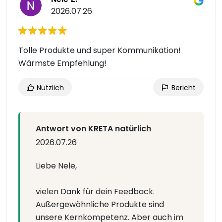
2026.07.26
Tolle Produkte und super Kommunikation!
Wärmste Empfehlung!
Nützlich
Bericht
Antwort von KRETA natürlich
2026.07.26
Liebe Nele,
vielen Dank für dein Feedback.
Außergewöhnliche Produkte sind
unsere Kernkompetenz. Aber auch im