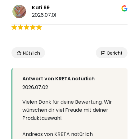
Kati 69
2026.07.01
Nützlich
Bericht
Antwort von KRETA natürlich
2026.07.02
Vielen Dank für deine Bewertung. Wir
wünschen dir viel Freude mit deiner
Produktauswahl.
Andreas von KRETA natürlich