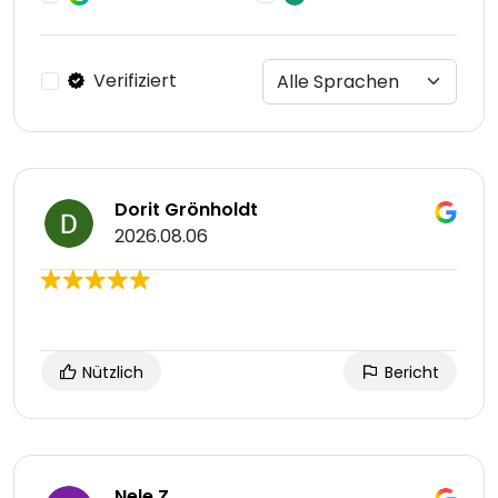
Verifiziert
Dorit Grönholdt
2026.08.06
Nützlich
Bericht
Nele Z.