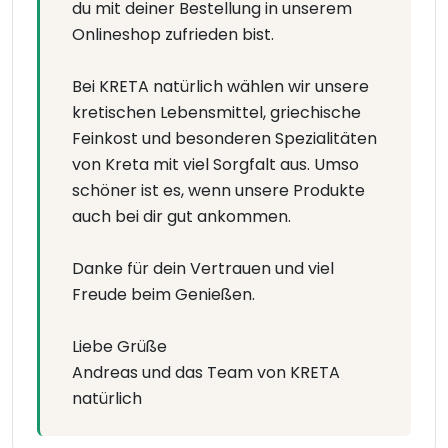
du mit deiner Bestellung in unserem
Onlineshop zufrieden bist.
Bei KRETA natürlich wählen wir unsere
kretischen Lebensmittel, griechische
Feinkost und besonderen Spezialitäten
von Kreta mit viel Sorgfalt aus. Umso
schöner ist es, wenn unsere Produkte
auch bei dir gut ankommen.
Danke für dein Vertrauen und viel
Freude beim Genießen.
Liebe Grüße
Andreas und das Team von KRETA
natürlich