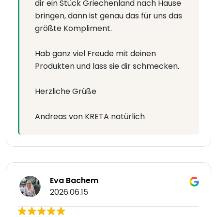
dir ein Stück Griechenland nach Hause
bringen, dann ist genau das für uns das
größte Kompliment.
Hab ganz viel Freude mit deinen
Produkten und lass sie dir schmecken.
Herzliche Grüße
Andreas von KRETA natürlich
Eva Bachem
2026.06.15