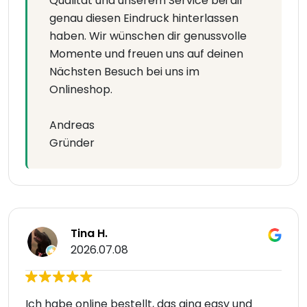
Qualität und unserem Service bei dir
genau diesen Eindruck hinterlassen
haben. Wir wünschen dir genussvolle
Momente und freuen uns auf deinen
Nächsten Besuch bei uns im
Onlineshop.
Andreas
Gründer
Tina H.
2026.07.08
Ich habe online bestellt, das ging easy und