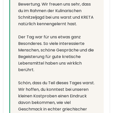
Bewertung. Wir freuen uns sehr, dass
du im Rahmen der Kulinarischen
Schnitzeljagd bei uns warst und KRETA
natürlich kennengelernt hast.
Der Tag war für uns etwas ganz
Besonderes. So viele interessierte
Menschen, schöne Gespräche und die
Begeisterung für gute kretische
Lebensmittel haben uns wirklich
berührt.
Schön, dass du Teil dieses Tages warst.
Wir hoffen, du konntest bei unseren
kleinen Kostproben einen Eindruck
davon bekommen, wie viel
Geschmack in echter griechischer