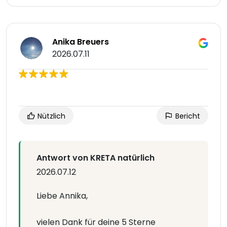
Anika Breuers
2026.07.11
Nützlich
Bericht
Antwort von KRETA natürlich
2026.07.12
Liebe Annika,
vielen Dank für deine 5 Sterne