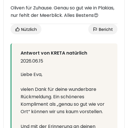
Oliven für Zuhause. Genau so gut wie in Plakias,
nur fehlt der Meerblick. Alles Bestens😍
Nützlich
Bericht
Antwort von KRETA natürlich
2026.06.15
Liebe Eva,
vielen Dank für deine wunderbare
Rückmeldung. Ein schöneres
Kompliment als „genau so gut wie vor
Ort“ können wir uns kaum vorstellen.
Und mit der Erinnerung an deinen