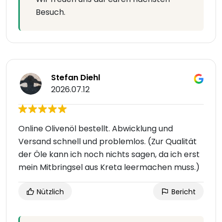
Besuch.
Stefan Diehl
2026.07.12
Online Olivenöl bestellt. Abwicklung und
Versand schnell und problemlos. (Zur Qualität
der Öle kann ich noch nichts sagen, da ich erst
mein Mitbringsel aus Kreta leermachen muss.)
Nützlich
Bericht