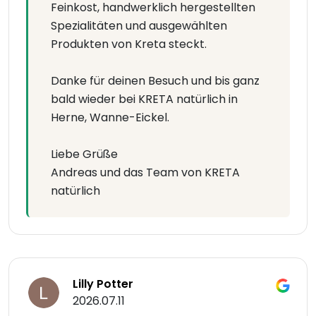
Feinkost, handwerklich hergestellten
Spezialitäten und ausgewählten
Produkten von Kreta steckt.
Danke für deinen Besuch und bis ganz
bald wieder bei KRETA natürlich in
Herne, Wanne-Eickel.
Liebe Grüße
Andreas und das Team von KRETA
natürlich
Lilly Potter
2026.07.11