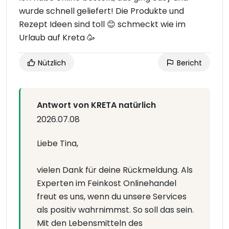
wurde schnell geliefert! Die Produkte und
Rezept Ideen sind toll 😊 schmeckt wie im
Urlaub auf Kreta 🥳
Nützlich
Bericht
Antwort von KRETA natürlich
2026.07.08
Liebe Tina,
vielen Dank für deine Rückmeldung. Als
Experten im Feinkost Onlinehandel
freut es uns, wenn du unsere Services
als positiv wahrnimmst. So soll das sein.
Mit den Lebensmitteln des