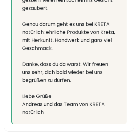
gestern vielen ein Lächeln ins Gesicht
gezaubert.
Genau darum geht es uns bei KRETA
natürlich: ehrliche Produkte von Kreta,
mit Herkunft, Handwerk und ganz viel
Geschmack.
Danke, dass du da warst. Wir freuen
uns sehr, dich bald wieder bei uns
begrüßen zu dürfen.
Liebe Grüße
Andreas und das Team von KRETA
natürlich