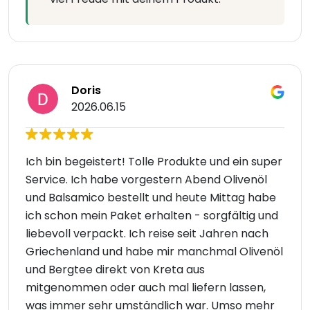
Doris
2026.06.15
Ich bin begeistert! Tolle Produkte und ein super
Service. Ich habe vorgestern Abend Olivenöl
und Balsamico bestellt und heute Mittag habe
ich schon mein Paket erhalten - sorgfältig und
liebevoll verpackt. Ich reise seit Jahren nach
Griechenland und habe mir manchmal Olivenöl
und Bergtee direkt von Kreta aus
mitgenommen oder auch mal liefern lassen,
was immer sehr umständlich war. Umso mehr