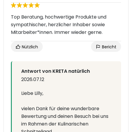
Top Beratung, hochwertige Produkte und
sympathischer, herzlicher Inhaber sowie
Mitarbeiter*innen. Immer wieder gerne.
Nützlich
Bericht
Antwort von KRETA natürlich
2026.07.12
Liebe Lilly,
vielen Dank für deine wunderbare
Bewertung und deinen Besuch bei uns
im Rahmen der Kulinarischen
Schnitzeljagd.