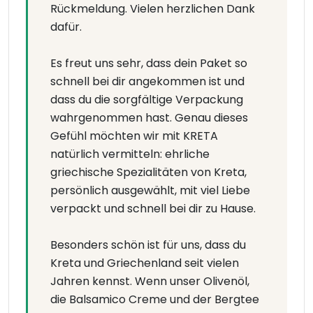
Rückmeldung. Vielen herzlichen Dank
dafür.
Es freut uns sehr, dass dein Paket so
schnell bei dir angekommen ist und
dass du die sorgfältige Verpackung
wahrgenommen hast. Genau dieses
Gefühl möchten wir mit KRETA
natürlich vermitteln: ehrliche
griechische Spezialitäten von Kreta,
persönlich ausgewählt, mit viel Liebe
verpackt und schnell bei dir zu Hause.
Besonders schön ist für uns, dass du
Kreta und Griechenland seit vielen
Jahren kennst. Wenn unser Olivenöl,
die Balsamico Creme und der Bergtee