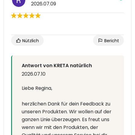
2026.07.09
Nützlich
Bericht
Antwort von KRETA natürlich
2026.07.10
Liebe Regina,
herzlichen Dank für dein Feedback zu
unseren Produkten. Wir wollen auf der
ganzen Linie überzeugen. Es freut uns
wenn wir mit den Produkten, der