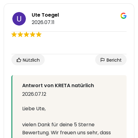
Ute Toegel
2026.07.11
Nützlich
Bericht
Antwort von KRETA natürlich
2026.07.12
Liebe Ute,
vielen Dank für deine 5 Sterne
Bewertung. Wir freuen uns sehr, dass