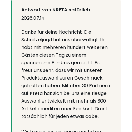
Antwort von KRETA natürlich
2026.07.14
Danke für deine Nachricht. Die
Schnitzeljagd hat uns überwältigt. Ihr
habt mit mehreren hundert weiteren
Gästen diesen Tag zu einem
spannenden Erlebnis gemacht. Es
freut uns sehr, dass wir mit unserer
Produktauswahl euren Geschmack
getroffen haben. Mit über 30 Partnern
auf Kreta hat sich bei uns eine riesige
Auswahl entwickelt mit mehr als 300
Artikeln mediterraner Feinkost. Da ist
tatsächlich für jeden etwas dabei.
Wir freuen uns auf euren nächsten