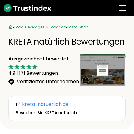
Food, Beverages & Tobacco
Pasta Shop
KRETA natürlich Bewertungen
Ausgezeichnet bewertet
4.9
|
171
Bewertungen
Verifiziertes Unternehmen
kreta-natuerlich.de
Besuchen Sie KRETA natürlich