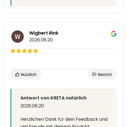
Wigbert Rink
2026.06.20
Nützlich
Bericht
Antwort von KRETA natürlich
2026.06.20
Herzlichen Dank für dein Feedback und
viel Freude mit deinem Produkt.