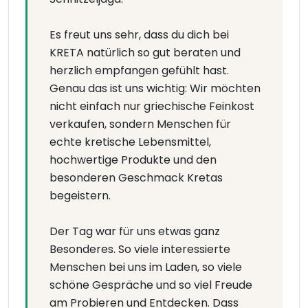
Es freut uns sehr, dass du dich bei
KRETA natürlich so gut beraten und
herzlich empfangen gefühlt hast.
Genau das ist uns wichtig: Wir möchten
nicht einfach nur griechische Feinkost
verkaufen, sondern Menschen für
echte kretische Lebensmittel,
hochwertige Produkte und den
besonderen Geschmack Kretas
begeistern.
Der Tag war für uns etwas ganz
Besonderes. So viele interessierte
Menschen bei uns im Laden, so viele
schöne Gespräche und so viel Freude
am Probieren und Entdecken. Dass