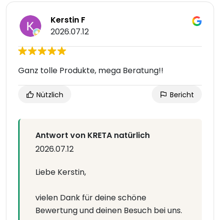
Kerstin F
2026.07.12
Ganz tolle Produkte, mega Beratung!!
Nützlich
Bericht
Antwort von KRETA natürlich
2026.07.12
Liebe Kerstin,
vielen Dank für deine schöne
Bewertung und deinen Besuch bei uns.