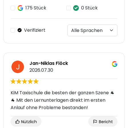
175 Stück
0 Stück
Verifiziert
Jan-Niklas Flöck
2026.07.30
KiM Taxischule die besten der ganzen Szene 🐐
🐐 Mit den Lernunterlagen direkt im ersten
Anlauf ohne Probleme bestanden!
Nützlich
Bericht