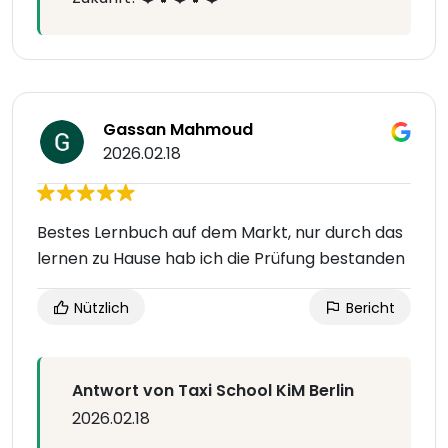
Gassan Mahmoud
2026.02.18
Bestes Lernbuch auf dem Markt, nur durch das
lernen zu Hause hab ich die Prüfung bestanden
Nützlich
Bericht
Antwort von Taxi School KiM Berlin
2026.02.18