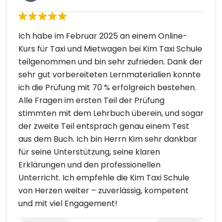
Ich habe im Februar 2025 an einem Online-
Kurs für Taxi und Mietwagen bei Kim Taxi Schule
teilgenommen und bin sehr zufrieden. Dank der
sehr gut vorbereiteten Lernmaterialien konnte
ich die Prüfung mit 70 % erfolgreich bestehen.
Alle Fragen im ersten Teil der Prüfung
stimmten mit dem Lehrbuch überein, und sogar
der zweite Teil entsprach genau einem Test
aus dem Buch. Ich bin Herrn Kim sehr dankbar
für seine Unterstützung, seine klaren
Erklärungen und den professionellen
Unterricht. Ich empfehle die Kim Taxi Schule
von Herzen weiter – zuverlässig, kompetent
und mit viel Engagement!