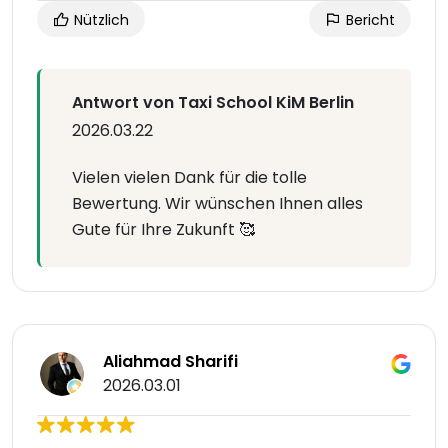
Nützlich
Bericht
Antwort von Taxi School KiM Berlin
2026.03.22
Vielen vielen Dank für die tolle
Bewertung. Wir wünschen Ihnen alles
Gute für Ihre Zukunft 🥰
Aliahmad Sharifi
2026.03.01