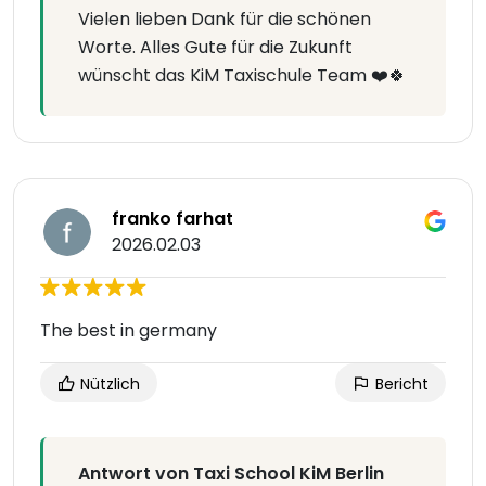
Vielen lieben Dank für die schönen
Worte. Alles Gute für die Zukunft
wünscht das KiM Taxischule Team ❤️🍀
franko farhat
2026.02.03
The best in germany
Nützlich
Bericht
Antwort von Taxi School KiM Berlin