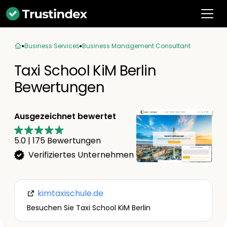
Business Services
Business Management Consultant
Taxi School KiM Berlin
Bewertungen
Ausgezeichnet bewertet
5.0
|
175
Bewertungen
Verifiziertes Unternehmen
kimtaxischule.de
Besuchen Sie Taxi School KiM Berlin