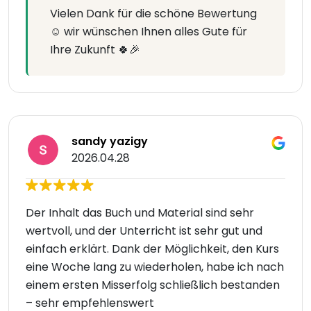
Vielen Dank für die schöne Bewertung
☺️ wir wünschen Ihnen alles Gute für
Ihre Zukunft 🍀🎉
sandy yazigy
2026.04.28
Der Inhalt das Buch und Material sind sehr
wertvoll, und der Unterricht ist sehr gut und
einfach erklärt. Dank der Möglichkeit, den Kurs
eine Woche lang zu wiederholen, habe ich nach
einem ersten Misserfolg schließlich bestanden
– sehr empfehlenswert