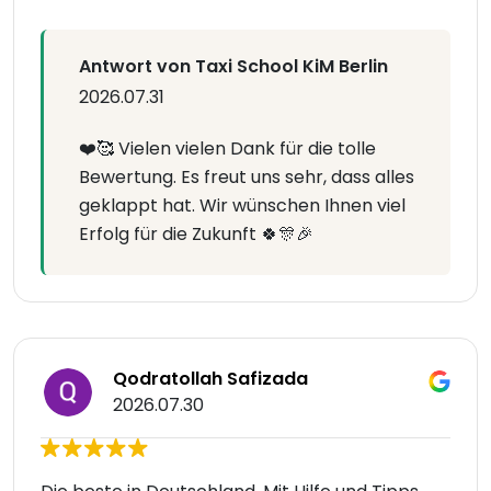
Antwort von Taxi School KiM Berlin
2026.07.31
❤️🥰 Vielen vielen Dank für die tolle
Bewertung. Es freut uns sehr, dass alles
geklappt hat. Wir wünschen Ihnen viel
Erfolg für die Zukunft 🍀🎊🎉
Qodratollah Safizada
2026.07.30