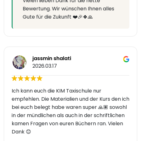
Vielen lieben Dank für die nette
Bewertung. Wir wünschen Ihnen alles
Gute für die Zukunft ❤️🎉🍀🙏
jassmin shalati
2026.03.17
Ich kann euch die KIM Taxischule nur
empfehlen. Die Materialien und der Kurs den ich
bei euch belegt habe waren super 🙏🏽 sowohl
in der mündlichen als auch in der schriftlichen
kamen Fragen von euren Büchern ran. Vielen
Dank 😊