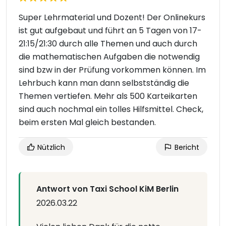
Super Lehrmaterial und Dozent! Der Onlinekurs
ist gut aufgebaut und führt an 5 Tagen von 17-
21:15/21:30 durch alle Themen und auch durch
die mathematischen Aufgaben die notwendig
sind bzw in der Prüfung vorkommen können. Im
Lehrbuch kann man dann selbstständig die
Themen vertiefen. Mehr als 500 Karteikarten
sind auch nochmal ein tolles Hilfsmittel. Check,
beim ersten Mal gleich bestanden.
Nützlich
Bericht
Antwort von Taxi School KiM Berlin
2026.03.22