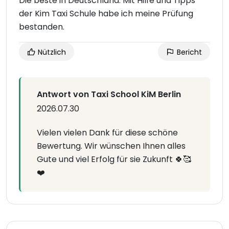
Die beste in Deutschland. Mit Hilfe und Tipps
der Kim Taxi Schule habe ich meine Prüfung
bestanden.
Nützlich
Bericht
Antwort von Taxi School KiM Berlin
2026.07.30
Vielen vielen Dank für diese schöne
Bewertung. Wir wünschen Ihnen alles
Gute und viel Erfolg für sie Zukunft 🍀🥰
❤️