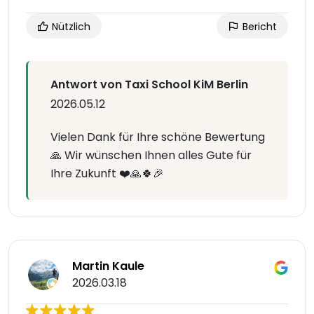
Nützlich
Bericht
Antwort von Taxi School KiM Berlin
2026.05.12
Vielen Dank für Ihre schöne Bewertung
🙏 Wir wünschen Ihnen alles Gute für
Ihre Zukunft ❤️🙏🍀🎉
Martin Kaule
2026.03.18