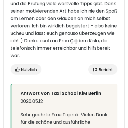
und die Prüfung viele wertvolle Tipps gibt. Dank
seiner motivierenden Art habe ich nie den Spaß
am Lernen oder den Glauben an mich selbst
verloren. Ich bin wirklich begeistert – also keine
Scheu und lasst euch genauso überzeugen wie
ich! :) Danke auch an Frau Çiğdem Kisla, die
telefonisch immer erreichbar und hilfsbereit
war.
Nützlich
Bericht
Antwort von Taxi School KiM Berlin
2026.05.12
Sehr geehrte Frau Toprak. Vielen Dank
für die schöne und ausführliche