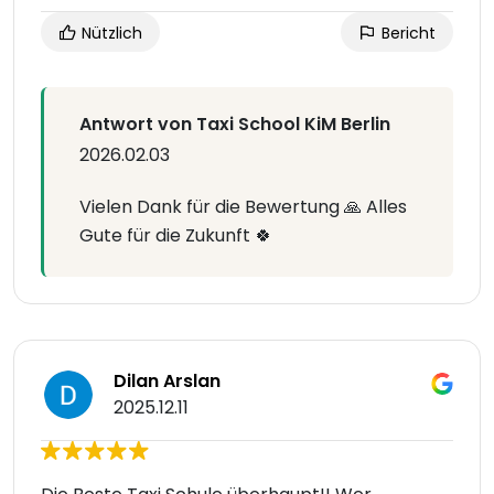
Nützlich
Bericht
Antwort von Taxi School KiM Berlin
2026.02.03
Vielen Dank für die Bewertung 🙏 Alles
Gute für die Zukunft 🍀
Dilan Arslan
2025.12.11