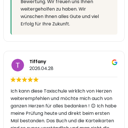
Bewertung. Wir freuen uns Ihnen
weitergeholfen zu haben. Wir
wünschen Ihnen alles Gute und viel
Erfolg für Ihre Zukunft.
Tiffany
2026.04.28
Ich kann diese Taxischule wirklich von Herzen
weiterempfehlen und möchte mich auch von
ganzen Herzen für alles bedanken ! 😊 Ich habe
meine Prüfung heute und direkt beim ersten
Mal bestanden. Das Buch und die Karteikarten