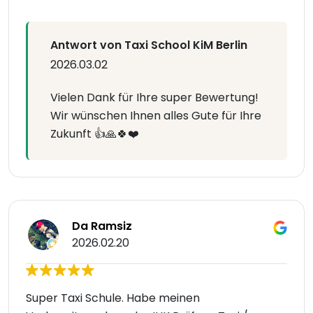
Antwort von Taxi School KiM Berlin
2026.03.02
Vielen Dank für Ihre super Bewertung!
Wir wünschen Ihnen alles Gute für Ihre
Zukunft 👍🙏🍀❤️
Da Ramsiz
2026.02.20
Super Taxi Schule. Habe meinen