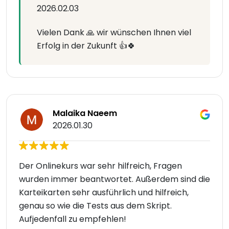
2026.02.03
Vielen Dank 🙏 wir wünschen Ihnen viel
Erfolg in der Zukunft 👍🍀
Malaika Naeem
2026.01.30
Der Onlinekurs war sehr hilfreich, Fragen
wurden immer beantwortet. Außerdem sind die
Karteikarten sehr ausführlich und hilfreich,
genau so wie die Tests aus dem Skript.
Aufjedenfall zu empfehlen!