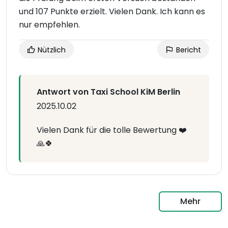
und 107 Punkte erzielt. Vielen Dank. Ich kann es
nur empfehlen.
Nützlich
Bericht
Antwort von Taxi School KiM Berlin
2025.10.02
Vielen Dank für die tolle Bewertung ❤️
🙏🍀
Mehr