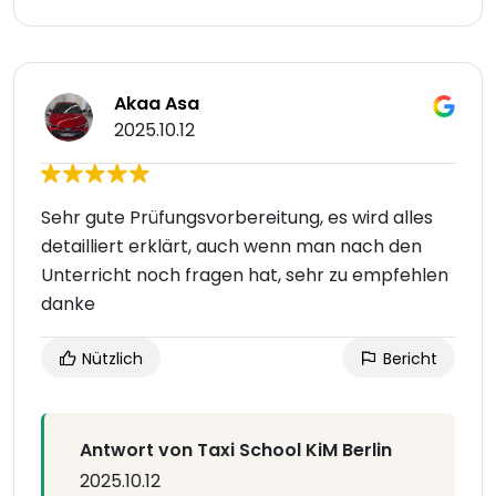
Akaa Asa
2025.10.12
Sehr gute Prüfungsvorbereitung, es wird alles
detailliert erklärt, auch wenn man nach den
Unterricht noch fragen hat, sehr zu empfehlen
danke
Nützlich
Bericht
Antwort von Taxi School KiM Berlin
2025.10.12