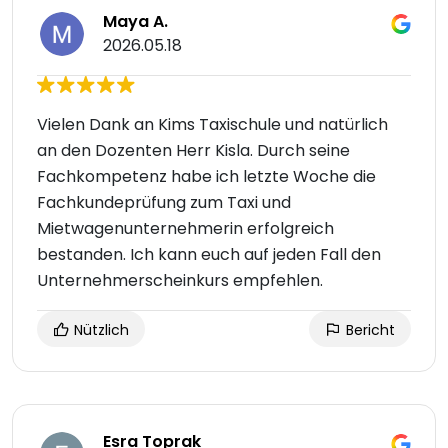
Maya A.
2026.05.18
Vielen Dank an Kims Taxischule und natürlich
an den Dozenten Herr Kisla. Durch seine
Fachkompetenz habe ich letzte Woche die
Fachkundeprüfung zum Taxi und
Mietwagenunternehmerin erfolgreich
bestanden. Ich kann euch auf jeden Fall den
Unternehmerscheinkurs empfehlen.
Nützlich
Bericht
Esra Toprak