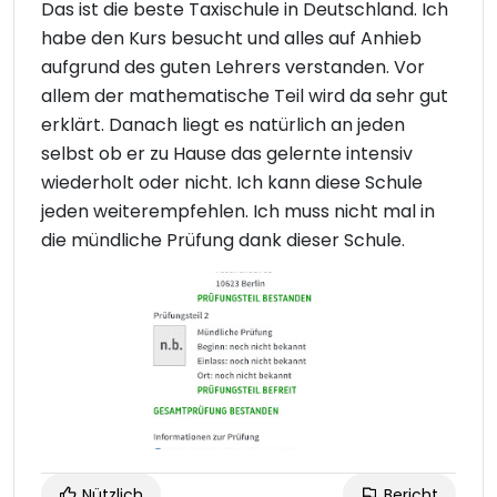
Das ist die beste Taxischule in Deutschland. Ich
habe den Kurs besucht und alles auf Anhieb
aufgrund des guten Lehrers verstanden. Vor
allem der mathematische Teil wird da sehr gut
erklärt. Danach liegt es natürlich an jeden
selbst ob er zu Hause das gelernte intensiv
wiederholt oder nicht. Ich kann diese Schule
jeden weiterempfehlen. Ich muss nicht mal in
die mündliche Prüfung dank dieser Schule.
Nützlich
Bericht