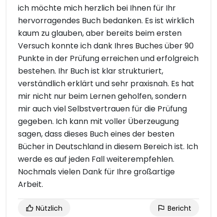
ich möchte mich herzlich bei Ihnen für Ihr
hervorragendes Buch bedanken. Es ist wirklich
kaum zu glauben, aber bereits beim ersten
Versuch konnte ich dank Ihres Buches über 90
Punkte in der Prüfung erreichen und erfolgreich
bestehen. Ihr Buch ist klar strukturiert,
verständlich erklärt und sehr praxisnah. Es hat
mir nicht nur beim Lernen geholfen, sondern
mir auch viel Selbstvertrauen für die Prüfung
gegeben. Ich kann mit voller Überzeugung
sagen, dass dieses Buch eines der besten
Bücher in Deutschland in diesem Bereich ist. Ich
werde es auf jeden Fall weiterempfehlen.
Nochmals vielen Dank für Ihre großartige
Arbeit.
Nützlich
Bericht