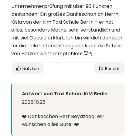
Unternehmerprüfung mit über 90 Punkten
bestanden! Ein großes Dankeschön an Herrn
Kisla von der Kim Taxi Schule Berlin – er hat
alles, besonders Mathe, sehr verständlich und
mit viel Geduld erklärt. Ich bin wirklich dankbar
für die tolle Unterstützung und kann die Schule
von Herzen weiterempfehlen! 🚖💪
Nützlich
Bericht
Antwort von Taxi School KiM Berlin
2025.10.25
❤️ Dankeschön Herr Beyazdag. Wir
wünschen alles Gute! ❤️