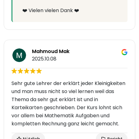
❤️ Vielen vielen Dank ❤️
Mahmoud Mak
2025.10.08
Sehr gute Lehrer der erklärt jeder Kleinigkeiten
und man muss nicht so viel lernen weil das
Thema da sehr gut erklärt ist und in
Karteikarten geschrieben. Der Kurs lohnt sich
vor allem bei Mathematik Aufgaben und
kompletten Rechnung ganz leicht gemacht.