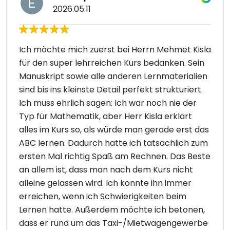
2026.05.11
Ich möchte mich zuerst bei Herrn Mehmet Kisla
für den super lehrreichen Kurs bedanken. Sein
Manuskript sowie alle anderen Lernmaterialien
sind bis ins kleinste Detail perfekt strukturiert.
Ich muss ehrlich sagen: Ich war noch nie der
Typ für Mathematik, aber Herr Kisla erklärt
alles im Kurs so, als würde man gerade erst das
ABC lernen. Dadurch hatte ich tatsächlich zum
ersten Mal richtig Spaß am Rechnen. Das Beste
an allem ist, dass man nach dem Kurs nicht
alleine gelassen wird. Ich konnte ihn immer
erreichen, wenn ich Schwierigkeiten beim
Lernen hatte. Außerdem möchte ich betonen,
dass er rund um das Taxi-/Mietwagengewerbe