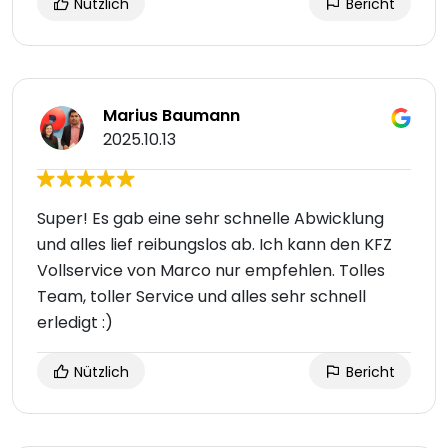
Nützlich
Bericht
Marius Baumann
2025.10.13
Super! Es gab eine sehr schnelle Abwicklung
und alles lief reibungslos ab. Ich kann den KFZ
Vollservice von Marco nur empfehlen. Tolles
Team, toller Service und alles sehr schnell
erledigt :)
Nützlich
Bericht