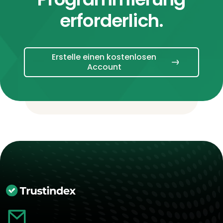
erforderlich.
Erstelle einen kostenlosen
Account