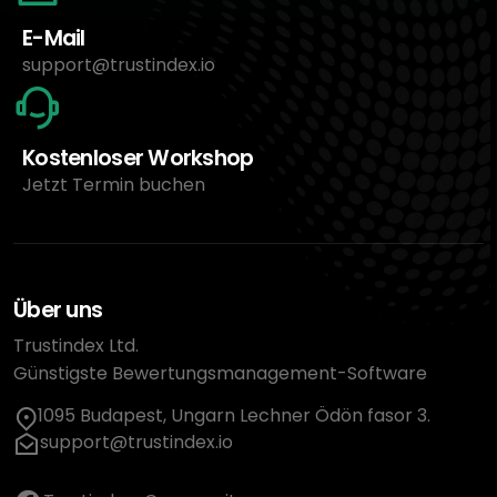
E-Mail
support@trustindex.io
Kostenloser Workshop
Jetzt Termin buchen
Über uns
Trustindex Ltd.
Günstigste Bewertungsmanagement-Software
1095 Budapest, Ungarn Lechner Ödön fasor 3.
support@trustindex.io