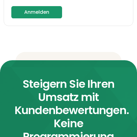
Anmelden
Steigern Sie Ihren
Umsatz mit
Kundenbewertungen.
Keine
Programmierung