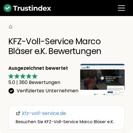
KFZ-Voll-Service Marco
Bläser e.K. Bewertungen
Ausgezeichnet bewertet
5.0
|
360
Bewertungen
Verifiziertes Unternehmen
kfz-voll-service.de
Besuchen Sie KFZ-Voll-Service Marco Bläser e.K.