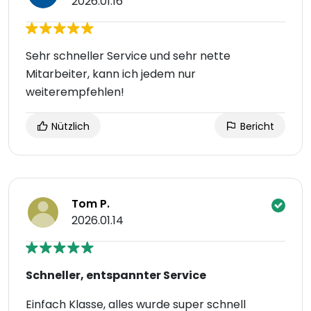
2026.01.16
Sehr schneller Service und sehr nette
Mitarbeiter, kann ich jedem nur
weiterempfehlen!
Nützlich
Bericht
Tom P.
2026.01.14
Schneller, entspannter Service
Einfach Klasse, alles wurde super schnell