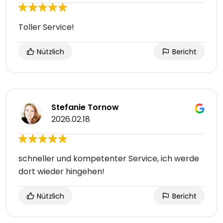
Toller Service!
Nützlich
Bericht
Stefanie Tornow
2026.02.18
schneller und kompetenter Service, ich werde
dort wieder hingehen!
Nützlich
Bericht