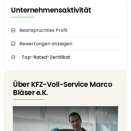
Unternehmensaktivität
Beanspruchtes Profil
Bewertungen anzeigen
Top-Rated-Zertifikat
Über KFZ-Voll-Service Marco
Bläser e.K.