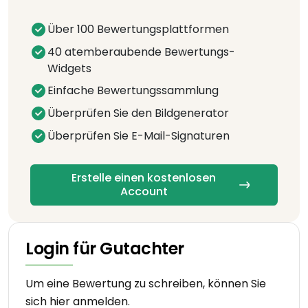
Über 100 Bewertungsplattformen
40 atemberaubende Bewertungs-
Widgets
Einfache Bewertungssammlung
Überprüfen Sie den Bildgenerator
Überprüfen Sie E-Mail-Signaturen
Erstelle einen kostenlosen
Account
Login für Gutachter
Um eine Bewertung zu schreiben, können Sie
sich hier anmelden.