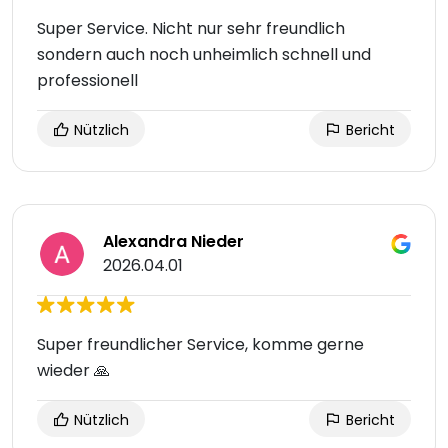
Super Service. Nicht nur sehr freundlich
sondern auch noch unheimlich schnell und
professionell
Nützlich
Bericht
Alexandra Nieder
2026.04.01
Super freundlicher Service, komme gerne
wieder 🙏
Nützlich
Bericht