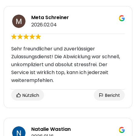
Meta Schreiner
2026.02.04
Sehr freundlicher und zuverlässiger
Zulassungsdienst! Die Abwicklung war schnell,
unkompliziert und absolut stressfrei. Der
Service ist wirklich top, kann ich jederzeit
weiterempfehlen.
Nützlich
Bericht
Natalie Wastian