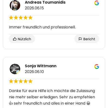
Andreas Toumanidis
2026.06.15
Immer freundlich und professionell.
Nützlich
Bericht
Sonja Wittmann
2026.06.10
Danke für eure Hilfe ich möchte die Zulassung
nie mehr selber erledigen. Sehr zu empfehlen
👍 sehr freundlich und alles in einer Hand 😀