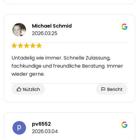
Michael Schmid
2026.03.25
Untadelig wie immer. Schnelle Zulassung,
fachkundige und freundliche Beratung. Immer
wieder gerne.
Nützlich
Bericht
pv6552
2026.03.04