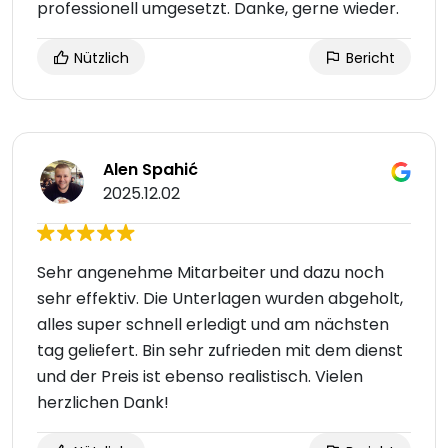
professionell umgesetzt. Danke, gerne wieder.
Nützlich
Bericht
Alen Spahić
2025.12.02
Sehr angenehme Mitarbeiter und dazu noch
sehr effektiv. Die Unterlagen wurden abgeholt,
alles super schnell erledigt und am nächsten
tag geliefert. Bin sehr zufrieden mit dem dienst
und der Preis ist ebenso realistisch. Vielen
herzlichen Dank!