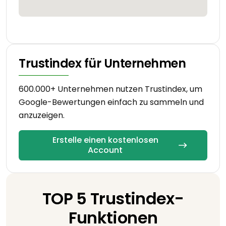
Trustindex für Unternehmen
600.000+ Unternehmen nutzen Trustindex, um
Google-Bewertungen einfach zu sammeln und
anzuzeigen.
Erstelle einen kostenlosen
Account
TOP 5 Trustindex-
Funktionen