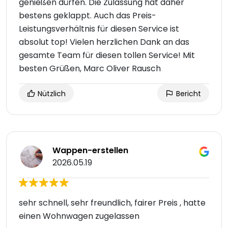
genießen dürfen. Die Zulassung hat daher
bestens geklappt. Auch das Preis-
Leistungsverhältnis für diesen Service ist
absolut top! Vielen herzlichen Dank an das
gesamte Team für diesen tollen Service! Mit
besten Grüßen, Marc Oliver Rausch
Nützlich
Bericht
Wappen-erstellen
2026.05.19
sehr schnell, sehr freundlich, fairer Preis , hatte
einen Wohnwagen zugelassen