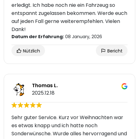
erledigt. Ich habe noch nie ein Fahrzeug so
entspannt zugelassen bekommen. Werde euch
auf jeden Fall gerne weiterempfehlen. Vielen
Dank!
Datum der Erfahrung:
08 January, 2026
Nützlich
Bericht
Thomas L.
2025.12.18
Sehr guter Service. Kurz vor Weihnachten war
es etwas knapp und ich hatte noch
Sonderwünsche. Wurde alles hervorragend und