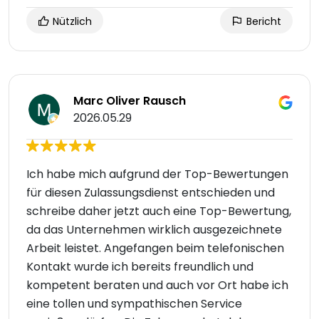
Nützlich
Bericht
Marc Oliver Rausch
2026.05.29
Ich habe mich aufgrund der Top-Bewertungen
für diesen Zulassungsdienst entschieden und
schreibe daher jetzt auch eine Top-Bewertung,
da das Unternehmen wirklich ausgezeichnete
Arbeit leistet. Angefangen beim telefonischen
Kontakt wurde ich bereits freundlich und
kompetent beraten und auch vor Ort habe ich
eine tollen und sympathischen Service