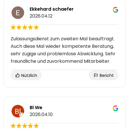
Ekkehard schaefer
2026.04.12
Zulassungsdienst zum zweiten Mal beauftragt.
Auch diese Mal wieder kompetente Beratung,
sehr zügige und problemlose Abwicklung. Sehr
freundliche und zuvorkommend Mitarbeiter.
Nützlich
Bericht
Bl We
2026.04.10