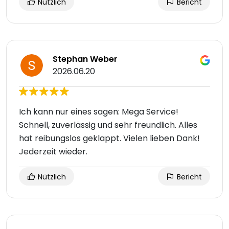
Nützlich
Bericht
Stephan Weber
2026.06.20
Ich kann nur eines sagen: Mega Service!
Schnell, zuverlässig und sehr freundlich. Alles
hat reibungslos geklappt. Vielen lieben Dank!
Jederzeit wieder.
Nützlich
Bericht