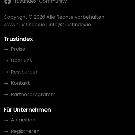
Trustindex-Community
Copyright © 2026 Alle Rechte vorbehalten
www.trustindex.io
|
info@trustindex.io
Trustindex
Preise
Über uns
Ressourcen
Kontakt
Partnerprogramm
Für Unternehmen
Anmelden
Registrieren