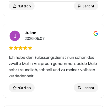
Nützlich
Bericht
Julian
2026.05.07
Ich habe den Zulassungsdienst nun schon das
zweite Mal in Anspruch genommen, beide Male
sehr freundlich, schnell und zu meiner vollsten
Zufriedenheit.
Nützlich
Bericht