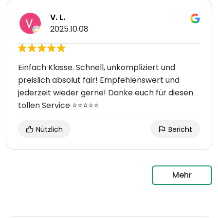
V. L.
2025.10.08
Einfach Klasse. Schnell, unkompliziert und
preislich absolut fair! Empfehlenswert und
jederzeit wieder gerne! Danke euch für diesen
tollen Service ⭐⭐⭐⭐⭐
Nützlich
Bericht
Mehr