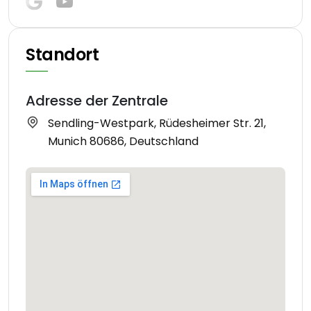
Standort
Adresse der Zentrale
Sendling-Westpark, Rüdesheimer Str. 21,
Munich 80686, Deutschland