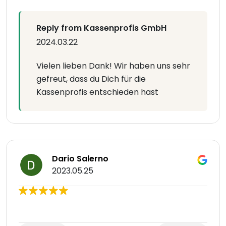
Reply from Kassenprofis GmbH
2024.03.22
Vielen lieben Dank! Wir haben uns sehr
gefreut, dass du Dich für die
Kassenprofis entschieden hast
Dario Salerno
2023.05.25