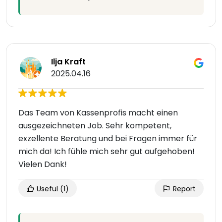
Ilja Kraft
2025.04.16
Das Team von Kassenprofis macht einen
ausgezeichneten Job. Sehr kompetent,
exzellente Beratung und bei Fragen immer für
mich da! Ich fühle mich sehr gut aufgehoben!
Vielen Dank!
Useful
(1)
Report