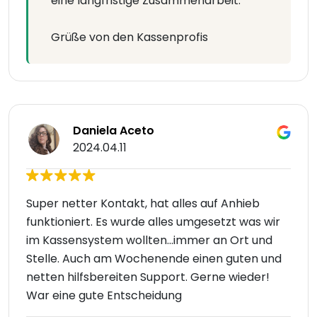
eine langfristige Zusammenarbeit.
Grüße von den Kassenprofis
Daniela Aceto
2024.04.11
Super netter Kontakt, hat alles auf Anhieb
funktioniert. Es wurde alles umgesetzt was wir
im Kassensystem wollten...immer an Ort und
Stelle. Auch am Wochenende einen guten und
netten hilfsbereiten Support. Gerne wieder!
War eine gute Entscheidung