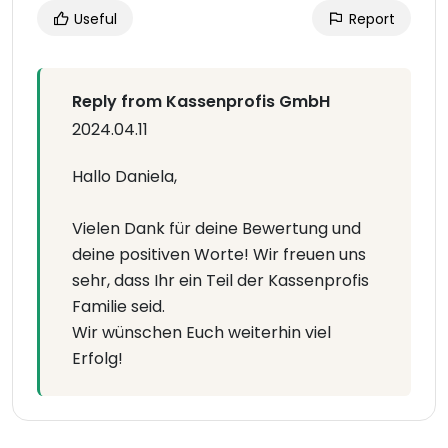
Useful
Report
Reply from Kassenprofis GmbH
2024.04.11
Hallo Daniela,
Vielen Dank für deine Bewertung und
deine positiven Worte! Wir freuen uns
sehr, dass Ihr ein Teil der Kassenprofis
Familie seid.
Wir wünschen Euch weiterhin viel
Erfolg!