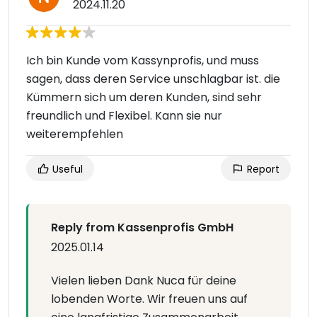
2024.11.20
Ich bin Kunde vom Kassynprofis, und muss
sagen, dass deren Service unschlagbar ist. die
Kümmern sich um deren Kunden, sind sehr
freundlich und Flexibel. Kann sie nur
weiterempfehlen
Useful
Report
Reply from Kassenprofis GmbH
2025.01.14
Vielen lieben Dank Nuca für deine
lobenden Worte. Wir freuen uns auf