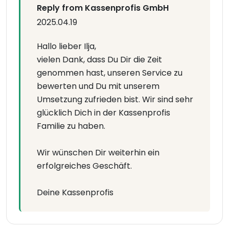
Reply from Kassenprofis GmbH
2025.04.19
Hallo lieber Ilja,
vielen Dank, dass Du Dir die Zeit
genommen hast, unseren Service zu
bewerten und Du mit unserem
Umsetzung zufrieden bist. Wir sind sehr
glücklich Dich in der Kassenprofis
Familie zu haben.
Wir wünschen Dir weiterhin ein
erfolgreiches Geschäft.
Deine Kassenprofis