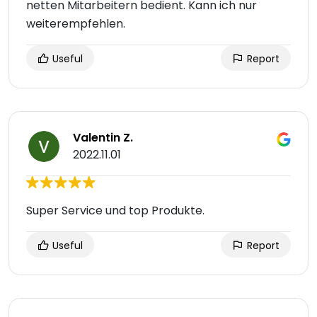
netten Mitarbeitern bedient. Kann ich nur
weiterempfehlen.
Useful
Report
Valentin Z.
2022.11.01
Super Service und top Produkte.
Useful
Report