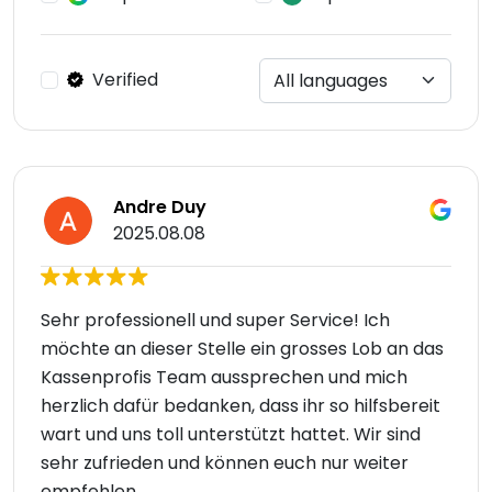
Verified
Andre Duy
2025.08.08
Sehr professionell und super Service! Ich
möchte an dieser Stelle ein grosses Lob an das
Kassenprofis Team aussprechen und mich
herzlich dafür bedanken, dass ihr so hilfsbereit
wart und uns toll unterstützt hattet. Wir sind
sehr zufrieden und können euch nur weiter
empfehlen.