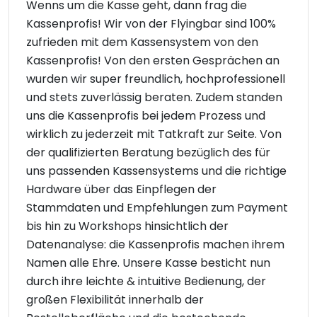
Wenns um die Kasse geht, dann frag die
Kassenprofis! Wir von der Flyingbar sind 100%
zufrieden mit dem Kassensystem von den
Kassenprofis! Von den ersten Gesprächen an
wurden wir super freundlich, hochprofessionell
und stets zuverlässig beraten. Zudem standen
uns die Kassenprofis bei jedem Prozess und
wirklich zu jederzeit mit Tatkraft zur Seite. Von
der qualifizierten Beratung bezüglich des für
uns passenden Kassensystems und die richtige
Hardware über das Einpflegen der
Stammdaten und Empfehlungen zum Payment
bis hin zu Workshops hinsichtlich der
Datenanalyse: die Kassenprofis machen ihrem
Namen alle Ehre. Unsere Kasse besticht nun
durch ihre leichte & intuitive Bedienung, der
großen Flexibilität innerhalb der