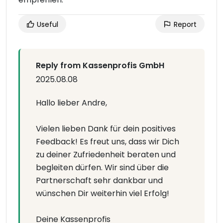
Useful
Report
Reply from Kassenprofis GmbH
2025.08.08
Hallo lieber Andre,
Vielen lieben Dank für dein positives
Feedback! Es freut uns, dass wir Dich
zu deiner Zufriedenheit beraten und
begleiten dürfen. Wir sind über die
Partnerschaft sehr dankbar und
wünschen Dir weiterhin viel Erfolg!
Deine Kassenprofis