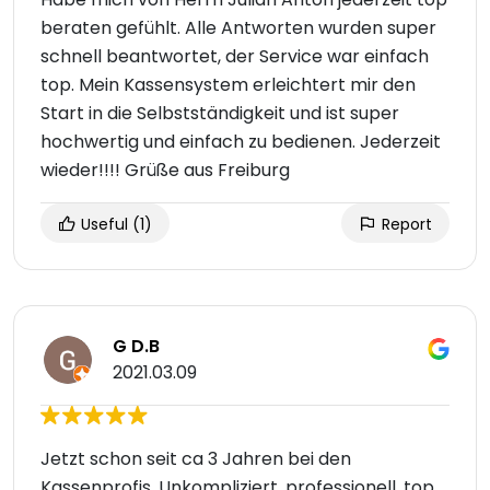
beraten gefühlt. Alle Antworten wurden super
schnell beantwortet, der Service war einfach
top. Mein Kassensystem erleichtert mir den
Start in die Selbstständigkeit und ist super
hochwertig und einfach zu bedienen. Jederzeit
wieder!!!! Grüße aus Freiburg
Useful
(1)
Report
G D.B
2021.03.09
Jetzt schon seit ca 3 Jahren bei den
Kassenprofis. Unkompliziert, professionell, top