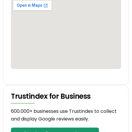
Trustindex for Business
600.000+ businesses use Trustindex to collect
and display Google reviews easily.