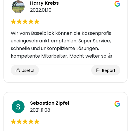
Harry Krebs
2022.01.10
Wir vom Baselblick können die Kassenprofis
uneingeschränkt empfehlen. Super Service,
schnelle und unkomplizierte Lösungen,
kompetente Mitarbeiter. Macht weiter so 👍
Useful
Report
Sebastian Zipfel
2021.11.08