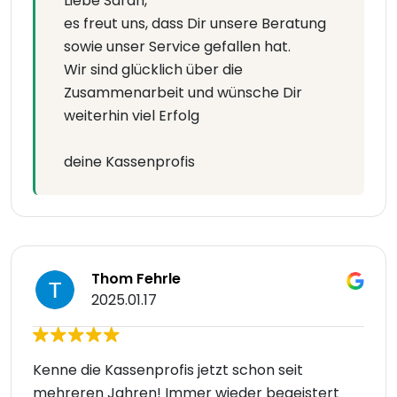
Liebe Sarah,
es freut uns, dass Dir unsere Beratung
sowie unser Service gefallen hat.
Wir sind glücklich über die
Zusammenarbeit und wünsche Dir
weiterhin viel Erfolg
deine Kassenprofis
Thom Fehrle
2025.01.17
Kenne die Kassenprofis jetzt schon seit
mehreren Jahren! Immer wieder begeistert