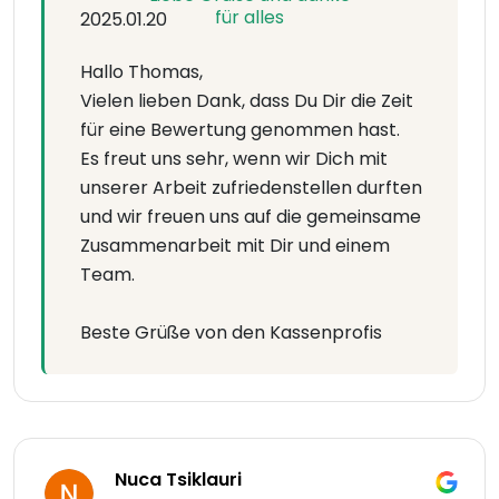
2025.01.20
Hallo Thomas,
Vielen lieben Dank, dass Du Dir die Zeit
für eine Bewertung genommen hast.
Es freut uns sehr, wenn wir Dich mit
unserer Arbeit zufriedenstellen durften
und wir freuen uns auf die gemeinsame
Zusammenarbeit mit Dir und einem
Team.
Beste Grüße von den Kassenprofis
Nuca Tsiklauri