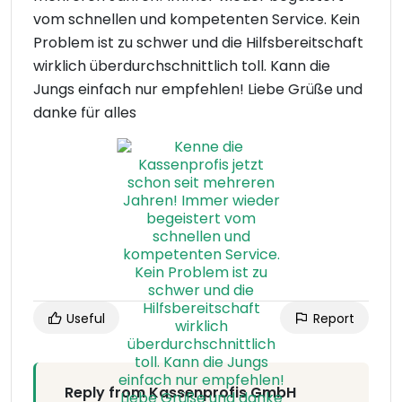
vom schnellen und kompetenten Service. Kein
Problem ist zu schwer und die Hilfsbereitschaft
wirklich überdurchschnittlich toll. Kann die
Jungs einfach nur empfehlen! Liebe Grüße und
danke für alles
Useful
Report
Reply from Kassenprofis GmbH