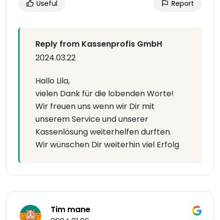
Useful
Report
Reply from Kassenprofis GmbH
2024.03.22
Hallo Lila,
vielen Dank für die lobenden Worte!
Wir freuen uns wenn wir Dir mit
unserem Service und unserer
Kassenlösung weiterhelfen durften.
Wir wünschen Dir weiterhin viel Erfolg
Tim mane