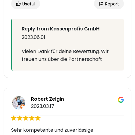
Useful
Report
Reply from Kassenprofis GmbH
2023.06.01
Vielen Dank für deine Bewertung. Wir
freuen uns über die Partnerschaft
Robert Zelgin
2023.03.17
Sehr kompetente und zuverlässige