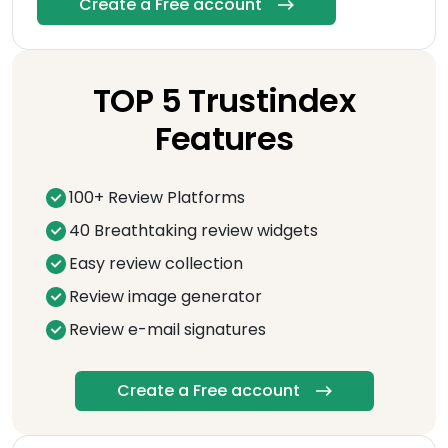
Create a Free account
TOP 5 Trustindex
Features
100+ Review Platforms
40 Breathtaking review widgets
Easy review collection
Review image generator
Review e-mail signatures
Create a Free account