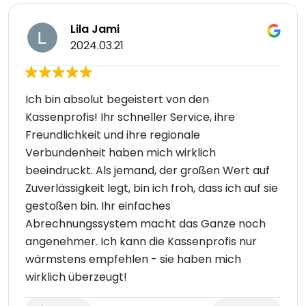
Lila Jami
2024.03.21
Ich bin absolut begeistert von den
Kassenprofis! Ihr schneller Service, ihre
Freundlichkeit und ihre regionale
Verbundenheit haben mich wirklich
beeindruckt. Als jemand, der großen Wert auf
Zuverlässigkeit legt, bin ich froh, dass ich auf sie
gestoßen bin. Ihr einfaches
Abrechnungssystem macht das Ganze noch
angenehmer. Ich kann die Kassenprofis nur
wärmstens empfehlen - sie haben mich
wirklich überzeugt!