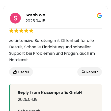
Sarah Wo
2025.04.15
zeitintensive Beratung mit Offenheit für alle
Details, Schnelle Einrichtung und schneller
Support bei Problemen und Fragen, auch im
Notdienst
Useful
Report
Reply from Kassenprofis GmbH
2025.04.19