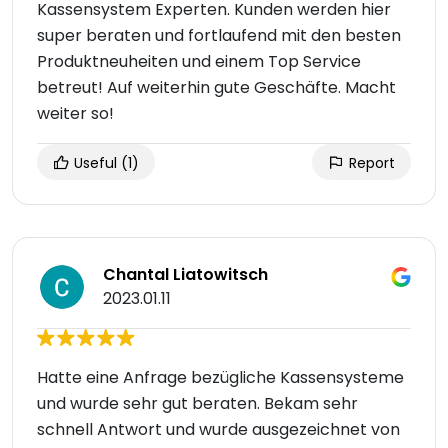
Kassensystem Experten. Kunden werden hier
super beraten und fortlaufend mit den besten
Produktneuheiten und einem Top Service
betreut! Auf weiterhin gute Geschäfte. Macht
weiter so!
Useful
(1)
Report
Chantal Liatowitsch
2023.01.11
Hatte eine Anfrage bezügliche Kassensysteme
und wurde sehr gut beraten. Bekam sehr
schnell Antwort und wurde ausgezeichnet von