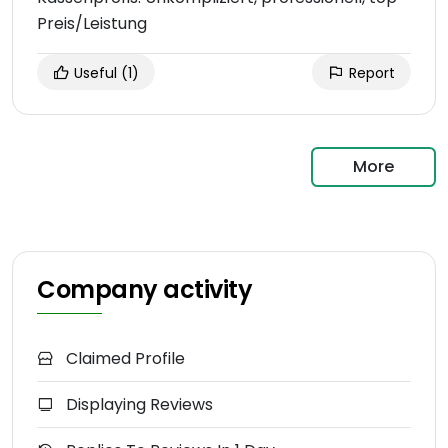
Preis/Leistung
Useful
(1)
Report
More
Company activity
Claimed Profile
Displaying Reviews