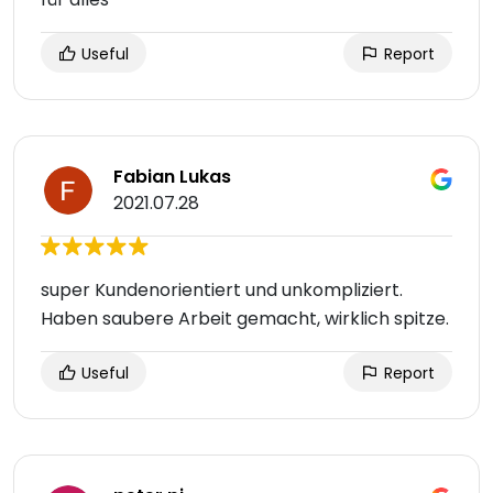
Useful
Report
Fabian Lukas
2021.07.28
super Kundenorientiert und unkompliziert.
Haben saubere Arbeit gemacht, wirklich spitze.
Useful
Report