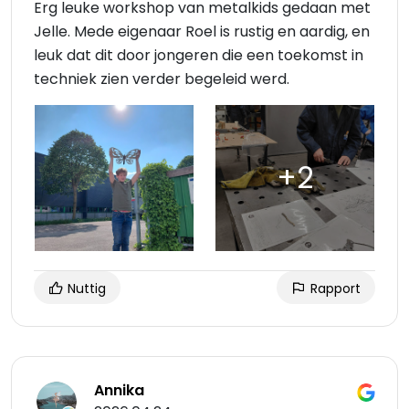
Erg leuke workshop van metalkids gedaan met
Jelle. Mede eigenaar Roel is rustig en aardig, en
leuk dat dit door jongeren die een toekomst in
techniek zien verder begeleid werd.
Nuttig
Rapport
Annika