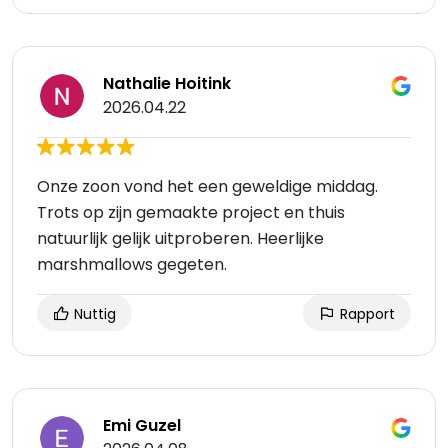
Nathalie Hoitink
2026.04.22
Onze zoon vond het een geweldige middag.
Trots op zijn gemaakte project en thuis
natuurlijk gelijk uitproberen. Heerlijke
marshmallows gegeten.
Nuttig
Rapport
Emi Guzel