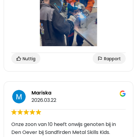
Nuttig
Rapport
Mariska
2026.03.22
Onze zoon van 10 heeft onwijs genoten bij in
Den Oever bij Sandfirden Metal Skills Kids.