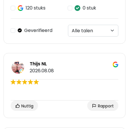
120 stuks
0 stuk
Geverifieerd
Thijs NL
2026.08.08
Nuttig
Rapport