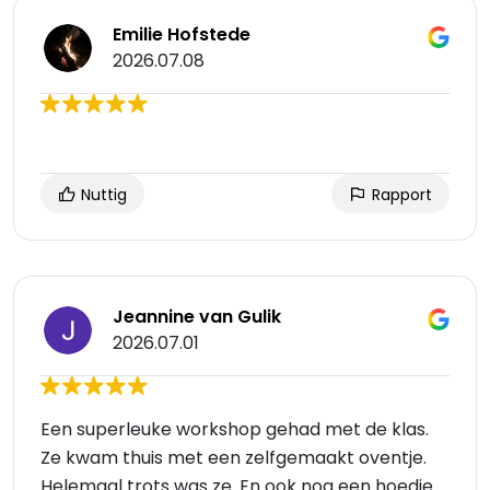
Emilie Hofstede
2026.07.08
Nuttig
Rapport
Jeannine van Gulik
2026.07.01
Een superleuke workshop gehad met de klas.
Ze kwam thuis met een zelfgemaakt oventje.
Helemaal trots was ze. En ook nog een hoedie