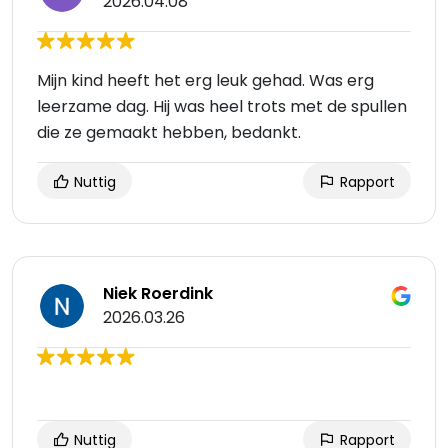
2026.04.08
Mijn kind heeft het erg leuk gehad. Was erg
leerzame dag. Hij was heel trots met de spullen
die ze gemaakt hebben, bedankt.
Nuttig
Rapport
Niek Roerdink
2026.03.26
Nuttig
Rapport