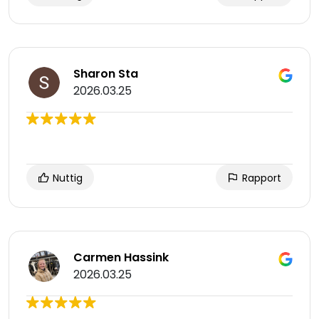
Sharon Sta
2026.03.25
Nuttig
Rapport
Carmen Hassink
2026.03.25