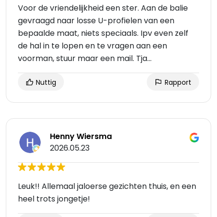
Voor de vriendelijkheid een ster. Aan de balie
gevraagd naar losse U-profielen van een
bepaalde maat, niets speciaals. Ipv even zelf
de hal in te lopen en te vragen aan een
voorman, stuur maar een mail. Tja...
Nuttig
Rapport
Henny Wiersma
2026.05.23
Leuk!! Allemaal jaloerse gezichten thuis, en een
heel trots jongetje!