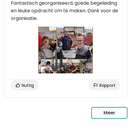
Fantastisch georganiseerd, goede begeleiding
en leuke opdracht om te maken. Dank voor de
organisatie.
Nuttig
Rapport
Meer