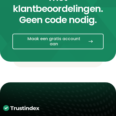
klantbeoordelingen.
Geen code nodig.
Maak een gratis account
aan