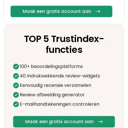
Maak een gratis account aan
TOP 5 Trustindex-
functies
100+ beoordelingsplatforms
40 Indrukwekkende review-widgets
Eenvoudig recensie verzamelen
Review afbeelding generator
E-mailhandtekeningen controleren
Maak een gratis account aan