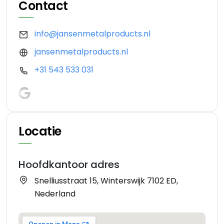
Contact
info@jansenmetalproducts.nl
jansenmetalproducts.nl
+31 543 533 031
Locatie
Hoofdkantoor adres
Snelliusstraat 15, Winterswijk 7102 ED,
Nederland