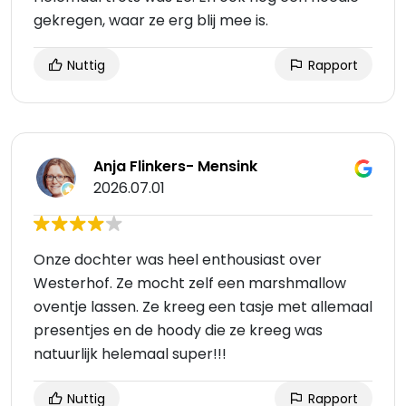
gekregen, waar ze erg blij mee is.
Nuttig
Rapport
Anja Flinkers- Mensink
2026.07.01
Onze dochter was heel enthousiast over
Westerhof. Ze mocht zelf een marshmallow
oventje lassen. Ze kreeg een tasje met allemaal
presentjes en de hoody die ze kreeg was
natuurlijk helemaal super!!!
Nuttig
Rapport