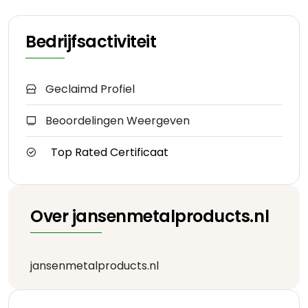
Bedrijfsactiviteit
Geclaimd Profiel
Beoordelingen Weergeven
Top Rated Certificaat
Over jansenmetalproducts.nl
jansenmetalproducts.nl