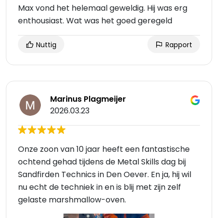
Max vond het helemaal geweldig. Hij was erg
enthousiast. Wat was het goed geregeld
Nuttig
Rapport
Marinus Plagmeijer
2026.03.23
Onze zoon van 10 jaar heeft een fantastische
ochtend gehad tijdens de Metal Skills dag bij
Sandfirden Technics in Den Oever. En ja, hij wil
nu echt de techniek in en is blij met zijn zelf
gelaste marshmallow-oven.