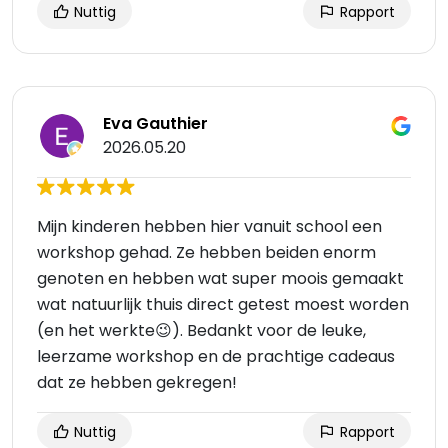
Nuttig
Rapport
Eva Gauthier
2026.05.20
Mijn kinderen hebben hier vanuit school een
workshop gehad. Ze hebben beiden enorm
genoten en hebben wat super moois gemaakt
wat natuurlijk thuis direct getest moest worden
(en het werkte😉). Bedankt voor de leuke,
leerzame workshop en de prachtige cadeaus
dat ze hebben gekregen!
Nuttig
Rapport