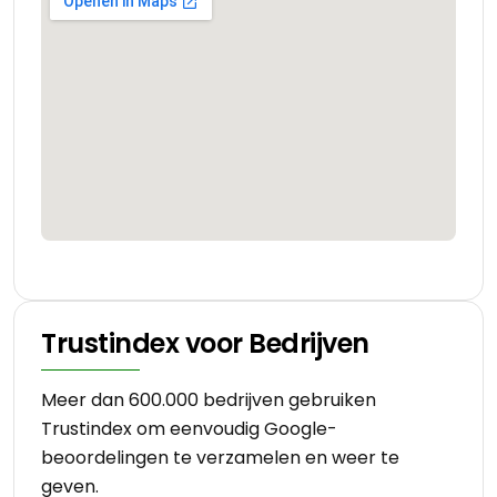
Trustindex voor Bedrijven
Meer dan 600.000 bedrijven gebruiken
Trustindex om eenvoudig Google-
beoordelingen te verzamelen en weer te
geven.