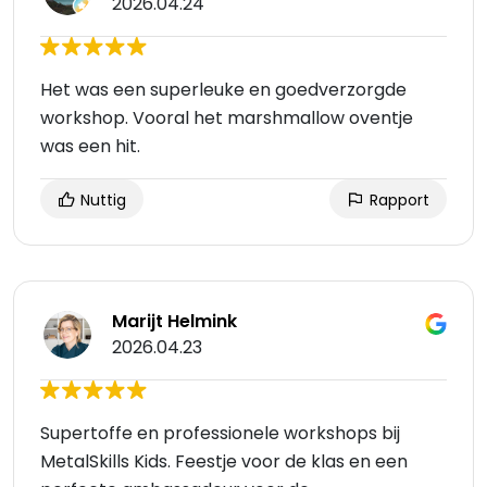
2026.04.24
Het was een superleuke en goedverzorgde
workshop. Vooral het marshmallow oventje
was een hit.
Nuttig
Rapport
Marijt Helmink
2026.04.23
Supertoffe en professionele workshops bij
MetalSkills Kids. Feestje voor de klas en een