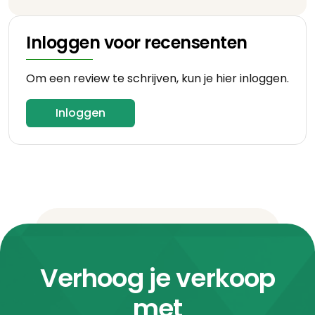
Inloggen voor recensenten
Om een review te schrijven, kun je hier inloggen.
Inloggen
Verhoog je verkoop
met