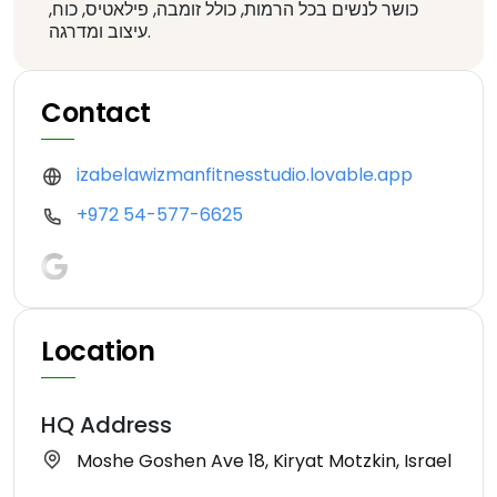
כושר לנשים בכל הרמות, כולל זומבה, פילאטיס, כוח,
עיצוב ומדרגה.
Contact
izabelawizmanfitnesstudio.lovable.app
+972 54-577-6625
Location
HQ Address
Moshe Goshen Ave 18, Kiryat Motzkin, Israel