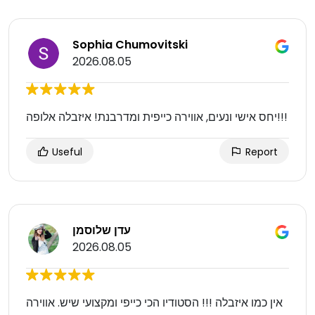
Sophia Chumovitski
2026.08.05
יחס אישי ונעים, אווירה כייפית ומדרבנת! איזבלה אלופה!!!
Useful
Report
עדן שלוסמן
2026.08.05
אין כמו איזבלה !!! הסטודיו הכי כייפי ומקצועי שיש. אווירה