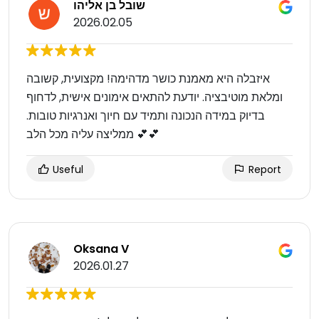
שובל בן אליהו
2026.02.05
איזבלה היא מאמנת כושר מדהימה! מקצועית, קשובה
ומלאת מוטיבציה. יודעת להתאים אימונים אישית, לדחוף
בדיוק במידה הנכונה ותמיד עם חיוך ואנרגיות טובות.
ממליצה עליה מכל הלב 💕💕
Useful
Report
Oksana V
2026.01.27