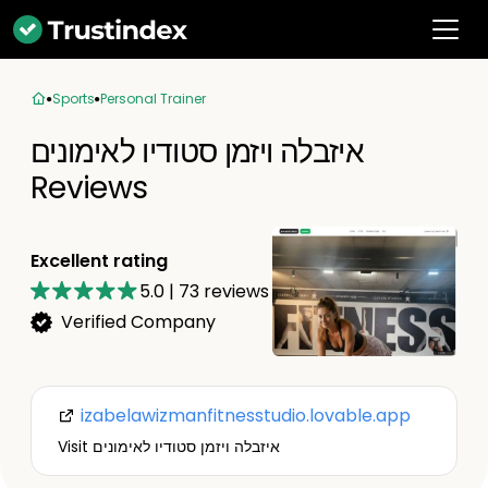
Sports
Personal Trainer
איזבלה ויזמן סטודיו לאימונים
Reviews
Excellent rating
5.0
|
73
reviews
Verified Company
izabelawizmanfitnesstudio.lovable.app
Visit איזבלה ויזמן סטודיו לאימונים