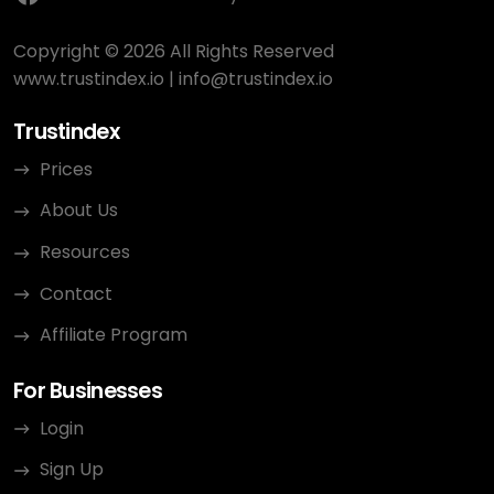
Copyright © 2026 All Rights Reserved
www.trustindex.io
|
info@trustindex.io
Trustindex
Prices
About Us
Resources
Contact
Affiliate Program
For Businesses
Login
Sign Up