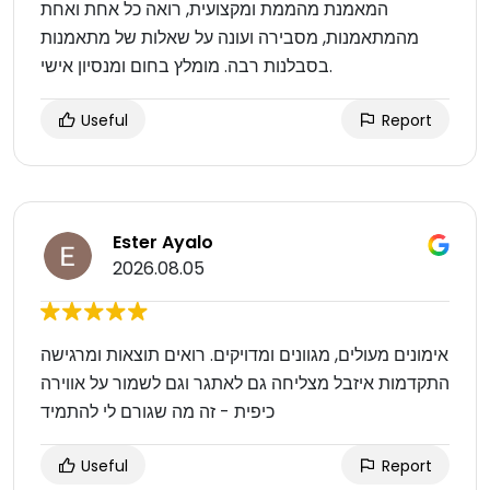
המאמנת מהממת ומקצועית, רואה כל אחת ואחת
מהמתאמנות, מסבירה ועונה על שאלות של מתאמנות
בסבלנות רבה. מומלץ בחום ומנסיון אישי.
Useful
Report
Ester Ayalo
2026.08.05
אימונים מעולים, מגוונים ומדויקים. רואים תוצאות ומרגישה
התקדמות איזבל מצליחה גם לאתגר וגם לשמור על אווירה
כיפית - זה מה שגורם לי להתמיד
Useful
Report