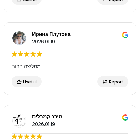
Ирина Плутова
2026.01.19
ממליצה בחום
Useful
Report
מירב קמבליס
2026.01.19