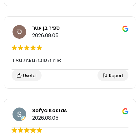
ספיר בן עטר
2026.08.05
אווירה טובה נהנית מאוד
Useful
Report
Sofya Kostas
2026.08.05