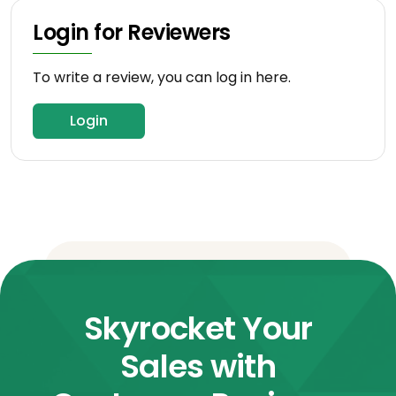
Login for Reviewers
To write a review, you can log in here.
Login
Skyrocket Your
Sales with