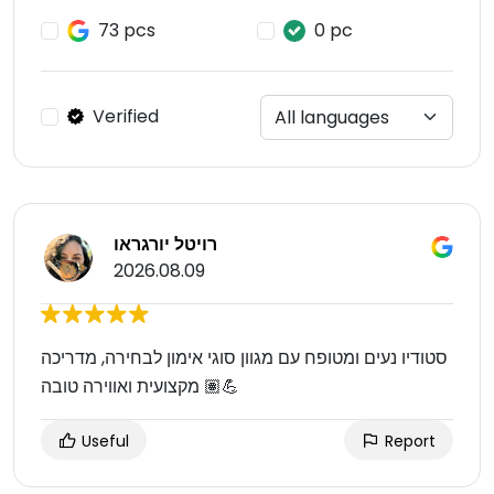
73 pcs
0 pc
Verified
רויטל יורגראו
2026.08.09
סטודיו נעים ומטופח עם מגוון סוגי אימון לבחירה, מדריכה
מקצועית ואווירה טובה 💪🏽
Useful
Report