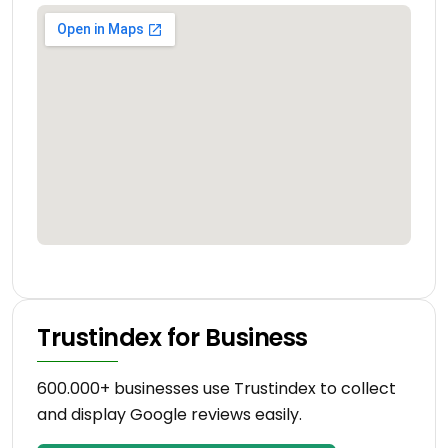
Trustindex for Business
600.000+ businesses use Trustindex to collect
and display Google reviews easily.