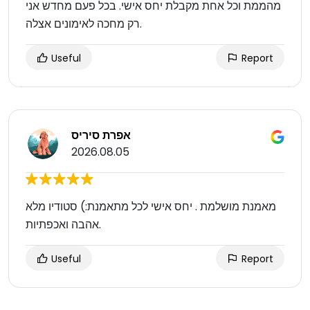
מהממת וכל אחת מקבלת יחס אישי. בכל פעם מחדש אני
רק מחכה לאימונים אצלה.
Useful
Report
אפרת סיריס
2026.08.05
מאמנת מושלמת . יחס אישי לכל מתאמנת:) סטודיו מלא
אהבה ואכפתיות.
Useful
Report