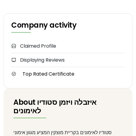
Company activity
Claimed Profile
Displaying Reviews
Top Rated Certificate
About איזבלה ויזמן סטודיו
לאימונים
סטודיו לאימונים בקריית מוצקין המציע מגוון אימוני