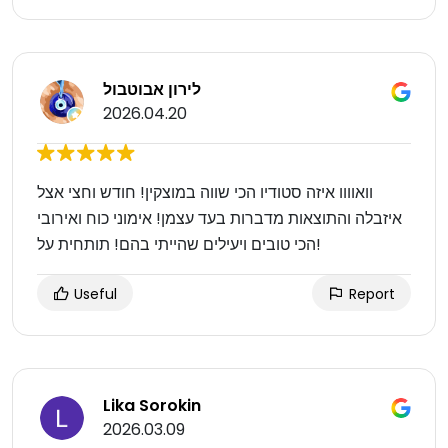
לירון אבוטבול
2026.04.20
וואוווו איזה סטודיו הכי שווה במוצקין! חודש וחצי אצל
איזבלה והתוצאות מדברות בעד עצמן! אימוני כוח ואירובי
הכי טובים ויעילים שהייתי בהם! תותחית על!
Useful
Report
Lika Sorokin
2026.03.09