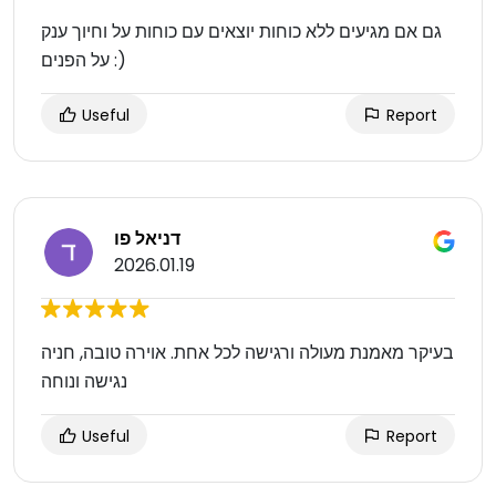
גם אם מגיעים ללא כוחות יוצאים עם כוחות על וחיוך ענק
על הפנים :)
Useful
Report
דניאל פו
2026.01.19
בעיקר מאמנת מעולה ורגישה לכל אחת. אוירה טובה, חניה
נגישה ונוחה
Useful
Report