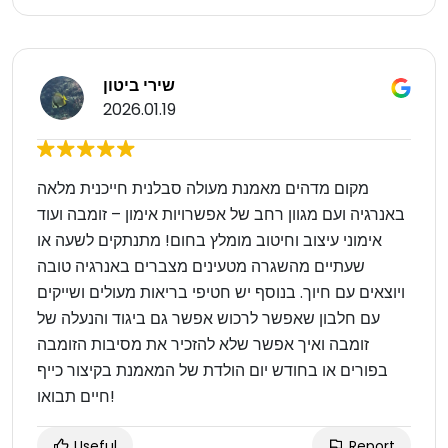
שירי ביטון
2026.01.19
מקום מדהים מאמנת מעולה סבלנית חייכנית מלאה
באנרגיה ועם מגוון רחב של אפשרויות אימון – זומבה ועוד
אימוני עיצוב וחיטוב מומלץ בחום! מתנתקים לשעה או
שעתיים מהשגרה מטעינים מצברים באנרגיה טובה
ויוצאים עם חיוך. בנוסף יש חטיפי בריאות מעולים ושייקים
עם חלבון שאפשר לרכוש אפשר גם ביגוד והנעלה של
זומבה ואיך אפשר שלא להזכיר את מסיבות הזומבה
בפורים או בחודש יום הולדת של המאמנת בקיצור כייף
חיים תבואו!
Useful
Report