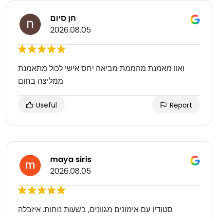
חן סיום
2026.08.05
ואוו מאמנת מהממת מביאה יחס אישי לכול מתאמנת
ממליצה בחום
Useful
Report
maya siris
2026.08.05
סטודיו עם אימונים מגוונים, בשעות נוחות. איזבלה