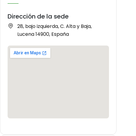
Dirección de la sede
28, bajo izquierda, C. Alta y Baja,
Lucena 14900, España