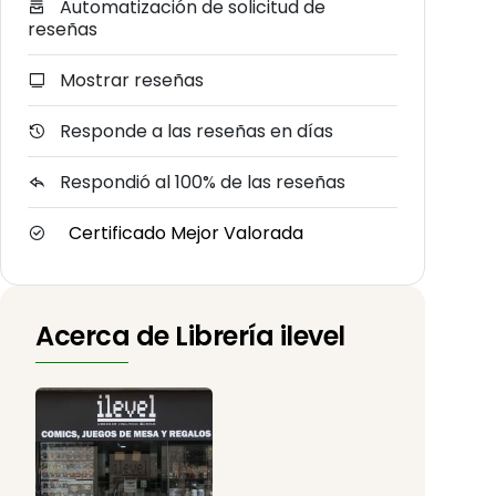
Automatización de solicitud de
reseñas
Mostrar reseñas
Responde a las reseñas en días
Respondió al 100% de las reseñas
Certificado Mejor Valorada
Acerca de Librería ilevel