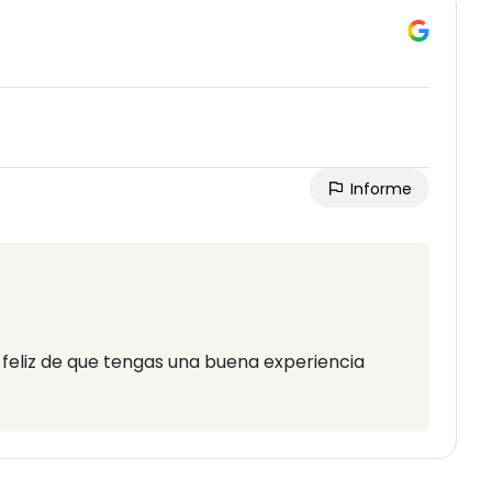
Informe
y feliz de que tengas una buena experiencia