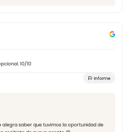
pcional. 10/10
Informe
e alegra saber que tuvimos la oportunidad de