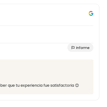
Informe
er que tu experiencia fue satisfactoria 😊