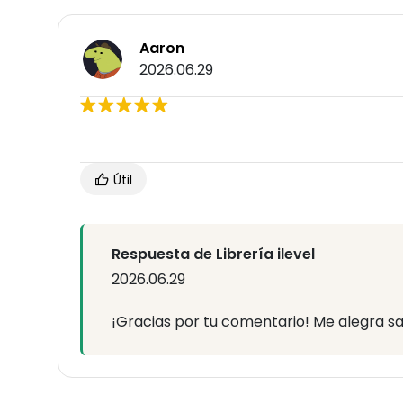
Aaron
2026.06.29
Útil
Respuesta de Librería ilevel
2026.06.29
¡Gracias por tu comentario! Me alegra sab