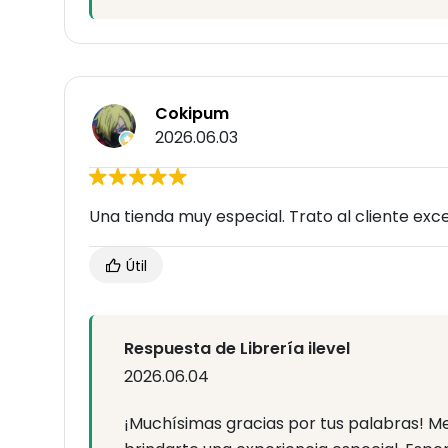
Cokipum
2026.06.03
Una tienda muy especial. Trato al cliente exce
Útil
Respuesta de Librería ilevel
2026.06.04
¡Muchísimas gracias por tus palabras! M