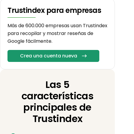
Trustindex para empresas
Más de 600.000 empresas usan Trustindex
para recopilar y mostrar reseñas de
Google fácilmente.
Crea una cuenta nueva
Las 5
características
principales de
Trustindex