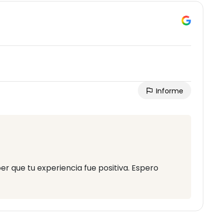
Informe
er que tu experiencia fue positiva. Espero