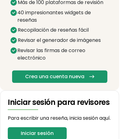
Más de 100 plataformas de revisión
40 impresionantes widgets de
reseñas
Recopilación de reseñas fácil
Revisar el generador de imágenes
Revisar las firmas de correo
electrónico
Crea una cuenta nueva
Iniciar sesión para revisores
Para escribir una reseña, inicia sesión aquí.
Iniciar sesión