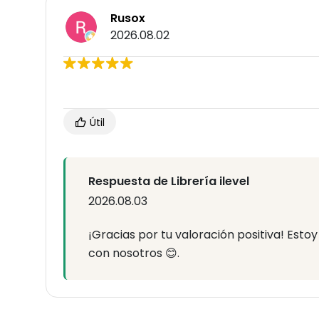
Rusox
2026.08.02
Útil
Respuesta de Librería ilevel
2026.08.03
¡Gracias por tu valoración positiva! Esto
con nosotros 😊.