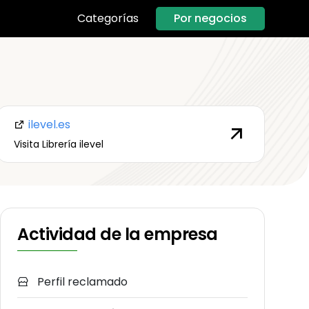
Por negocios
Categorías
ilevel.es
Visita Librería ilevel
Actividad de la empresa
Perfil reclamado