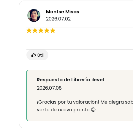
Montse Misas
2026.07.02
Útil
Respuesta de Librería ilevel
2026.07.08
¡Gracias por tu valoración! Me alegra sab
verte de nuevo pronto 😊.