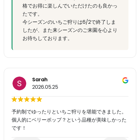
格でお得に楽しんでいただけたのも良かっ
たです。
今シーズンのいちご狩りは6/2で終了しま
したが、また来シーズンのご来園を心より
お待ちしております。
Sarah
2026.05.25
予約制でゆったりといちご狩りを堪能できました。
個人的にベリーポップ？という品種が美味しかった
です！