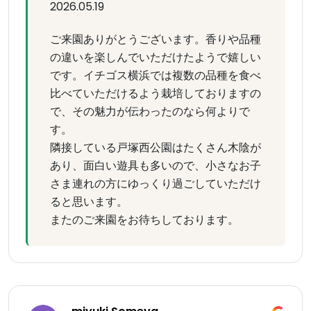
2026.05.19
ご来園ありがとうございます。香りや品種
の違いを楽しんでいただけたようで嬉しい
です。イチゴス横浜では複数の品種を食べ
比べていただけるよう栽培しておりますの
で、その魅力が伝わったのなら何よりで
す。
隣接している戸塚西公園はたくさん木陰が
あり、面白い遊具も多いので、小さなお子
さま連れの方にゆっくり過ごしていただけ
ると思います。
またのご来園をお待ちしております。