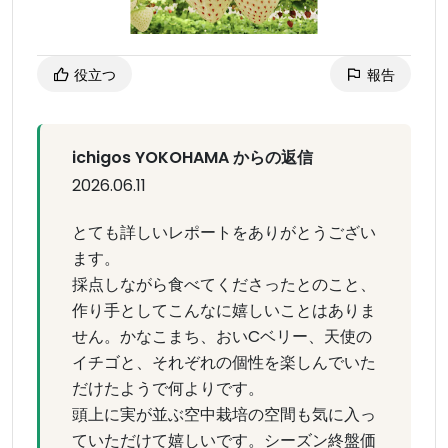
役立つ
報告
ichigos YOKOHAMA からの返信
2026.06.11
とても詳しいレポートをありがとうござい
ます。
採点しながら食べてくださったとのこと、
作り手としてこんなに嬉しいことはありま
せん。かなこまち、おいCベリー、天使の
イチゴと、それぞれの個性を楽しんでいた
だけたようで何よりです。
頭上に実が並ぶ空中栽培の空間も気に入っ
ていただけて嬉しいです。シーズン終盤価