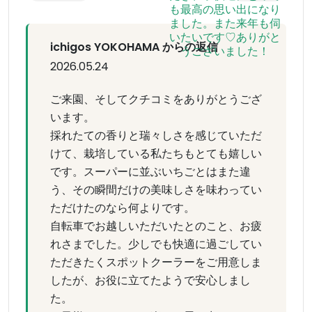
ichigos YOKOHAMA からの返信
2026.05.24
ご来園、そしてクチコミをありがとうござ
います。
採れたての香りと瑞々しさを感じていただ
けて、栽培している私たちもとても嬉しい
です。スーパーに並ぶいちごとはまた違
う、その瞬間だけの美味しさを味わってい
ただけたのなら何よりです。
自転車でお越しいただいたとのこと、お疲
れさまでした。少しでも快適に過ごしてい
ただきたくスポットクーラーをご用意しま
したが、お役に立てたようで安心しまし
た。