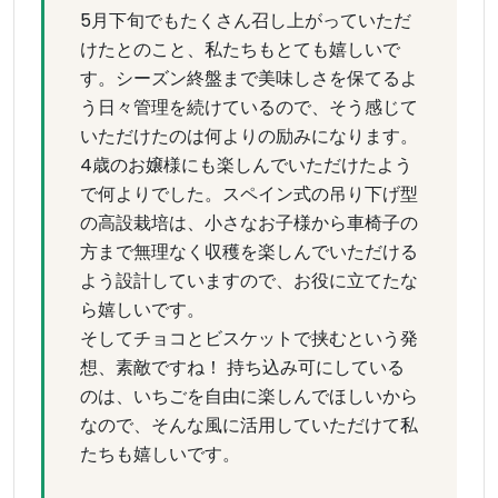
5月下旬でもたくさん召し上がっていただ
けたとのこと、私たちもとても嬉しいで
す。シーズン終盤まで美味しさを保てるよ
う日々管理を続けているので、そう感じて
いただけたのは何よりの励みになります。
4歳のお嬢様にも楽しんでいただけたよう
で何よりでした。スペイン式の吊り下げ型
の高設栽培は、小さなお子様から車椅子の
方まで無理なく収穫を楽しんでいただける
よう設計していますので、お役に立てたな
ら嬉しいです。
そしてチョコとビスケットで挟むという発
想、素敵ですね！ 持ち込み可にしている
のは、いちごを自由に楽しんでほしいから
なので、そんな風に活用していただけて私
たちも嬉しいです。