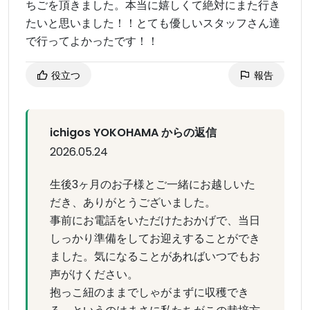
ちごを頂きました。本当に嬉しくて絶対にまた行き
たいと思いました！！とても優しいスタッフさん達
で行ってよかったです！！
役立つ
報告
ichigos YOKOHAMA からの返信
2026.05.24
生後3ヶ月のお子様とご一緒にお越しいた
だき、ありがとうございました。
事前にお電話をいただけたおかげで、当日
しっかり準備をしてお迎えすることができ
ました。気になることがあればいつでもお
声がけください。
抱っこ紐のままでしゃがまずに収穫でき