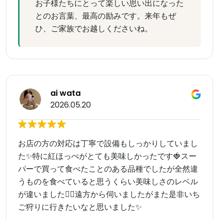
お子様たちにとって楽しい思い出になった
とのお言葉、最高の励みです。来年もぜ
ひ、ご家族でお越しくださいね。
ai wata
2026.05.20
お店の方の対応は丁寧で設備もしっかりしていまし
た✨️特に紅ほっぺがとても美味しかったです🍓スー
パーで買って食べたことのある品種でしたが全然違
うものを食べていると思うくらい美味しさのレベル
が違いました🙂‍↕️遠方から伺いましたがまた是非いち
ご狩りに行きたいなと思いました✨️