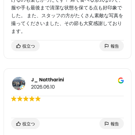
服や手も最後まで清潔な状態を保てる点も好印象で
した。 また、スタッフの方がたくさん素敵な写真を
撮ってくださいました、その節も大変感謝しており
ます。
役立つ
報告
J_ Nattharini
2026.06.10
役立つ
報告