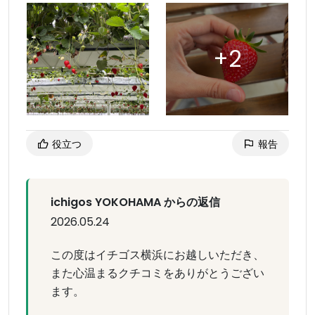
役立つ
報告
ichigos YOKOHAMA からの返信
2026.05.24
この度はイチゴス横浜にお越しいただき、
また心温まるクチコミをありがとうござい
ます。