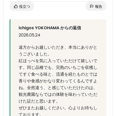
役立つ
報告
ichigos YOKOHAMA からの返信
2026.05.24
遠方からお越しいただき、本当にありがと
うございました。
紅ほっぺを気に入っていただけて嬉しいで
す。同じ品種でも、完熟のいちごを収穫し
てすぐ食べる味と、流通を経たものとでは
香りや食感がかなり変わってくるんですよ
ね。全然違う、と感じていただけたのは、
観光農園ならではの体験を味わっていただ
けた証だと思います。
ぜひまたお越しください。心よりお待ちし
ております。