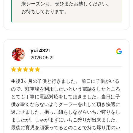
来シーズンも、ぜひまたお越しください。
お待ちしております。
yui 4321
2026.05.21
生後3ヶ月の子供と行きました。 前日に子供がいる
ので、駐車場を利用したいという電話をしたところ
とても丁寧に電話対応をして頂きました。当日は子
供が暑くならないようクーラーを出して頂き快適に
過ごせました。抱っこ紐をしながらいちご狩りをし
ましたが、しゃがまずにいちご狩りが出来ました。
最後に育児を頑張ってるとのことで持ち帰り用のい