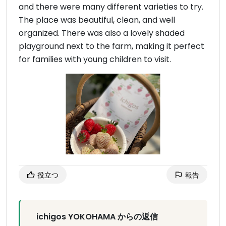
and there were many different varieties to try.
The place was beautiful, clean, and well
organized. There was also a lovely shaded
playground next to the farm, making it perfect
for families with young children to visit.
役立つ
報告
ichigos YOKOHAMA からの返信