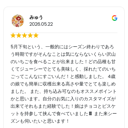
みゅう
2026.05.22
5月下旬という、一般的にはシーズン終わりであろ
う時期ですがそんなことは気にならないくらい沢山
のいちごを食べることが出来ました！どの品種も甘
くてジューシーでとても美味しく、採れたてのいち
ごってこんなにすごいんだ！と感動しました。 4歳
の娘でも簡単に収穫出来る高さや量でとても楽しめ
ました。 また、持ち込み可なのもオススメポイント
かと思います。自分のお気に入りのカスタマイズが
出来てそれもまた経験でした！娘はチョコとビスケ
ットを持参して挟んで食べていました🍫 また来シー
ズンも伺いたいと思います！