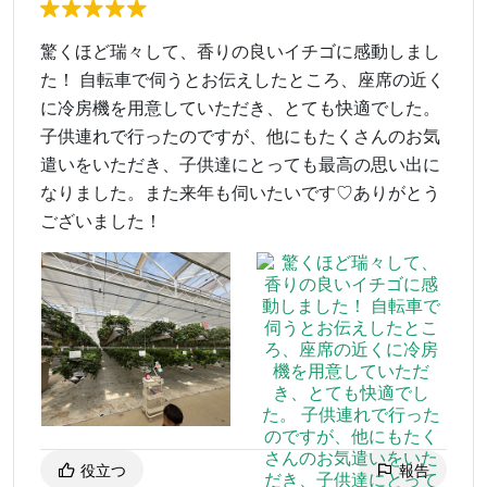
驚くほど瑞々して、香りの良いイチゴに感動しまし
た！ 自転車で伺うとお伝えしたところ、座席の近く
に冷房機を用意していただき、とても快適でした。
子供連れで行ったのですが、他にもたくさんのお気
遣いをいただき、子供達にとっても最高の思い出に
なりました。また来年も伺いたいです♡ありがとう
ございました！
役立つ
報告