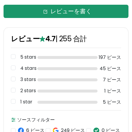
レビューを書く
レビュー
4.7
|
255
合計
5 stars
197 ピース
4 stars
45 ピース
3 stars
7 ピース
2 stars
1 ピース
1 star
5 ピース
ソースフィルター
6 ピース
249 ピース
0 ピース