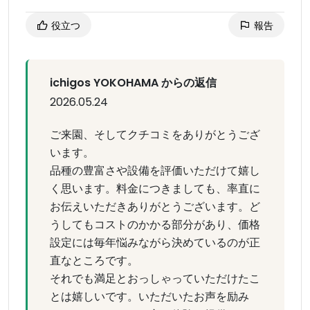
役立つ
報告
ichigos YOKOHAMA からの返信
2026.05.24
ご来園、そしてクチコミをありがとうござ
います。
品種の豊富さや設備を評価いただけて嬉し
く思います。料金につきましても、率直に
お伝えいただきありがとうございます。ど
うしてもコストのかかる部分があり、価格
設定には毎年悩みながら決めているのが正
直なところです。
それでも満足とおっしゃっていただけたこ
とは嬉しいです。いただいたお声を励み