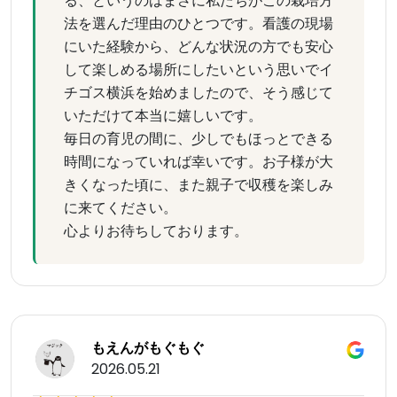
る、というのはまさに私たちがこの栽培方
法を選んだ理由のひとつです。看護の現場
にいた経験から、どんな状況の方でも安心
して楽しめる場所にしたいという思いでイ
チゴス横浜を始めましたので、そう感じて
いただけて本当に嬉しいです。
毎日の育児の間に、少しでもほっとできる
時間になっていれば幸いです。お子様が大
きくなった頃に、また親子で収穫を楽しみ
に来てください。
心よりお待ちしております。
もえんがもぐもぐ
2026.05.21