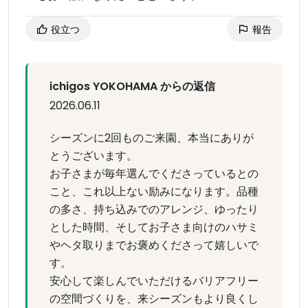
役立つ
報告
ichigos YOKOHAMA からの返信
2026.06.11
シーズンに2回ものご来園、本当にありが
とうございます。
お子さまが毎年選んでくださっているとの
こと、これ以上ない励みになります。品種
の多さ、持ち込みでのアレンジ、ゆったり
とした時間、そしてお子さま向けのハサミ
やヘタ取りまでお褒めくださって嬉しいで
す。
安心して楽しんでいただけるバリアフリー
の空間づくりを、来シーズンもより良くし