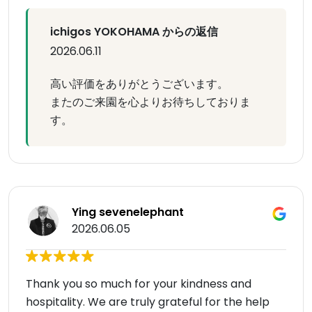
ichigos YOKOHAMA からの返信
2026.06.11
高い評価をありがとうございます。
またのご来園を心よりお待ちしておりま
す。
Ying sevenelephant
2026.06.05
Thank you so much for your kindness and
hospitality. We are truly grateful for the help