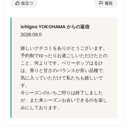
役立つ
報告
ichigos YOKOHAMA からの返信
2026.06.11
嬉しいクチコミをありがとうございます。
予約制でゆったりお過ごしいただけたとの
こと、何よりです。ベリーポップはるひ
は、香りと甘さのバランスが良い品種で、
気に入っていただけて私たちも嬉しいで
す。
今シーズンのいちご狩りは終了しました
が、また来シーズンお会いできるのを楽し
みにしております。