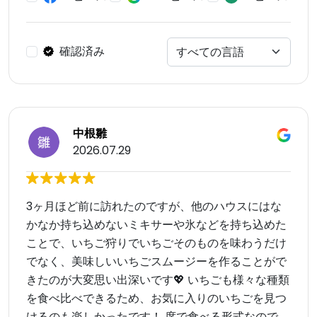
確認済み
中根雛
2026.07.29
3ヶ月ほど前に訪れたのですが、他のハウスにはな
かなか持ち込めないミキサーや氷などを持ち込めた
ことで、いちご狩りでいちごそのものを味わうだけ
でなく、美味しいいちごスムージーを作ることがで
きたのが大変思い出深いです💖 いちごも様々な種類
を食べ比べできるため、お気に入りのいちごを見つ
けるのも楽しかったです！ 席で食べる形式なので、