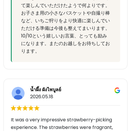
て楽しんでいただけたようで何よりです。
お子さま用の小さなバスケットや自撮り棒
など、いちご狩りをより快適に楽しんでい
ただける準備は今後も整えてまいります。
10/10という嬉しいお言葉、とっても励み
になります。またのお越しをお待ちしてお
ります。
น้ำผึ้ง ผังไพบูลย์
2026.05.18
It was a very impressive strawberry-picking
experience. The strawberries were fragrant,