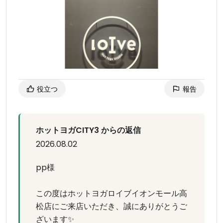
役立つ
報告
ホットヨガCITY3 からの返信
2026.08.02
pp様
この度はホットヨガロイブイオンモール高
松店にご来店いただき、誠にありがとうご
ざいます✨