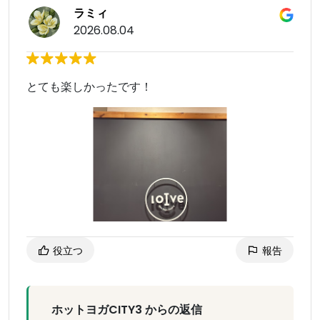
ラミィ
2026.08.04
とても楽しかったです！
役立つ
報告
ホットヨガCITY3 からの返信