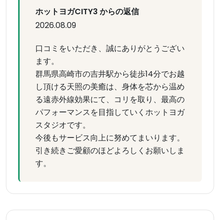
ホットヨガCITY3 からの返信
2026.08.09
口コミをいただき、誠にありがとうござい
ます。
群馬県高崎市の吉井駅から徒歩14分でお越
し頂ける天照の美癒は、身体を芯から温め
る遠赤外線効果にて、コリを取り、最高の
パフォーマンスを目指していくホットヨガ
スタジオです。
今後もサービス向上に努めてまいります。
引き続きご愛顧のほどよろしくお願いしま
す。