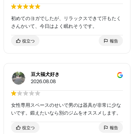
初めてのヨガでしたが、リラックスできて汗もたく
さんかいて、今日はよく眠れそうです。
役立つ
報告
豆大福犬好き
2026.08.08
女性専用スペースのせいで男のは器具が非常に少な
いです。鍛えたいなら別のジムをオススメします。
役立つ
報告