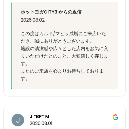
ホットヨガCITY3 からの返信
2026.08.02
この度はカルド/マピラ成増にご来店いた
だき、誠にありがとうございます。
施設の清潔感や広々とした店内をお気に入
りいただけたとのこと、大変嬉しく存じま
す。
またのご来店を心よりお待ちしておりま
す。
J “BP” M
2026.08.01