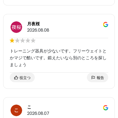
月夜桜
2026.08.08
トレーニング器具が少ないです。フリーウェイトと
かマジで酷いです。鍛えたいなら別のところを探し
ましょう
役立つ
報告
こ
2026.08.07