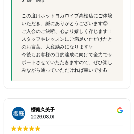
J "BP" M様
この度はホットヨガロイブ高松店にご体験
いただき、誠にありがとうございます😊
ご入会のご決断、心より嬉しく存じます！
スタッフやレッスンにご満足いただけたと
のお言葉、大変励みになります✨
今後もお客様の目的達成に向けて全力でサ
ポートさせていただきますので、ぜひ楽し
みながら通っていただければ幸いです💪
櫻庭久美子
2026.08.01