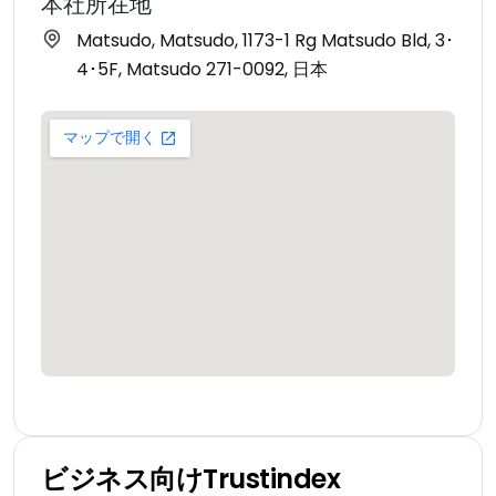
本社所在地
Matsudo, Matsudo, 1173-1 Rg Matsudo Bld, 3･
4･5F, Matsudo 271-0092, 日本
ビジネス向けTrustindex