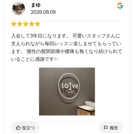
まゆ
2026.08.09
入会して3年目になります。 可愛いスタッフさんに
支えられながら毎回レッスン楽しませてもらってい
ます。 慢性の股関節痛や腰痛も無くなり続けられて
いることに感謝です✨
役立つ
報告