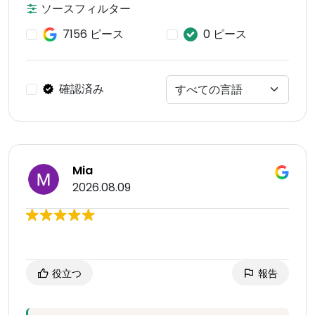
ソースフィルター
7156 ピース
0 ピース
確認済み
Mia
2026.08.09
役立つ
報告