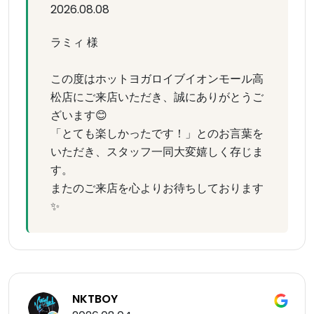
2026.08.08
ラミィ 様
この度はホットヨガロイブイオンモール高
松店にご来店いただき、誠にありがとうご
ざいます😊
「とても楽しかったです！」とのお言葉を
いただき、スタッフ一同大変嬉しく存じま
す。
またのご来店を心よりお待ちしております
✨
NKTBOY