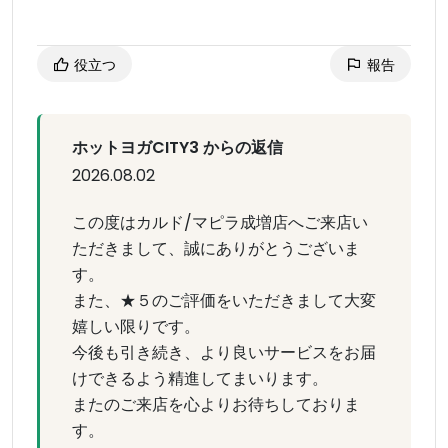
役立つ
報告
ホットヨガCITY3 からの返信
2026.08.02
この度はカルド/マピラ成増店へご来店い
ただきまして、誠にありがとうございま
す。
また、★５のご評価をいただきまして大変
嬉しい限りです。
今後も引き続き、より良いサービスをお届
けできるよう精進してまいります。
またのご来店を心よりお待ちしておりま
す。