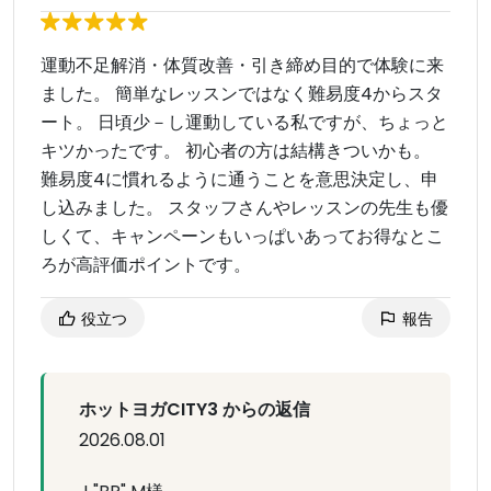
運動不足解消・体質改善・引き締め目的で体験に来
ました。 簡単なレッスンではなく難易度4からスタ
ート。 日頃少－し運動している私ですが、ちょっと
キツかったです。 初心者の方は結構きついかも。
難易度4に慣れるように通うことを意思決定し、申
し込みました。 スタッフさんやレッスンの先生も優
しくて、キャンペーンもいっぱいあってお得なとこ
ろが高評価ポイントです。
役立つ
報告
ホットヨガCITY3 からの返信
2026.08.01