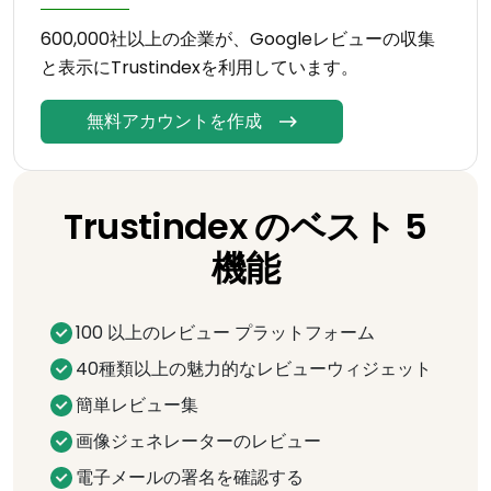
600,000社以上の企業が、Googleレビューの収集
と表示にTrustindexを利用しています。
無料アカウントを作成
Trustindex のベスト 5
機能
100 以上のレビュー プラットフォーム
40種類以上の魅力的なレビューウィジェット
簡単レビュー集
画像ジェネレーターのレビュー
電子メールの署名を確認する