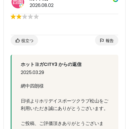
2026.08.02
役立つ
報告
ホットヨガCITY3 からの返信
2025.03.29
網中四朗様
日頃よりホリデイスポーツクラブ松山をご
利用いただき誠にありがとうございます。
ご投稿、ご評価頂きありがとうございま