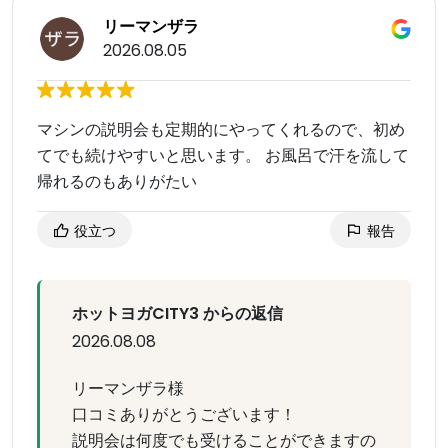
リーマンザラ
2026.08.05
マシンの説明会も定期的にやってくれるので、初め
てでも続けやすいと思います。 お風呂で汗を流して
帰れるのもありがたい
役立つ
報告
ホットヨガCITY3 からの返信
2026.08.08
リーマンザラ様
口コミありがとうございます！
説明会は何度でも受けることができますの