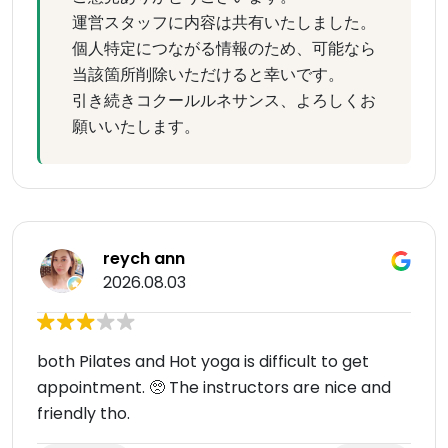
運営スタッフに内容は共有いたしました。
個人特定につながる情報のため、可能なら
当該箇所削除いただけると幸いです。
引き続きコクールルネサンス、よろしくお
願いいたします。
reych ann
2026.08.03
both Pilates and Hot yoga is difficult to get
appointment. 🥺 The instructors are nice and
friendly tho.