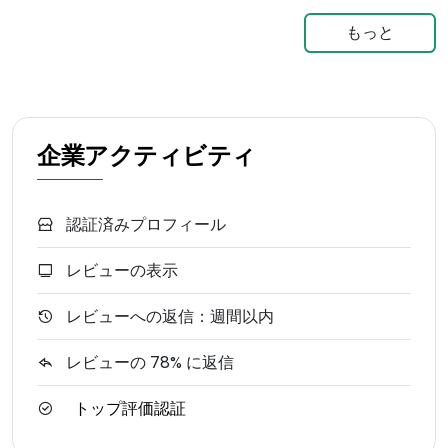
もっと
企業アクティビティ
認証済みプロフィール
レビューの表示
レビューへの返信：週間以内
レビューの 78% に返信
トップ評価認証