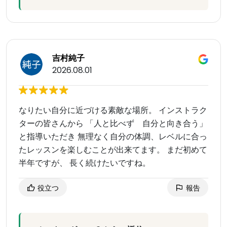
吉村純子
2026.08.01
なりたい自分に近づける素敵な場所。 インストラク
ターの皆さんから 「人と比べず 自分と向き合う」
と指導いただき 無理なく自分の体調、レベルに合っ
たレッスンを楽しむことが出来てます。 まだ初めて
半年ですが、 長く続けたいですね。
役立つ
報告