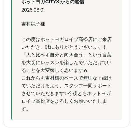
ホットヨガCITY3 からの返信
2026.08.01
吉村純子様
この度はホットヨガロイブ高松店にご来店
いただき、誠にありがとうございます！
「人と比べず自分と向き合う」という言葉
を大切にレッスンを楽しんでいただけてい
ることを大変嬉しく思います🔥
これからも吉村様のペースで無理なく続け
ていただけるよう、スタッフ一同サポート
させていただきます✨今後ともホットヨガ
ロイブ高松店をよろしくお願いいたしま
す。