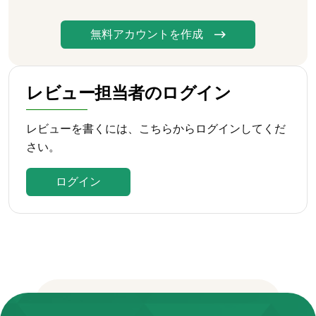
無料アカウントを作成
レビュー担当者のログイン
レビューを書くには、こちらからログインしてくだ
さい。
ログイン