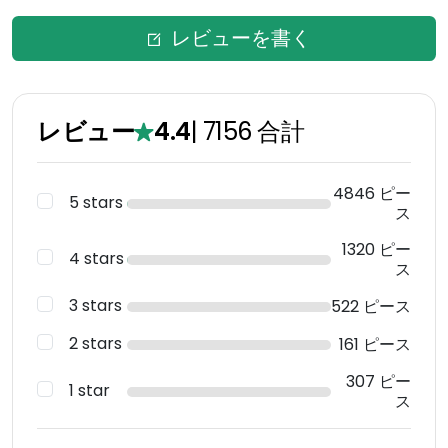
レビューを書く
レビュー
4.4
|
7156
合計
4846 ピー
5 stars
ス
1320 ピー
4 stars
ス
3 stars
522 ピース
2 stars
161 ピース
307 ピー
1 star
ス