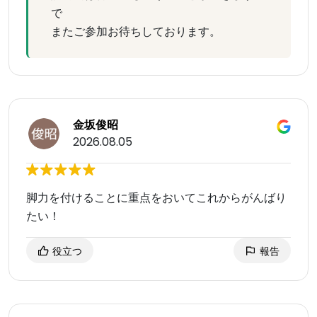
で
またご参加お待ちしております。
金坂俊昭
2026.08.05
脚力を付けることに重点をおいてこれからがんばり
たい！
役立つ
報告