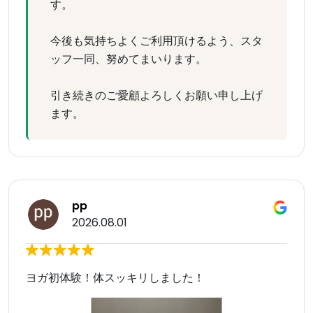
す。
今後も気持ちよくご利用頂けるよう、スタ
ッフ一同、努めてまいります。
引き続きのご愛顧よろしくお願い申し上げ
ます。
pp
2026.08.01
ヨガ初体験！体スッキリしました！