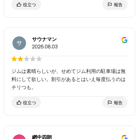
役立つ
報告
サウナマン
2026.08.03
ジムは素晴らしいが、せめてジム利用の駐車場は無
料にして欲しい。割引があるとはいえ毎度払うのは
チリつも。
役立つ
報告
網中四朗