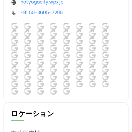
hotyogacity.wpx.jp
+81 50-3605-7296
ロケーション