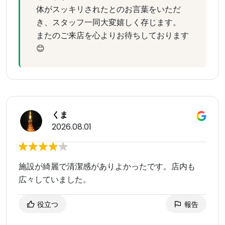
体がスッキリされたとのお言葉をいただ
き、スタッフ一同大変嬉しく存じます。
またのご来店を心よりお待ちしております
😊
くま
2026.08.01
施設が綺麗で清潔感がありよかったです。店内も
広々していました。
役立つ
報告