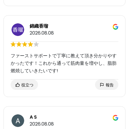
錦織香瑠
2026.08.08
ファーストサポートで丁寧に教えて頂き分かりやす
かったです！これから通って筋肉量を増やし、脂肪
燃焼していきたいです!
役立つ
報告
A S
2026.08.08