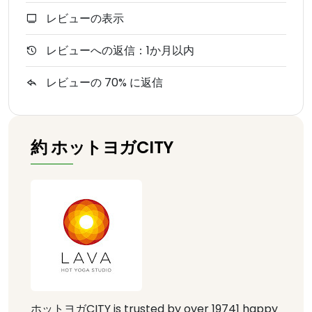
レビューの表示
レビューへの返信：1か月以内
レビューの 70% に返信
約 ホットヨガCITY
ホットヨガCITY is trusted by over 19741 happy