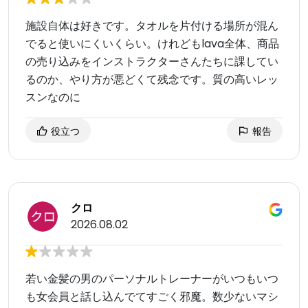
施設自体は好きです。タオルを片付ける場所が混ん
でると使いにくいくらい。けれどもlava全体、商品
の売り込みをインストラクターさんたちに課してい
るのか、やり方が悪どくて残念です。質の高いレッ
スンなのに
役立つ
報告
クロ
2026.08.02
若い金髪の男のパーソナルトレーナーがいつもいつ
も女会員と話し込んでてすごく邪魔。数少ないマシ