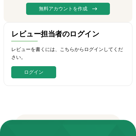
無料アカウントを作成
レビュー担当者のログイン
レビューを書くには、こちらからログインしてくだ
さい。
ログイン