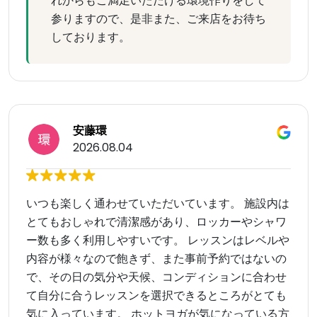
れからもご満足いただける環境作りをして
参りますので、是非また、ご来店をお待ち
しております。
安藤環
2026.08.04
いつも楽しく通わせていただいています。 施設内は
とてもおしゃれで清潔感があり、ロッカーやシャワ
ー数も多く利用しやすいです。 レッスンはレベルや
内容が様々なので飽きず、また事前予約ではないの
で、その日の気分や天候、コンディションに合わせ
て自分に合うレッスンを選択できるところがとても
気に入っています。 ホットヨガが気になっている方