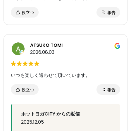
役立つ
報告
ATSUKO TOMI
2026.08.03
いつも楽しく通わせて頂いています。
役立つ
報告
ホットヨガCITY からの返信
2025.12.05