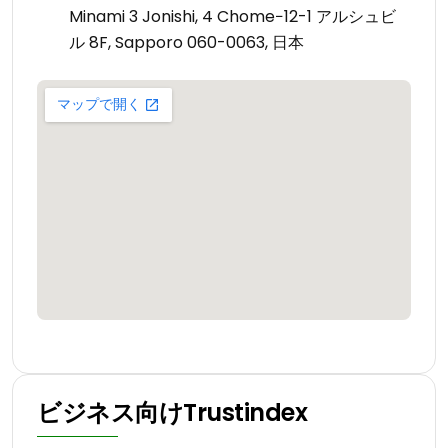
Minami 3 Jonishi, 4 Chome−12-1 アルシュビ
ル 8F, Sapporo 060-0063, 日本
ビジネス向けTrustindex