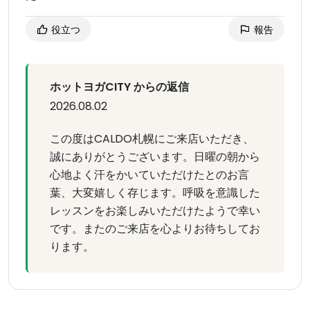
役立つ
報告
ホットヨガCITY からの返信
2026.08.02
この度はCALDO札幌にご来店いただき、
誠にありがとうございます。日曜の朝から
心地よく汗をかいていただけたとのお言
葉、大変嬉しく存じます。呼吸を意識した
レッスンをお楽しみいただけたようで幸い
です。またのご来店を心よりお待ちしてお
ります。