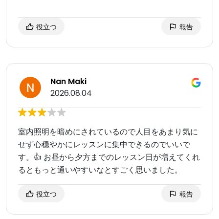
役立つ
報告
Nan Maki
2026.08.04
室内照明を暗めにされているので人目をあまり気に
せず心穏やかにレッスンに集中できるのでいいで
す。👍 お昼から夕方までのレッスン日が増えてくれ
るともっと通いやすいなとすごく思いました。
役立つ
報告