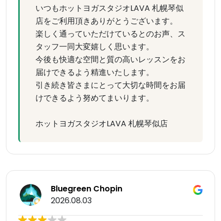
いつもホットヨガスタジオLAVA 札幌琴似
店をご利用頂きありがとうございます。
楽しく通っていただけているとのお声、ス
タッフ一同大変嬉しく思います。
今後も快適な空間と質の高いレッスンをお
届けできるよう精進いたします。
引き続き皆さまにとって大切な時間をお届
けできるよう努めてまいります。
ホットヨガスタジオLAVA 札幌琴似店
Bluegreen Chopin
2026.08.03