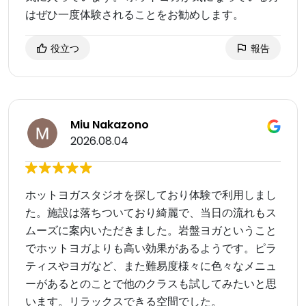
はぜひ一度体験されることをお勧めします。
役立つ
報告
Miu Nakazono
2026.08.04
ホットヨガスタジオを探しており体験で利用しまし
た。施設は落ちついており綺麗で、当日の流れもス
ムーズに案内いただきました。岩盤ヨガということ
でホットヨガよりも高い効果があるようです。ピラ
ティスやヨガなど、また難易度様々に色々なメニュ
ーがあるとのことで他のクラスも試してみたいと思
います。リラックスできる空間でした。