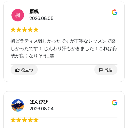
原楓
2026.08.05
初ピラティス難しかったですが丁寧なレッスンで楽
しかったです！ じんわり汗もかきました！これは姿
勢が良くなりそう…笑
役立つ
報告
ぱんぴぴ
2026.08.04