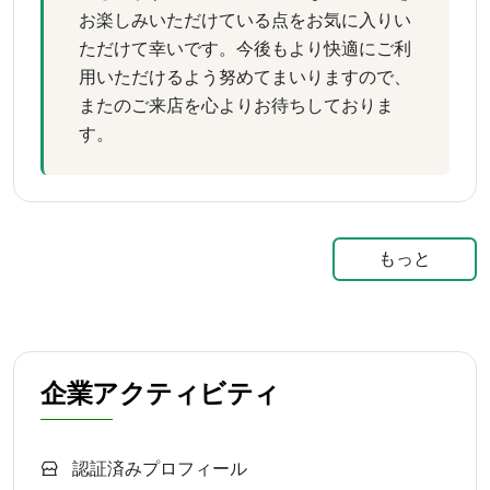
お楽しみいただけている点をお気に入りい
ただけて幸いです。今後もより快適にご利
用いただけるよう努めてまいりますので、
またのご来店を心よりお待ちしておりま
す。
もっと
企業アクティビティ
認証済みプロフィール