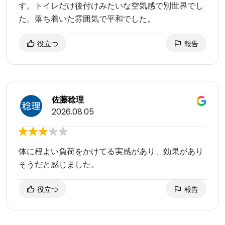
す。トイレだけ後付けみたいな空気感で別世界でし
た。落ち着いた雰囲気で平和でした。
役立つ
報告
佐藤稔理
2026.08.05
体に程よい負荷をかけてる実感があり、効果があり
そうだと感じました。
役立つ
報告