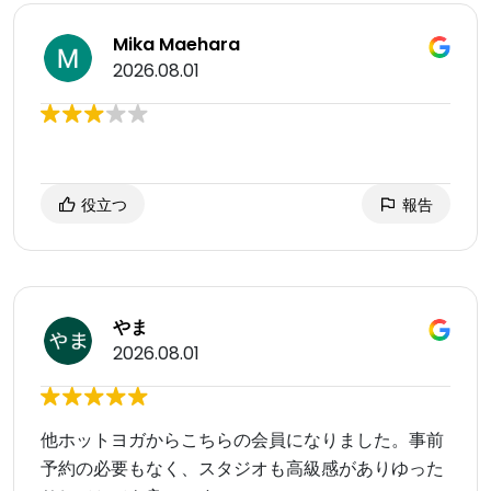
Mika Maehara
2026.08.01
役立つ
報告
やま
2026.08.01
他ホットヨガからこちらの会員になりました。事前
予約の必要もなく、スタジオも高級感がありゆった