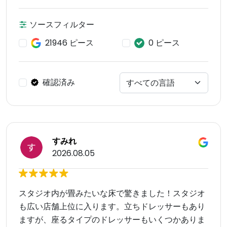
ソースフィルター
21946 ピース
0 ピース
確認済み
すみれ
2026.08.05
スタジオ内が畳みたいな床で驚きました！スタジオ
も広い店舗上位に入ります。立ちドレッサーもあり
ますが、座るタイプのドレッサーもいくつかありま