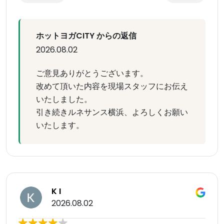
ホットヨガCITY からの返信
2026.08.02
ご意見ありがとうございます。
改めて頂いた内容を現場スタッフにお伝え
いたしました。
引き続きルネサンス横浜、よろしくお願い
いたします。
K I
2026.08.02