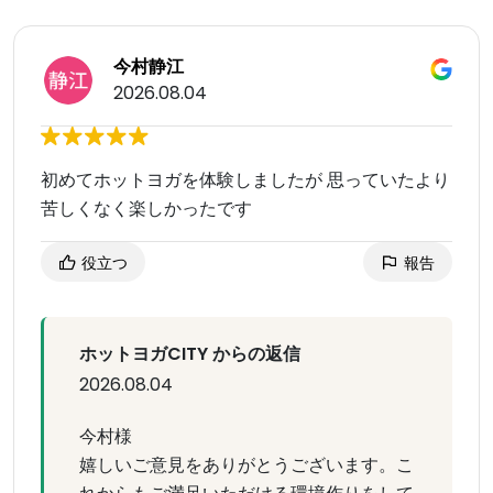
今村静江
2026.08.04
初めてホットヨガを体験しましたが 思っていたより
苦しくなく楽しかったです
役立つ
報告
ホットヨガCITY からの返信
2026.08.04
今村様
嬉しいご意見をありがとうございます。こ