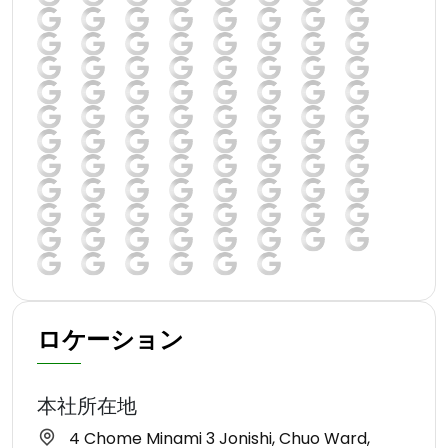
ロケーション
本社所在地
4 Chome Minami 3 Jonishi, Chuo Ward,