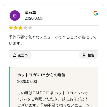
武石恵
2026.08.01
予約不要で色々なメニューができることが気にって
います。
役立つ
報告
ホットヨガCITY からの返信
2026.08.03
この度はCALDO戸塚 ホットヨガスタジオ
×ジムをご利用いただき、誠にありがとう
ございます。予約不要で様々なメニューを