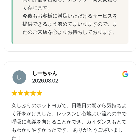
く存じます。
今後もお客様に満足いただけるサービスを
提供できるよう努めてまいりますので、ま
たのご来店を心よりお待ちしております。
しーちゃん
2026.08.02
久しぶりのホットヨガで、日曜日の朝から気持ちよ
く汗をかけました。レッスンは心地よい流れの中で
呼吸に意識を向けることができ、ガイダンスもとて
もわかりやすかったです。 ありがとうございまし
た！