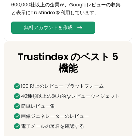
600,000社以上の企業が、Googleレビューの収集
と表示にTrustindexを利用しています。
無料アカウントを作成
Trustindex のベスト 5
機能
100 以上のレビュー プラットフォーム
40種類以上の魅力的なレビューウィジェット
簡単レビュー集
画像ジェネレーターのレビュー
電子メールの署名を確認する