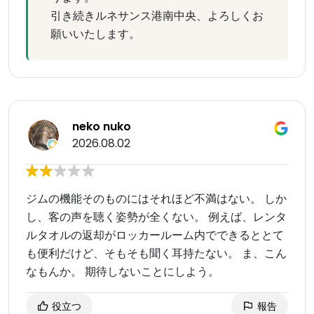
引き続きルネサンス港南中央、よろしくお
願いいたします。
neko nuko
2026.08.02
ジムの機能そのものにはそれほど不満はない。 しか
し、客の声を聴く姿勢が全くない。 例えば、レンタ
ルタオルの返却がロッカールーム内でできるととて
も便利だけど、そもそも聞く耳持たない。 ま、こん
なもんか。 期待しないことにしよう。
役立つ
報告