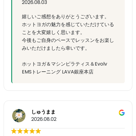
2026.08.03
嬉しいご感想をありがとうございます。
ホットヨガの魅力を感じていただけている
ことを大変嬉しく思います。
今後もご自身のペースでレッスンをお楽し
みいただけましたら幸いです。
ホットヨガ＆マシンピラティス＆Evolv
EMSトレーニング LAVA銀座本店
しゅうまま
2026.08.02