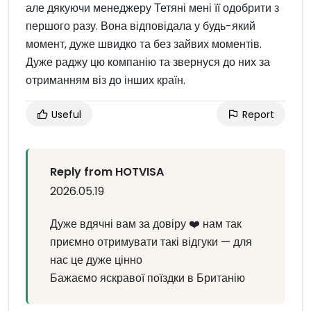
але дякуючи менеджеру Тетяні мені її одобрити з
першого разу. Вона відповідала у будь-який
момент, дуже швидко та без зайвих моментів.
Дуже раджу цю компанію та звернуся до них за
отриманням віз до інших країн.
Useful
Report
Reply from HOTVISA
2026.05.19
Дуже вдячні вам за довіру ❤️ нам так
приємно отримувати такі відгуки — для
нас це дуже цінно
Бажаємо яскравої поїздки в Британію