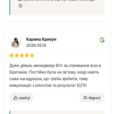
😊
Карина Крикун
2026.05.19
Дуже дякую, менеджеру Віті за отримання візи в
Британію. Постійно була на звʼязку, іноді навіть
сама нагадувала, що треба зробити, тому
комунікація з клієнтом та результат 10/10
Useful
Report