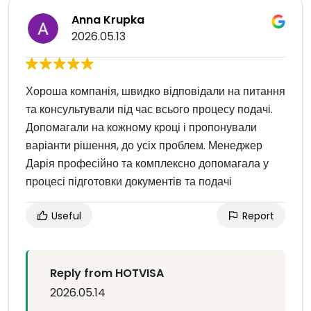
Anna Krupka
2026.05.13
Хороша компанія, швидко відповідали на питання
та консультували під час всього процесу подачі.
Допомагали на кожному кроці і пропонували
варіанти рішення, до усіх проблем. Менеджер
Дарія професійно та комплексно допомагала у
процесі підготовки документів та подачі
Useful
Report
Reply from HOTVISA
2026.05.14