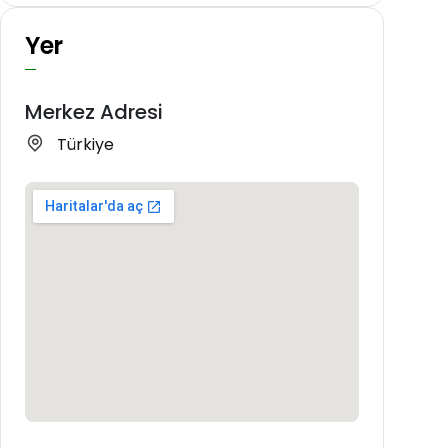
Yer
Merkez Adresi
Türkiye