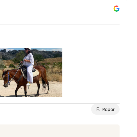
Rapor