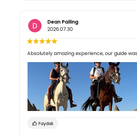
Dean Pailing
2026.07.30
Absolutely amazing experience, our guide was 
Faydalı