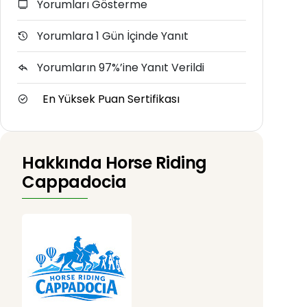
Yorumları Gösterme
Yorumlara 1 Gün İçinde Yanıt
Yorumların 97%’ine Yanıt Verildi
En Yüksek Puan Sertifikası
Hakkında Horse Riding
Cappadocia