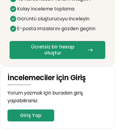
Kolay inceleme toplama
Görüntü oluşturucuyu inceleyin
E-posta imzalarını gözden geçirin
Ücretsiz bir hesap
oluştur
İncelemeciler için Giriş
Yorum yazmak için buradan giriş
yapabilirsiniz.
Giriş Yap