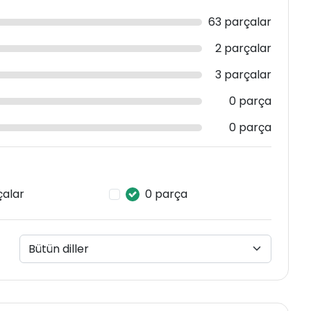
63 parçalar
2 parçalar
3 parçalar
0 parça
0 parça
çalar
0 parça