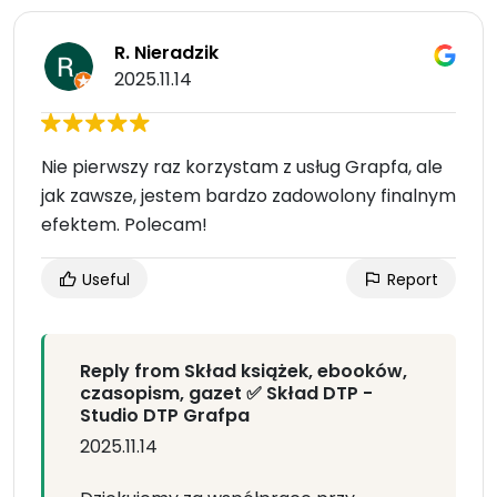
R. Nieradzik
2025.11.14
Nie pierwszy raz korzystam z usług Grapfa, ale
jak zawsze, jestem bardzo zadowolony finalnym
efektem. Polecam!
Useful
Report
Reply from Skład książek, ebooków,
czasopism, gazet ✅ Skład DTP -
Studio DTP Grafpa
2025.11.14