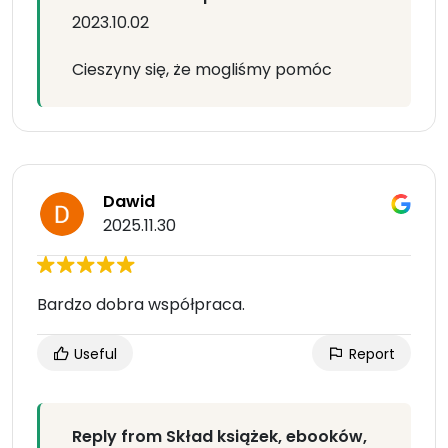
2023.10.02
Cieszyny się, że mogliśmy pomóc
Dawid
2025.11.30
Bardzo dobra współpraca.
Useful
Report
Reply from Skład książek, ebooków,