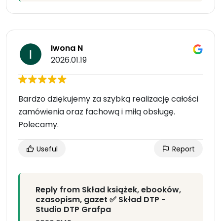
Iwona N
2026.01.19
Bardzo dziękujemy za szybką realizację całości
zamówienia oraz fachową i miłą obsługę.
Polecamy.
Useful
Report
Reply from Skład książek, ebooków,
czasopism, gazet ✅ Skład DTP -
Studio DTP Grafpa