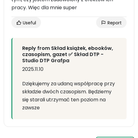
pracy. Więc dla mnie super
Useful
Report
Reply from Skład książek, ebooków,
czasopism, gazet ✅ Skład DTP -
Studio DTP Grafpa
2025.11.10
Dziękujemy za udaną współpracę przy
składzie dwóch czasopism. Będziemy
się starali utrzymać ten poziom na
zawsze