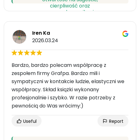
Iren Ka
2026.03.24
Bardzo, bardzo polecam współpracę z
zespołem firmy Grafpa. Bardzo mili i
sympatyczni w kontakcie ludzie, elastyczni we
współpracy. Skład książki wykonany
profesjonalnie i szybko. W razie potrzeby z
pewnością do Was wrócimy:)
Useful
Report