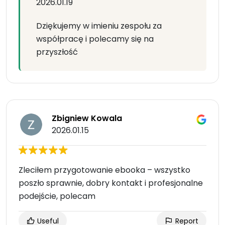
2026.01.19
Dziękujemy w imieniu zespołu za
współpracę i polecamy się na
przyszłość
Zbigniew Kowala
2026.01.15
Zleciłem przygotowanie ebooka – wszystko
poszło sprawnie, dobry kontakt i profesjonalne
podejście, polecam
Useful
Report