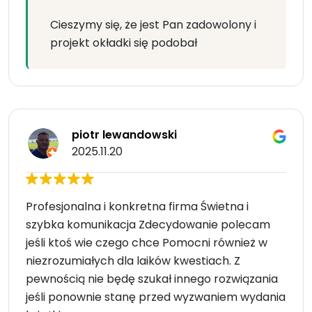
Cieszymy się, że jest Pan zadowolony i
projekt okładki się podobał
piotr lewandowski
2025.11.20
Profesjonalna i konkretna firma Świetna i
szybka komunikacja Zdecydowanie polecam
jeśli ktoś wie czego chce Pomocni również w
niezrozumiałych dla laików kwestiach. Z
pewnością nie będę szukał innego rozwiązania
jeśli ponownie stanę przed wyzwaniem wydania