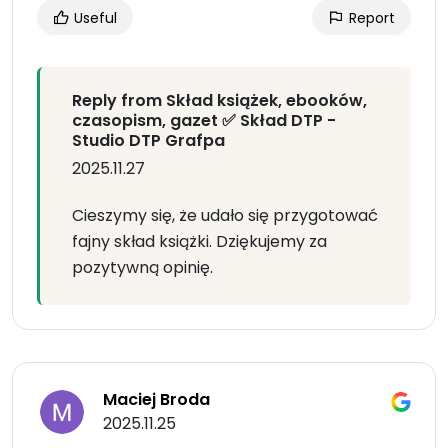
Useful
Report
Reply from Skład książek, ebooków,
czasopism, gazet ✅ Skład DTP -
Studio DTP Grafpa
2025.11.27
Cieszymy się, że udało się przygotować
fajny skład książki. Dziękujemy za
pozytywną opinię.
Maciej Broda
2025.11.25