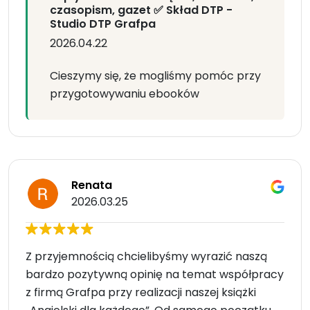
czasopism, gazet ✅ Skład DTP -
Studio DTP Grafpa
2026.04.22
Cieszymy się, że mogliśmy pomóc przy
przygotowywaniu ebooków
Renata
2026.03.25
Z przyjemnością chcielibyśmy wyrazić naszą
bardzo pozytywną opinię na temat współpracy
z firmą Grafpa przy realizacji naszej książki