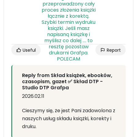
Useful
Report
Reply from Skład książek, ebooków,
czasopism, gazet ✅ Skład DTP -
Studio DTP Grafpa
2026.02.11
Cieszymy się, że jest Pani zadowolona z
naszych usług składu książki, korekty i
druku.