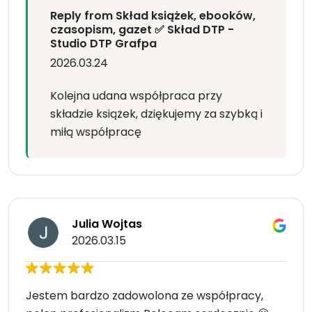
Reply from Skład książek, ebooków,
czasopism, gazet ✅ Skład DTP -
Studio DTP Grafpa
2026.03.24
Kolejna udana współpraca przy
składzie książek, dziękujemy za szybką i
miłą współpracę
Julia Wojtas
2026.03.15
Jestem bardzo zadowolona ze współpracy,