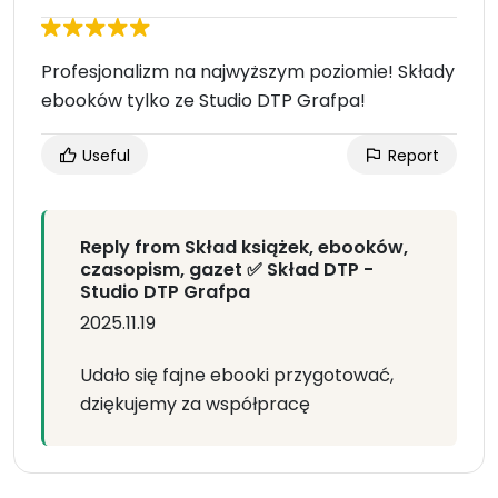
Profesjonalizm na najwyższym poziomie! Składy
ebooków tylko ze Studio DTP Grafpa!
Useful
Report
Reply from Skład książek, ebooków,
czasopism, gazet ✅ Skład DTP -
Studio DTP Grafpa
2025.11.19
Udało się fajne ebooki przygotować,
dziękujemy za współpracę