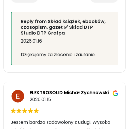
Reply from Skład książek, ebooków,
czasopism, gazet ✅ Skład DTP -
Studio DTP Grafpa
2026.01.16
Dziękujemy za zlecenie i zaufanie.
ELEKTROSOLID Michał Zychnowski
2026.01.15
Jestem bardzo zadowolony z usługi. Wysoka