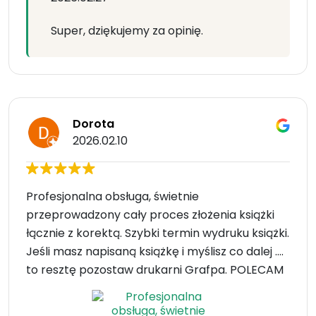
Super, dziękujemy za opinię.
Dorota
2026.02.10
Profesjonalna obsługa, świetnie
przeprowadzony cały proces złożenia książki
łącznie z korektą. Szybki termin wydruku książki.
Jeśli masz napisaną książkę i myślisz co dalej ….
to resztę pozostaw drukarni Grafpa. POLECAM