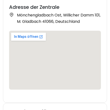
Adresse der Zentrale
Mönchengladbach Ost, Willicher Damm 101,
M. Gladbach 41066, Deutschland