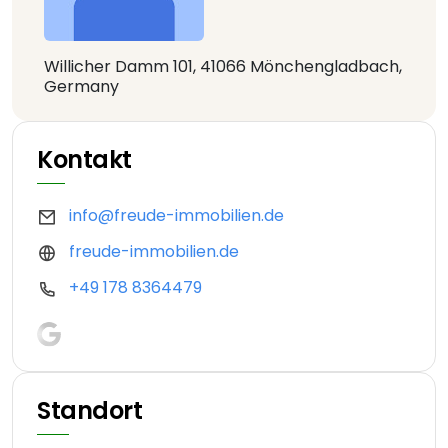
Willicher Damm 101, 41066 Mönchengladbach,
Germany
Kontakt
info@freude-immobilien.de
freude-immobilien.de
+49 178 8364479
Standort