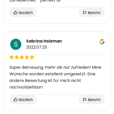
Zufriedenheit - perfekt 👍
Nützlich
Bericht
Sabrina Holzman
2022.07.25
Super Betreuung, mehr als nur zufrieden! Mine
Wünsche wurden extellent umgesetzt. Eine
andere Bewertung ist für mich nicht
nachvollziehbar!
Nützlich
Bericht