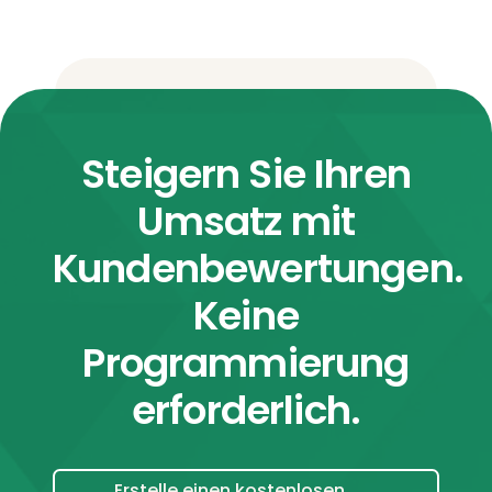
Steigern Sie Ihren
Umsatz mit
Kundenbewertungen.
Keine
Programmierung
erforderlich.
Erstelle einen kostenlosen