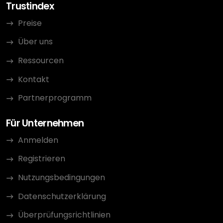
Trustindex
Preise
Über uns
Ressourcen
Kontakt
Partnerprogramm
Für Unternehmen
Anmelden
Registrieren
Nutzungsbedingungen
Datenschutzerklärung
Überprüfungsrichtlinien