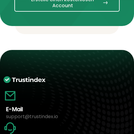
Account
E-Mail
support@trustindex.io