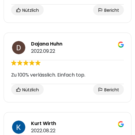
Nützlich
Bericht
Dajana Huhn
2022.09.22
Zu 100% verlässlich. Einfach top.
Nützlich
Bericht
Kurt Wirth
2022.08.22