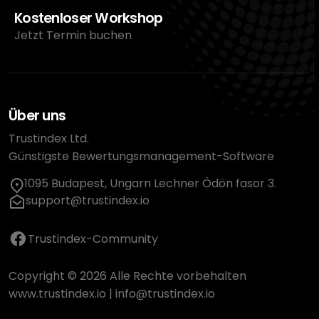
Kostenloser Workshop
Jetzt Termin buchen
Über uns
Trustindex Ltd.
Günstigste Bewertungsmanagement-Software
1095 Budapest, Ungarn Lechner Ödön fasor 3.
support@trustindex.io
Trustindex-Community
Copyright © 2026 Alle Rechte vorbehalten
www.trustindex.io
|
info@trustindex.io