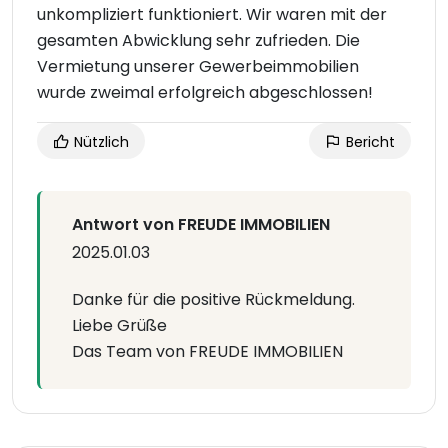
unkompliziert funktioniert. Wir waren mit der
gesamten Abwicklung sehr zufrieden. Die
Vermietung unserer Gewerbeimmobilien
wurde zweimal erfolgreich abgeschlossen!
Nützlich
Bericht
Antwort von FREUDE IMMOBILIEN
2025.01.03
Danke für die positive Rückmeldung.
Liebe Grüße
Das Team von FREUDE IMMOBILIEN