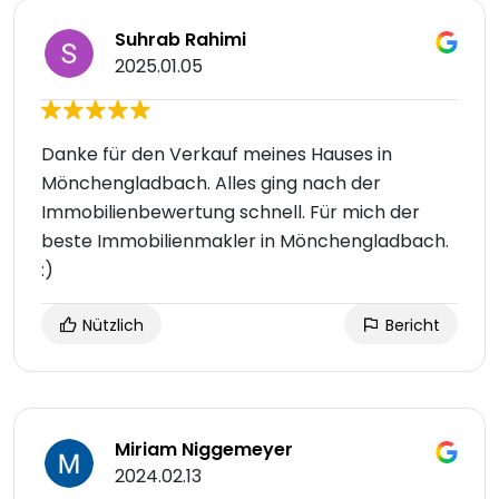
Suhrab Rahimi
2025.01.05
Danke für den Verkauf meines Hauses in
Mönchengladbach. Alles ging nach der
Immobilienbewertung schnell. Für mich der
beste Immobilienmakler in Mönchengladbach.
:)
Nützlich
Bericht
Miriam Niggemeyer
2024.02.13