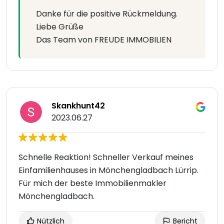
Danke für die positive Rückmeldung.
Liebe Grüße
Das Team von FREUDE IMMOBILIEN
Skankhunt42
2023.06.27
Schnelle Reaktion! Schneller Verkauf meines
Einfamilienhauses in Mönchengladbach Lürrip.
Für mich der beste Immobilienmakler
Mönchengladbach.
Nützlich
Bericht