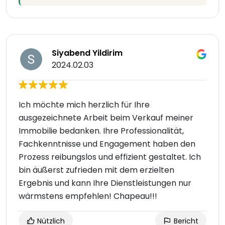
Siyabend Yildirim
2024.02.03
Ich möchte mich herzlich für Ihre
ausgezeichnete Arbeit beim Verkauf meiner
Immobilie bedanken. Ihre Professionalität,
Fachkenntnisse und Engagement haben den
Prozess reibungslos und effizient gestaltet. Ich
bin äußerst zufrieden mit dem erzielten
Ergebnis und kann Ihre Dienstleistungen nur
wärmstens empfehlen! Chapeau!!!
Nützlich
Bericht