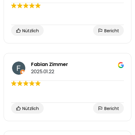
Nützlich
Bericht
Fabian Zimmer
2025.01.22
Nützlich
Bericht