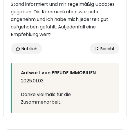
Stand informiert und mir regelmäßig Updates
gegeben. Die Kommunikation war sehr
angenehm und ich habe mich jederzeit gut
aufgehoben gefühlt. Aufjedenfall eine
Empfehlung wert!
Nützlich
Bericht
Antwort von FREUDE IMMOBILIEN
2025.01.03
Danke vielmals für die
Zusammenarbeit.