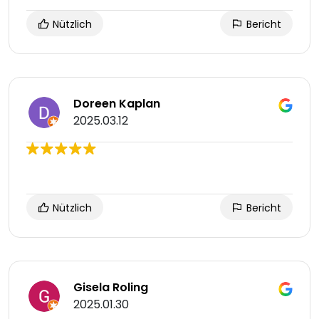
Nützlich
Bericht
Doreen Kaplan
2025.03.12
Nützlich
Bericht
Gisela Roling
2025.01.30