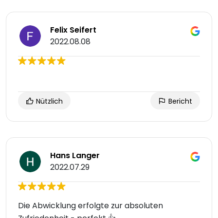
Felix Seifert
2022.08.08
Nützlich
Bericht
Hans Langer
2022.07.29
Die Abwicklung erfolgte zur absoluten