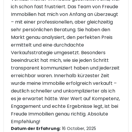
ich schon fast frustriert. Das Team von Freude
Immobilien hat mich von Anfang an überzeugt
– mit einer professionellen, aber gleichzeitig
sehr persönlichen Beratung. Sie haben den
Markt genau analysiert, den perfekten Preis
ermittelt und eine durchdachte
Verkaufsstrategie umgesetzt. Besonders
beeindruckt hat mich, wie sie jeden Schritt
transparent kommuniziert haben und jederzeit
erreichbar waren. Innerhalb kürzester Zeit
wurde meine Immobilie erfolgreich verkauft –
deutlich schneller und unkomplizierter als ich
es je erwartet hätte. Wer Wert auf Kompetenz,
Engagement und echte Ergebnisse legt, ist bei
Freude Immobilien genau richtig. Absolute
Empfehlung!
Datum der Erfahrung:
16 October, 2025