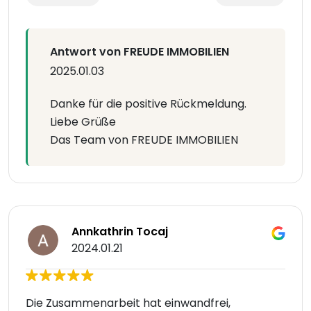
Antwort von FREUDE IMMOBILIEN
2025.01.03
Danke für die positive Rückmeldung.
Liebe Grüße
Das Team von FREUDE IMMOBILIEN
Annkathrin Tocaj
2024.01.21
Die Zusammenarbeit hat einwandfrei,