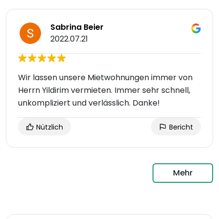
Sabrina Beier
2022.07.21
Wir lassen unsere Mietwohnungen immer von
Herrn Yildirim vermieten. Immer sehr schnell,
unkompliziert und verlässlich. Danke!
Nützlich
Bericht
Mehr