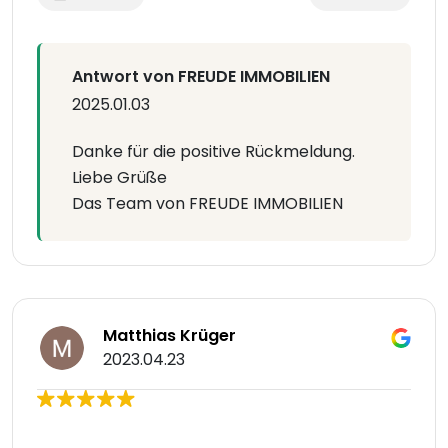
Antwort von FREUDE IMMOBILIEN
2025.01.03
Danke für die positive Rückmeldung.
Liebe Grüße
Das Team von FREUDE IMMOBILIEN
Matthias Krüger
2023.04.23