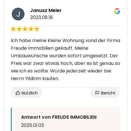
Janusz Meier
2023.08.18
Ich habe meine kleine Wohnung vond der Firma
Freude Immobilien gekauft. Meine
Umbauwünsche wurden sofort umgesetzt. Der
Preis war zwar etwas hoch, aber es ist genau so
wie ich es wollte. Würde jederzeit wieder bei
Herrn Yildirim kaufen.
Nützlich
Bericht
Antwort von FREUDE IMMOBILIEN
2025.01.03