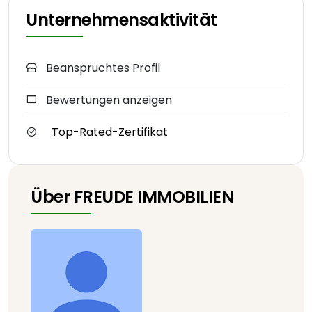
Unternehmensaktivität
Beanspruchtes Profil
Bewertungen anzeigen
Top-Rated-Zertifikat
Über FREUDE IMMOBILIEN