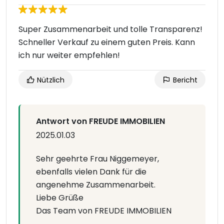
Super Zusammenarbeit und tolle Transparenz!
Schneller Verkauf zu einem guten Preis. Kann
ich nur weiter empfehlen!
Nützlich
Bericht
Antwort von FREUDE IMMOBILIEN
2025.01.03
Sehr geehrte Frau Niggemeyer,
ebenfalls vielen Dank für die
angenehme Zusammenarbeit.
Liebe Grüße
Das Team von FREUDE IMMOBILIEN