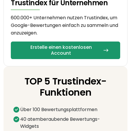
Trustindex für Unternehmen
600.000+ Unternehmen nutzen Trustindex, um
Google-Bewertungen einfach zu sammeln und
anzuzeigen.
Erstelle einen kostenlosen
Account
TOP 5 Trustindex-
Funktionen
Über 100 Bewertungsplattformen
40 atemberaubende Bewertungs-
Widgets