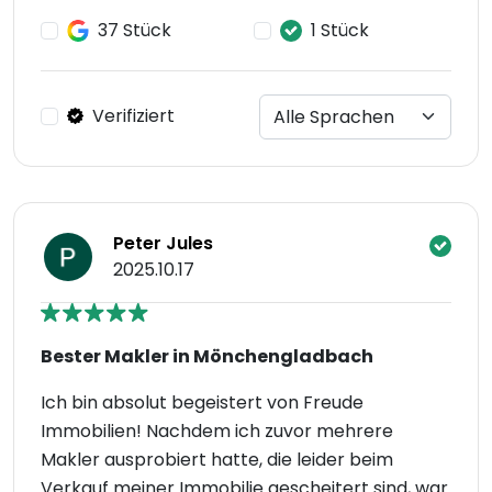
37 Stück
1 Stück
Verifiziert
Peter Jules
2025.10.17
Bester Makler in Mönchengladbach
Ich bin absolut begeistert von Freude
Immobilien! Nachdem ich zuvor mehrere
Makler ausprobiert hatte, die leider beim
Verkauf meiner Immobilie gescheitert sind, war