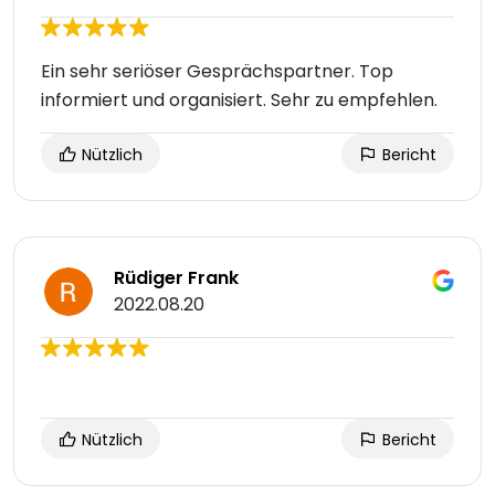
Ein sehr seriöser Gesprächspartner. Top
informiert und organisiert. Sehr zu empfehlen.
Nützlich
Bericht
Rüdiger Frank
2022.08.20
Nützlich
Bericht