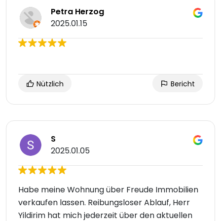
Petra Herzog
2025.01.15
Nützlich
Bericht
S
2025.01.05
Habe meine Wohnung über Freude Immobilien
verkaufen lassen. Reibungsloser Ablauf, Herr
Yildirim hat mich jederzeit über den aktuellen