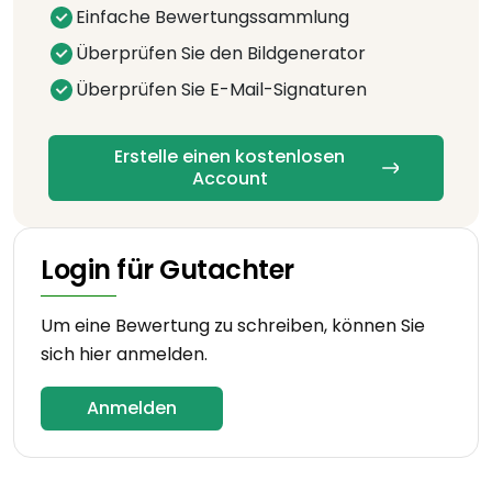
Einfache Bewertungssammlung
Überprüfen Sie den Bildgenerator
Überprüfen Sie E-Mail-Signaturen
Erstelle einen kostenlosen
Account
Login für Gutachter
Um eine Bewertung zu schreiben, können Sie
sich hier anmelden.
Anmelden