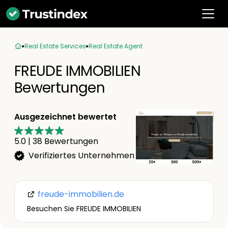
Real Estate Services
Real Estate Agent
FREUDE IMMOBILIEN
Bewertungen
Ausgezeichnet bewertet
5.0
|
38
Bewertungen
Verifiziertes Unternehmen
freude-immobilien.de
Besuchen Sie FREUDE IMMOBILIEN