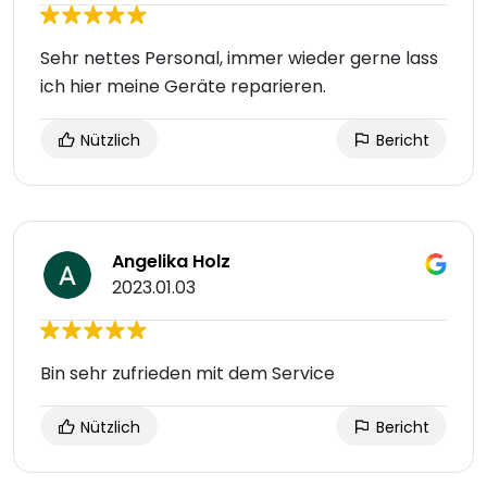
Sehr nettes Personal, immer wieder gerne lass
ich hier meine Geräte reparieren.
Nützlich
Bericht
Angelika Holz
2023.01.03
Bin sehr zufrieden mit dem Service
Nützlich
Bericht