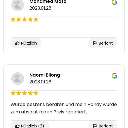
Mohamed Moto
2023.01.28
Nützlich
Bericht
Naomi Bilong
2023.01.28
Wurde bestens beraten und mein Handy wurde
zum absolut fairen Preis repariert.
Nützlich
(2)
Bericht