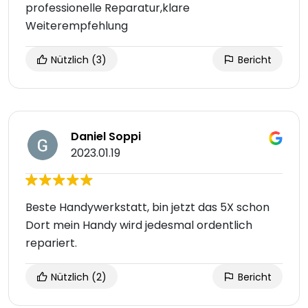
professionelle Reparatur,klare
Weiterempfehlung
Nützlich
(3)
Bericht
Daniel Soppi
2023.01.19
Beste Handywerkstatt, bin jetzt das 5X schon
Dort mein Handy wird jedesmal ordentlich
repariert.
Nützlich
(2)
Bericht