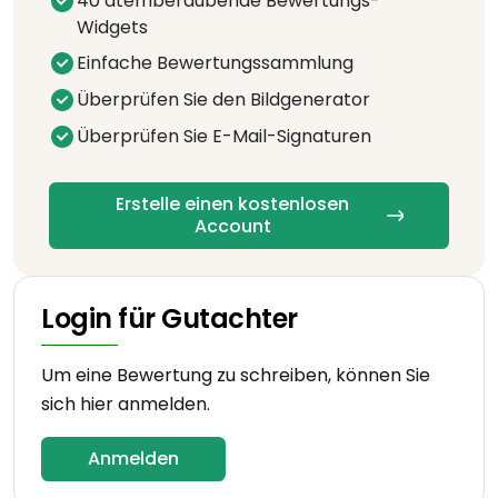
40 atemberaubende Bewertungs-
Widgets
Einfache Bewertungssammlung
Überprüfen Sie den Bildgenerator
Überprüfen Sie E-Mail-Signaturen
Erstelle einen kostenlosen
Account
Login für Gutachter
Um eine Bewertung zu schreiben, können Sie
sich hier anmelden.
Anmelden