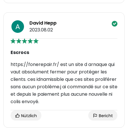
David Hepp
2023.08.02
Escrocs
https://fonerepair.fr/ est un site d arnaque qui
vaut absolument fermer pour protéger les
clients. ces idnamissible que ces sites proliférer
sans aucun problème.j ai commandé sur ce site
et depuis le paiement plus aucune nouvelle ni
colis envoyé.
Nützlich
Bericht