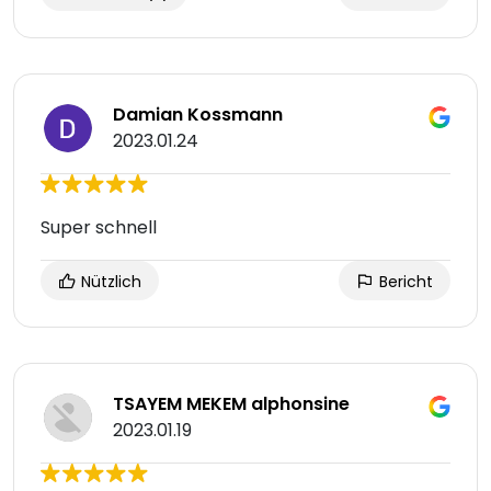
Damian Kossmann
2023.01.24
Super schnell
Nützlich
Bericht
TSAYEM MEKEM alphonsine
2023.01.19