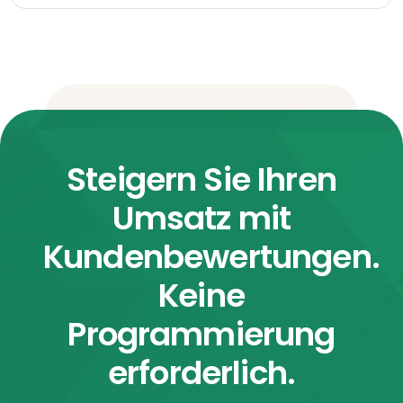
Steigern Sie Ihren
Umsatz mit
Kundenbewertungen.
Keine
Programmierung
erforderlich.