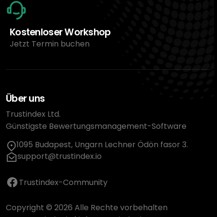
Kostenloser Workshop
Jetzt Termin buchen
Über uns
Trustindex Ltd.
Günstigste Bewertungsmanagement-Software
1095 Budapest, Ungarn Lechner Ödön fasor 3.
support@trustindex.io
Trustindex-Community
Copyright © 2026 Alle Rechte vorbehalten