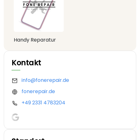
Handy Reparatur
Kontakt
info@fonerepair.de
fonerepair.de
+49 2331 4783204