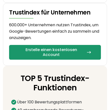
Trustindex für Unternehmen
600.000+ Unternehmen nutzen Trustindex, um
Google-Bewertungen einfach zu sammeln und
anzuzeigen.
Erstelle einen kostenlosen
Account
TOP 5 Trustindex-
Funktionen
Über 100 Bewertungsplattformen