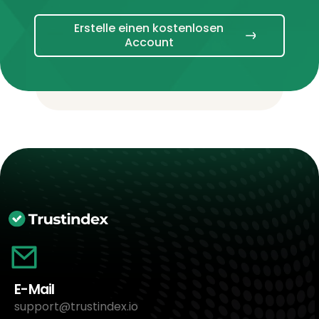
Erstelle einen kostenlosen
Account
E-Mail
support@trustindex.io