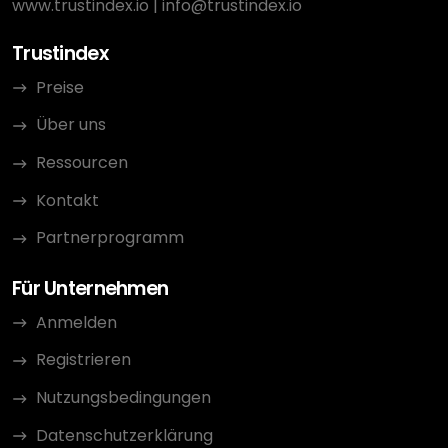
www.trustindex.io
|
info@trustindex.io
Trustindex
Preise
Über uns
Ressourcen
Kontakt
Partnerprogramm
Für Unternehmen
Anmelden
Registrieren
Nutzungsbedingungen
Datenschutzerklärung