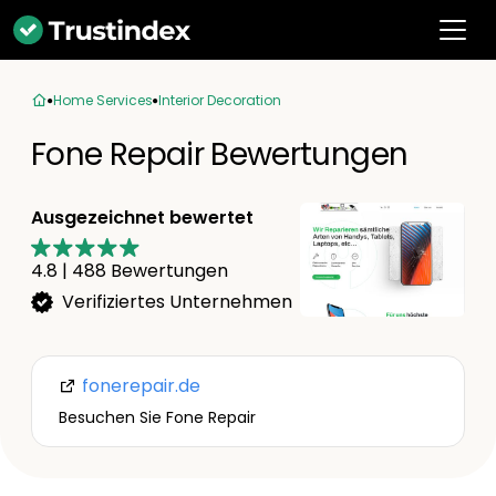
Home Services
Interior Decoration
Fone Repair Bewertungen
Ausgezeichnet bewertet
4.8
|
488
Bewertungen
Verifiziertes Unternehmen
fonerepair.de
Besuchen Sie Fone Repair