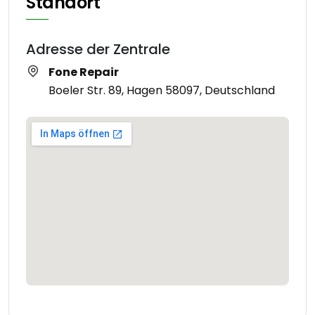
Standort
Adresse der Zentrale
Fone Repair
Boeler Str. 89, Hagen 58097, Deutschland