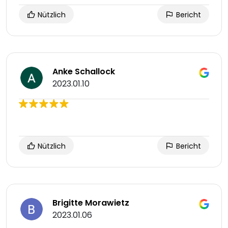
Nützlich
Bericht
Anke Schallock
2023.01.10
Nützlich
Bericht
Brigitte Morawietz
2023.01.06