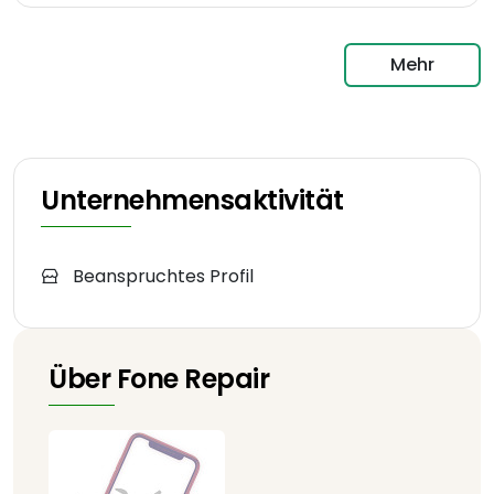
Mehr
Unternehmensaktivität
Beanspruchtes Profil
Über Fone Repair