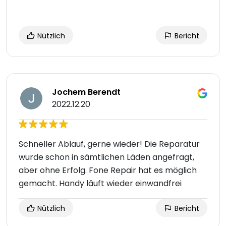
Nützlich
Bericht
Jochem Berendt
2022.12.20
Schneller Ablauf, gerne wieder! Die Reparatur
wurde schon in sämtlichen Läden angefragt,
aber ohne Erfolg. Fone Repair hat es möglich
gemacht. Handy läuft wieder einwandfrei
Nützlich
Bericht