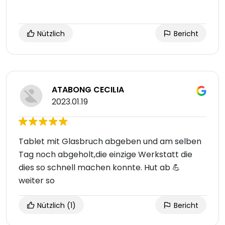
Nützlich
Bericht
ATABONG CECILIA
2023.01.19
Tablet mit Glasbruch abgeben und am selben
Tag noch abgeholt,die einzige Werkstatt die
dies so schnell machen konnte. Hut ab 💪
weiter so
Nützlich
(1)
Bericht