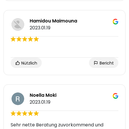
Hamidou Maimouna
2023.01.19
Nützlich
Bericht
Noella Moki
2023.01.19
Sehr nette Beratung zuvorkommend und