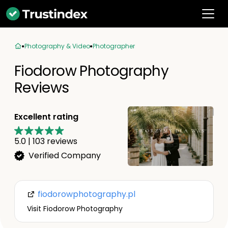
Photography & Video
Photographer
Fiodorow Photography
Reviews
Excellent rating
5.0
|
103
reviews
Verified Company
fiodorowphotography.pl
Visit Fiodorow Photography