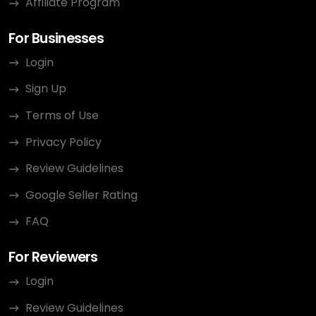
Affiliate Program
For Businesses
Login
Sign Up
Terms of Use
Privacy Policy
Review Guidelines
Google Seller Rating
FAQ
For Reviewers
Login
Review Guidelines