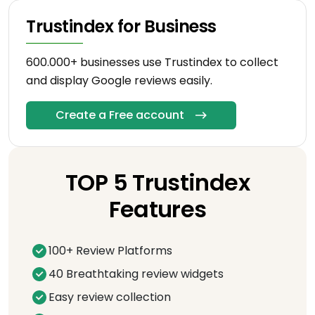
Trustindex for Business
600.000+ businesses use Trustindex to collect
and display Google reviews easily.
Create a Free account
TOP 5 Trustindex
Features
100+ Review Platforms
40 Breathtaking review widgets
Easy review collection