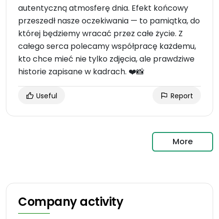
autentyczną atmosferę dnia. Efekt końcowy
przeszedł nasze oczekiwania — to pamiątka, do
której będziemy wracać przez całe życie. Z
całego serca polecamy współpracę każdemu,
kto chce mieć nie tylko zdjęcia, ale prawdziwe
historie zapisane w kadrach. ❤️📸
Useful
Report
More
Company activity