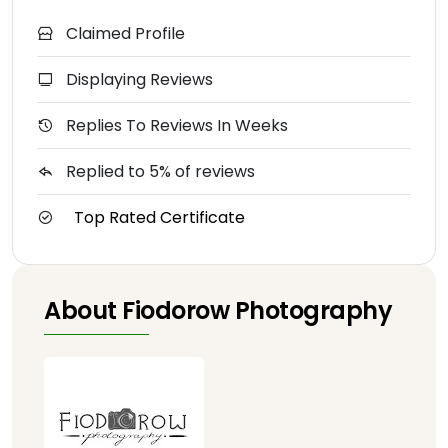
Claimed Profile
Displaying Reviews
Replies To Reviews In Weeks
Replied to 5% of reviews
Top Rated Certificate
About Fiodorow Photography