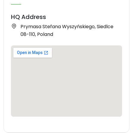
HQ Address
Prymasa Stefana Wyszyńskiego, Siedlce
08-110, Poland