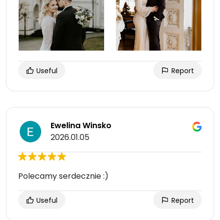
Useful
Report
Ewelina Winsko
2026.01.05
Polecamy serdecznie :)
Useful
Report