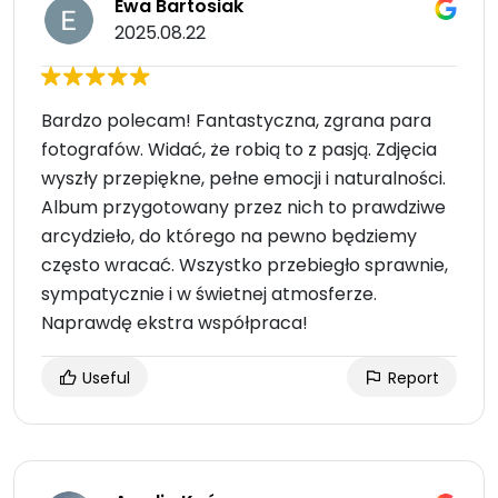
Ewa Bartosiak
2025.08.22
Bardzo polecam! Fantastyczna, zgrana para
fotografów. Widać, że robią to z pasją. Zdjęcia
wyszły przepiękne, pełne emocji i naturalności.
Album przygotowany przez nich to prawdziwe
arcydzieło, do którego na pewno będziemy
często wracać. Wszystko przebiegło sprawnie,
sympatycznie i w świetnej atmosferze.
Naprawdę ekstra współpraca!
Useful
Report