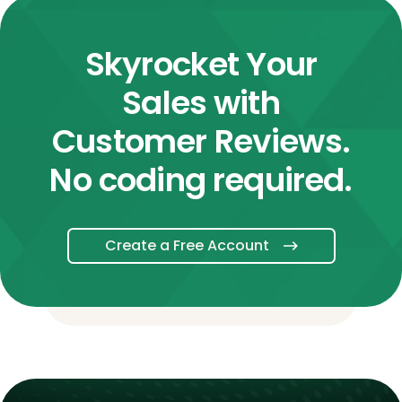
Skyrocket Your
Sales with
Customer Reviews.
No coding required.
Create a Free Account