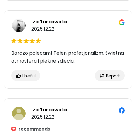
Iza Tarkowska
2025.12.22
Bardzo polecam! Pełen profesjonalizm, świetna
atmosfera i piękne zdjęcia.
Useful
Report
Iza Tarkowska
2025.12.22
recommends