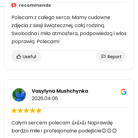
recommends
Polecam z całego serca. Mamy cudowne
zdjęcia z sesji świątecznej, całą rodziną.
Swobodna i miła atmosfera, podpowiedzą i włos
poprawią. Polecam!
Useful
Report
Vasylyna Mushchynka
2026.04.06
Całym sercem polecam 👍👍👍 Naprawdę
bardzo miłe i profesjonalne podejście😊😊😊