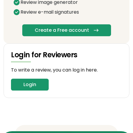
Review image generator
Review e-mail signatures
Create a Free account
Login for Reviewers
To write a review, you can log in here.
Login