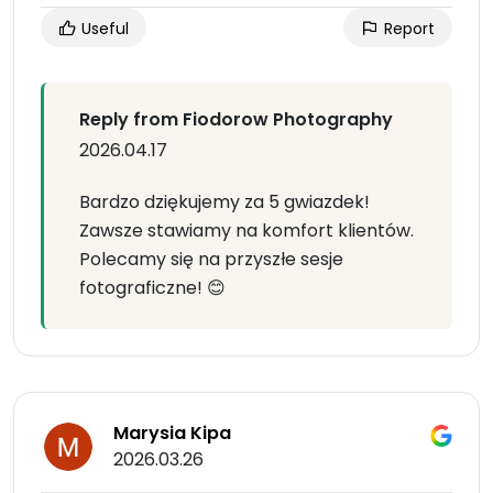
Useful
Report
Reply from Fiodorow Photography
2026.04.17
Bardzo dziękujemy za 5 gwiazdek!
Zawsze stawiamy na komfort klientów.
Polecamy się na przyszłe sesje
fotograficzne! 😊
Marysia Kipa
2026.03.26