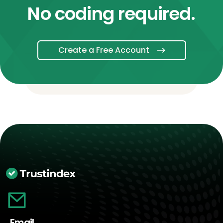
No coding required.
Create a Free Account
Email