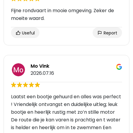
Fijne rondvaart in mooie omgeving. Zeker de
moeite waard.
Useful
Report
Mo Vink
2026.07.16
Laatst een bootje gehuurd en alles was perfect
! Vriendelijk ontvangst en duidelijke uitleg; leuk
bootje en heerlijk rustig met zo’n stille motor
De route die je kan varen is prachtig en t water
is helder en heerlijk om in te zwemmen Een