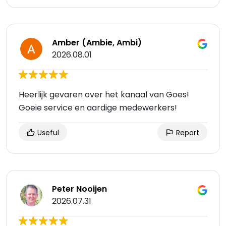
Amber (Ambie, Ambi)
2026.08.01
Heerlijk gevaren over het kanaal van Goes!
Goeie service en aardige medewerkers!
Useful
Report
Peter Nooijen
2026.07.31