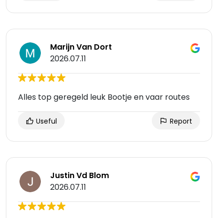
Marijn Van Dort
2026.07.11
Alles top geregeld leuk Bootje en vaar routes
Useful
Report
Justin Vd Blom
2026.07.11