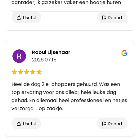
aanrader; ik ga zeker vaker een bootje huren
Useful
Report
Raoul Lijsenaar
2026.07.15
Heel de dag 2 e-choppers gehuurd. Was een
top ervaring voor ons allebij hele leuke dag
gehad. En allemaal heel professioneel en netjes
verzorgd. Top zaakje.
Useful
Report