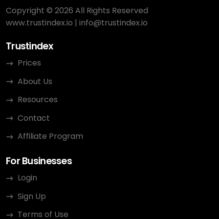
Copyright © 2026 All Rights Reserved
www.trustindex.io
|
info@trustindex.io
Trustindex
Prices
About Us
Resources
Contact
Affiliate Program
For Businesses
Login
Sign Up
Terms of Use