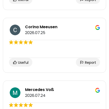
Corina Meeusen
2026.07.25
Useful
Report
Mercedes Voß
2026.07.24