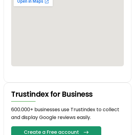
Trustindex for Business
600.000+ businesses use Trustindex to collect
and display Google reviews easily.
Create a Free account