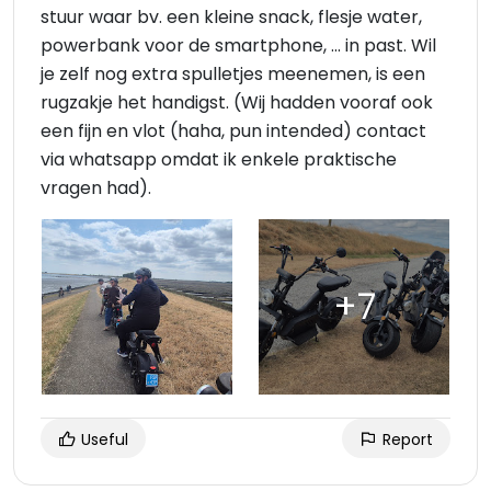
stuur waar bv. een kleine snack, flesje water,
powerbank voor de smartphone, ... in past. Wil
je zelf nog extra spulletjes meenemen, is een
rugzakje het handigst. (Wij hadden vooraf ook
een fijn en vlot (haha, pun intended) contact
via whatsapp omdat ik enkele praktische
vragen had).
Useful
Report