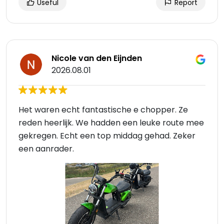
Useful
Report
Nicole van den Eijnden
2026.08.01
Het waren echt fantastische e chopper. Ze
reden heerlijk. We hadden een leuke route mee
gekregen. Echt een top middag gehad. Zeker
een aanrader.