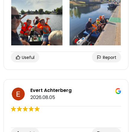
Useful
Report
Evert Achterberg
2026.08.05