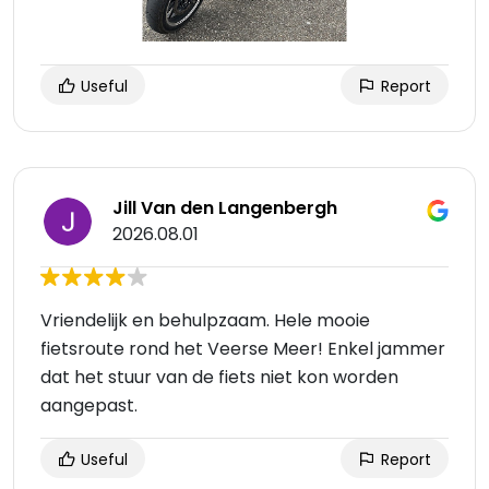
Useful
Report
Jill Van den Langenbergh
2026.08.01
Vriendelijk en behulpzaam. Hele mooie
fietsroute rond het Veerse Meer! Enkel jammer
dat het stuur van de fiets niet kon worden
aangepast.
Useful
Report