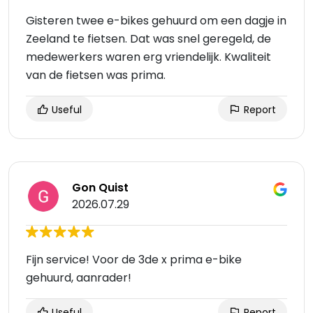
Gisteren twee e-bikes gehuurd om een dagje in
Zeeland te fietsen. Dat was snel geregeld, de
medewerkers waren erg vriendelijk. Kwaliteit
van de fietsen was prima.
Useful
Report
Gon Quist
2026.07.29
Fijn service! Voor de 3de x prima e-bike
gehuurd, aanrader!
Useful
Report