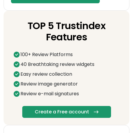
TOP 5 Trustindex
Features
100+ Review Platforms
40 Breathtaking review widgets
Easy review collection
Review image generator
Review e-mail signatures
Create a Free account