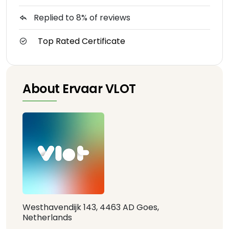
Replied to 8% of reviews
Top Rated Certificate
About Ervaar VLOT
Westhavendijk 143, 4463 AD Goes,
Netherlands