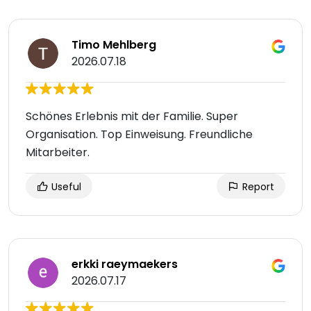
Timo Mehlberg
2026.07.18
Schönes Erlebnis mit der Familie. Super
Organisation. Top Einweisung. Freundliche
Mitarbeiter.
Useful
Report
erkki raeymaekers
2026.07.17