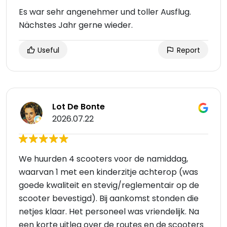
Es war sehr angenehmer und toller Ausflug.
Nächstes Jahr gerne wieder.
Useful
Report
Lot De Bonte
2026.07.22
We huurden 4 scooters voor de namiddag,
waarvan 1 met een kinderzitje achterop (was
goede kwaliteit en stevig/reglementair op de
scooter bevestigd). Bij aankomst stonden die
netjes klaar. Het personeel was vriendelijk. Na
een korte uitleg over de routes en de scooters