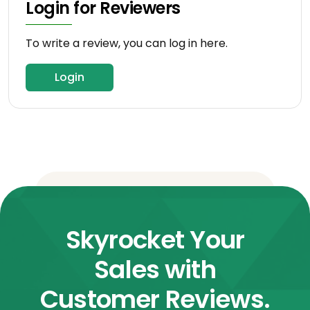
Login for Reviewers
To write a review, you can log in here.
Login
Skyrocket Your
Sales with
Customer Reviews.