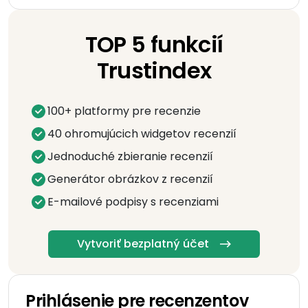
TOP 5 funkcií
Trustindex
100+ platformy pre recenzie
40 ohromujúcich widgetov recenzií
Jednoduché zbieranie recenzií
Generátor obrázkov z recenzií
E-mailové podpisy s recenziami
Vytvoriť bezplatný účet
Prihlásenie pre recenzentov