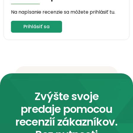
Na napísanie recenzie sa môžete prihlásiť tu.
Prihlásiť sa
Zvýšte svoje
predaje pomocou
recenzií zákazníkov.