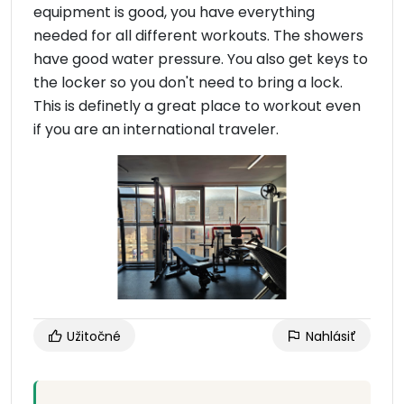
equipment is good, you have everything
needed for all different workouts. The showers
have good water pressure. You also get keys to
the locker so you don't need to bring a lock.
This is definetly a great place to workout even
if you are an international traveler.
Užitočné
Nahlásiť