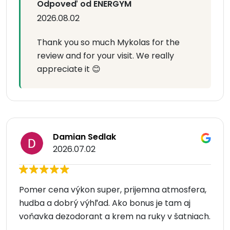
Odpoveď od ENERGYM
2026.08.02
Thank you so much Mykolas for the
review and for your visit. We really
appreciate it 😊
Damian Sedlak
2026.07.02
Pomer cena výkon super, prijemna atmosfera,
hudba a dobrý výhľad. Ako bonus je tam aj
voňavka dezodorant a krem na ruky v šatniach.