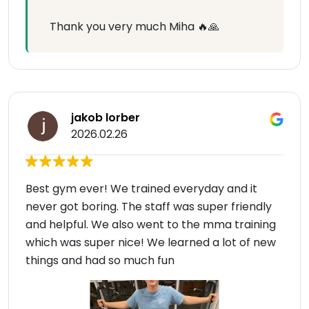
Thank you very much Miha 🔥🙏
jakob lorber
2026.02.26
Best gym ever! We trained everyday and it
never got boring. The staff was super friendly
and helpful. We also went to the mma training
which was super nice! We learned a lot of new
things and had so much fun