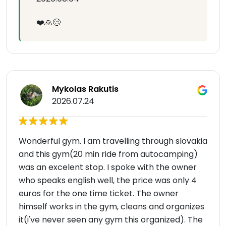
❤️🙏😊
Mykolas Rakutis
2026.07.24
Wonderful gym. I am travelling through slovakia
and this gym(20 min ride from autocamping)
was an excelent stop. I spoke with the owner
who speaks english well, the price was only 4
euros for the one time ticket. The owner
himself works in the gym, cleans and organizes
it(i've never seen any gym this organized). The