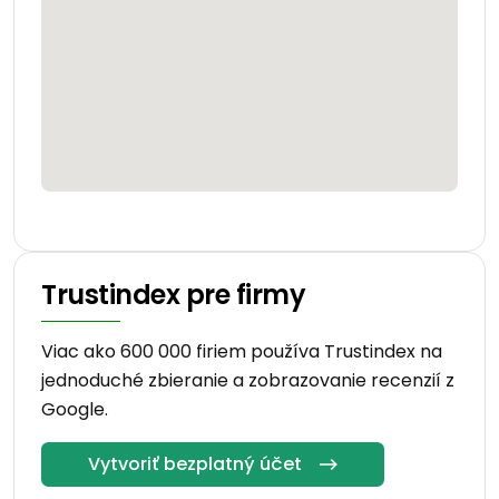
Trustindex pre firmy
Viac ako 600 000 firiem používa Trustindex na
jednoduché zbieranie a zobrazovanie recenzií z
Google.
Vytvoriť bezplatný účet