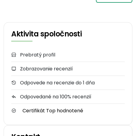
Aktivita spoločnosti
Prebratý profil
Zobrazovanie recenzií
Odpovede na recenzie do 1 dňa
Odpovedané na 100% recenzií
Certifikát Top hodnotené