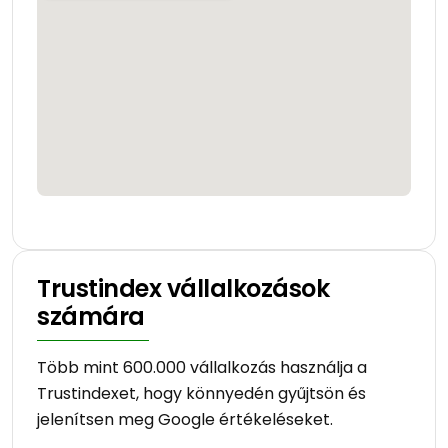
Trustindex vállalkozások
számára
Több mint 600.000 vállalkozás használja a
Trustindexet, hogy könnyedén gyűjtsön és
jelenítsen meg Google értékeléseket.