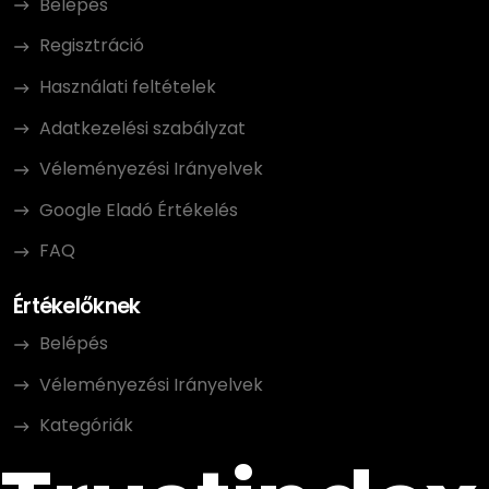
Belépés
Regisztráció
Használati feltételek
Adatkezelési szabályzat
Véleményezési Irányelvek
Google Eladó Értékelés
FAQ
Értékelőknek
Belépés
Véleményezési Irányelvek
Kategóriák