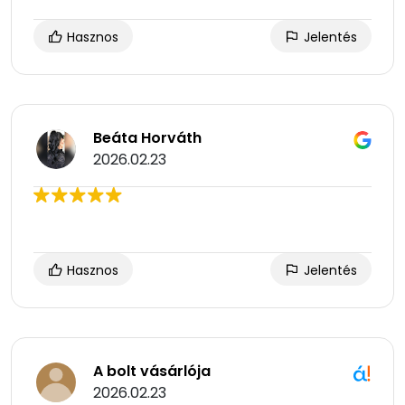
Hasznos
Jelentés
Beáta Horváth
2026.02.23
Hasznos
Jelentés
A bolt vásárlója
2026.02.23