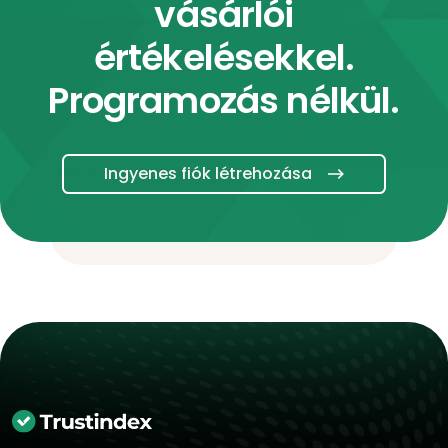
vásárlói
értékelésekkel.
Programozás nélkül.
Ingyenes fiók létrehozása