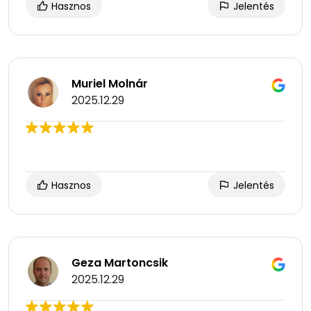
Hasznos
Jelentés
Muriel Molnár
2025.12.29
Hasznos
Jelentés
Geza Martoncsik
2025.12.29