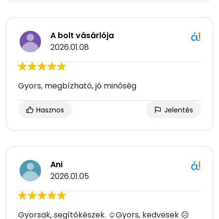
A bolt vásárlója
2026.01.08
Gyors, megbízható, jó minőség
Hasznos
Jelentés
Ani
2026.01.05
Gyorsak, segítőkészek. ☺Gyors, kedvesek ☹