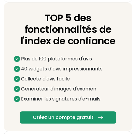
TOP 5 des
fonctionnalités de
l'index de confiance
Plus de 100 plateformes d'avis
40 widgets d’avis impressionnants
Collecte d'avis facile
Générateur d'images d'examen
Examiner les signatures d'e-mails
Créez un compte gratuit