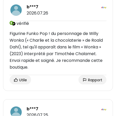
b***7
2026.07.26
vérifié
Figurine Funko Pop ! du personnage de Willy
Wonka (« Charlie et la chocolaterie » de Roald
Dahl), tel qu'il apparaît dans le film « Wonka »
(2023) interprété par Timothée Chalamet.
Envoi rapide et soigné. Je recommande cette
boutique.
Utile
Rapport
b***7
2026.07.25