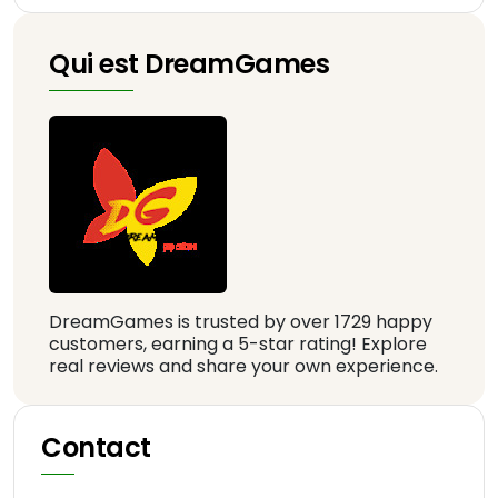
Qui est DreamGames
DreamGames is trusted by over 1729 happy
customers, earning a 5-star rating! Explore
real reviews and share your own experience.
Contact