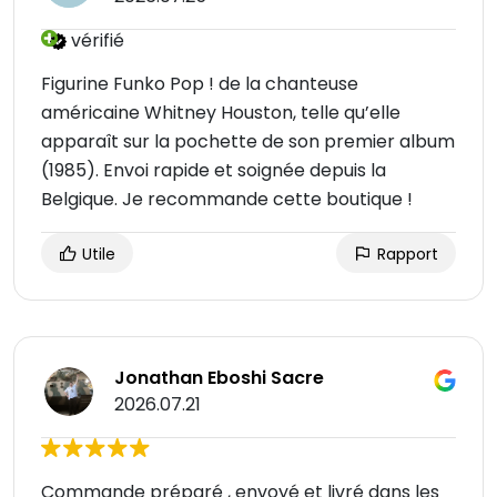
vérifié
Figurine Funko Pop ! de la chanteuse
américaine Whitney Houston, telle qu’elle
apparaît sur la pochette de son premier album
(1985). Envoi rapide et soignée depuis la
Belgique. Je recommande cette boutique !
Utile
Rapport
Jonathan Eboshi Sacre
2026.07.21
Commande préparé , envoyé et livré dans les