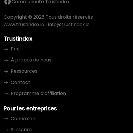
Communauté Trustindex
Copyright © 2026 Tous droits réservés
www.trustindex.io
|
info@trustindex.io
Trustindex
Prix
À propos de nous
Ressources
Contact
Programme d’affiliation
Pour les entreprises
Connexion
S’inscrire