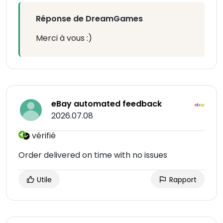
Réponse de DreamGames
Merci à vous :)
eBay automated feedback
2026.07.08
vérifié
Order delivered on time with no issues
Utile
Rapport