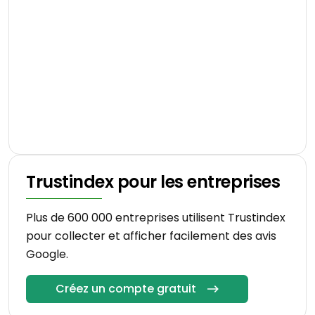
Trustindex pour les entreprises
Plus de 600 000 entreprises utilisent Trustindex
pour collecter et afficher facilement des avis
Google.
Créez un compte gratuit