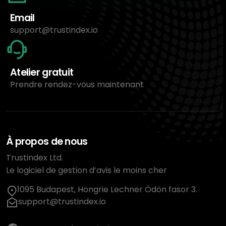
Email
support@trustindex.io
Atelier gratuit
Prendre rendez-vous maintenant
À propos de nous
Trustindex Ltd.
Le logiciel de gestion d’avis le moins cher
1095 Budapest, Hongrie Lechner Ödön fasor 3.
support@trustindex.io