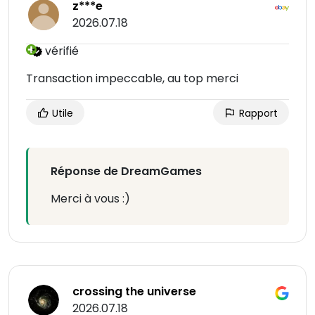
z***e
2026.07.18
vérifié
Transaction impeccable, au top merci
Utile
Rapport
Réponse de DreamGames
Merci à vous :)
crossing the universe
2026.07.18