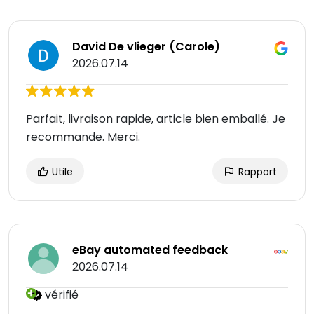
David De vlieger (Carole)
2026.07.14
Parfait, livraison rapide, article bien emballé. Je
recommande. Merci.
Utile
Rapport
eBay automated feedback
2026.07.14
vérifié