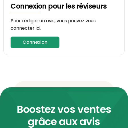
Connexion pour les réviseurs
Pour rédiger un avis, vous pouvez vous
connecter ici.
Connexion
Boostez vos ventes
grâce aux avis