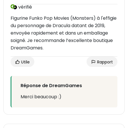
vérifié
Figurine Funko Pop Movies (Monsters) à l'effigie
du personnage de Dracula datant de 2019,
envoyée rapidement et dans un emballage
soigné. Je recommande l’excellente boutique
DreamGames.
Utile
Rapport
Réponse de DreamGames
Merci beaucoup :)