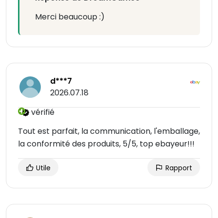
Merci beaucoup :)
d***7
2026.07.18
vérifié
Tout est parfait, la communication, l'emballage,
la conformité des produits, 5/5, top ebayeur!!!
Utile
Rapport