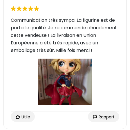
Communication très sympa. La figurine est de
parfaite qualité. Je recommande chaudement
cette vendeuse ! La livraison en Union
Européenne a été très rapide, avec un
emballage très sûr. Mille fois merci !
Utile
Rapport