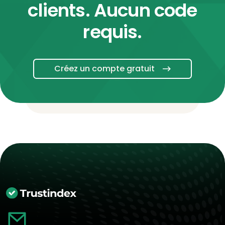
clients. Aucun code
requis.
Créez un compte gratuit