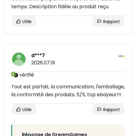
temps. Description fidèle au produit reçu.
Utile
Rapport
d***7
2026.07.19
vérifié
Tout est parfait, la communication, l'emballage,
la conformité des produits, 5/5, top ebayeur!!!
Utile
Rapport
Réponse de DreamGames