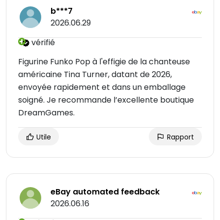
b***7
2026.06.29
vérifié
Figurine Funko Pop à l'effigie de la chanteuse
américaine Tina Turner, datant de 2026,
envoyée rapidement et dans un emballage
soigné. Je recommande l’excellente boutique
DreamGames.
Utile
Rapport
eBay automated feedback
2026.06.16