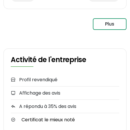
Plus
Activité de l'entreprise
Profil revendiqué
Affichage des avis
A répondu à 35% des avis
Certificat le mieux noté