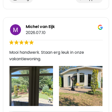
Michel van Eijk
2026.07.10
Mooi handwerk. Staan erg leuk in onze
vakantiewoning.