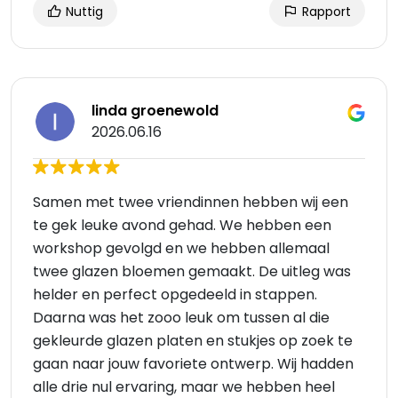
Nuttig
Rapport
linda groenewold
2026.06.16
Samen met twee vriendinnen hebben wij een
te gek leuke avond gehad. We hebben een
workshop gevolgd en we hebben allemaal
twee glazen bloemen gemaakt. De uitleg was
helder en perfect opgedeeld in stappen.
Daarna was het zooo leuk om tussen al die
gekleurde glazen platen en stukjes op zoek te
gaan naar jouw favoriete ontwerp. Wij hadden
alle drie nul ervaring, maar we hebben heel