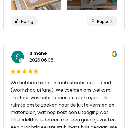
Nuttig
Rapport
Simone
2026.06.06
We hebben hier een fantastische dag gehad.
(Workshop tiffany). We voelden ons welkom,
de sfeer was ontspannen en we kregen alle
ruimte om te zoeken naar de juiste vormen en
materialen, wat nog best een uitdaging was.
Uiteindelijk is iedereen met een goed gevoel en
een prachtig eerste stuk maar huis gegaan. We