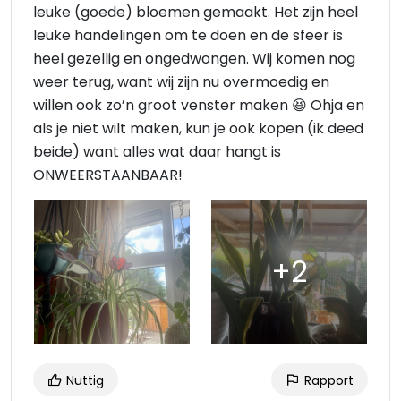
leuke (goede) bloemen gemaakt. Het zijn heel
leuke handelingen om te doen en de sfeer is
heel gezellig en ongedwongen. Wij komen nog
weer terug, want wij zijn nu overmoedig en
willen ook zo’n groot venster maken 😆 Ohja en
als je niet wilt maken, kun je ook kopen (ik deed
beide) want alles wat daar hangt is
ONWEERSTAANBAAR!
Nuttig
Rapport