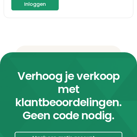
Inloggen
Verhoog je verkoop
met
klantbeoordelingen.
Geen code nodig.