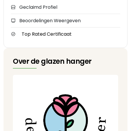
Geclaimd Profiel
Beoordelingen Weergeven
Top Rated Certificaat
Over de glazen hanger