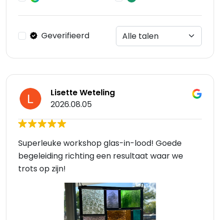
Geverifieerd
Lisette Weteling
2026.08.05
Superleuke workshop glas-in-lood! Goede
begeleiding richting een resultaat waar we
trots op zijn!