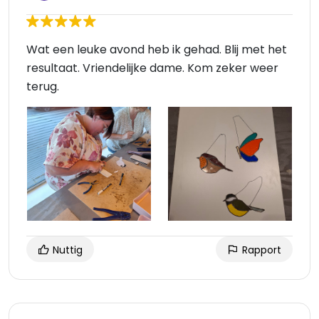
Wat een leuke avond heb ik gehad. Blij met het
resultaat. Vriendelijke dame. Kom zeker weer
terug.
Nuttig
Rapport