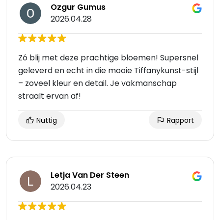
Ozgur Gumus
2026.04.28
Zó blij met deze prachtige bloemen! Supersnel
geleverd en echt in die mooie Tiffanykunst-stijl
– zoveel kleur en detail. Je vakmanschap
straalt ervan af!
Nuttig
Rapport
Letja Van Der Steen
2026.04.23