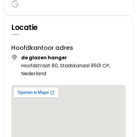
Locatie
Hoofdkantoor adres
de glazen hanger
Hoofdstraat 80, Stadskanaal 9501 CP,
Nederland