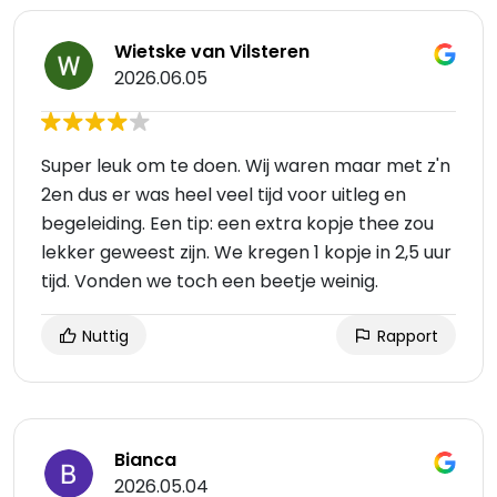
Wietske van Vilsteren
2026.06.05
Super leuk om te doen. Wij waren maar met z'n
2en dus er was heel veel tijd voor uitleg en
begeleiding. Een tip: een extra kopje thee zou
lekker geweest zijn. We kregen 1 kopje in 2,5 uur
tijd. Vonden we toch een beetje weinig.
Nuttig
Rapport
Bianca
2026.05.04