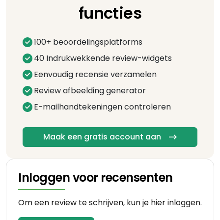
functies
100+ beoordelingsplatforms
40 Indrukwekkende review-widgets
Eenvoudig recensie verzamelen
Review afbeelding generator
E-mailhandtekeningen controleren
Maak een gratis account aan
Inloggen voor recensenten
Om een review te schrijven, kun je hier inloggen.