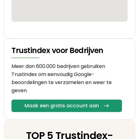
Trustindex voor Bedrijven
Meer dan 600.000 bedrijven gebruiken
Trustindex om eenvoudig Google-
beoordelingen te verzamelen en weer te
geven.
Maak een gratis account aan
TOP 5 Trustindex-