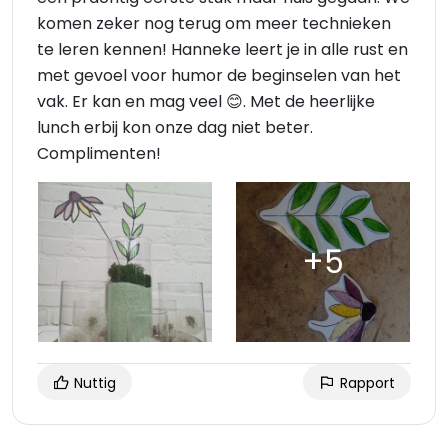
komen zeker nog terug om meer technieken
te leren kennen! Hanneke leert je in alle rust en
met gevoel voor humor de beginselen van het
vak. Er kan en mag veel 😊. Met de heerlijke
lunch erbij kon onze dag niet beter.
Complimenten!
Nuttig
Rapport