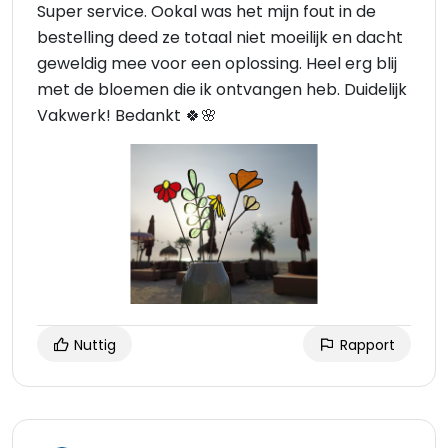
Super service. Ookal was het mijn fout in de
bestelling deed ze totaal niet moeilijk en dacht
geweldig mee voor een oplossing. Heel erg blij
met de bloemen die ik ontvangen heb. Duidelijk
Vakwerk! Bedankt 🍀🌸
Nuttig
Rapport