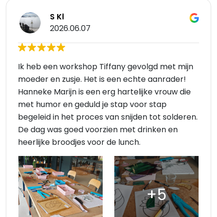
S Kl
2026.06.07
Ik heb een workshop Tiffany gevolgd met mijn
moeder en zusje. Het is een echte aanrader!
Hanneke Marijn is een erg hartelijke vrouw die
met humor en geduld je stap voor stap
begeleid in het proces van snijden tot solderen.
De dag was goed voorzien met drinken en
heerlijke broodjes voor de lunch.