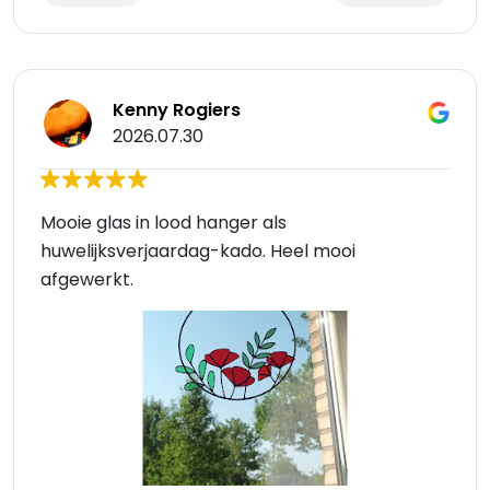
Kenny Rogiers
2026.07.30
Mooie glas in lood hanger als
huwelijksverjaardag-kado. Heel mooi
afgewerkt.