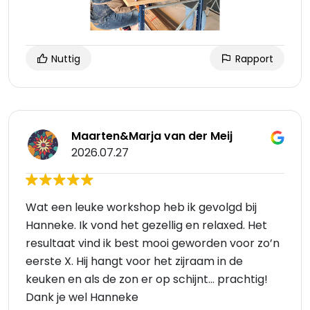
Nuttig
Rapport
Maarten&Marja van der Meij
2026.07.27
Wat een leuke workshop heb ik gevolgd bij
Hanneke. Ik vond het gezellig en relaxed. Het
resultaat vind ik best mooi geworden voor zo’n
eerste X. Hij hangt voor het zijraam in de
keuken en als de zon er op schijnt… prachtig!
Dank je wel Hanneke