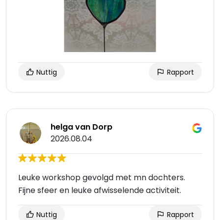
Nuttig
Rapport
helga van Dorp
2026.08.04
Leuke workshop gevolgd met mn dochters.
Fijne sfeer en leuke afwisselende activiteit.
Nuttig
Rapport