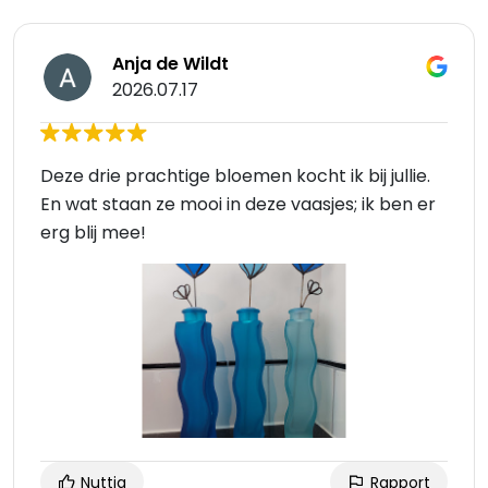
Anja de Wildt
2026.07.17
Deze drie prachtige bloemen kocht ik bij jullie.
En wat staan ze mooi in deze vaasjes; ik ben er
erg blij mee!
Nuttig
Rapport