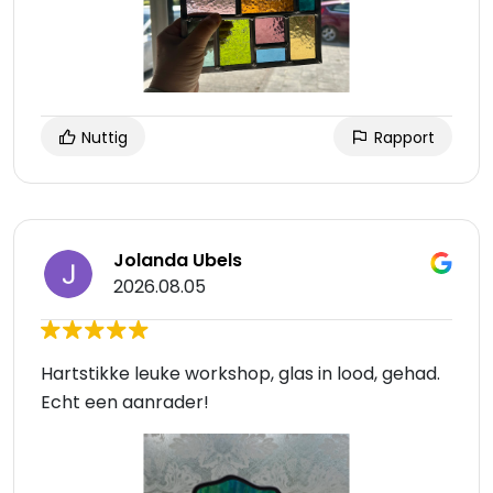
Nuttig
Rapport
Jolanda Ubels
2026.08.05
Hartstikke leuke workshop, glas in lood, gehad.
Echt een aanrader!