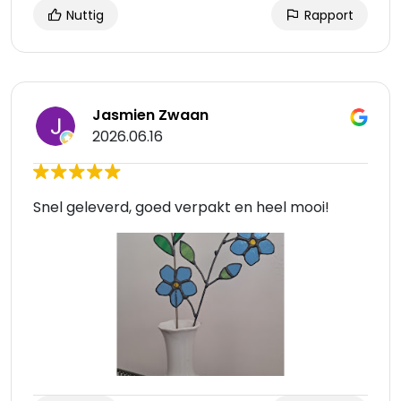
Nuttig
Rapport
Jasmien Zwaan
2026.06.16
Snel geleverd, goed verpakt en heel mooi!