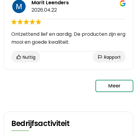
Marit Leenders
2026.04.22
Ontzettend lief en aardig. De producten zijn erg
mooi en goede kwaliteit.
Nuttig
Rapport
Meer
Bedrijfsactiviteit