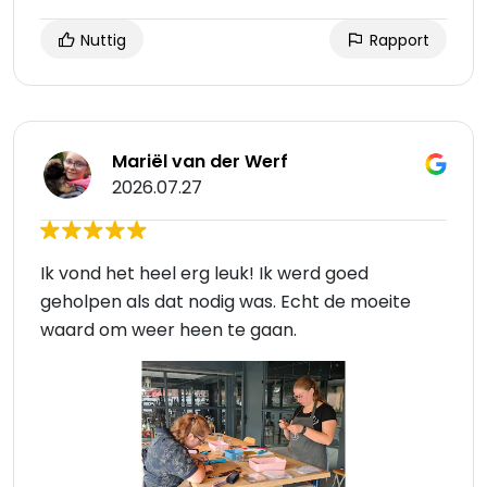
Nuttig
Rapport
Mariël van der Werf
2026.07.27
Ik vond het heel erg leuk! Ik werd goed
geholpen als dat nodig was. Echt de moeite
waard om weer heen te gaan.