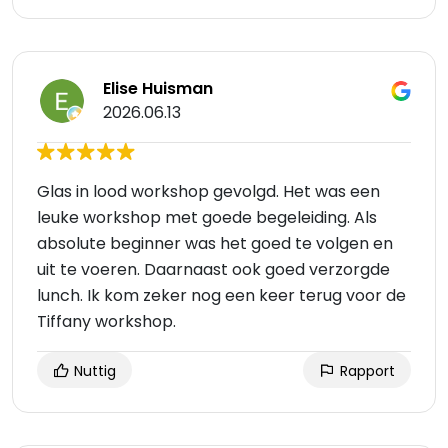
Elise Huisman
2026.06.13
Glas in lood workshop gevolgd. Het was een
leuke workshop met goede begeleiding. Als
absolute beginner was het goed te volgen en
uit te voeren. Daarnaast ook goed verzorgde
lunch. Ik kom zeker nog een keer terug voor de
Tiffany workshop.
Nuttig
Rapport