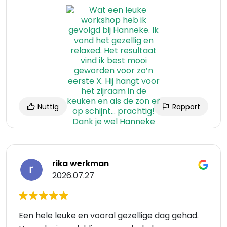
Nuttig
Rapport
rika werkman
2026.07.27
Een hele leuke en vooral gezellige dag gehad.