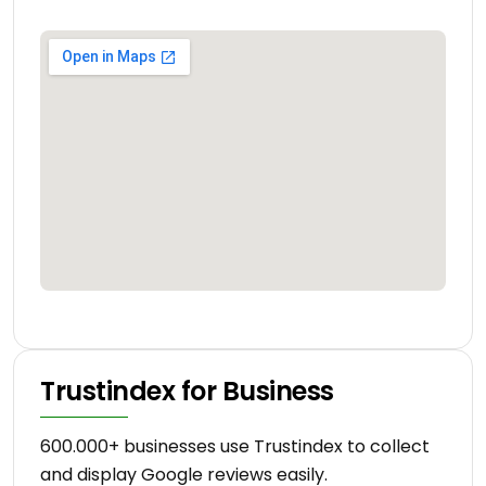
Trustindex for Business
600.000+ businesses use Trustindex to collect
and display Google reviews easily.