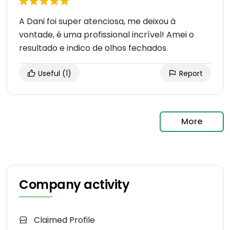
A Dani foi super atenciosa, me deixou à
vontade, é uma profissional incrível! Amei o
resultado e indico de olhos fechados.
Useful
(1)
Report
More
Company activity
Claimed Profile