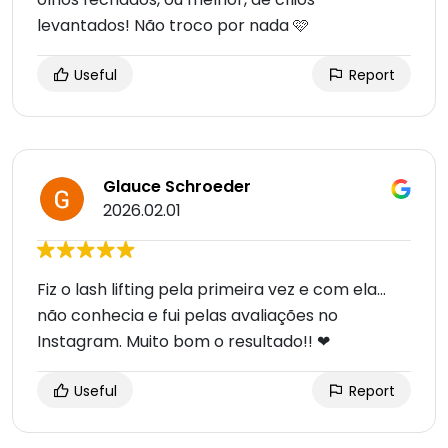
levantados! Não troco por nada 🩷
Useful
Report
Glauce Schroeder
2026.02.01
Fiz o lash lifting pela primeira vez e com ela...
não conhecia e fui pelas avaliações no
Instagram. Muito bom o resultado!! ❤
Useful
Report