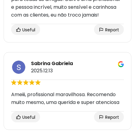
e pessoa incrível, muito sensível e carinhosa
com as clientes, eu não troco jamais!
Useful
Report
Sabrina Gabriela
2025.12.13
Ameiii, profissional maravilhosa. Recomendo
muito mesmo, uma querida e super atenciosa
Useful
Report