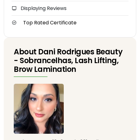
Displaying Reviews
Top Rated Certificate
About Dani Rodrigues Beauty
- Sobrancelhas, Lash Lifting,
Brow Lamination