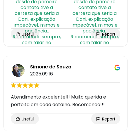
Useful
Report
Simone de Souza
2025.09.16
Atendimento excelente!!! Muito querida e
perfeita em cada detalhe. Recomendo!!!
Useful
Report