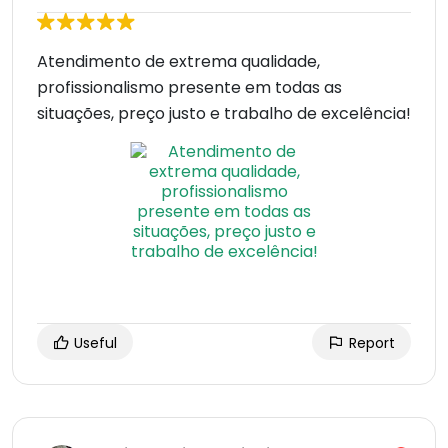
Atendimento de extrema qualidade,
profissionalismo presente em todas as
situações, preço justo e trabalho de excelência!
Useful
Report