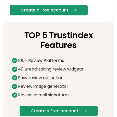
Create a Free account
TOP 5 Trustindex
Features
100+ Review Platforms
40 Breathtaking review widgets
Easy review collection
Review image generator
Review e-mail signatures
Create a Free account