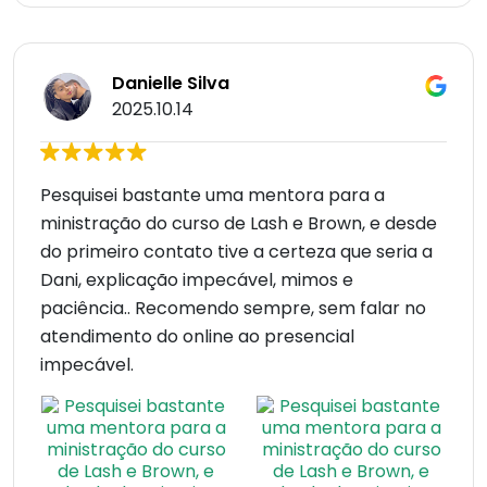
Danielle Silva
2025.10.14
Pesquisei bastante uma mentora para a
ministração do curso de Lash e Brown, e desde
do primeiro contato tive a certeza que seria a
Dani, explicação impecável, mimos e
paciência.. Recomendo sempre, sem falar no
atendimento do online ao presencial
impecável.