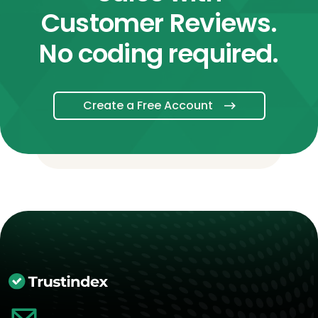
Customer Reviews.
No coding required.
Create a Free Account