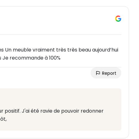
s Un meuble vraiment très très beau aujourd’hui
nds Je recommande à 100%
Report
positif. J'ai été ravie de pouvoir redonner
ôt,