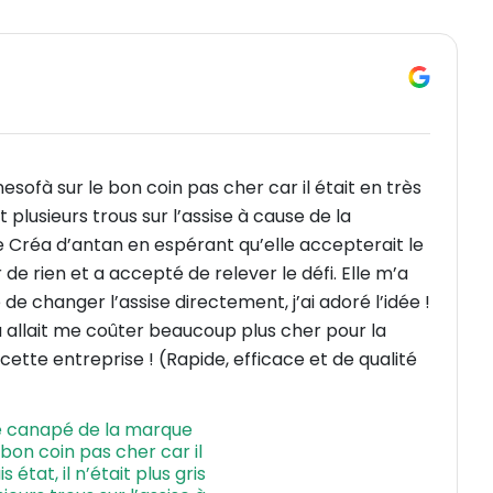
sofà sur le bon coin pas cher car il était en très
t plusieurs trous sur l’assise à cause de la
se Créa d’antan en espérant qu’elle accepterait le
e rien et a accepté de relever le défi. Elle m’a
 changer l’assise directement, j’ai adoré l’idée !
ela allait me coûter beaucoup plus cher pour la
 cette entreprise ! (Rapide, efficace et de qualité