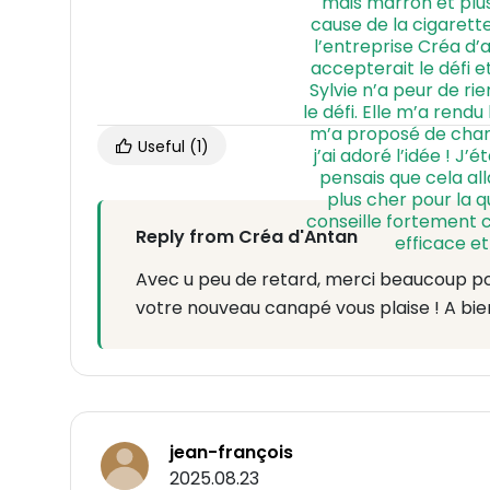
Useful
(1)
Reply from Créa d'Antan
Avec u peu de retard, merci beaucoup pour
votre nouveau canapé vous plaise ! A bie
jean-françois
2025.08.23