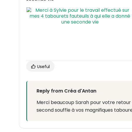
Useful
Reply from Créa d'Antan
Merci beaucoup Sarah pour votre retour po
second souffle à vos magnifiques tabouret