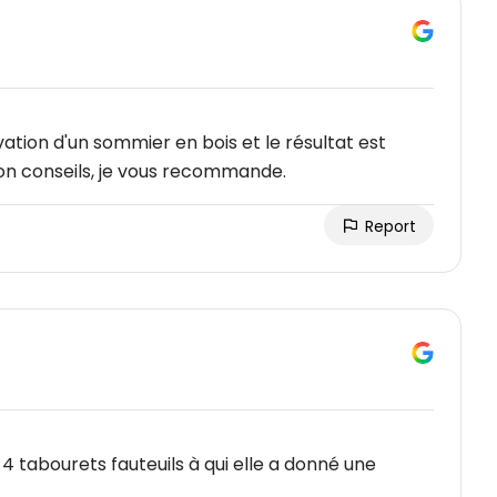
vation d'un sommier en bois et le résultat est
bon conseils, je vous recommande.
Report
 4 tabourets fauteuils à qui elle a donné une