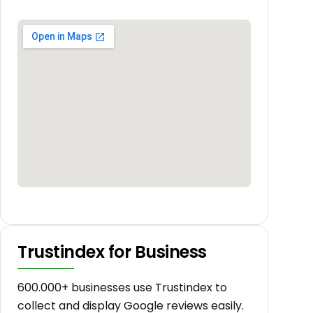
Trustindex for Business
600.000+ businesses use Trustindex to
collect and display Google reviews easily.