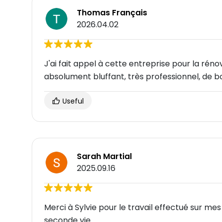
Thomas Français
2026.04.02
J'ai fait appel à cette entreprise pour la réno
absolument bluffant, très professionnel, de 
Useful
Sarah Martial
2025.09.16
Merci à Sylvie pour le travail effectué sur mes
seconde vie