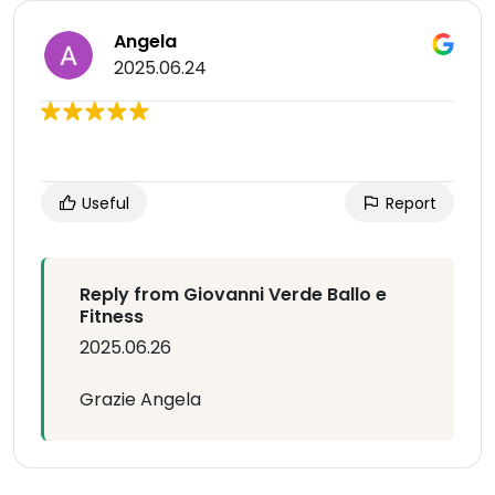
Angela
2025.06.24
Useful
Report
Reply from Giovanni Verde Ballo e
Fitness
2025.06.26
Grazie Angela