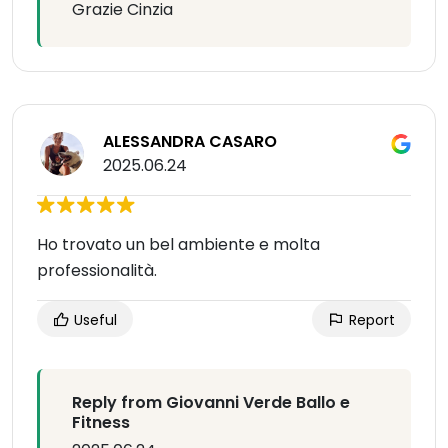
Grazie Cinzia
ALESSANDRA CASARO
2025.06.24
Ho trovato un bel ambiente e molta
professionalità.
Useful
Report
Reply from Giovanni Verde Ballo e
Fitness