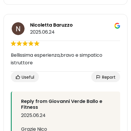
Nicoletta Baruzzo
2025.06.24
Bellissima esperienza,bravo e simpatico
istruttore
Useful
Report
Reply from Giovanni Verde Ballo e
Fitness
2025.06.24
Grazie Nico