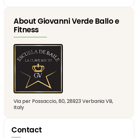
About Giovanni Verde Ballo e
Fitness
Via per Possaccio, 80, 28923 Verbania VB,
Italy
Contact