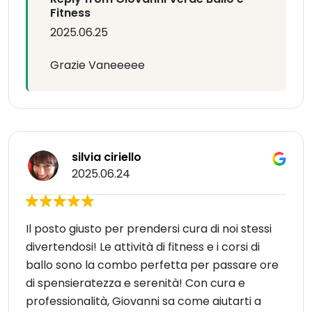
Fitness
2025.06.25
Grazie Vaneeeee
silvia ciriello
2025.06.24
Il posto giusto per prendersi cura di noi stessi
divertendosi! Le attività di fitness e i corsi di
ballo sono la combo perfetta per passare ore
di spensieratezza e serenità! Con cura e
professionalità, Giovanni sa come aiutarti a