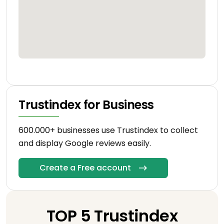
Trustindex for Business
600.000+ businesses use Trustindex to collect
and display Google reviews easily.
Create a Free account
TOP 5 Trustindex