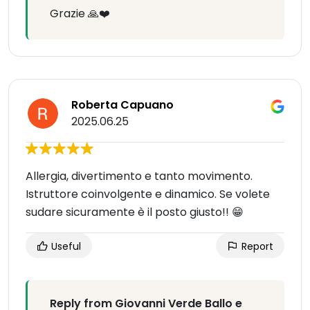
Grazie 🙏❤️
Roberta Capuano
2025.06.25
Allergia, divertimento e tanto movimento.
Istruttore coinvolgente e dinamico. Se volete
sudare sicuramente è il posto giusto!! 😁
Useful
Report
Reply from Giovanni Verde Ballo e