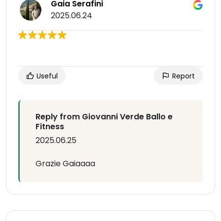
Gaia Serafini
2025.06.24
Useful
Report
Reply from Giovanni Verde Ballo e
Fitness
2025.06.25
Grazie Gaiaaaa