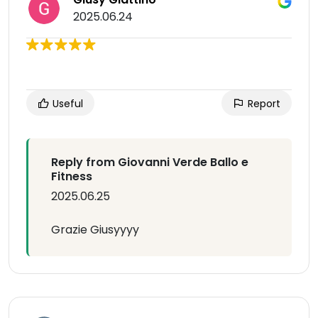
2025.06.24
Useful
Report
Reply from Giovanni Verde Ballo e
Fitness
2025.06.25
Grazie Giusyyyy