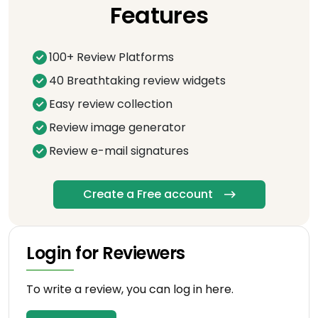
Features
100+ Review Platforms
40 Breathtaking review widgets
Easy review collection
Review image generator
Review e-mail signatures
Create a Free account
Login for Reviewers
To write a review, you can log in here.