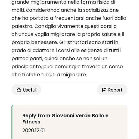
grande miglioramento nella forma fisica di
molti, considerando anche la socializzazione
che ha portato a frequentarsi anche fuori dalla
palestra. Consiglio vivamente questi corsi a
chiunque voglia migliorare la propria salute e il
proprio benessere. Gli istruttori sono stati in
grado di adattare i corsi alle esigenze di tutti i
partecipanti, quindi anche se non sei un
principiante, puoi comunque trovare un corso
che ti sfidi e ti aiuti a migliorare.
Useful
Report
Reply from Giovanni Verde Ballo e
Fitness
2020.12.01