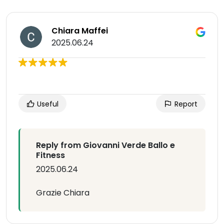
Chiara Maffei
2025.06.24
Useful
Report
Reply from Giovanni Verde Ballo e
Fitness
2025.06.24
Grazie Chiara