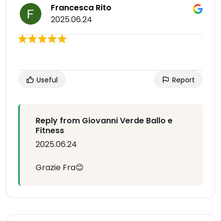
Francesca Rito
2025.06.24
Useful
Report
Reply from Giovanni Verde Ballo e
Fitness
2025.06.24
Grazie Fra😊