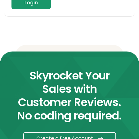
Login
Skyrocket Your
Sales with
Customer Reviews.
No coding required.
Create a Free Account