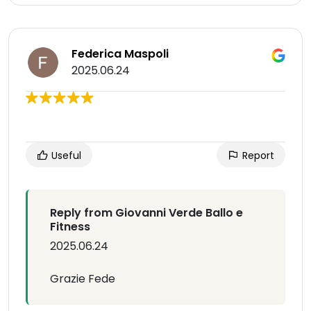
Federica Maspoli
2025.06.24
Useful
Report
Reply from Giovanni Verde Ballo e
Fitness
2025.06.24
Grazie Fede