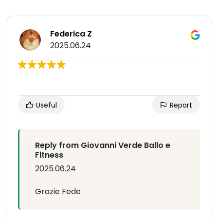
Federica Z
2025.06.24
Useful
Report
Reply from Giovanni Verde Ballo e
Fitness
2025.06.24
Grazie Fede