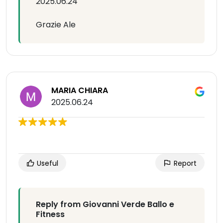
2025.06.24
Grazie Ale
MARIA CHIARA
2025.06.24
Useful
Report
Reply from Giovanni Verde Ballo e
Fitness