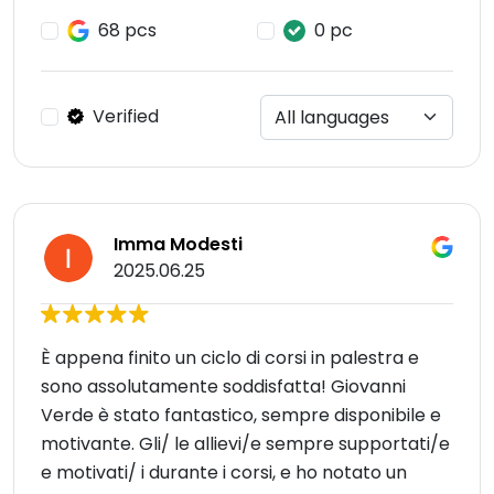
68 pcs
0 pc
Verified
Imma Modesti
2025.06.25
È appena finito un ciclo di corsi in palestra e
sono assolutamente soddisfatta! Giovanni
Verde è stato fantastico, sempre disponibile e
motivante. Gli/ le allievi/e sempre supportati/e
e motivati/ i durante i corsi, e ho notato un