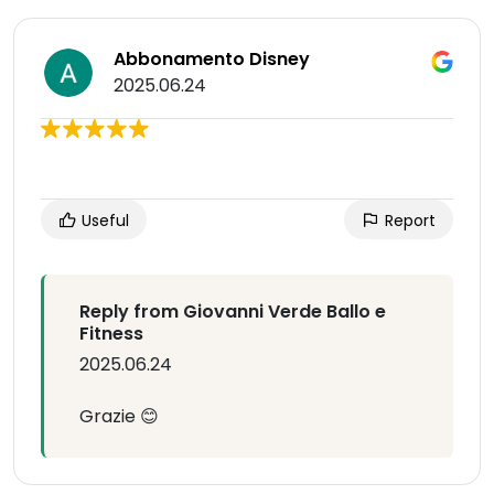
Abbonamento Disney
2025.06.24
Useful
Report
Reply from Giovanni Verde Ballo e
Fitness
2025.06.24
Grazie 😊