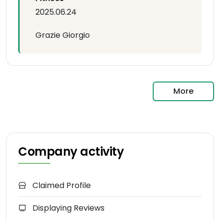
2025.06.24
Grazie Giorgio
More
Company activity
Claimed Profile
Displaying Reviews