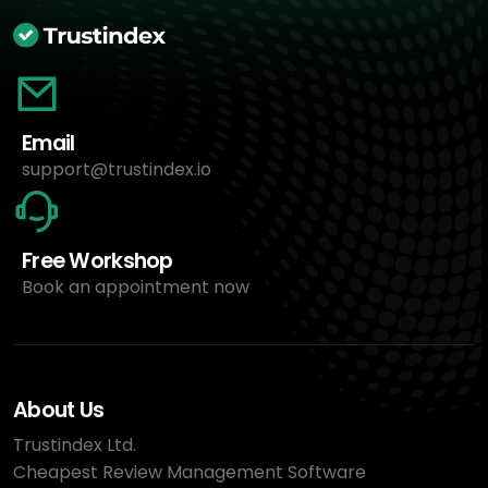
Email
support@trustindex.io
Free Workshop
Book an appointment now
About Us
Trustindex Ltd.
Cheapest Review Management Software