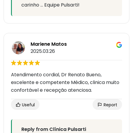
carinho … Equipe Pulsarti!
Mariene Matos
2025.03.26
Atendimento cordial, Dr Renato Bueno,
excelente e competente Médico, clinica muito
confortável e recepção atenciosa.
Useful
Report
Reply from Clínica Pulsarti