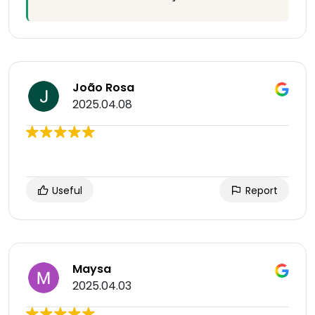
João Rosa
2025.04.08
Useful
Report
Maysa
2025.04.03