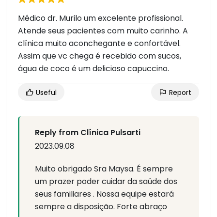
Médico dr. Murilo um excelente profissional.
Atende seus pacientes com muito carinho. A
clínica muito aconchegante e confortável.
Assim que vc chega é recebido com sucos,
água de coco é um delicioso capuccino.
Useful
Report
Reply from Clínica Pulsarti
2023.09.08
Muito obrigado Sra Maysa. É sempre
um prazer poder cuidar da saúde dos
seus familiares . Nossa equipe estará
sempre a disposição. Forte abraço