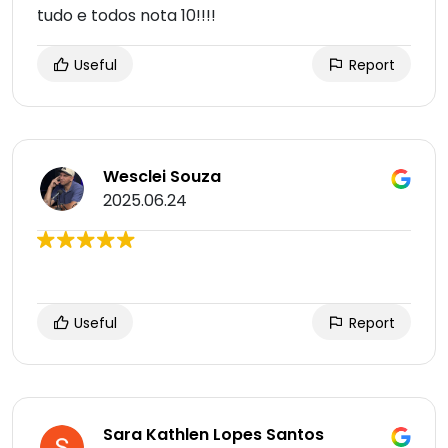
tudo e todos nota 10!!!!
Useful
Report
Wesclei Souza
2025.06.24
Useful
Report
Sara Kathlen Lopes Santos