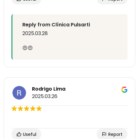
Reply from Clínica Pulsarti
2025.03.28
😍😍
Rodrigo Lima
2025.03.26
Useful
Report