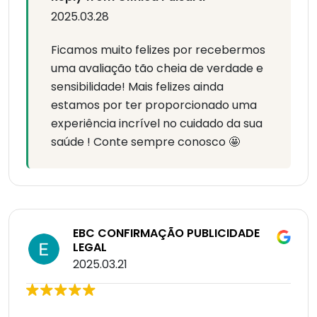
2025.03.28
Ficamos muito felizes por recebermos
uma avaliação tão cheia de verdade e
sensibilidade! Mais felizes ainda
estamos por ter proporcionado uma
experiência incrível no cuidado da sua
saúde ! Conte sempre conosco 🤩
EBC CONFIRMAÇÃO PUBLICIDADE
LEGAL
2025.03.21