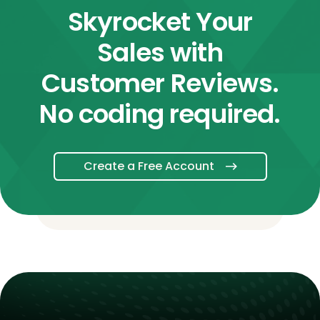
Skyrocket Your
Sales with
Customer Reviews.
No coding required.
Create a Free Account