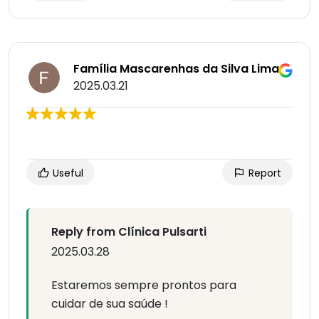
Família Mascarenhas da Silva Lima
2025.03.21
Useful
Report
Reply from Clínica Pulsarti
2025.03.28
Estaremos sempre prontos para
cuidar de sua saúde !