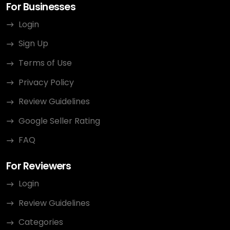
For Businesses
Login
Sign Up
Terms of Use
Privacy Policy
Review Guidelines
Google Seller Rating
FAQ
For Reviewers
Login
Review Guidelines
Categories