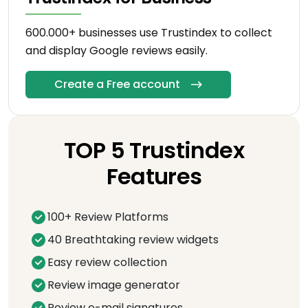
600.000+ businesses use Trustindex to collect
and display Google reviews easily.
Create a Free account
TOP 5 Trustindex
Features
100+ Review Platforms
40 Breathtaking review widgets
Easy review collection
Review image generator
Review e-mail signatures