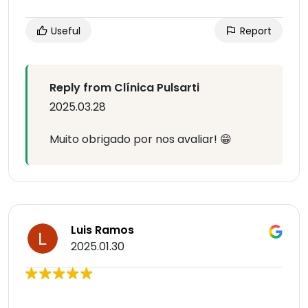
Useful
Report
Reply from Clínica Pulsarti
2025.03.28
Muito obrigado por nos avaliar! 😁
Luis Ramos
2025.01.30