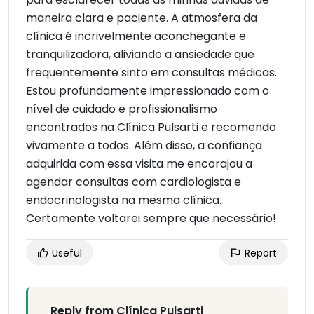
maneira clara e paciente. A atmosfera da
clínica é incrivelmente aconchegante e
tranquilizadora, aliviando a ansiedade que
frequentemente sinto em consultas médicas.
Estou profundamente impressionado com o
nível de cuidado e profissionalismo
encontrados na Clínica Pulsarti e recomendo
vivamente a todos. Além disso, a confiança
adquirida com essa visita me encorajou a
agendar consultas com cardiologista e
endocrinologista na mesma clínica.
Certamente voltarei sempre que necessário!
Useful
Report
Reply from Clínica Pulsarti