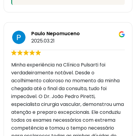
Paulo Nepomuceno
2025.03.21
Minha experiência na Clínica Pulsarti foi
verdadeiramente notável. Desde o
acolhimento caloroso no momento da minha
chegada até o final da consulta, tudo foi
impecável. O Dr. João Pedro Piretti,
especialista cirurgia vascular, demonstrou uma
atenção e preparo excepcionais. Ele conduziu
todos os exames necessários com extrema
competência e tomou o tempo necessário
para esclarecer todas as minhas dúvidas de