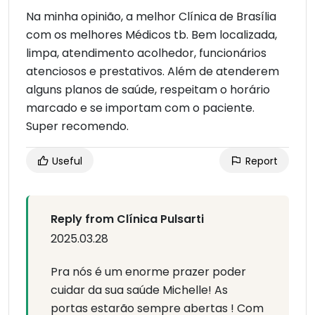
Na minha opinião, a melhor Clínica de Brasília
com os melhores Médicos tb. Bem localizada,
limpa, atendimento acolhedor, funcionários
atenciosos e prestativos. Além de atenderem
alguns planos de saúde, respeitam o horário
marcado e se importam com o paciente.
Super recomendo.
Useful
Report
Reply from Clínica Pulsarti
2025.03.28
Pra nós é um enorme prazer poder
cuidar da sua saúde Michelle! As
portas estarão sempre abertas ! Com