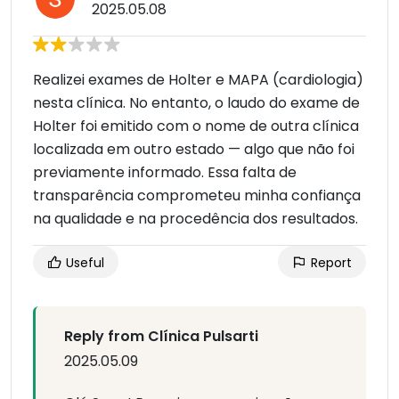
2025.05.08
Realizei exames de Holter e MAPA (cardiologia)
nesta clínica. No entanto, o laudo do exame de
Holter foi emitido com o nome de outra clínica
localizada em outro estado — algo que não foi
previamente informado. Essa falta de
transparência comprometeu minha confiança
na qualidade e na procedência dos resultados.
Useful
Report
Reply from Clínica Pulsarti
2025.05.09