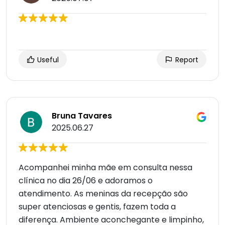
Useful
Report
Bruna Tavares
2025.06.27
Acompanhei minha mãe em consulta nessa
clínica no dia 26/06 e adoramos o
atendimento. As meninas da recepção são
super atenciosas e gentis, fazem toda a
diferença. Ambiente aconchegante e limpinho,