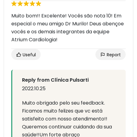
Muito bom!! Excelente! Vocês são nota 10! Em
especial o meu amigo Dr Murilo! Deus abençoe
vocês e os demais integrantes da equipe
Atrium Cardiologia!
Useful
Report
Reply from Clínica Pulsarti
2022.10.25
Muito obrigado pelo seu feedback.
Ficamos muito felizes que vc está
satisfeito com nosso atendimento!!
Queremos continuar cuidando da sua
saúde!!Um forte abraço