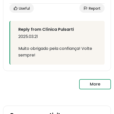
Useful
Report
Reply from Clínica Pulsarti
2025.03.21
Muito obrigado pela confiança! Volte
sempre!
More