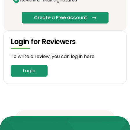
Create a Free account
Login for Reviewers
To write a review, you can log in here.
Login