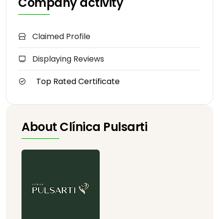
Company activity
Claimed Profile
Displaying Reviews
Top Rated Certificate
About Clínica Pulsarti