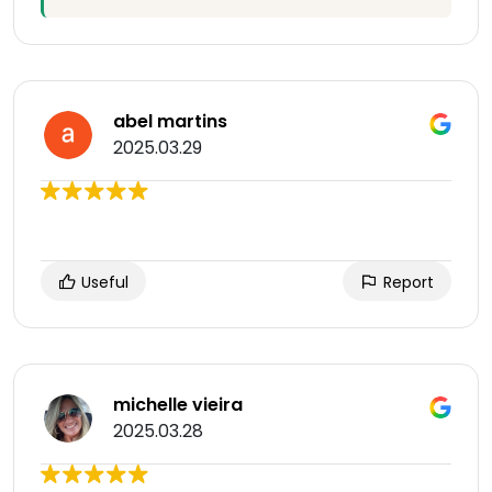
abel martins
2025.03.29
Useful
Report
michelle vieira
2025.03.28