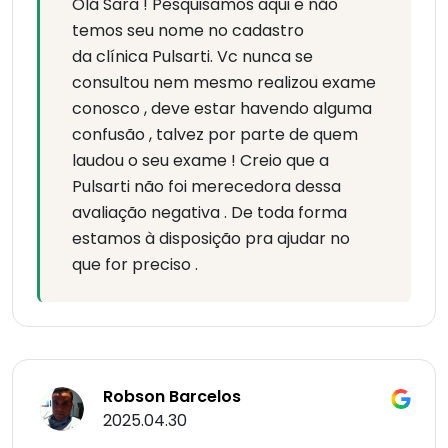
Olá Sara ! Pesquisamos aqui e não
temos seu nome no cadastro
da clínica Pulsarti. Vc nunca se
consultou nem mesmo realizou exame
conosco , deve estar havendo alguma
confusão , talvez por parte de quem
laudou o seu exame ! Creio que a
Pulsarti não foi merecedora dessa
avaliação negativa . De toda forma
estamos à disposição pra ajudar no
que for preciso .
Robson Barcelos
2025.04.30