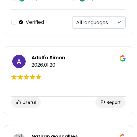
Verified
Adolfo Simon
2026.01.20
Useful
Report
Nathan Gonçalves