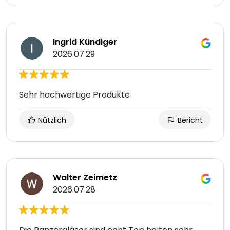
Ingrid Kündiger
2026.07.29
Sehr hochwertige Produkte
Nützlich
Bericht
Walter Zeimetz
2026.07.28