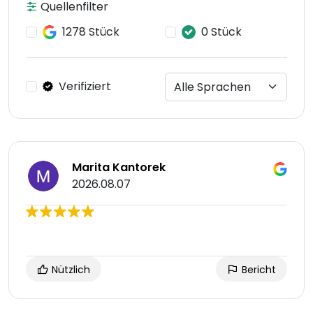
Quellenfilter
1278 Stück
0 Stück
Verifiziert
Marita Kantorek
2026.08.07
Nützlich
Bericht