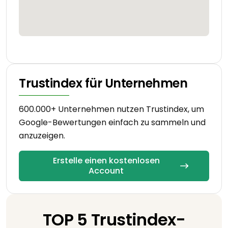
Trustindex für Unternehmen
600.000+ Unternehmen nutzen Trustindex, um
Google-Bewertungen einfach zu sammeln und
anzuzeigen.
Erstelle einen kostenlosen
Account
TOP 5 Trustindex-