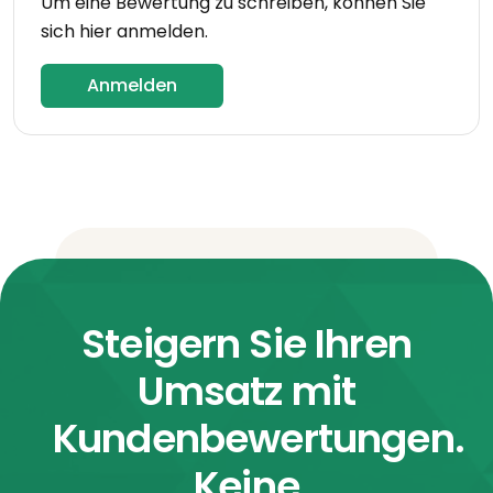
Um eine Bewertung zu schreiben, können Sie
sich hier anmelden.
Anmelden
Steigern Sie Ihren
Umsatz mit
Kundenbewertungen.
Keine