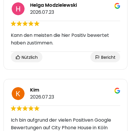
Helga Modzielewski
2026.07.23
Kann den meisten die hier Positiv bewertet
haben zustimmen.
Nützlich
Bericht
Kim
2026.07.23
Ich bin aufgrund der vielen Positiven Google
Bewertungen auf City Phone House in Köln