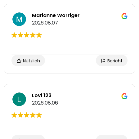
Marianne Worriger
2026.08.07
Nützlich
Bericht
Lovi 123
2026.08.06