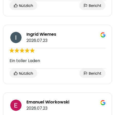
Nützlich
Bericht
Ingrid Wiemes
2026.07.23
Ein toller Laden
Nützlich
Bericht
Emanuel Wiorkowski
2026.07.23