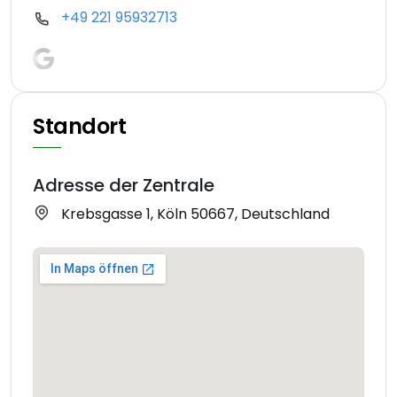
+49 221 95932713
Standort
Adresse der Zentrale
Krebsgasse 1, Köln 50667, Deutschland