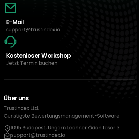
E-Mail
support@trustindex.io
Kostenloser Workshop
Jetzt Termin buchen
Über uns
Trustindex Ltd.
Günstigste Bewertungsmanagement-Software
1095 Budapest, Ungarn Lechner Ödön fasor 3.
support@trustindex.io