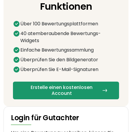
Funktionen
Über 100 Bewertungsplattformen
40 atemberaubende Bewertungs-
Widgets
Einfache Bewertungssammlung
Überprüfen Sie den Bildgenerator
Überprüfen Sie E-Mail-Signaturen
Erstelle einen kostenlosen
Account
Login für Gutachter