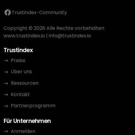
Trustindex-Community
Copyright © 2026 Alle Rechte vorbehalten
www.trustindex.io
|
info@trustindex.io
Trustindex
Preise
Über uns
Ressourcen
Kontakt
Partnerprogramm
Für Unternehmen
Anmelden