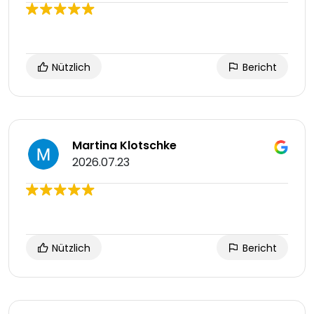
Nützlich
Bericht
Martina Klotschke
2026.07.23
Nützlich
Bericht