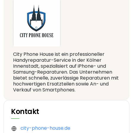
City Phone House ist ein professioneller
Handyreparatur-Service in der Kölner
Innenstadt, spezialisiert auf iPhone- und
Samsung-Reparaturen. Das Unternehmen
bietet schnelle, zuverlässige Reparaturen mit
hochwertigen Ersatzteilen sowie An- und
Verkauf von Smartphones.
Kontakt
city-phone-house.de