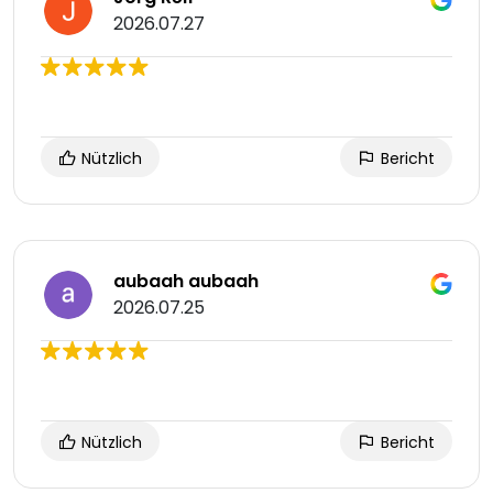
2026.07.27
Nützlich
Bericht
aubaah aubaah
2026.07.25
Nützlich
Bericht