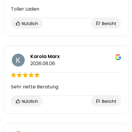
Toller Laden
Nützlich
Bericht
Karola Marx
2026.08.06
Sehr nette Beratung
Nützlich
Bericht