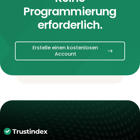
Programmierung
erforderlich.
Erstelle einen kostenlosen
Account