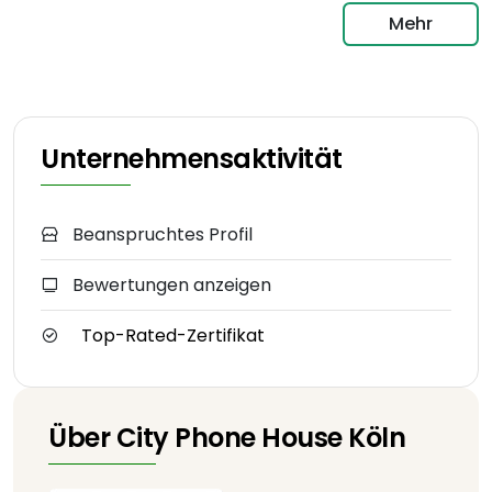
Mehr
Unternehmensaktivität
Beanspruchtes Profil
Bewertungen anzeigen
Top-Rated-Zertifikat
Über City Phone House Köln