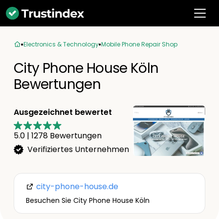
Electronics & Technology
Mobile Phone Repair Shop
City Phone House Köln
Bewertungen
Ausgezeichnet bewertet
5.0
|
1278
Bewertungen
Verifiziertes Unternehmen
city-phone-house.de
Besuchen Sie City Phone House Köln