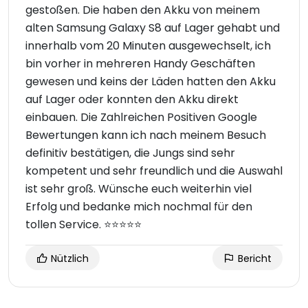
gestoßen. Die haben den Akku von meinem
alten Samsung Galaxy S8 auf Lager gehabt und
innerhalb vom 20 Minuten ausgewechselt, ich
bin vorher in mehreren Handy Geschäften
gewesen und keins der Läden hatten den Akku
auf Lager oder konnten den Akku direkt
einbauen. Die Zahlreichen Positiven Google
Bewertungen kann ich nach meinem Besuch
definitiv bestätigen, die Jungs sind sehr
kompetent und sehr freundlich und die Auswahl
ist sehr groß. Wünsche euch weiterhin viel
Erfolg und bedanke mich nochmal für den
tollen Service. ⭐⭐⭐⭐⭐
Nützlich
Bericht