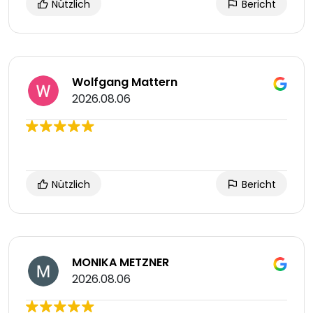
Nützlich
Bericht
Wolfgang Mattern
2026.08.06
Nützlich
Bericht
MONIKA METZNER
2026.08.06