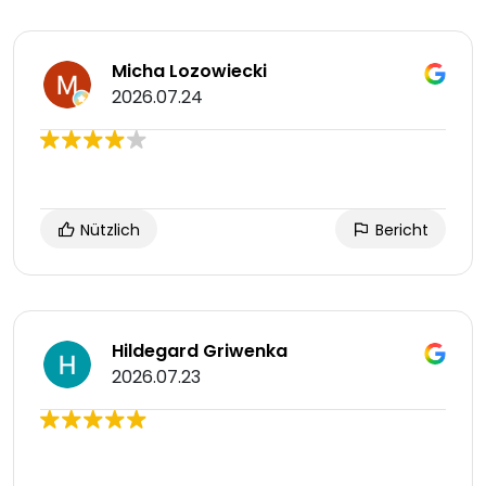
Micha Lozowiecki
2026.07.24
Nützlich
Bericht
Hildegard Griwenka
2026.07.23