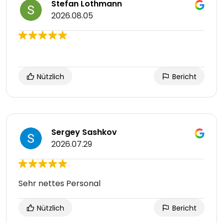
Stefan Lothmann
2026.08.05
Nützlich
Bericht
Sergey Sashkov
2026.07.29
Sehr nettes Personal
Nützlich
Bericht