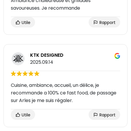
Ambiance chaleureuse et grillades
savoureuses. Je recommande
Utile
Rapport
KTK DESIGNED
2025.09.14
Cuisine, ambiance, accueil, un délice, je
recommande a 100% ce fast food, de passage
sur Arles je me suis régaler.
Utile
Rapport