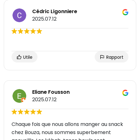
Cédric Ligonniere
2025.07.12
Utile
Rapport
Eliane Fousson
2025.07.12
Chaque fois que nous allons manger au snack
chez Bouza, nous sommes superbement