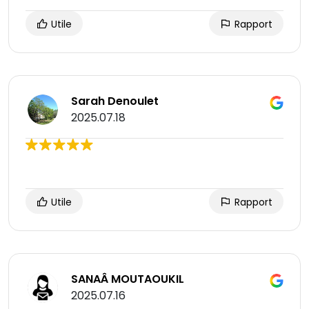
Utile
Rapport
Sarah Denoulet
2025.07.18
Utile
Rapport
SANAÂ MOUTAOUKIL
2025.07.16