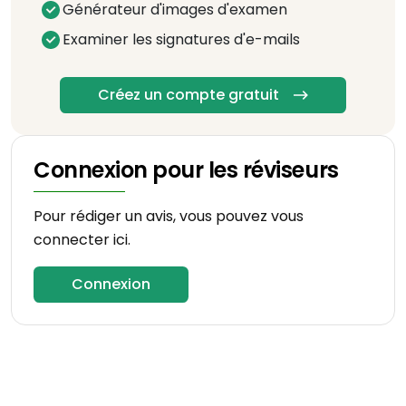
Générateur d'images d'examen
Examiner les signatures d'e-mails
Créez un compte gratuit
Connexion pour les réviseurs
Pour rédiger un avis, vous pouvez vous
connecter ici.
Connexion