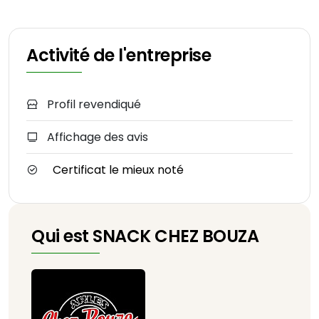
Activité de l'entreprise
Profil revendiqué
Affichage des avis
Certificat le mieux noté
Qui est SNACK CHEZ BOUZA