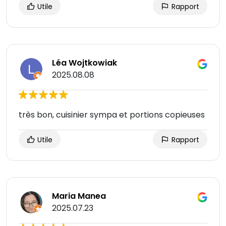
Utile
Rapport
Léa Wojtkowiak
2025.08.08
très bon, cuisinier sympa et portions copieuses
Utile
Rapport
Maria Manea
2025.07.23