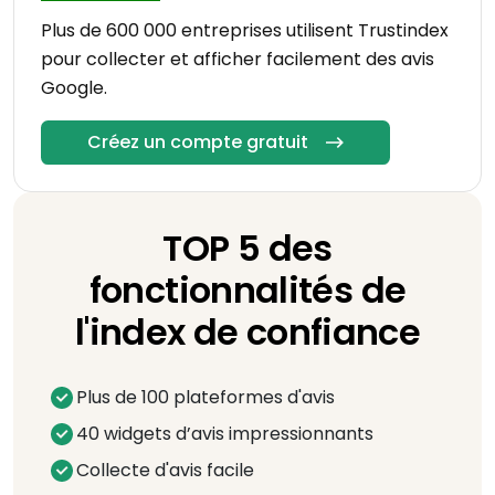
Plus de 600 000 entreprises utilisent Trustindex
pour collecter et afficher facilement des avis
Google.
Créez un compte gratuit
TOP 5 des
fonctionnalités de
l'index de confiance
Plus de 100 plateformes d'avis
40 widgets d’avis impressionnants
Collecte d'avis facile