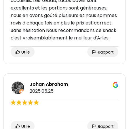
accueillis. Les kébab, tacos bowls sont
excellents et les portions sont généreuses,
nous en avons goûté plusieurs et nous sommes
ravis à chaque fois en plus le prix est correct.
Sans hésitation Nous recommandons ce snack
c'est vraisemblablement le meilleur d'Arles.
Utile
Rapport
Johan Abraham
2025.05.25
Utile
Rapport