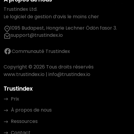
Trustindex Ltd.
Le logiciel de gestion d’avis le moins cher
1095 Budapest, Hongrie Lechner Ödön fasor 3.
support@trustindex.io
Communauté Trustindex
Copyright © 2026 Tous droits réservés
www.trustindex.io
|
info@trustindex.io
Trustindex
Prix
À propos de nous
Ressources
Contact