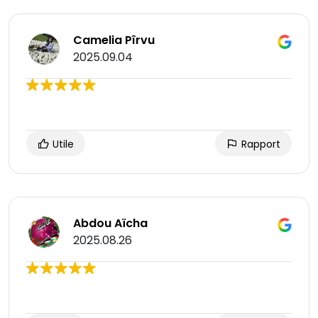
Camelia Pîrvu
2025.09.04
Utile
Rapport
Abdou Aïcha
2025.08.26