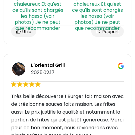
Utile
Rapport
L'oriental Grill
2025.02.17
Très belle découverte ! Burger fait maison avec
de très bonne sauces faits maison. Les frites
aussi. Le prix justifie la qualité et notamment la
portion de frites qui est plutôt généreuse. Merci
pour ce bon moment, nous reviendrons avec