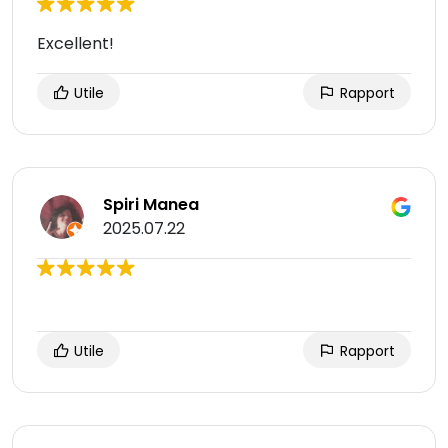
Excellent!
Utile
Rapport
Spiri Manea
2025.07.22
Utile
Rapport