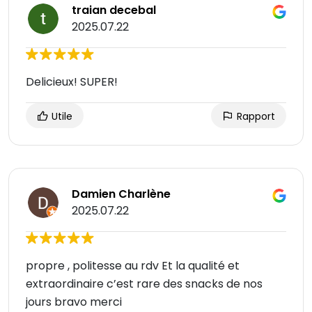
traian decebal
2025.07.22
Delicieux! SUPER!
Utile
Rapport
Damien Charlène
2025.07.22
propre , politesse au rdv Et la qualité et
extraordinaire c’est rare des snacks de nos
jours bravo merci