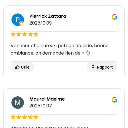
Pierrick Zattara
2025.10.09
Vendeur chaleureux, pétage de bide, bonne
ambiance, on demande rien de + 👌
Utile
Rapport
Maurel Maxime
2025.10.07