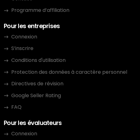
Programme d’affiliation
Pour les entreprises
Connexion
S’inscrire
Conditions d'utilisation
Protection des données à caractère personnel
Directives de révision
Google Seller Rating
FAQ
Pour les évaluateurs
Connexion