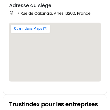
Adresse du siège
7 Rue de Calcinaia, Arles 13200, France
Trustindex pour les entreprises