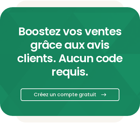
Boostez vos ventes
grâce aux avis
clients. Aucun code
requis.
Créez un compte gratuit