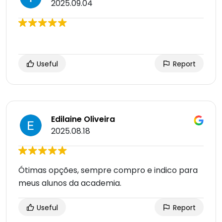
2025.09.04
Useful
Report
Edilaine Oliveira
2025.08.18
Ótimas opções, sempre compro e indico para
meus alunos da academia.
Useful
Report