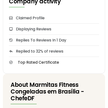
Company activity
Claimed Profile
Displaying Reviews
Replies To Reviews In 1 Day
Replied to 32% of reviews
Top Rated Certificate
About Marmitas Fitness
Congeladas em Brasília -
ChefeDF