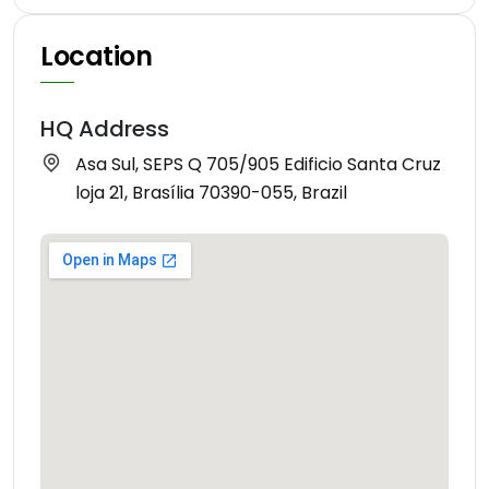
Location
HQ Address
Asa Sul, SEPS Q 705/905 Edificio Santa Cruz
loja 21, Brasília 70390-055, Brazil