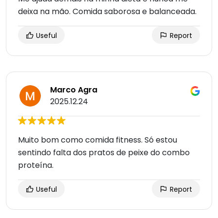
deixa na mão. Comida saborosa e balanceada.
Useful
Report
Marco Agra
2025.12.24
Muito bom como comida fitness. Só estou
sentindo falta dos pratos de peixe do combo
proteína.
Useful
Report