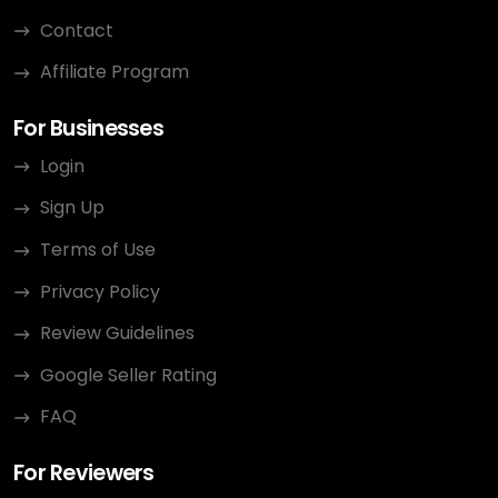
Contact
Affiliate Program
For Businesses
Login
Sign Up
Terms of Use
Privacy Policy
Review Guidelines
Google Seller Rating
FAQ
For Reviewers