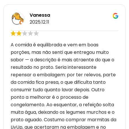
Vanessa
2025.12.11
A comida é equilibrada e vem em boas
porções, mas não senti que entregou muito
sabor — a descrição é mais atraente do que o
resultado no prato. Seria interessante
repensar a embalagem: por ter relevos, parte
da comida fica presa, o que dificulta tanto
consumir tudo quanto lavar depois. Outro
ponto a melhorar é o processo de
congelamento. Ao esquentar, a refeição solta
muita água, deixando os legumes murchos e o
prato aguado. Costumo comprar marmitas da
LivUp, que acertaram na embalagem e no