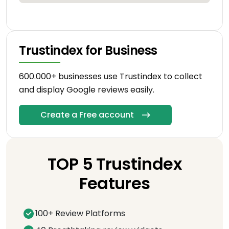
Trustindex for Business
600.000+ businesses use Trustindex to collect
and display Google reviews easily.
Create a Free account
TOP 5 Trustindex
Features
100+ Review Platforms