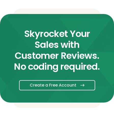
Skyrocket Your
Sales with
Customer Reviews.
No coding required.
Create a Free Account