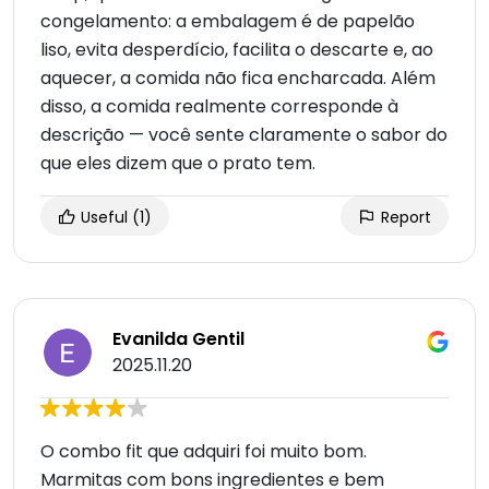
congelamento: a embalagem é de papelão
liso, evita desperdício, facilita o descarte e, ao
aquecer, a comida não fica encharcada. Além
disso, a comida realmente corresponde à
descrição — você sente claramente o sabor do
que eles dizem que o prato tem.
Useful
(1)
Report
Evanilda Gentil
2025.11.20
O combo fit que adquiri foi muito bom.
Marmitas com bons ingredientes e bem