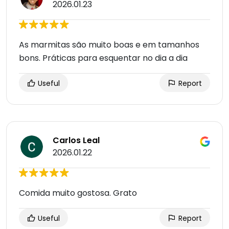
2026.01.23
As marmitas são muito boas e em tamanhos
bons. Práticas para esquentar no dia a dia
Useful
Report
Carlos Leal
2026.01.22
Comida muito gostosa. Grato
Useful
Report