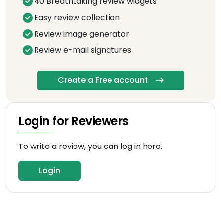
40 Breathtaking review widgets
Easy review collection
Review image generator
Review e-mail signatures
Create a Free account
Login for Reviewers
To write a review, you can log in here.
Login