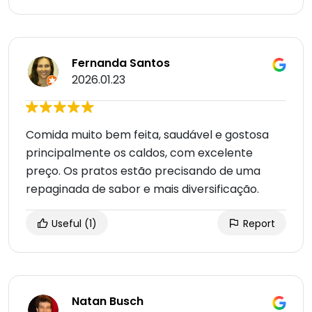
Fernanda Santos
2026.01.23
Comida muito bem feita, saudável e gostosa
principalmente os caldos, com excelente
preço. Os pratos estão precisando de uma
repaginada de sabor e mais diversificação.
Useful
(1)
Report
Natan Busch