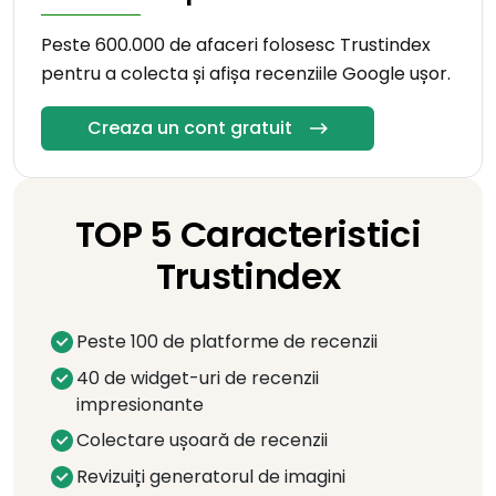
Peste 600.000 de afaceri folosesc Trustindex
pentru a colecta și afișa recenziile Google ușor.
Creaza un cont gratuit
TOP 5 Caracteristici
Trustindex
Peste 100 de platforme de recenzii
40 de widget-uri de recenzii
impresionante
Colectare ușoară de recenzii
Revizuiți generatorul de imagini