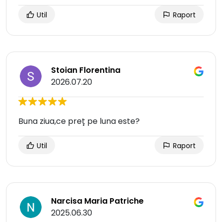
Util
Raport
Stoian Florentina
2026.07.20
Buna ziua,ce preț pe luna este?
Util
Raport
Narcisa Maria Patriche
2025.06.30