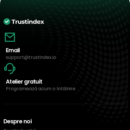
Email
support@trustindex.io
Atelier gratuit
Programează acum o întâlnire
Despre noi