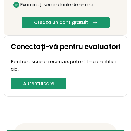
Examinați semnăturile de e-mail
Creaza un cont gratuit
Conectați-vă pentru evaluatori
Pentru a scrie o recenzie, poți să te autentifici
aici.
Autentificare