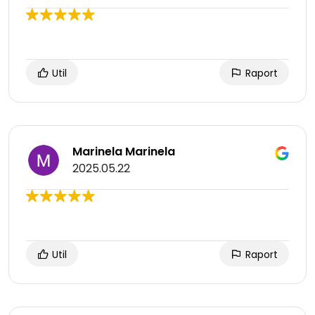
Util
Raport
Marinela Marinela
2025.05.22
Util
Raport