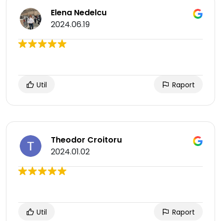
Elena Nedelcu
2024.06.19
Util
Raport
Theodor Croitoru
2024.01.02
Util
Raport