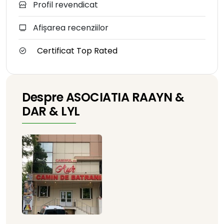
Profil revendicat
Afișarea recenziilor
Certificat Top Rated
Despre ASOCIATIA RAAYN &
DAR & LYL