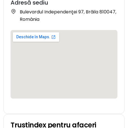
Adresă sediu
Bulevardul Independenţei 97, Brăila 810047,
România
Trustindex pentru afaceri