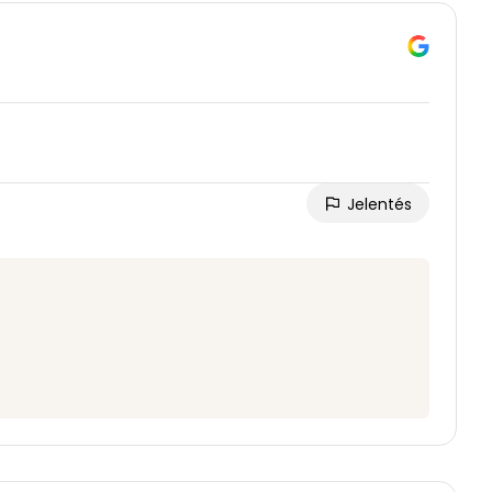
Jelentés