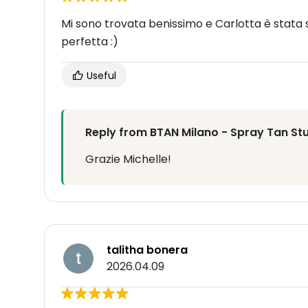
Mi sono trovata benissimo e Carlotta è stata 
perfetta :)
Useful
Reply from BTAN Milano - Spray Tan St
Grazie Michelle!
talitha bonera
2026.04.09