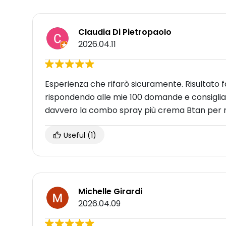
Claudia Di Pietropaolo
2026.04.11
Esperienza che rifarò sicuramente. Risultato f
rispondendo alle mie 100 domande e consiglian
davvero la combo spray più crema Btan per m
Useful
(1)
Michelle Girardi
2026.04.09