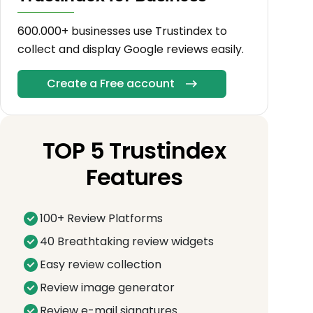
600.000+ businesses use Trustindex to
collect and display Google reviews easily.
Create a Free account
TOP 5 Trustindex
Features
100+ Review Platforms
40 Breathtaking review widgets
Easy review collection
Review image generator
Review e-mail signatures