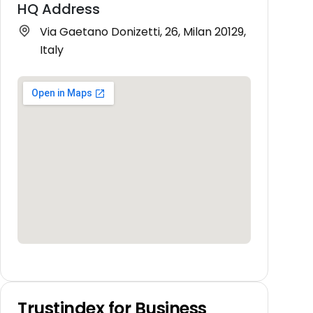
HQ Address
Via Gaetano Donizetti, 26, Milan 20129,
Italy
Trustindex for Business