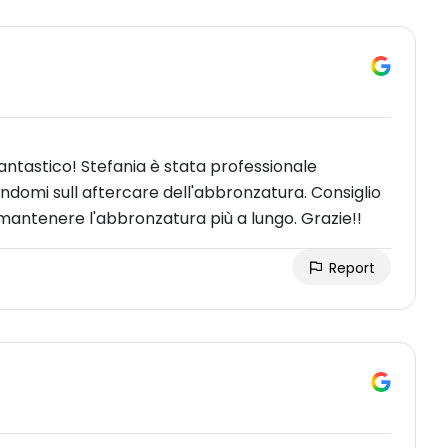
antastico! Stefania è stata professionale
domi sull aftercare dell'abbronzatura. Consiglio
antenere l'abbronzatura più a lungo. Grazie!!
Report