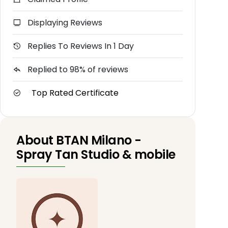
Displaying Reviews
Replies To Reviews In 1 Day
Replied to 98% of reviews
Top Rated Certificate
About BTAN Milano -
Spray Tan Studio & mobile