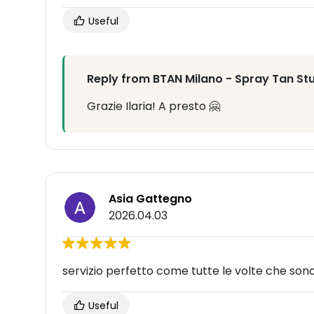
Useful
Reply from BTAN Milano - Spray Tan St
Grazie Ilaria! A presto 🤗
Asia Gattegno
2026.04.03
servizio perfetto come tutte le volte che sono
Useful