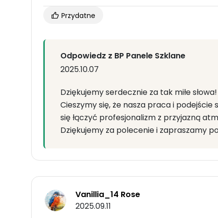
Przydatne
Odpowiedz z BP Panele Szklane
2025.10.07
Dziękujemy serdecznie za tak miłe słowa!
Cieszymy się, że nasza praca i podejście 
się łączyć profesjonalizm z przyjazną atm
Dziękujemy za polecenie i zapraszamy p
Vanillia_14 Rose
2025.09.11