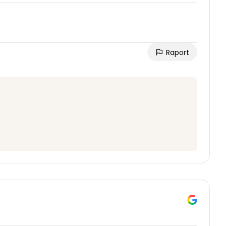
Raport