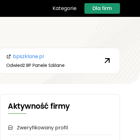
Dla firm
Kategorie
bpszklane.pl
Odwiedź BP Panele Szklane
Aktywność firmy
Zweryfikowany profil