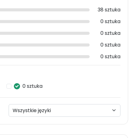
38 sztuka
0 sztuka
0 sztuka
0 sztuka
0 sztuka
0 sztuka