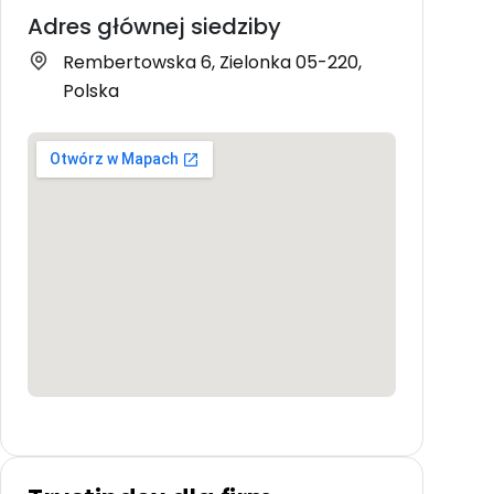
Adres głównej siedziby
Rembertowska 6, Zielonka 05-220,
Polska