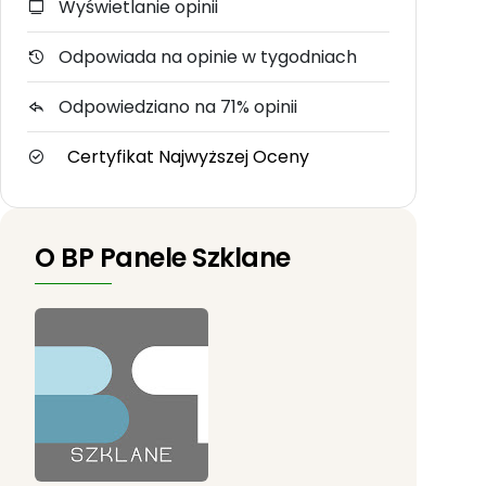
Wyświetlanie opinii
Odpowiada na opinie w tygodniach
Odpowiedziano na 71% opinii
Certyfikat Najwyższej Oceny
O BP Panele Szklane