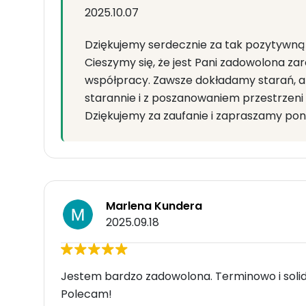
2025.10.07
Dziękujemy serdecznie za tak pozytywną 
Cieszymy się, że jest Pani zadowolona zar
współpracy. Zawsze dokładamy starań, 
starannie i z poszanowaniem przestrzeni 
Dziękujemy za zaufanie i zapraszamy pon
Marlena Kundera
2025.09.18
Jestem bardzo zadowolona. Terminowo i solidni
Polecam!