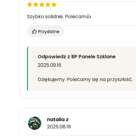
Szybko solidnie. Polecam👍
Przydatne
Odpowiedz z BP Panele Szklane
2025.09.16
Dziękujemy. Polecamy się na przyszłość.
natalia z
2025.08.19