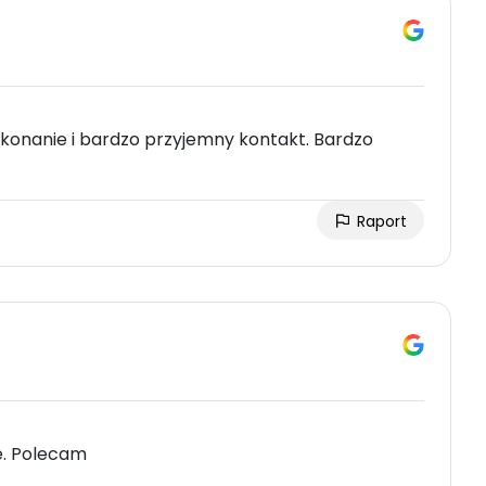
wykonanie i bardzo przyjemny kontakt. Bardzo
Raport
e. Polecam