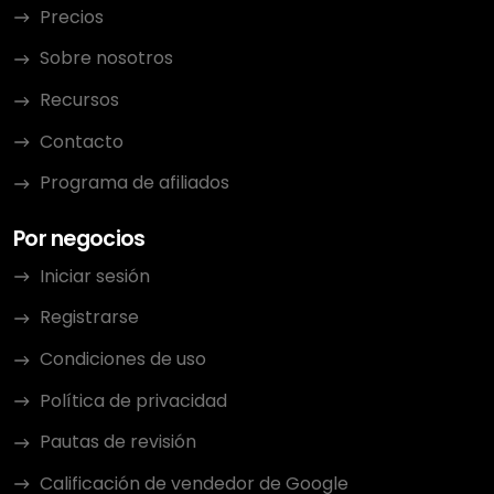
Precios
Sobre nosotros
Recursos
Contacto
Programa de afiliados
Por negocios
Iniciar sesión
Registrarse
Condiciones de uso
Política de privacidad
Pautas de revisión
Calificación de vendedor de Google