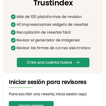
Trustindex
Más de 100 plataformas de revisión
40 impresionantes widgets de reseñas
Recopilación de reseñas fácil
Revisar el generador de imágenes
Revisar las firmas de correo electrónico
Crea una cuenta nueva
Iniciar sesión para revisores
Para escribir una reseña, inicia sesión aquí.
Iniciar sesión