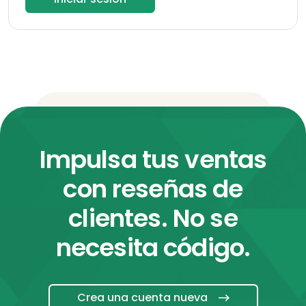
Impulsa tus ventas
con reseñas de
clientes. No se
necesita código.
Crea una cuenta nueva