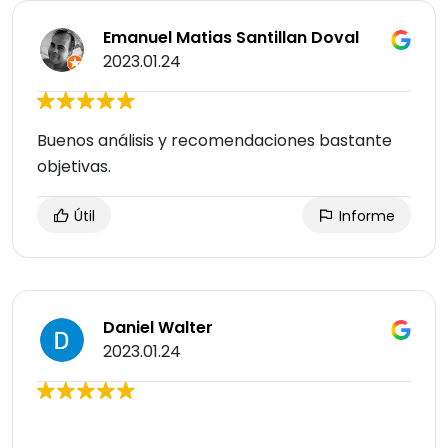
Emanuel Matias Santillan Doval
2023.01.24
Buenos análisis y recomendaciones bastante
objetivas.
Útil
Informe
Daniel Walter
2023.01.24