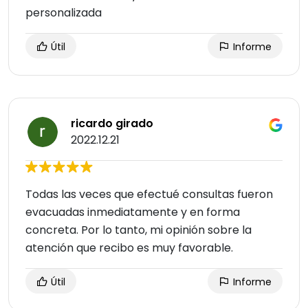
personalizada
Útil
Informe
ricardo girado
2022.12.21
Todas las veces que efectué consultas fueron
evacuadas inmediatamente y en forma
concreta. Por lo tanto, mi opinión sobre la
atención que recibo es muy favorable.
Útil
Informe