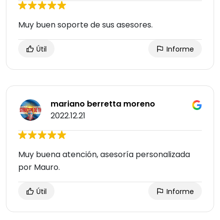
Muy buen soporte de sus asesores.
Útil
Informe
mariano berretta moreno
2022.12.21
Muy buena atención, asesoría personalizada
por Mauro.
Útil
Informe