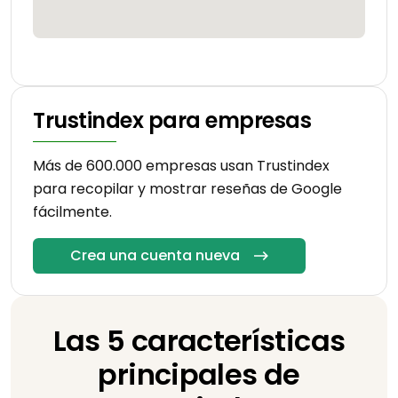
Trustindex para empresas
Más de 600.000 empresas usan Trustindex
para recopilar y mostrar reseñas de Google
fácilmente.
Crea una cuenta nueva
Las 5 características
principales de