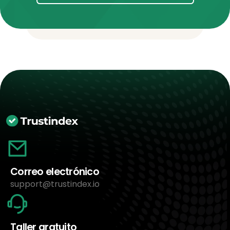
Correo electrónico
support@trustindex.io
Taller gratuito