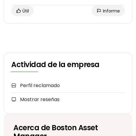
Útil
Informe
Actividad de la empresa
Perfil reclamado
Mostrar reseñas
Acerca de Boston Asset