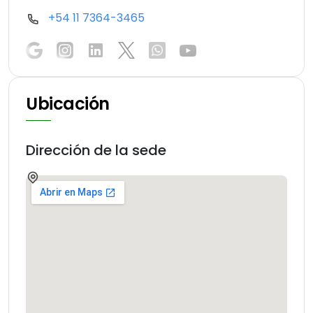
+54 11 7364-3465
Ubicación
Dirección de la sede