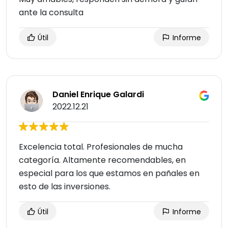
ante la consulta
Útil
Informe
Daniel Enrique Galardi
2022.12.21
Excelencia total. Profesionales de mucha
categoría. Altamente recomendables, en
especial para los que estamos en pañales en
esto de las inversiones.
Útil
Informe