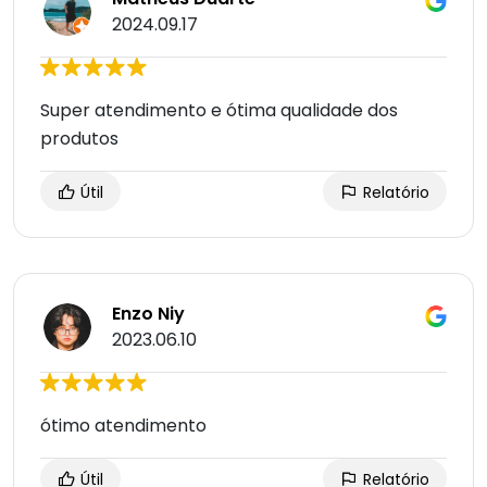
2024.09.17
Super atendimento e ótima qualidade dos
produtos
Útil
Relatório
Enzo Niy
2023.06.10
ótimo atendimento
Útil
Relatório