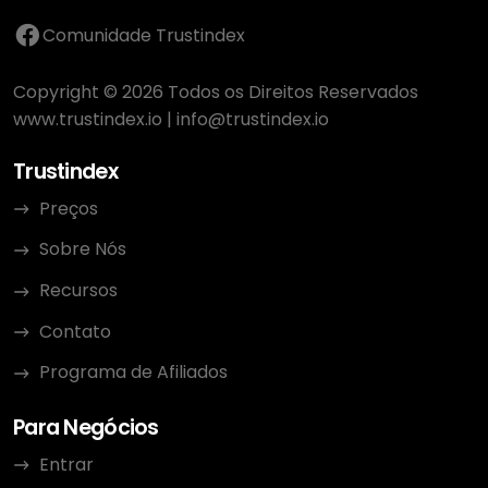
Comunidade Trustindex
Copyright © 2026 Todos os Direitos Reservados
www.trustindex.io
|
info@trustindex.io
Trustindex
Preços
Sobre Nós
Recursos
Contato
Programa de Afiliados
Para Negócios
Entrar