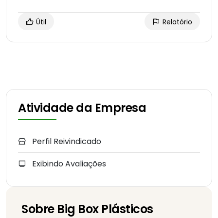
Útil
Relatório
Atividade da Empresa
Perfil Reivindicado
Exibindo Avaliações
Sobre Big Box Plásticos