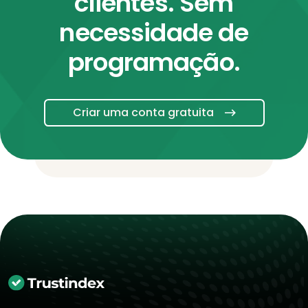
clientes. Sem
necessidade de
programação.
Criar uma conta gratuita