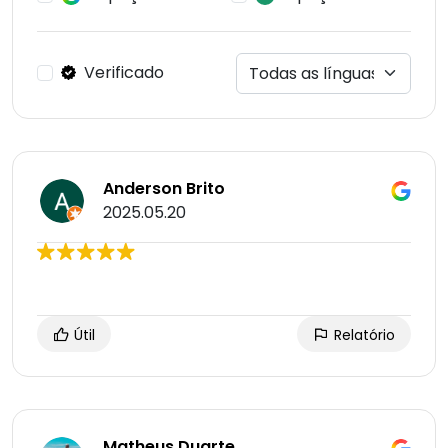
Verificado
Anderson Brito
2025.05.20
Útil
Relatório
Matheus Duarte