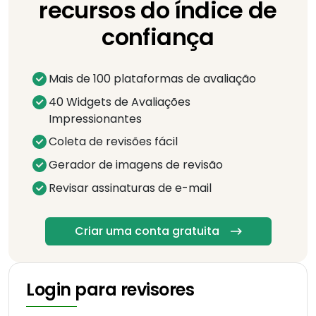
recursos do índice de
confiança
Mais de 100 plataformas de avaliação
40 Widgets de Avaliações
Impressionantes
Coleta de revisões fácil
Gerador de imagens de revisão
Revisar assinaturas de e-mail
Criar uma conta gratuita
Login para revisores