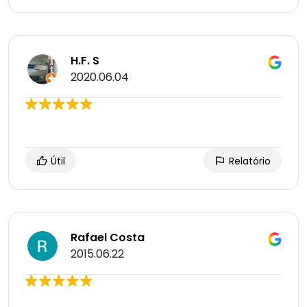
H.F. S
2020.06.04
Útil
Relatório
Rafael Costa
2015.06.22