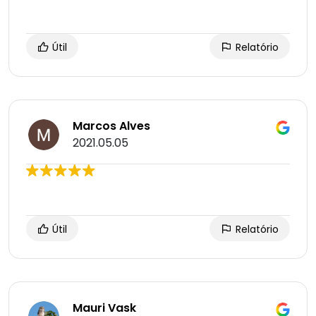
Útil
Relatório
Marcos Alves
2021.05.05
Útil
Relatório
Mauri Vask