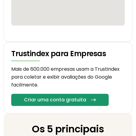
Trustindex para Empresas
Mais de 600.000 empresas usam a Trustindex
para coletar e exibir avaliações do Google
facilmente.
Criar uma conta gratuita
Os 5 principais