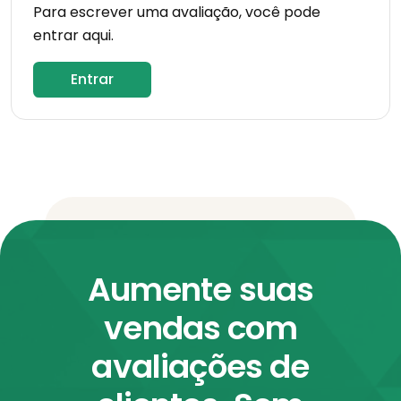
Para escrever uma avaliação, você pode
entrar aqui.
Entrar
Aumente suas
vendas com
avaliações de