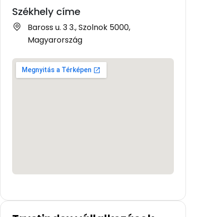
Székhely címe
Baross u. 3 3., Szolnok 5000,
Magyarország