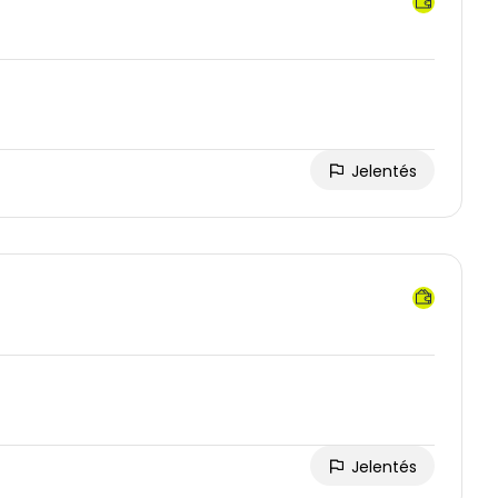
Jelentés
Jelentés