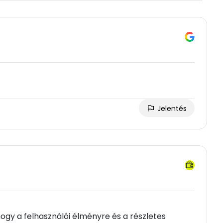
Jelentés
hogy a felhasználói élményre és a részletes