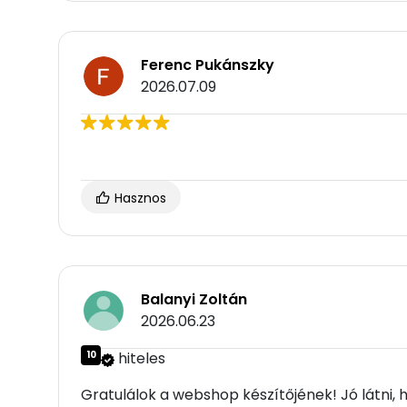
Ferenc Pukánszky
2026.07.09
Hasznos
Balanyi Zoltán
2026.06.23
10
hiteles
Gratulálok a webshop készítőjének! Jó látni, 