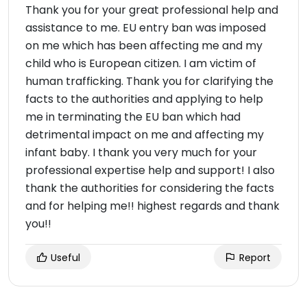
Thank you for your great professional help and
assistance to me. EU entry ban was imposed
on me which has been affecting me and my
child who is European citizen. I am victim of
human trafficking. Thank you for clarifying the
facts to the authorities and applying to help
me in terminating the EU ban which had
detrimental impact on me and affecting my
infant baby. I thank you very much for your
professional expertise help and support! I also
thank the authorities for considering the facts
and for helping me!! highest regards and thank
you!!
Useful
Report