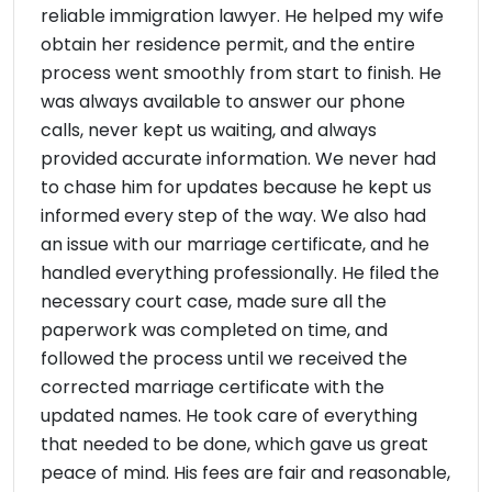
reliable immigration lawyer. He helped my wife
obtain her residence permit, and the entire
process went smoothly from start to finish. He
was always available to answer our phone
calls, never kept us waiting, and always
provided accurate information. We never had
to chase him for updates because he kept us
informed every step of the way. We also had
an issue with our marriage certificate, and he
handled everything professionally. He filed the
necessary court case, made sure all the
paperwork was completed on time, and
followed the process until we received the
corrected marriage certificate with the
updated names. He took care of everything
that needed to be done, which gave us great
peace of mind. His fees are fair and reasonable,