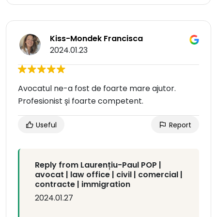
Kiss-Mondek Francisca
2024.01.23
Avocatul ne-a fost de foarte mare ajutor.
Profesionist și foarte competent.
Useful
Report
Reply from Laurențiu-Paul POP |
avocat | law office | civil | comercial |
contracte | immigration
2024.01.27