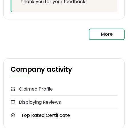
Thank you for your feedback!
More
Company activity
Claimed Profile
Displaying Reviews
Top Rated Certificate