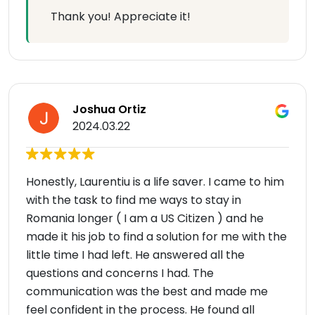
Thank you! Appreciate it!
Joshua Ortiz
2024.03.22
Honestly, Laurentiu is a life saver. I came to him
with the task to find me ways to stay in
Romania longer ( I am a US Citizen ) and he
made it his job to find a solution for me with the
little time I had left. He answered all the
questions and concerns I had. The
communication was the best and made me
feel confident in the process. He found all