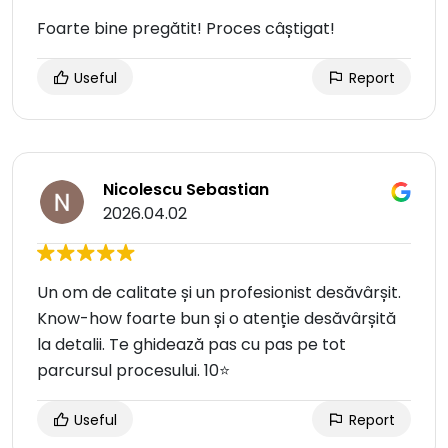
Foarte bine pregătit! Proces câștigat!
Useful
Report
Nicolescu Sebastian
2026.04.02
Un om de calitate și un profesionist desăvârșit.
Know-how foarte bun și o atenție desăvârșită
la detalii. Te ghidează pas cu pas pe tot
parcursul procesului. 10⭐
Useful
Report