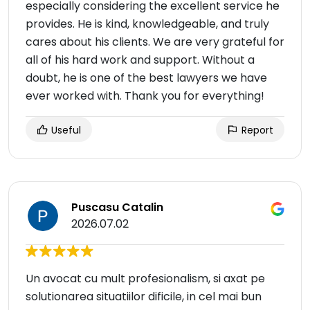
especially considering the excellent service he
provides. He is kind, knowledgeable, and truly
cares about his clients. We are very grateful for
all of his hard work and support. Without a
doubt, he is one of the best lawyers we have
ever worked with. Thank you for everything!
Useful
Report
Puscasu Catalin
2026.07.02
Un avocat cu mult profesionalism, si axat pe
solutionarea situatiilor dificile, in cel mai bun