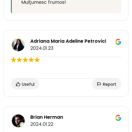
Mulțumesc frumos!
Adriana Maria Adeline Petrovici
2024.01.23
Useful
Report
Brian Herman
2024.01.22