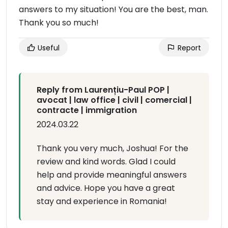
answers to my situation! You are the best, man.
Thank you so much!
Useful
Report
Reply from Laurențiu-Paul POP |
avocat | law office | civil | comercial |
contracte | immigration
2024.03.22
Thank you very much, Joshua! For the
review and kind words. Glad I could
help and provide meaningful answers
and advice. Hope you have a great
stay and experience in Romania!