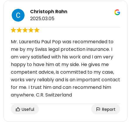
Christoph Rahn
2025.03.05
Mr. Laurentiu Paul Pop was recommended to
me by my Swiss legal protection insurance. I
am very satisfied with his work and I am very
happy to have him at my side. He gives me
competent advice, is committed to my case,
works very reliably and is an important contact
for me. I trust him and can recommend him
anywhere. C.R. Switzerland
Useful
Report