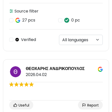
Source filter
27 pcs
0 pc
Verified
ΘΕΟΧΑΡΗΣ ΑΝΔΡΙΚΟΠΟΥΛΟΣ
2026.04.02
Useful
Report