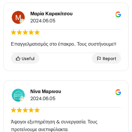
Μαρία Καρακίτσου
2024.06.05
Επαγγελματισμός στο έπακρο.. Τους συστήνουμε!!
Useful
Report
Νίνα Μαρινου
2024.06.05
Άψογοι εξυπηρέτηση & συνεργασία. Τους
προτείνουμε ανεπιφύλακτα.