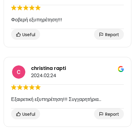
Φοβερή εξυπηρέτηση!!!
Useful
Report
christina rapti
2024.02.24
Εξαιρετική εξυπηρέτηση!!! Συγχαρητήρια...
Useful
Report