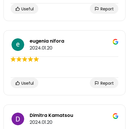
Useful
Report
eugenia nifora
2024.01.20
Useful
Report
Dimitra Kamatsou
2024.01.20