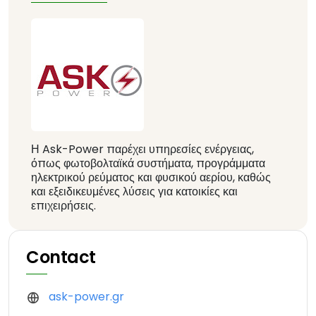
Η Ask-Power παρέχει υπηρεσίες ενέργειας,
όπως φωτοβολταϊκά συστήματα, προγράμματα
ηλεκτρικού ρεύματος και φυσικού αερίου, καθώς
και εξειδικευμένες λύσεις για κατοικίες και
επιχειρήσεις.
Contact
ask-power.gr