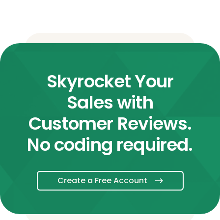
Skyrocket Your
Sales with
Customer Reviews.
No coding required.
Create a Free Account