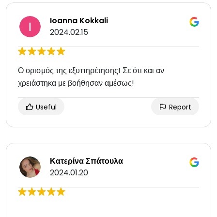
Ioanna Kokkali
2024.02.15
Ο ορισμός της εξυπηρέτησης! Σε ότι και αν
χρειάστηκα με βοήθησαν αμέσως!
Useful
Report
Κατερίνα Σπάτουλα
2024.01.20