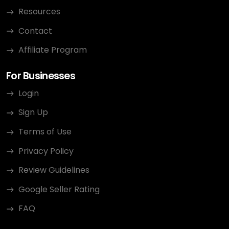
Resources
Contact
Affiliate Program
For Businesses
Login
Sign Up
Terms of Use
Privacy Policy
Review Guidelines
Google Seller Rating
FAQ