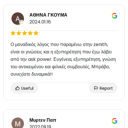
ΑΘΗΝΑ ΓΚΟΥΜΑ
2024.01.16
Ο μοναδικός λόγος που παραμένω στην zenith,
είναι οι γνώσεις και η εξυπηρέτηση που έχω λάβει
από την ask power. Ευγένεια, εξυπηρέτηση, γνώση
του αντικειμένου και φιλικές συμβουλές. Μπράβο,
συνεχίστε δυναμικά!!
Useful
Report
Μυρτεν Παπ
2022.09.19