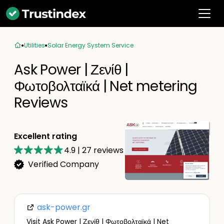
Utilities
Solar Energy System Service
Ask Power | Ζενίθ |
Φωτοβολταϊκά | Net metering
Reviews
Excellent rating
4.9
|
27
reviews
Verified Company
ask-power.gr
Visit Ask Power | Ζενίθ | Φωτοβολταϊκά | Net