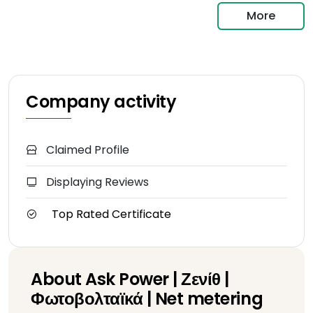
More
Company activity
Claimed Profile
Displaying Reviews
Top Rated Certificate
About Ask Power | Ζενίθ |
Φωτοβολταϊκά | Net metering