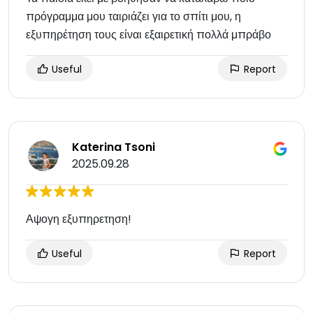
πρόγραμμα μου ταιριάζει για το σπίτι μου, η
εξυπηρέτηση τους είναι εξαιρετική πολλά μπράβο
Useful
Report
Katerina Tsoni
2025.09.28
Αψογη εξυπηρετηση!
Useful
Report