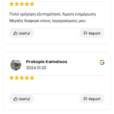
Πολύ γρήγορη εξυπηρέτηση. Άμεση ενημέρωση.
Μεγάλη διαφορά στους λογαριασμούς μου.
Useful
Report
Prokopis Kamatsos
2024.01.20
Useful
Report