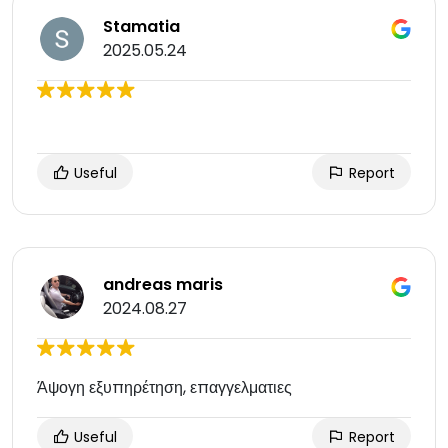
Stamatia
2025.05.24
Useful
Report
andreas maris
2024.08.27
Άψογη εξυπηρέτηση, επαγγελματιες
Useful
Report