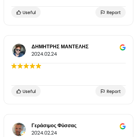
Useful
Report
ΔΗΜΗΤΡΗΣ ΜΑΝΤΕΛΗΣ
2024.02.24
Useful
Report
Γεράσιμος Φύσσας
2024.02.24