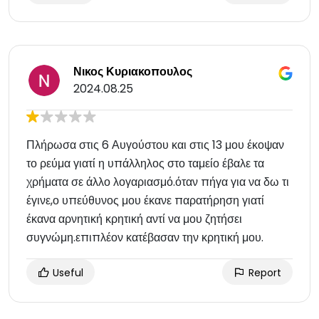
Νικος Κυριακοπουλος
2024.08.25
Πλήρωσα στις 6 Αυγούστου και στις 13 μου έκοψαν
το ρεύμα γιατί η υπάλληλος στο ταμείο έβαλε τα
χρήματα σε άλλο λογαριασμό.όταν πήγα για να δω τι
έγινε,ο υπεύθυνος μου έκανε παρατήρηση γιατί
έκανα αρνητική κρητική αντί να μου ζητήσει
συγνώμη.επιπλέον κατέβασαν την κρητική μου.
Useful
Report