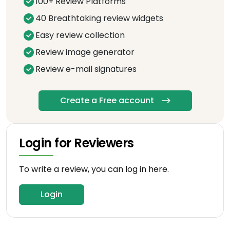
100+ Review Platforms
40 Breathtaking review widgets
Easy review collection
Review image generator
Review e-mail signatures
Create a Free account
Login for Reviewers
To write a review, you can log in here.
Login