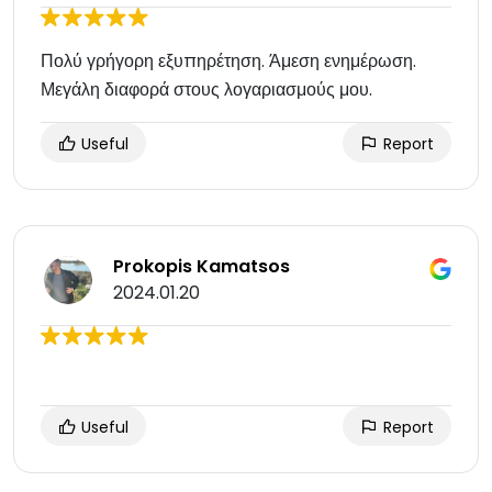
Πολύ γρήγορη εξυπηρέτηση. Άμεση ενημέρωση.
Μεγάλη διαφορά στους λογαριασμούς μου.
Useful
Report
Prokopis Kamatsos
2024.01.20
Useful
Report