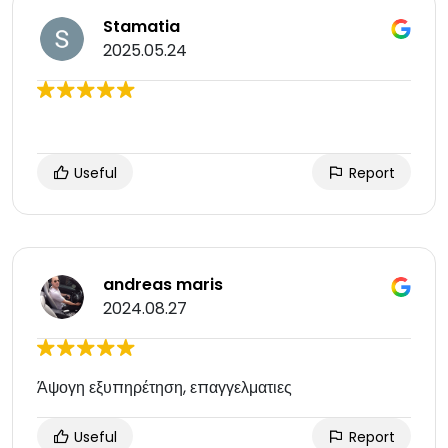
Stamatia
2025.05.24
Useful
Report
andreas maris
2024.08.27
Άψογη εξυπηρέτηση, επαγγελματιες
Useful
Report