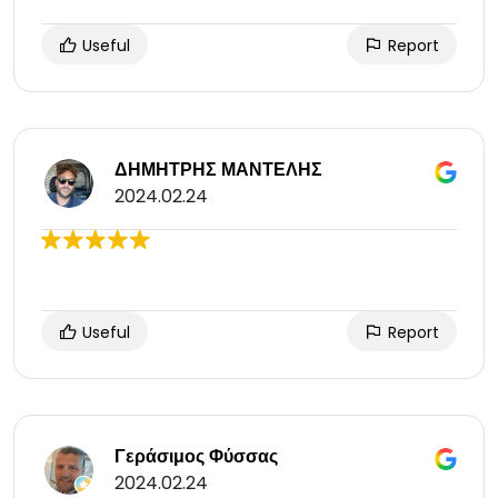
Useful
Report
ΔΗΜΗΤΡΗΣ ΜΑΝΤΕΛΗΣ
2024.02.24
Useful
Report
Γεράσιμος Φύσσας
2024.02.24