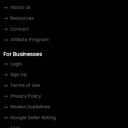
About Us
Resources
Contact
Affiliate Program
For Businesses
Login
Sign Up
Terms of Use
Privacy Policy
Review Guidelines
Google Seller Rating