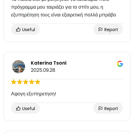
πρόγραμμα μου ταιριάζει για το σπίτι μου, η
εξυπηρέτηση τους είναι εξαιρετική πολλά μπράβο
Useful
Report
Katerina Tsoni
2025.09.28
Αψογη εξυπηρετηση!
Useful
Report