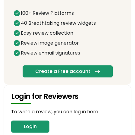
100+ Review Platforms
40 Breathtaking review widgets
Easy review collection
Review image generator
Review e-mail signatures
Create a Free account
Login for Reviewers
To write a review, you can log in here.
Login