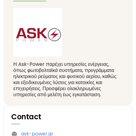
Η Ask-Power παρέχει υπηρεσίες ενέργειας,
όπως φωτοβολταϊκά συστήματα, προγράμματα
ηλεκτρικού ρεύματος και φυσικού αερίου, καθώς
και εξειδικευμένες λύσεις για κατοικίες και
επιχειρήσεις. Προσφέρει ολοκληρωμένες
υπηρεσίες από μελέτη έως εγκατάσταση.
Contact
ask-power.gr