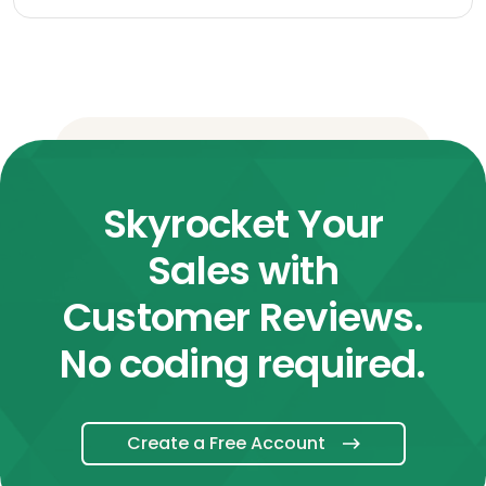
Skyrocket Your
Sales with
Customer Reviews.
No coding required.
Create a Free Account