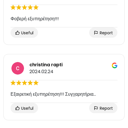
Φοβερή εξυπηρέτηση!!!
Useful
Report
christina rapti
2024.02.24
Εξαιρετική εξυπηρέτηση!!! Συγχαρητήρια...
Useful
Report