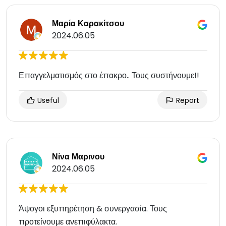
Μαρία Καρακίτσου
2024.06.05
Επαγγελματισμός στο έπακρο.. Τους συστήνουμε!!
Useful
Report
Νίνα Μαρινου
2024.06.05
Άψογοι εξυπηρέτηση & συνεργασία. Τους
προτείνουμε ανεπιφύλακτα.