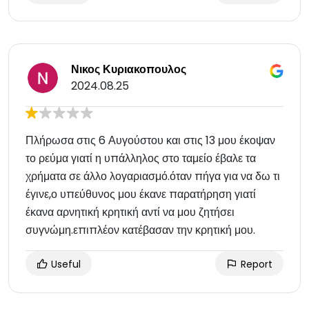
Νικος Κυριακοπουλος
2024.08.25
Πλήρωσα στις 6 Αυγούστου και στις 13 μου έκοψαν
το ρεύμα γιατί η υπάλληλος στο ταμείο έβαλε τα
χρήματα σε άλλο λογαριασμό.όταν πήγα για να δω τι
έγινε,ο υπεύθυνος μου έκανε παρατήρηση γιατί
έκανα αρνητική κρητική αντί να μου ζητήσει
συγνώμη.επιπλέον κατέβασαν την κρητική μου.
Useful
Report