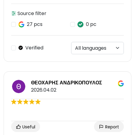
Source filter
27 pcs
0 pc
Verified
ΘΕΟΧΑΡΗΣ ΑΝΔΡΙΚΟΠΟΥΛΟΣ
2026.04.02
Useful
Report