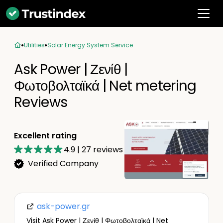
Utilities
Solar Energy System Service
Ask Power | Ζενίθ |
Φωτοβολταϊκά | Net metering
Reviews
Excellent rating
4.9
|
27
reviews
Verified Company
ask-power.gr
Visit Ask Power | Ζενίθ | Φωτοβολταϊκά | Net