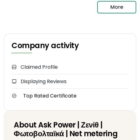
More
Company activity
Claimed Profile
Displaying Reviews
Top Rated Certificate
About Ask Power | Ζενίθ |
Φωτοβολταϊκά | Net metering