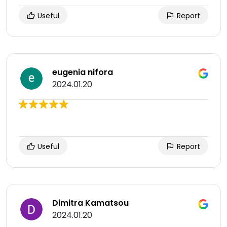
Useful
Report
eugenia nifora
2024.01.20
Useful
Report
Dimitra Kamatsou
2024.01.20