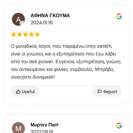
ΑΘΗΝΑ ΓΚΟΥΜΑ
2024.01.16
Ο μοναδικός λόγος που παραμένω στην zenith,
είναι οι γνώσεις και η εξυπηρέτηση που έχω λάβει
από την ask power. Ευγένεια, εξυπηρέτηση, γνώση
του αντικειμένου και φιλικές συμβουλές. Μπράβο,
συνεχίστε δυναμικά!!
Useful
Report
Μυρτεν Παπ
2022.09.19