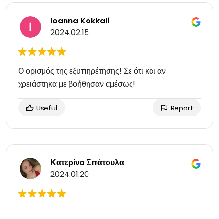
Ioanna Kokkali
2024.02.15
Ο ορισμός της εξυπηρέτησης! Σε ότι και αν
χρειάστηκα με βοήθησαν αμέσως!
Useful
Report
Κατερίνα Σπάτουλα
2024.01.20