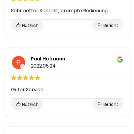
Sehr netter Kontakt, prompte Bedienung
Nützlich
Bericht
Paul Hofmann
2022.05.24
Guter Service
Nützlich
Bericht