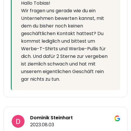
Hallo Tobias!
Wir fragen uns gerade wie du ein
Unternehmen bewerten kannst, mit
dem du bisher noch keinen
geschäftlichen Kontakt hattest? Du
kommst lediglich und bittest um
Werbe-T-Shirts und Werbe-Pullis für
dich. Und dafür 2 Sterne zur vergeben
ist ziemlich schwach und hat mit
unserem eigentlichen Geschäft rein
gar nichts zu tun.
Dominik Steinhart
2023.08.03