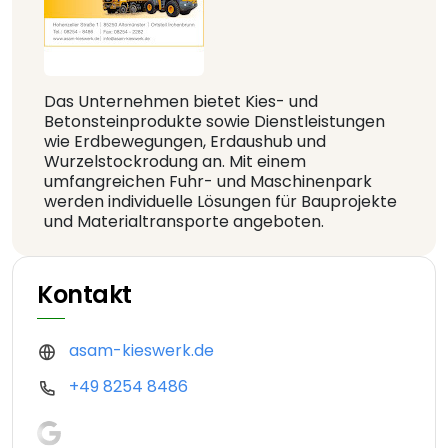
Das Unternehmen bietet Kies- und
Betonsteinprodukte sowie Dienstleistungen
wie Erdbewegungen, Erdaushub und
Wurzelstockrodung an. Mit einem
umfangreichen Fuhr- und Maschinenpark
werden individuelle Lösungen für Bauprojekte
und Materialtransporte angeboten.
Kontakt
asam-kieswerk.de
+49 8254 8486