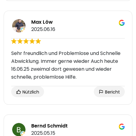
Max Löw
2025.06.16
Sehr freundlich und Problemlose und Schnelle
Abwicklung. Immer gerne wieder Auch heute
16.06.25 zweimal dort gewesen und wieder
schnelle, problemlose Hilfe.
Nützlich
Bericht
Bernd Schmidt
2025.05.15