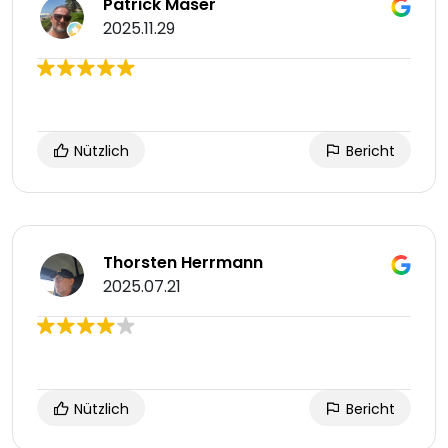
Patrick Maser
2025.11.29
Nützlich
Bericht
Thorsten Herrmann
2025.07.21
Nützlich
Bericht