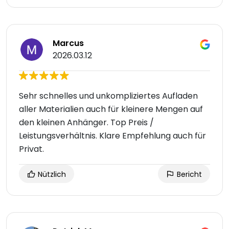
Marcus
2026.03.12
Sehr schnelles und unkompliziertes Aufladen
aller Materialien auch für kleinere Mengen auf
den kleinen Anhänger. Top Preis /
Leistungsverhältnis. Klare Empfehlung auch für
Privat.
Nützlich
Bericht