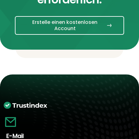
Erstelle einen kostenlosen
Account
E-Mail