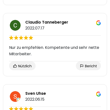
Claudio Tanneberger
2022.07.17
Nur zu empfehlen. Kompetente und sehr nette
Mitarbeiter.
Nützlich
Bericht
Sven Uhse
2022.06.15