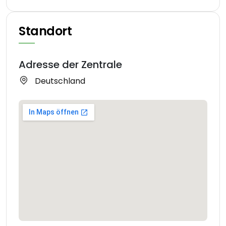
Standort
Adresse der Zentrale
Deutschland