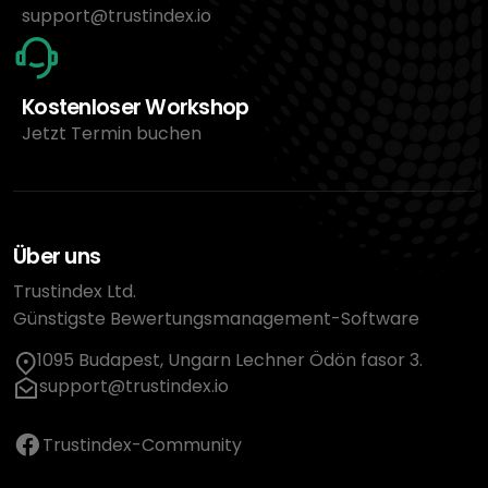
support@trustindex.io
Kostenloser Workshop
Jetzt Termin buchen
Über uns
Trustindex Ltd.
Günstigste Bewertungsmanagement-Software
1095 Budapest, Ungarn Lechner Ödön fasor 3.
support@trustindex.io
Trustindex-Community