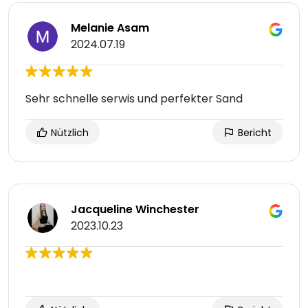
Melanie Asam
2024.07.19
Sehr schnelle serwis und perfekter Sand
Nützlich
Bericht
Jacqueline Winchester
2023.10.23