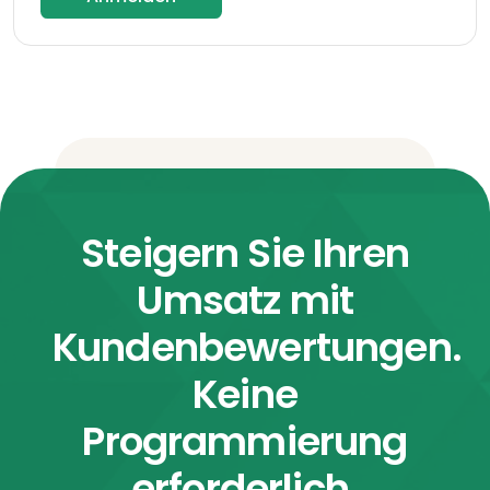
Steigern Sie Ihren
Umsatz mit
Kundenbewertungen.
Keine
Programmierung
erforderlich.