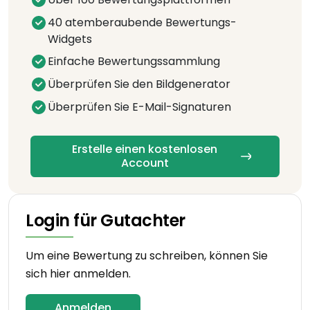
40 atemberaubende Bewertungs-
Widgets
Einfache Bewertungssammlung
Überprüfen Sie den Bildgenerator
Überprüfen Sie E-Mail-Signaturen
Erstelle einen kostenlosen
Account
Login für Gutachter
Um eine Bewertung zu schreiben, können Sie
sich hier anmelden.
Anmelden