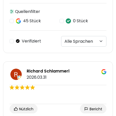
Quellenfilter
45 Stück
0 Stück
Verifiziert
Richard Schlammerl
2026.03.31
Nützlich
Bericht