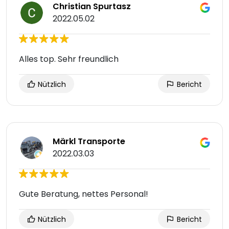
Christian Spurtasz
2022.05.02
Alles top. Sehr freundlich
Nützlich
Bericht
Märkl Transporte
2022.03.03
Gute Beratung, nettes Personal!
Nützlich
Bericht