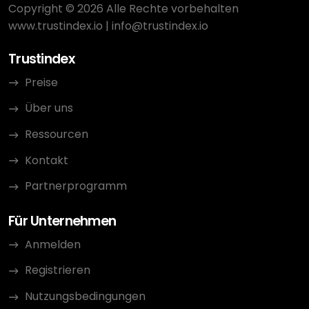
Copyright © 2026 Alle Rechte vorbehalten
www.trustindex.io
|
info@trustindex.io
Trustindex
Preise
Über uns
Ressourcen
Kontakt
Partnerprogramm
Für Unternehmen
Anmelden
Registrieren
Nutzungsbedingungen