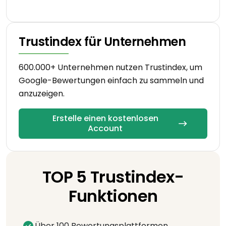
Trustindex für Unternehmen
600.000+ Unternehmen nutzen Trustindex, um
Google-Bewertungen einfach zu sammeln und
anzuzeigen.
Erstelle einen kostenlosen
Account
TOP 5 Trustindex-
Funktionen
Über 100 Bewertungsplattformen