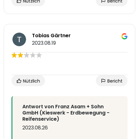
Nützlich
Bericht
Tobias Gärtner
2023.08.19
Nützlich
Bericht
Antwort von Franz Asam + Sohn
GmbH (Kieswerk - Erdbewegung -
Reifenservice)
2023.08.26