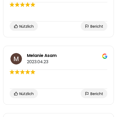
Nützlich
Bericht
Melanie Asam
2023.04.23
Nützlich
Bericht