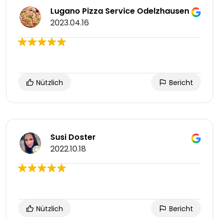
Lugano Pizza Service Odelzhausen
2023.04.16
Nützlich
Bericht
Susi Doster
2022.10.18
Nützlich
Bericht