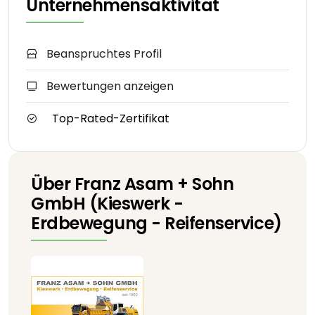
Unternehmensaktivität
Beanspruchtes Profil
Bewertungen anzeigen
Top-Rated-Zertifikat
Über Franz Asam + Sohn
GmbH (Kieswerk -
Erdbewegung - Reifenservice)