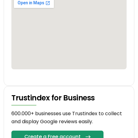
Trustindex for Business
600.000+ businesses use Trustindex to collect
and display Google reviews easily.
Create a Free account