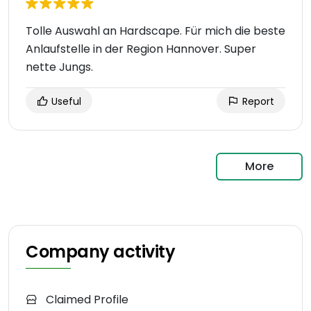
Tolle Auswahl an Hardscape. Für mich die beste
Anlaufstelle in der Region Hannover. Super
nette Jungs.
Useful
Report
More
Company activity
Claimed Profile