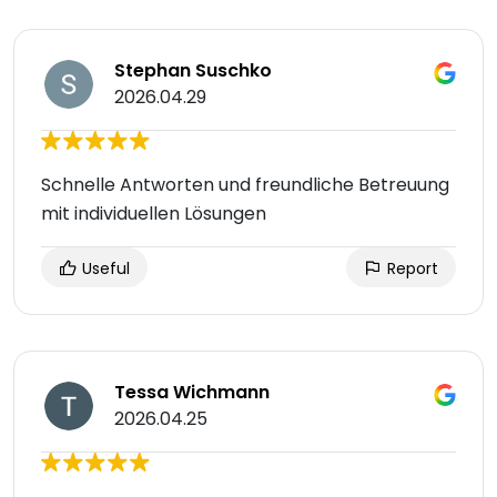
Stephan Suschko
2026.04.29
Schnelle Antworten und freundliche Betreuung
mit individuellen Lösungen
Useful
Report
Tessa Wichmann
2026.04.25