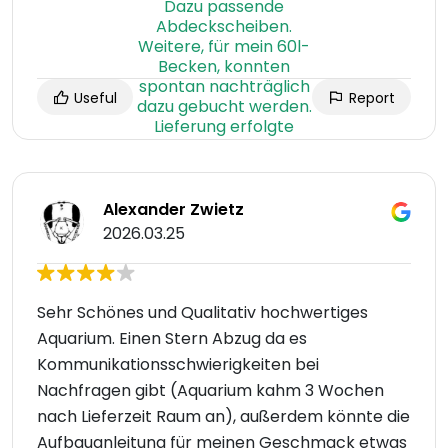
Useful
Report
Alexander Zwietz
2026.03.25
Sehr Schönes und Qualitativ hochwertiges
Aquarium. Einen Stern Abzug da es
Kommunikationsschwierigkeiten bei
Nachfragen gibt (Aquarium kahm 3 Wochen
nach Lieferzeit Raum an), außerdem könnte die
Aufbauanleitung für meinen Geschmack etwas