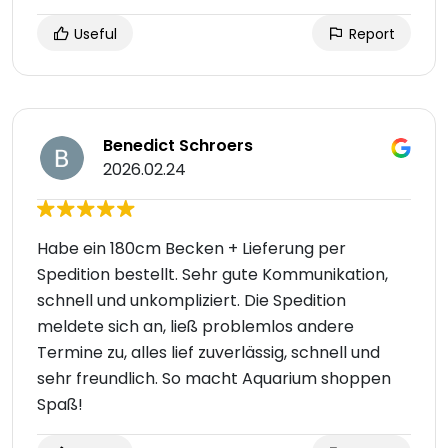
Useful
Report
Benedict Schroers
2026.02.24
Habe ein 180cm Becken + Lieferung per
Spedition bestellt. Sehr gute Kommunikation,
schnell und unkompliziert. Die Spedition
meldete sich an, ließ problemlos andere
Termine zu, alles lief zuverlässig, schnell und
sehr freundlich. So macht Aquarium shoppen
Spaß!