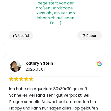
Useful
Report
Kathryn Stein
2026.03.01
ich habe ein Aquarium 80x30x30 gekauft.
Schneller Versand, sehr gut verpackt. Bei
Fragen schnelle Antwort bekommen. Ich bin
Happy und kann nur sagen alles Top gelaufen.