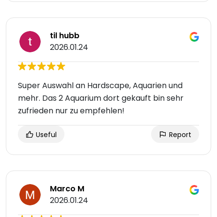
til hubb
2026.01.24
Super Auswahl an Hardscape, Aquarien und
mehr. Das 2 Aquarium dort gekauft bin sehr
zufrieden nur zu empfehlen!
Useful
Report
Marco M
2026.01.24