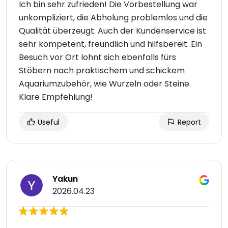
Ich bin sehr zufrieden! Die Vorbestellung war
unkompliziert, die Abholung problemlos und die
Qualität überzeugt. Auch der Kundenservice ist
sehr kompetent, freundlich und hilfsbereit. Ein
Besuch vor Ort lohnt sich ebenfalls fürs
Stöbern nach praktischem und schickem
Aquariumzubehör, wie Wurzeln oder Steine.
Klare Empfehlung!
Useful
Report
Yakun
2026.04.23