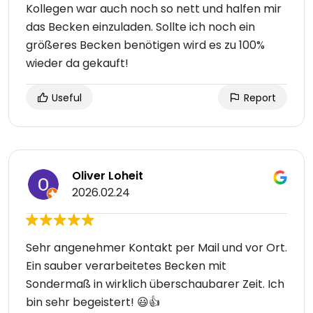
Kollegen war auch noch so nett und halfen mir
das Becken einzuladen. Sollte ich noch ein
größeres Becken benötigen wird es zu 100%
wieder da gekauft!
Useful
Report
Oliver Loheit
2026.02.24
Sehr angenehmer Kontakt per Mail und vor Ort.
Ein sauber verarbeitetes Becken mit
Sondermaß in wirklich überschaubarer Zeit. Ich
bin sehr begeistert! 😃👍