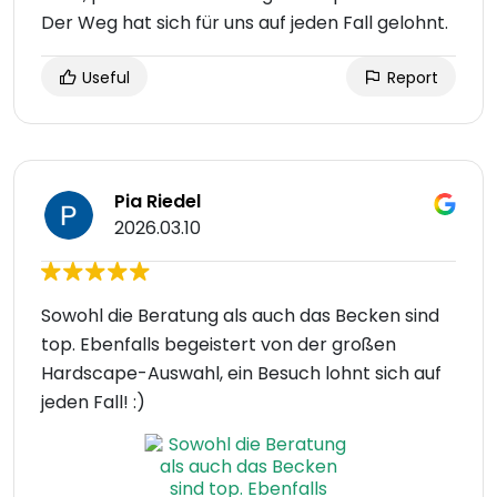
Der Weg hat sich für uns auf jeden Fall gelohnt.
Useful
Report
Pia Riedel
2026.03.10
Sowohl die Beratung als auch das Becken sind
top. Ebenfalls begeistert von der großen
Hardscape-Auswahl, ein Besuch lohnt sich auf
jeden Fall! :)