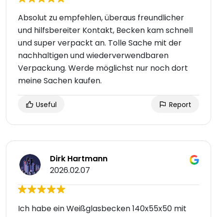
Absolut zu empfehlen, überaus freundlicher
und hilfsbereiter Kontakt, Becken kam schnell
und super verpackt an. Tolle Sache mit der
nachhaltigen und wiederverwendbaren
Verpackung. Werde möglichst nur noch dort
meine Sachen kaufen.
Useful
Report
Dirk Hartmann
2026.02.07
Ich habe ein Weißglasbecken 140x55x50 mit