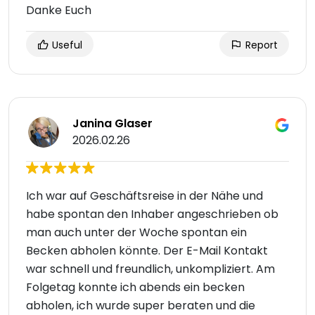
Danke Euch
Useful
Report
Janina Glaser
2026.02.26
Ich war auf Geschäftsreise in der Nähe und
habe spontan den Inhaber angeschrieben ob
man auch unter der Woche spontan ein
Becken abholen könnte. Der E-Mail Kontakt
war schnell und freundlich, unkompliziert. Am
Folgetag konnte ich abends ein becken
abholen, ich wurde super beraten und die