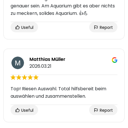
genauer sein. Am Aquarium gibt es aber nichts
zu meckern, solides Aquarium. 👍💪
Useful
Report
Matthias Müller
2026.03.21
Top! Riesen Auswahl. Total hilfsbereit beim
auswählen und zusammenstellen.
Useful
Report