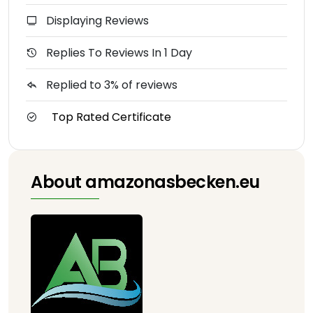
Displaying Reviews
Replies To Reviews In 1 Day
Replied to 3% of reviews
Top Rated Certificate
About amazonasbecken.eu