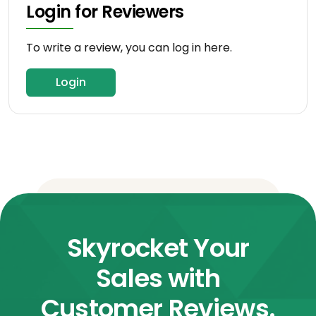
Login for Reviewers
To write a review, you can log in here.
Login
Skyrocket Your
Sales with
Customer Reviews.