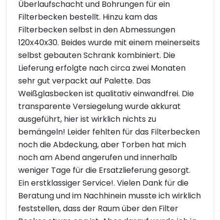
Überlaufschacht und Bohrungen für ein
Filterbecken bestellt. Hinzu kam das
Filterbecken selbst in den Abmessungen
120x40x30. Beides wurde mit einem meinerseits
selbst gebauten Schrank kombiniert. Die
Lieferung erfolgte nach circa zwei Monaten
sehr gut verpackt auf Palette. Das
Weißglasbecken ist qualitativ einwandfrei. Die
transparente Versiegelung wurde akkurat
ausgeführt, hier ist wirklich nichts zu
bemängeln! Leider fehlten für das Filterbecken
noch die Abdeckung, aber Torben hat mich
noch am Abend angerufen und innerhalb
weniger Tage für die Ersatzlieferung gesorgt.
Ein erstklassiger Service!. Vielen Dank für die
Beratung und im Nachhinein musste ich wirklich
feststellen, dass der Raum über den Filter