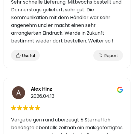
Sehr schnelle Lieferung. Mittwochs bestellt und
Donnerstags geliefert, sehr gut. Die
Kommunikation mit dem Händler war sehr
angenehm und er macht einen sehr
arrangierten Eindruck. Werde in Zukunft
bestimmt wieder dort bestellen. Weiter so !
Useful
Report
Alex Hinz
2026.04.13
Vergebe gern und überzeugt 5 Sterne! Ich
benötigte ebenfalls zeitnah ein maßgefertigtes