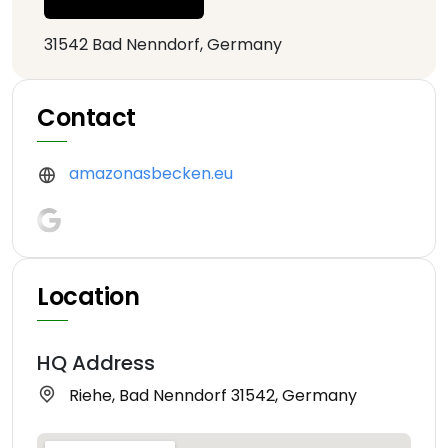
31542 Bad Nenndorf, Germany
Contact
amazonasbecken.eu
Location
HQ Address
Riehe, Bad Nenndorf 31542, Germany