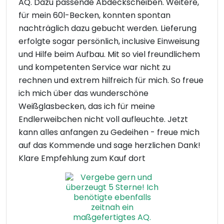
AQ. Dazu passende Abdeckscheiben. Weitere,
für mein 60l-Becken, konnten spontan
nachträglich dazu gebucht werden. Lieferung
erfolgte sogar persönlich, inclusive Einweisung
und Hilfe beim Aufbau. Mit so viel freundlichem
und kompetenten Service war nicht zu
rechnen und extrem hilfreich für mich. So freue
ich mich über das wunderschöne
Weißglasbecken, das ich für meine
Endlerweibchen nicht voll aufleuchte. Jetzt
kann alles anfangen zu Gedeihen - freue mich
auf das Kommende und sage herzlichen Dank!
Klare Empfehlung zum Kauf dort