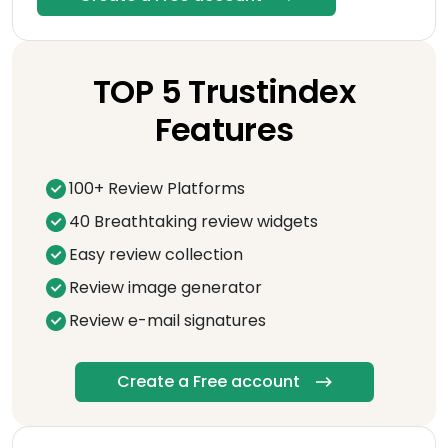
TOP 5 Trustindex
Features
100+ Review Platforms
40 Breathtaking review widgets
Easy review collection
Review image generator
Review e-mail signatures
Create a Free account