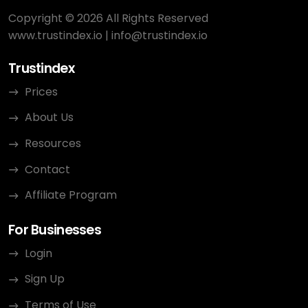
Copyright © 2026 All Rights Reserved
www.trustindex.io
|
info@trustindex.io
Trustindex
Prices
About Us
Resources
Contact
Affiliate Program
For Businesses
Login
Sign Up
Terms of Use