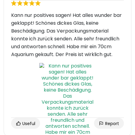
Kann nur positives sagen! Hat alles wunder bar
geklappt! Schönes dickes Glas, keine
Beschädigung. Das Verpackungsmaterial
konnte ich zurück senden. Alle sehr freundlich
und antworten schnell. Habe mir ein 70cm
Aquarium gekauft. Der Preis ist wirklich gut.
Useful
Report