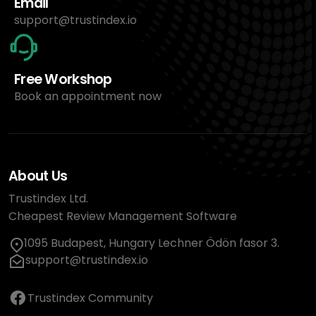
Email
support@trustindex.io
Free Workshop
Book an appointment now
About Us
Trustindex Ltd.
Cheapest Review Management Software
1095 Budapest, Hungary Lechner Ödön fasor 3.
support@trustindex.io
Trustindex Community