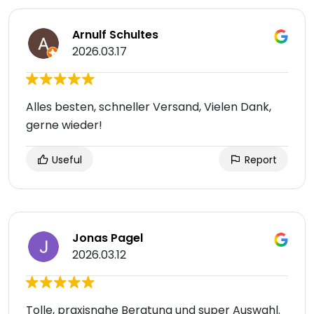
Arnulf Schultes
2026.03.17
Alles besten, schneller Versand, Vielen Dank,
gerne wieder!
Useful
Report
Jonas Pagel
2026.03.12
Tolle, praxisnahe Beratung und super Auswahl.