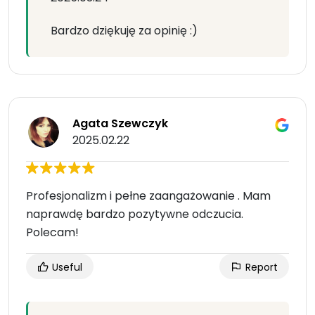
Bardzo dziękuję za opinię :)
Agata Szewczyk
2025.02.22
Profesjonalizm i pełne zaangażowanie . Mam
naprawdę bardzo pozytywne odczucia.
Polecam!
Useful
Report