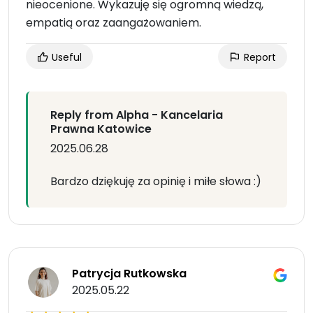
nieocenione. Wykazuję się ogromną wiedzą,
empatią oraz zaangażowaniem.
Useful
Report
Reply from Alpha - Kancelaria
Prawna Katowice
2025.06.28
Bardzo dziękuję za opinię i miłe słowa :)
Patrycja Rutkowska
2025.05.22