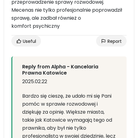
przeprowadzenie sprawy rozwodowej.
Mecenas nie tylko profesjonalnie poprowadził
sprawę, ale zadbał również o
komfort psychiczny
Useful
Report
Reply from Alpha - Kancelaria
Prawna Katowice
2025.02.22
Bardzo się cieszę, że udało mi się Pani
pomóc w sprawie rozwodowej i
dziękuję za opinię. Większe miasta,
takie jak Katowice wymagają tego od
prawnika, aby był nie tylko
profesjonalistą w swojej dziedzinie, lecz