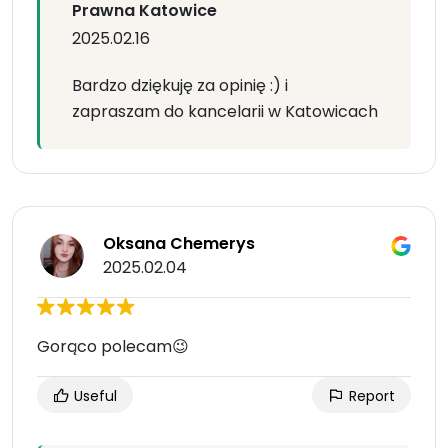
Prawna Katowice
2025.02.16
Bardzo dziękuję za opinię :) i
zapraszam do kancelarii w Katowicach
Oksana Chemerys
2025.02.04
Gorąco polecam😉
Useful
Report