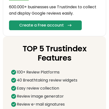
600.000+ businesses use Trustindex to collect
and display Google reviews easily.
Create a Free account
TOP 5 Trustindex
Features
100+ Review Platforms
40 Breathtaking review widgets
Easy review collection
Review image generator
Review e-mail signatures