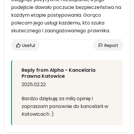
podejście dawało poczucie bezpieczeństwa na
każdym etapie postępowania. Gorąco
polecam jego usługi każdemu, kto szuka
skutecznego i zaangażowanego prawnika.
Useful
Report
Reply from Alpha - Kancelaria
Prawna Katowice
2025.02.22
Bardzo dziękuję za miłą opinię i
zapraszam ponownie do kancelarii w
Katowicach :)