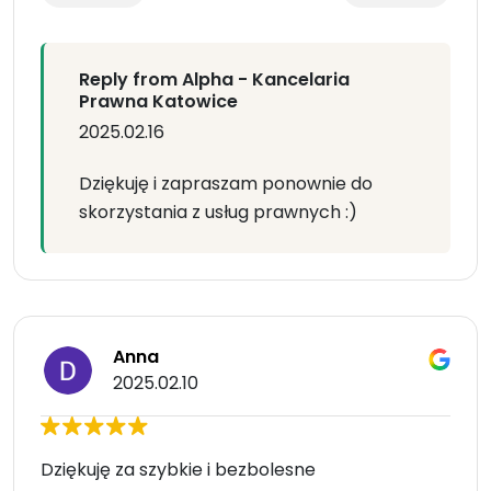
Reply from Alpha - Kancelaria
Prawna Katowice
2025.02.16
Dziękuję i zapraszam ponownie do
skorzystania z usług prawnych :)
Anna
2025.02.10
Dziękuję za szybkie i bezbolesne