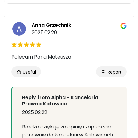
Anna Grzechnik
2025.02.20
Polecam Pana Mateusza
Useful
Report
Reply from Alpha - Kancelaria
Prawna Katowice
2025.02.22
Bardzo dziękuję za opinię i zapraszam
ponownie do kancelarii w Katowicach