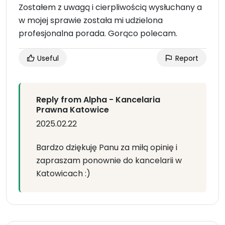
Zostałem z uwagą i cierpliwością wysłuchany a
w mojej sprawie została mi udzielona
profesjonalna porada. Gorąco polecam.
Useful
Report
Reply from Alpha - Kancelaria
Prawna Katowice
2025.02.22
Bardzo dziękuję Panu za miłą opinię i
zapraszam ponownie do kancelarii w
Katowicach :)