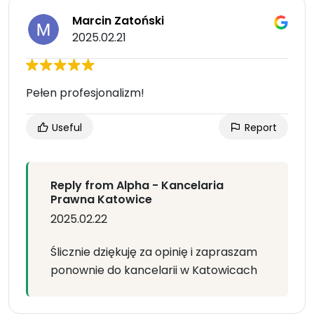
Marcin Zatoński
2025.02.21
Pełen profesjonalizm!
Useful
Report
Reply from Alpha - Kancelaria
Prawna Katowice
2025.02.22
Ślicznie dziękuję za opinię i zapraszam
ponownie do kancelarii w Katowicach