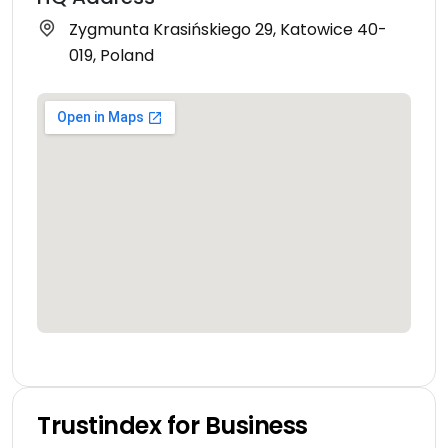
Zygmunta Krasińskiego 29, Katowice 40-
019, Poland
Trustindex for Business