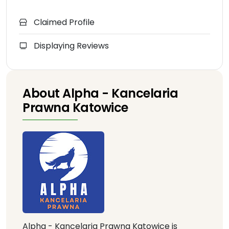
Claimed Profile
Displaying Reviews
About Alpha - Kancelaria
Prawna Katowice
Alpha - Kancelaria Prawna Katowice is