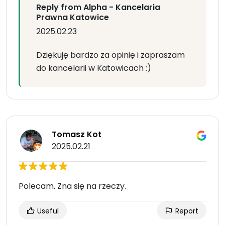
Reply from Alpha - Kancelaria
Prawna Katowice
2025.02.23
Dziękuję bardzo za opinię i zapraszam
do kancelarii w Katowicach :)
Tomasz Kot
2025.02.21
Polecam. Zna się na rzeczy.
Useful
Report