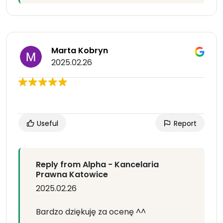
Marta Kobryn
2025.02.26
Useful
Report
Reply from Alpha - Kancelaria
Prawna Katowice
2025.02.26
Bardzo dziękuję za ocenę ^^