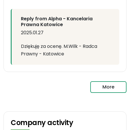
Reply from Alpha - Kancelaria
Prawna Katowice
2025.01.27
Dziękuję za ocenę. M.Wilk - Radca
Prawny - Katowice
More
Company activity