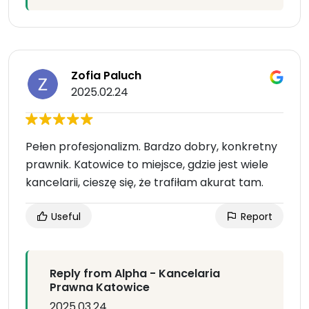
Zofia Paluch
2025.02.24
Pełen profesjonalizm. Bardzo dobry, konkretny
prawnik. Katowice to miejsce, gdzie jest wiele
kancelarii, cieszę się, że trafiłam akurat tam.
Useful
Report
Reply from Alpha - Kancelaria
Prawna Katowice
2025.03.24