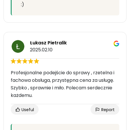
:)
Łukasz Pietralik
2025.02.10
Profesjonalne podejście do sprawy , rzetelna i
fachowa obsługa, przystępna cena za usługę.
Szybko , sprawnie i miło. Polecam serdecznie
każdemu.
Useful
Report