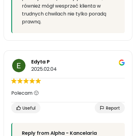
również mógł wesprzeć klienta w
trudnych chwilach nie tylko poradą
prawną.
Edyta P
2025.02.04
Polecam 🙂
Useful
Report
Reply from Alpha - Kancelaria