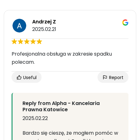
Andrzej Z
2025.02.21
Profesjonalna obsługa w zakresie spadku
polecam.
Useful
Report
Reply from Alpha - Kancelaria
Prawna Katowice
2025.02.22
Bardzo się cieszę, że mogłem pomóc w