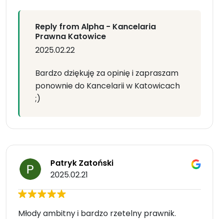
Reply from Alpha - Kancelaria
Prawna Katowice
2025.02.22
Bardzo dziękuję za opinię i zapraszam
ponownie do Kancelarii w Katowicach
;)
Patryk Zatoński
2025.02.21
Młody ambitny i bardzo rzetelny prawnik.