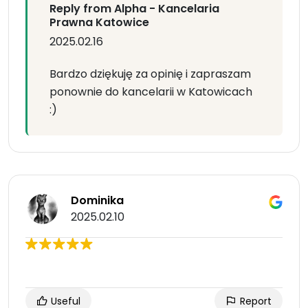
Reply from Alpha - Kancelaria
Prawna Katowice
2025.02.16
Bardzo dziękuję za opinię i zapraszam
ponownie do kancelarii w Katowicach
:)
Dominika
2025.02.10
Useful
Report