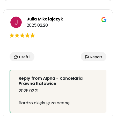
Julia Mikołajczyk
2025.02.20
Useful
Report
Reply from Alpha - Kancelaria
Prawna Katowice
2025.02.21
Bardzo dziękuję za ocenę