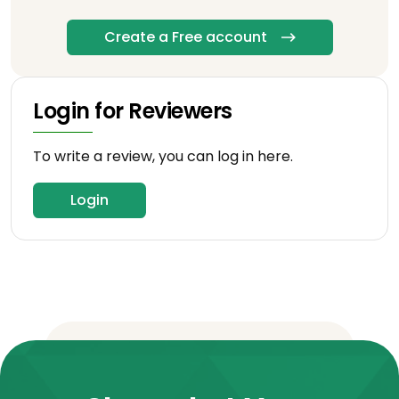
Create a Free account
Login for Reviewers
To write a review, you can log in here.
Login