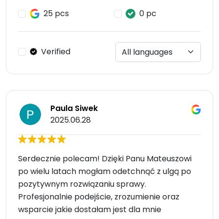
25 pcs
0 pc
Verified
Paula Siwek
2025.06.28
Serdecznie polecam! Dzięki Panu Mateuszowi
po wielu latach mogłam odetchnąć z ulgą po
pozytywnym rozwiązaniu sprawy.
Profesjonalnie podejście, zrozumienie oraz
wsparcie jakie dostałam jest dla mnie