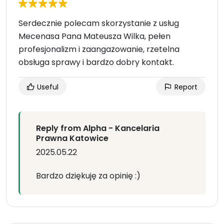
Serdecznie polecam skorzystanie z usług
Mecenasa Pana Mateusza Wilka, pełen
profesjonalizm i zaangażowanie, rzetelna
obsługa sprawy i bardzo dobry kontakt.
Useful
Report
Reply from Alpha - Kancelaria
Prawna Katowice
2025.05.22
Bardzo dziękuję za opinię :)