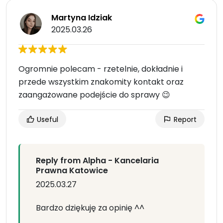
Martyna Idziak
2025.03.26
Ogromnie polecam - rzetelnie, dokładnie i
przede wszystkim znakomity kontakt oraz
zaangażowane podejście do sprawy 😉
Useful
Report
Reply from Alpha - Kancelaria
Prawna Katowice
2025.03.27
Bardzo dziękuję za opinię ^^