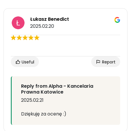
Łukasz Benedict
2025.02.20
Useful
Report
Reply from Alpha - Kancelaria
Prawna Katowice
2025.02.21
Dziękuję za ocenę :)