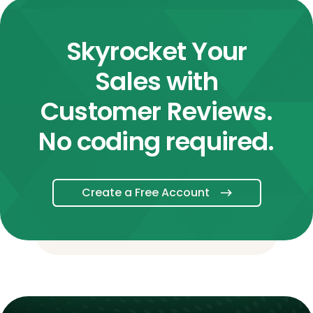
Skyrocket Your
Sales with
Customer Reviews.
No coding required.
Create a Free Account