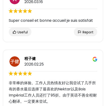
2026.03.16
Super conseil et bonne accueil je suis satisfait
Useful
Report
程子健
2026.02.25
非常棒的体验。工作人员热情友好让我尝试了几乎所
有的香水最后选择了最喜欢的Nektar以及Bois
Impérial工作人员还打了95折。由于英语不善全程耐
心翻译。一定要来尝试。