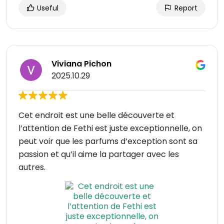
Useful
Report
Viviana Pichon
2025.10.29
Cet endroit est une belle découverte et
l’attention de Fethi est juste exceptionnelle, on
peut voir que les parfums d’exception sont sa
passion et qu’il aime la partager avec les
autres.