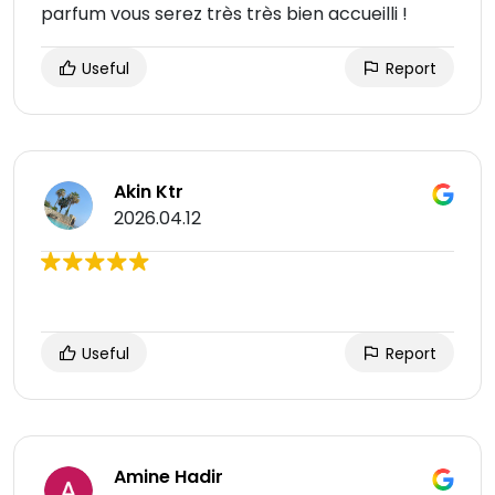
parfum vous serez très très bien accueilli !
Useful
Report
Akin Ktr
2026.04.12
Useful
Report
Amine Hadir