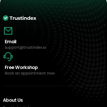
Email
support@trustindex.io
Free Workshop
Book an appointment now
About Us