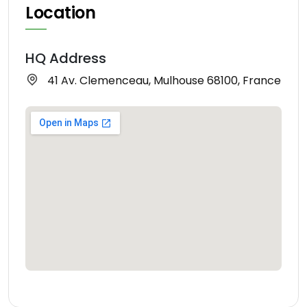
Location
HQ Address
41 Av. Clemenceau, Mulhouse 68100, France