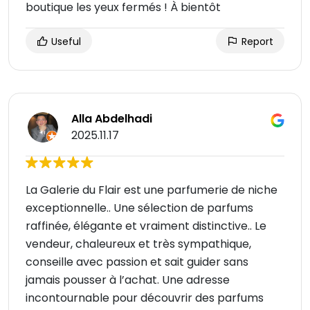
boutique les yeux fermés ! À bientôt
Useful
Report
Alla Abdelhadi
2025.11.17
La Galerie du Flair est une parfumerie de niche
exceptionnelle.. Une sélection de parfums
raffinée, élégante et vraiment distinctive.. Le
vendeur, chaleureux et très sympathique,
conseille avec passion et sait guider sans
jamais pousser à l’achat. Une adresse
incontournable pour découvrir des parfums