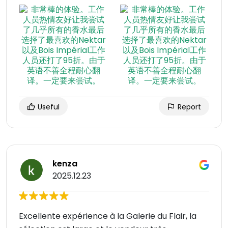
Useful
Report
kenza
2025.12.23
Excellente expérience à la Galerie du Flair, la