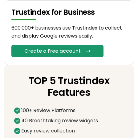
Trustindex for Business
600.000+ businesses use Trustindex to collect
and display Google reviews easily.
Create a Free account
TOP 5 Trustindex
Features
100+ Review Platforms
40 Breathtaking review widgets
Easy review collection