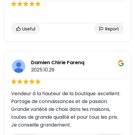
Useful
Report
Damien Chirie Farenq
2025.10.29
Vendeur à la hauteur de la boutique: excellent.
Partage de connaissances et de passion.
Grande variété de choix dans les maisons,
toutes de grande qualité et pour tous les prix.
Je conseille grandement.