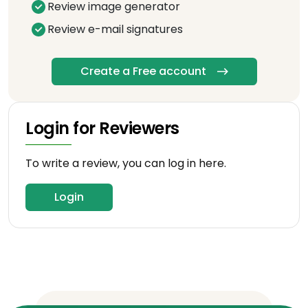
Review image generator
Review e-mail signatures
Create a Free account
Login for Reviewers
To write a review, you can log in here.
Login