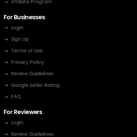
Affiliate Program
For Businesses
Login
Sign Up
Terms of Use
Privacy Policy
Review Guidelines
Google Seller Rating
FAQ
For Reviewers
Login
Review Guidelines