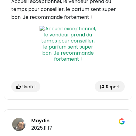
Accueil exceptionnel, le vendeur prend du
temps pour conseiller, le parfum sent super
bon. Je recommande fortement !
Useful
Report
Maydin
2025.11.17