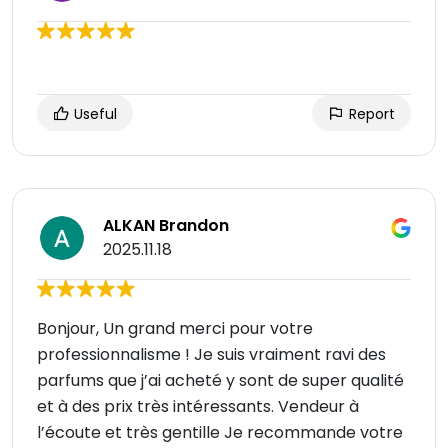
Useful
Report
ALKAN Brandon
2025.11.18
Bonjour, Un grand merci pour votre
professionnalisme ! Je suis vraiment ravi des
parfums que j’ai acheté y sont de super qualité
et à des prix très intéressants. Vendeur à
l’écoute et très gentille Je recommande votre