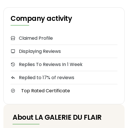
Company activity
Claimed Profile
Displaying Reviews
Replies To Reviews In 1 Week
Replied to 17% of reviews
Top Rated Certificate
About LA GALERIE DU FLAIR