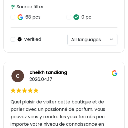
Source filter
68 pcs
0 pc
Verified
cheikh tandiang
2026.04.17
Quel plaisir de visiter cette boutique et de
parler avec un passionné de parfum. Vous
pouvez vous y rendre les yeux fermés peu
importe votre niveau de connaissance en